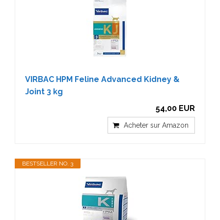
VIRBAC HPM Feline Advanced Kidney &
Joint 3 kg
54,00 EUR
Acheter sur Amazon
BESTSELLER NO. 3