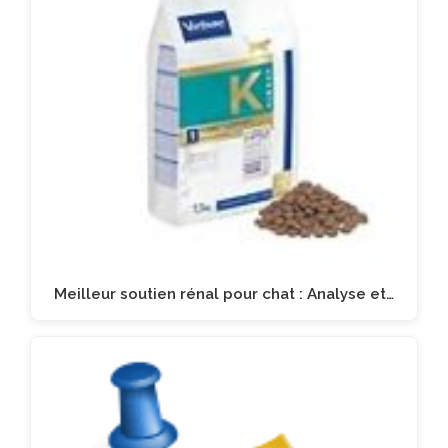
Meilleur soutien rénal pour chat : Analyse et…