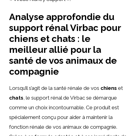
Analyse approfondie du
support rénal Virbac pour
chiens et chats : le
meilleur allié pour la
santé de vos animaux de
compagnie
Lorsqu’il s’agit de la santé rénale de vos
chiens
et
chats
, le support rénal de Virbac se démarque
comme un choix incontournable. Ce produit est
spécialement conçu pour aider à maintenir la
fonction rénale de vos animaux de compagnie.