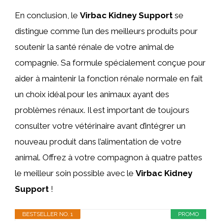
En conclusion, le
Virbac Kidney Support
se
distingue comme l’un des meilleurs produits pour
soutenir la santé rénale de votre animal de
compagnie. Sa formule spécialement conçue pour
aider à maintenir la fonction rénale normale en fait
un choix idéal pour les animaux ayant des
problèmes rénaux. Il est important de toujours
consulter votre vétérinaire avant d’intégrer un
nouveau produit dans l’alimentation de votre
animal. Offrez à votre compagnon à quatre pattes
le meilleur soin possible avec le
Virbac Kidney
Support
!
BESTSELLER NO. 1
PROMO