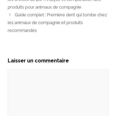
produits pour animaux de compagnie
Guide complet : Première dent qui tombe chez
les animaux de compagnie et produits
recommandés
Laisser un commentaire
Commentaire