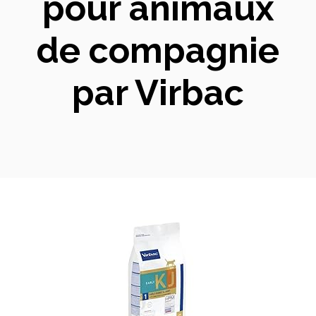
pour animaux
de compagnie
par Virbac