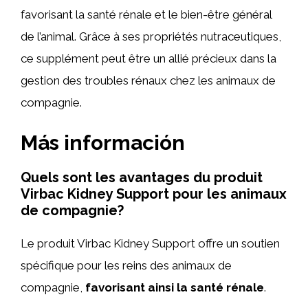
favorisant la santé rénale et le bien-être général
de l’animal. Grâce à ses propriétés nutraceutiques,
ce supplément peut être un allié précieux dans la
gestion des troubles rénaux chez les animaux de
compagnie.
Más información
Quels sont les avantages du produit
Virbac Kidney Support pour les animaux
de compagnie?
Le produit Virbac Kidney Support offre un soutien
spécifique pour les reins des animaux de
compagnie,
favorisant ainsi la santé rénale
.