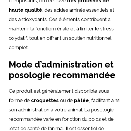
composants, on retrouve
des protéines de
haute qualité
, des acides aminés essentiels et
des antioxydants. Ces éléments contribuent à
maintenir la fonction rénale et à limiter le stress
oxydatif, tout en offrant un soutien nutritionnel
complet.
Mode d’administration et
posologie recommandée
Ce produit est généralement disponible sous
forme de
croquettes
ou de
pâtée
, facilitant ainsi
son administration à votre animal. La posologie
recommandée varie en fonction du poids et de
l’état de santé de l’animal. Il est essentiel de