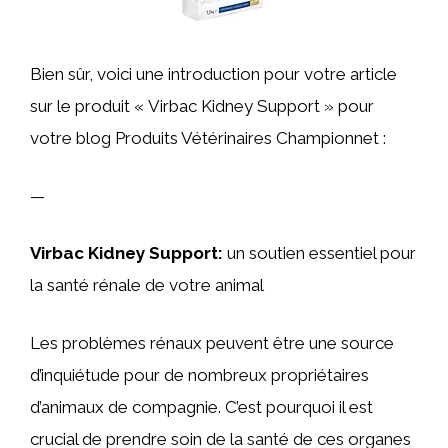
Bien sûr, voici une introduction pour votre article
sur le produit « Virbac Kidney Support » pour
votre blog Produits Vétérinaires Championnet :
—
Virbac Kidney Support:
un soutien essentiel pour
la santé rénale de votre animal
Les problèmes rénaux peuvent être une source
d’inquiétude pour de nombreux propriétaires
d’animaux de compagnie. C’est pourquoi il est
crucial de prendre soin de la santé de ces organes