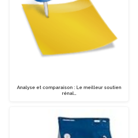
Analyse et comparaison : Le meilleur soutien
rénal…