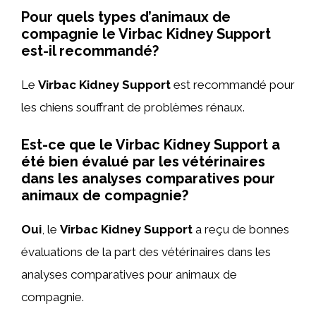
Pour quels types d’animaux de
compagnie le Virbac Kidney Support
est-il recommandé?
Le
Virbac Kidney Support
est recommandé pour
les chiens souffrant de problèmes rénaux.
Est-ce que le Virbac Kidney Support a
été bien évalué par les vétérinaires
dans les analyses comparatives pour
animaux de compagnie?
Oui
, le
Virbac Kidney Support
a reçu de bonnes
évaluations de la part des vétérinaires dans les
analyses comparatives pour animaux de
compagnie.