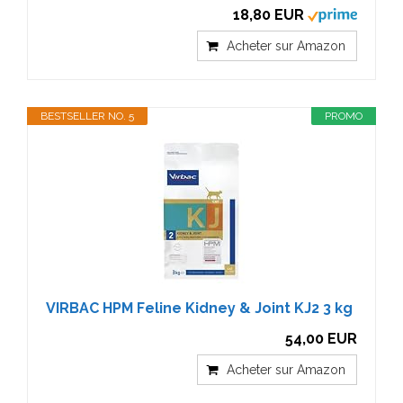
18,80 EUR
Acheter sur Amazon
BESTSELLER NO. 5
PROMO
VIRBAC HPM Feline Kidney & Joint KJ2 3 kg
54,00 EUR
Acheter sur Amazon