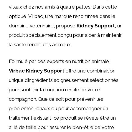
vitaux chez nos amis à quatre pattes. Dans cette
optique, Virbac, une marque renommée dans le
domaine vétérinaire, propose
Kidney Support,
un
produit spécialement conçu pour aider à maintenir
la santé rénale des animaux.
Formulé par des experts en nutrition animale,
Virbac Kidney Support
offre une combinaison
unique d’ingrédients soigneusement sélectionnés
pour soutenir la fonction rénale de votre
compagnon. Que ce soit pour prévenir les
problèmes rénaux ou pour accompagner un
traitement existant, ce produit se révèle être un
allié de taille pour assurer le bien-être de votre