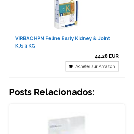
VIRBAC HPM Feline Early Kidney & Joint
KJ1 3 KG
44,28 EUR
Acheter sur Amazon
Posts Relacionados: