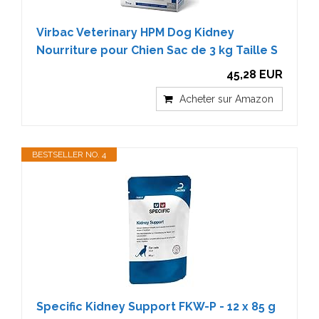
Virbac Veterinary HPM Dog Kidney
Nourriture pour Chien Sac de 3 kg Taille S
45,28 EUR
Acheter sur Amazon
BESTSELLER NO. 4
Specific Kidney Support FKW-P - 12 x 85 g