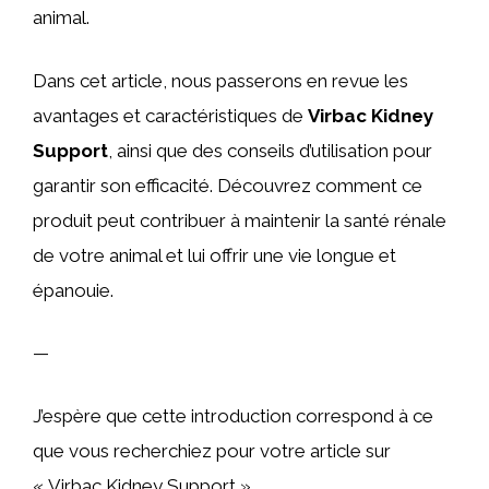
animal.
Dans cet article, nous passerons en revue les
avantages et caractéristiques de
Virbac Kidney
Support
, ainsi que des conseils d’utilisation pour
garantir son efficacité. Découvrez comment ce
produit peut contribuer à maintenir la santé rénale
de votre animal et lui offrir une vie longue et
épanouie.
—
J’espère que cette introduction correspond à ce
que vous recherchiez pour votre article sur
« Virbac Kidney Support ».