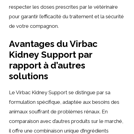
respecter les doses prescrites par le vétérinaire
pour garantir l’efficacité du traitement et la sécurité
de votre compagnon.
Avantages du Virbac
Kidney Support par
rapport à d’autres
solutions
Le Virbac Kidney Support se distingue par sa
formulation spécifique, adaptée aux besoins des
animaux souffrant de problèmes rénaux. En
comparaison avec d’autres produits sur le marché,
il offre une combinaison unique d’ingrédients