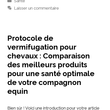
Santé
Laisser un commentaire
Protocole de
vermifugation pour
chevaux : Comparaison
des meilleurs produits
pour une santé optimale
de votre compagnon
equin
Bien sûr ! Voici une introduction pour votre article