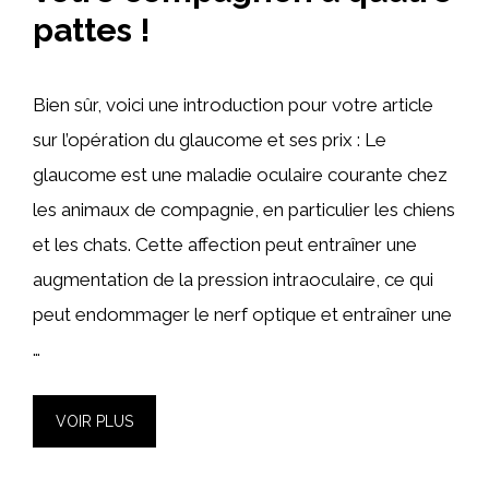
pattes !
Bien sûr, voici une introduction pour votre article
sur l’opération du glaucome et ses prix : Le
glaucome est une maladie oculaire courante chez
les animaux de compagnie, en particulier les chiens
et les chats. Cette affection peut entraîner une
augmentation de la pression intraoculaire, ce qui
peut endommager le nerf optique et entraîner une
…
VOIR PLUS