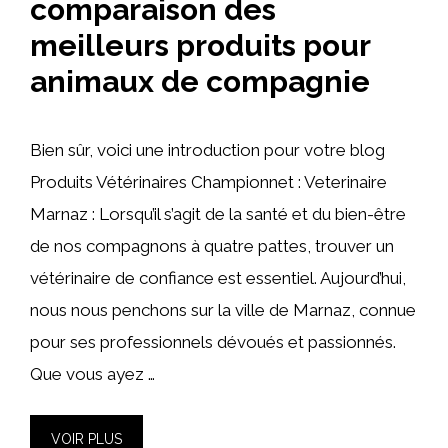
comparaison des
meilleurs produits pour
animaux de compagnie
Bien sûr, voici une introduction pour votre blog
Produits Vétérinaires Championnet : Veterinaire
Marnaz : Lorsqu’il s’agit de la santé et du bien-être
de nos compagnons à quatre pattes, trouver un
vétérinaire de confiance est essentiel. Aujourd’hui,
nous nous penchons sur la ville de Marnaz, connue
pour ses professionnels dévoués et passionnés.
Que vous ayez …
VOIR PLUS