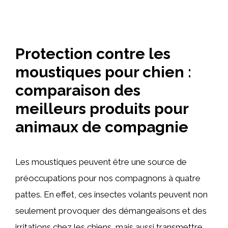
Protection contre les
moustiques pour chien :
comparaison des
meilleurs produits pour
animaux de compagnie
Les moustiques peuvent être une source de
préoccupations pour nos compagnons à quatre
pattes. En effet, ces insectes volants peuvent non
seulement provoquer des démangeaisons et des
irritations chez les chiens, mais aussi transmettre