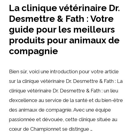
La clinique vétérinaire Dr.
Desmettre & Fath : Votre
guide pour les meilleurs
produits pour animaux de
compagnie
Bien sûr, voici une introduction pour votre article
sur la clinique vétérinaire Dr. Desmettre & Fath : La
clinique vétérinaire Dr. Desmettre & Fath : un lieu
d’excellence au service de la santé et du bien-être
des animaux de compagnie. Avec une équipe
passionnée et dévouée, cette clinique située au
cœur de Championnet se distingue …