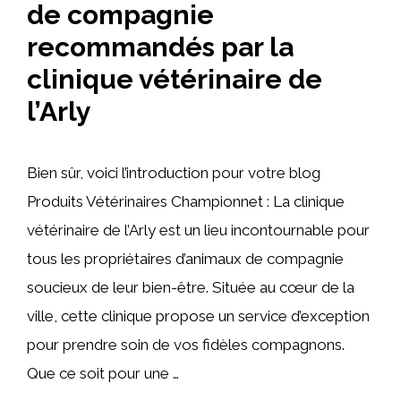
de compagnie
recommandés par la
clinique vétérinaire de
l’Arly
Bien sûr, voici l’introduction pour votre blog
Produits Vétérinaires Championnet : La clinique
vétérinaire de l’Arly est un lieu incontournable pour
tous les propriétaires d’animaux de compagnie
soucieux de leur bien-être. Située au cœur de la
ville, cette clinique propose un service d’exception
pour prendre soin de vos fidèles compagnons.
Que ce soit pour une …