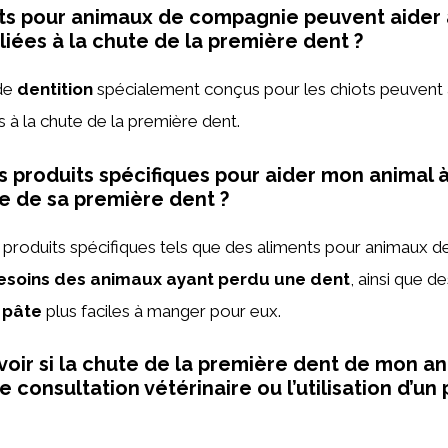
ts pour animaux de compagnie peuvent aider 
liées à la chute de la première dent ?
 de
dentition
spécialement conçus pour les chiots peuvent 
s à la chute de la première dent.
des produits spécifiques pour aider mon animal
te de sa première dent ?
des produits spécifiques tels que des aliments pour animaux
esoins des animaux ayant perdu une dent
, ainsi que d
 pâte
plus faciles à manger pour eux.
ir si la chute de la première dent de mon an
 consultation vétérinaire ou l’utilisation d’un 