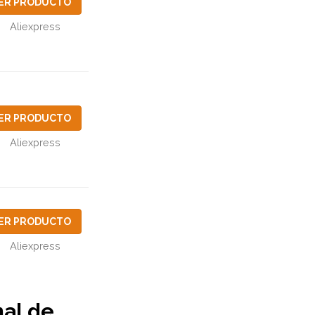
ER PRODUCTO
Aliexpress
ER PRODUCTO
Aliexpress
ER PRODUCTO
Aliexpress
al de