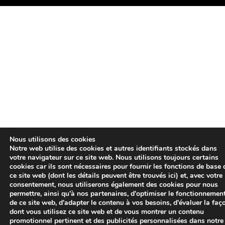
Nous utilisons des cookies
Notre web utilise des cookies et autres identifiants stockés dans
votre navigateur sur ce site web. Nous utilisons toujours certains
cookies car ils sont nécessaires pour fournir les fonctions de base 
ce site web (dont les détails peuvent être trouvés ici) et, avec votre
consentement, nous utiliserons également des cookies pour nous
permettre, ainsi qu'à nos partenaires, d'optimiser le fonctionnemen
de ce site web, d'adapter le contenu à vos besoins, d'évaluer la faç
dont vous utilisez ce site web et de vous montrer un contenu
promotionnel pertinent et des publicités personnalisées dans notre