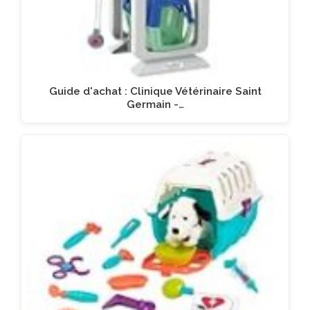
Guide d'achat : Clinique Vétérinaire Saint
Germain -…