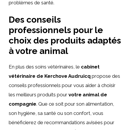
problèmes de santé.
Des conseils
professionnels pour le
choix des produits adaptés
à votre animal
En plus des soins vétérinaires, le
cabinet
vétérinaire de Kerchove Audruicq
propose des
conseils professionnels pour vous aider à choisir
les meilleurs produits pour
votre animal de
compagnie
. Que ce soit pour son alimentation,
son hygiène, sa santé ou son confort, vous
bénéficierez de recommandations avisées pour