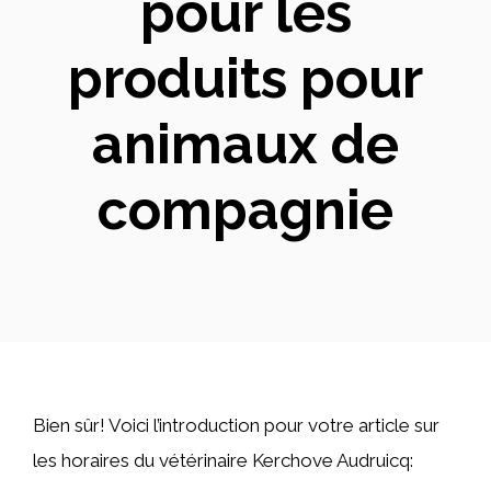
pour les
produits pour
animaux de
compagnie
Bien sûr! Voici l’introduction pour votre article sur
les horaires du vétérinaire Kerchove Audruicq: