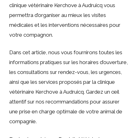
clinique vétérinaire Kerchove à Audruicq vous
permettra d’organiser au mieux les visites
médicales et les interventions nécessaires pour
votre compagnon.
Dans cet article, nous vous fournirons toutes les
informations pratiques sur les horaires d’ouverture,
les consultations sur rendez-vous, les urgences,
ainsi que les services proposés par la clinique
vétérinaire Kerchove à Audruicq. Gardez un œil
attentif sur nos recommandations pour assurer
une prise en charge optimale de votre animal de
compagnie.