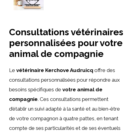
Consultations vétérinaires
personnalisées pour votre
animal de compagnie
Le
vétérinaire Kerchove Audruicq
offre des
consultations personnalisées pour répondre aux
besoins spécifiques de
votre animal de
compagnie
. Ces consultations permettent
d’établir un suivi adapté à la santé et au bien-être
de votre compagnon à quatre pattes, en tenant
compte de ses particularités et de ses éventuels