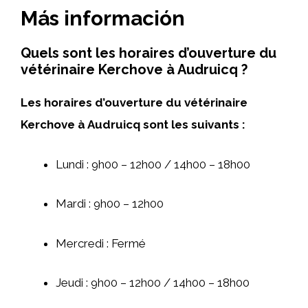
Más información
Quels sont les horaires d’ouverture du
vétérinaire Kerchove à Audruicq ?
Les horaires d’ouverture du vétérinaire
Kerchove à Audruicq sont les suivants :
Lundi : 9h00 – 12h00 / 14h00 – 18h00
Mardi : 9h00 – 12h00
Mercredi : Fermé
Jeudi : 9h00 – 12h00 / 14h00 – 18h00