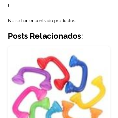
!
No se han encontrado productos.
Posts Relacionados: