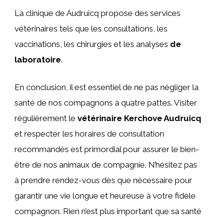
La clinique de Audruicq propose des services
vétérinaires tels que les consultations, les
vaccinations, les chirurgies et les analyses
de
laboratoire
.
En conclusion, il est essentiel de ne pas négliger la
santé de nos compagnons à quatre pattes. Visiter
régulièrement le
vétérinaire Kerchove Audruicq
et respecter les horaires de consultation
recommandés est primordial pour assurer le bien-
être de nos animaux de compagnie. N’hésitez pas
à prendre rendez-vous dès que nécessaire pour
garantir une vie longue et heureuse à votre fidèle
compagnon. Rien n’est plus important que sa santé