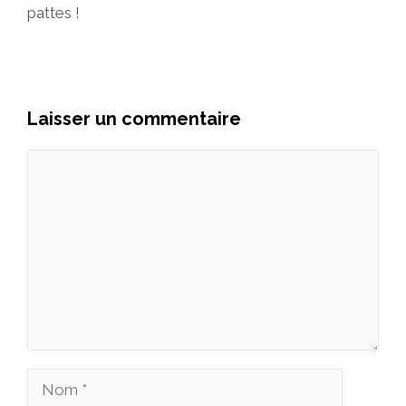
pattes !
Laisser un commentaire
Commentaire
Nom