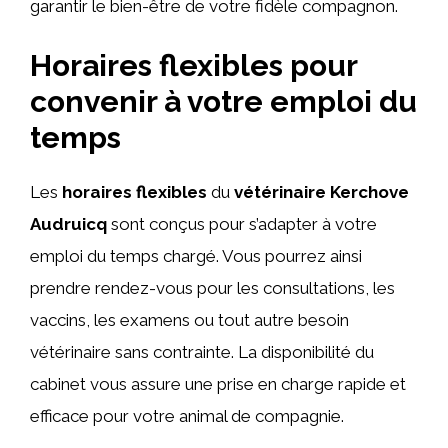
garantir le bien-être de votre fidèle compagnon.
Horaires flexibles pour
convenir à votre emploi du
temps
Les
horaires flexibles
du
vétérinaire Kerchove
Audruicq
sont conçus pour s’adapter à votre
emploi du temps chargé. Vous pourrez ainsi
prendre rendez-vous pour les consultations, les
vaccins, les examens ou tout autre besoin
vétérinaire sans contrainte. La disponibilité du
cabinet vous assure une prise en charge rapide et
efficace pour votre animal de compagnie.