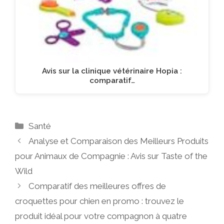
Avis sur la clinique vétérinaire Hopia :
comparatif…
Catégories
Santé
Analyse et Comparaison des Meilleurs Produits
pour Animaux de Compagnie : Avis sur Taste of the
Wild
Comparatif des meilleures offres de
croquettes pour chien en promo : trouvez le
produit idéal pour votre compagnon à quatre