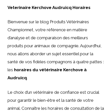
Veterinaire Kerchove Audruicq Horaires
Bienvenue sur le blog Produits Vétérinaires
Championnet, votre référence en matière
d’analyse et de comparaison des meilleurs
produits pour animaux de compagnie. Aujourd’hui,
nous allons aborder un sujet essentiel pour la
santé de vos fidèles compagnons à quatre pattes :
les
horaires du vétérinaire Kerchove à
Audruicq
.
Le choix d’un vétérinaire de confiance est crucial
pour garantir le bien-être et la santé de votre
animal. Connaître les horaires de consultation de la