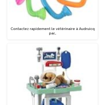
Contactez rapidement le vétérinaire à Audruicq
par…