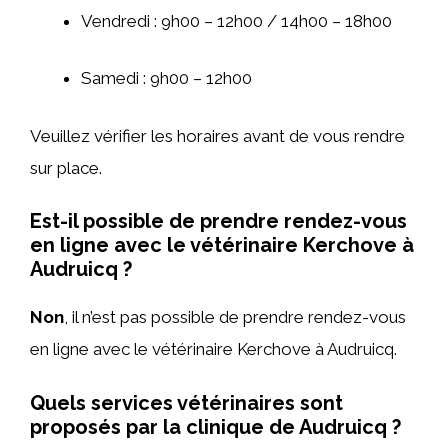
Vendredi : 9h00 – 12h00 / 14h00 – 18h00
Samedi : 9h00 – 12h00
Veuillez vérifier les horaires avant de vous rendre
sur place.
Est-il possible de prendre rendez-vous
en ligne avec le vétérinaire Kerchove à
Audruicq ?
Non
, il n’est pas possible de prendre rendez-vous
en ligne avec le vétérinaire Kerchove à Audruicq.
Quels services vétérinaires sont
proposés par la clinique de Audruicq ?