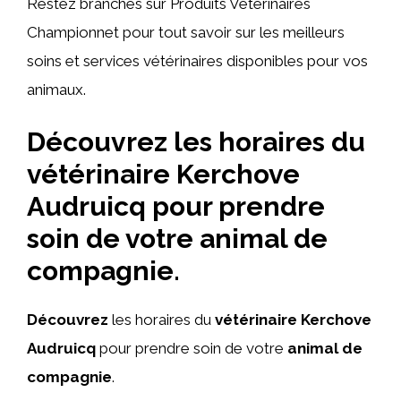
Restez branchés sur Produits Vétérinaires
Championnet pour tout savoir sur les meilleurs
soins et services vétérinaires disponibles pour vos
animaux.
Découvrez les horaires du
vétérinaire Kerchove
Audruicq pour prendre
soin de votre animal de
compagnie.
Découvrez
les horaires du
vétérinaire Kerchove
Audruicq
pour prendre soin de votre
animal de
compagnie
.