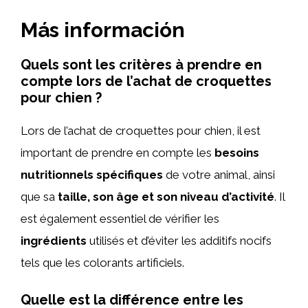
Más información
Quels sont les critères à prendre en
compte lors de l’achat de croquettes
pour chien ?
Lors de l’achat de croquettes pour chien, il est
important de prendre en compte les
besoins
nutritionnels spécifiques
de votre animal, ainsi
que sa
taille, son âge et son niveau d’activité
. Il
est également essentiel de vérifier les
ingrédients
utilisés et d’éviter les additifs nocifs
tels que les colorants artificiels.
Quelle est la différence entre les