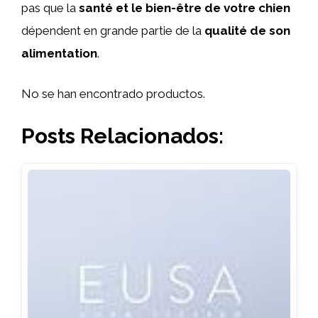
pas que la
santé et le bien-être de votre chien
dépendent en grande partie de la
qualité de son
alimentation
.
No se han encontrado productos.
Posts Relacionados: