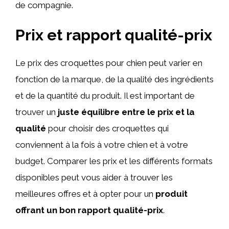
de compagnie.
Prix et rapport qualité-prix
Le prix des croquettes pour chien peut varier en
fonction de la marque, de la qualité des ingrédients
et de la quantité du produit. Il est important de
trouver un
juste équilibre entre le prix et la
qualité
pour choisir des croquettes qui
conviennent à la fois à votre chien et à votre
budget. Comparer les prix et les différents formats
disponibles peut vous aider à trouver les
meilleures offres et à opter pour un
produit
offrant un bon rapport qualité-prix
.