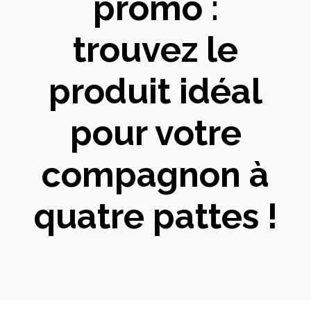
promo :
trouvez le
produit idéal
pour votre
compagnon à
quatre pattes !