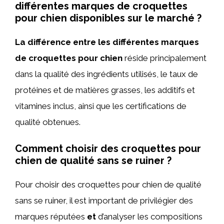
différentes marques de croquettes
pour chien disponibles sur le marché ?
La différence entre les différentes marques
de croquettes pour chien
réside principalement
dans la qualité des ingrédients utilisés, le taux de
protéines et de matières grasses, les additifs et
vitamines inclus, ainsi que les certifications de
qualité obtenues.
Comment choisir des croquettes pour
chien de qualité sans se ruiner ?
Pour choisir des croquettes pour chien de qualité
sans se ruiner, il est important de privilégier des
marques réputées
et
d’analyser les compositions