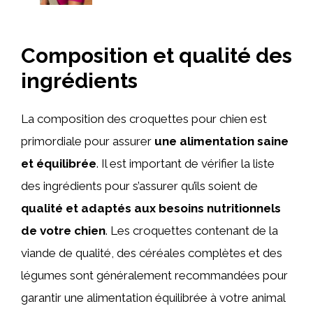
Composition et qualité des
ingrédients
La composition des croquettes pour chien est
primordiale pour assurer
une alimentation saine
et équilibrée
. Il est important de vérifier la liste
des ingrédients pour s’assurer qu’ils soient de
qualité et adaptés aux besoins nutritionnels
de votre chien
. Les croquettes contenant de la
viande de qualité, des céréales complètes et des
légumes sont généralement recommandées pour
garantir une alimentation équilibrée à votre animal