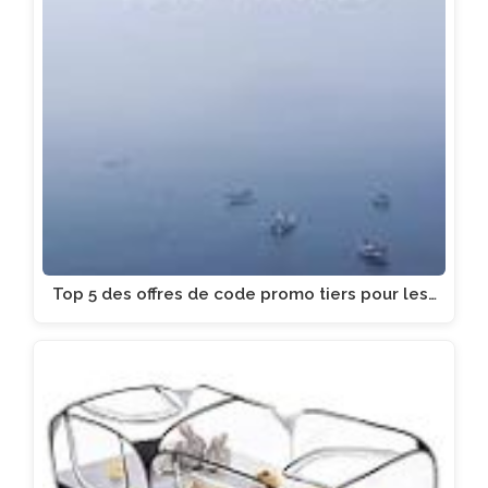
Top 5 des offres de code promo tiers pour les…