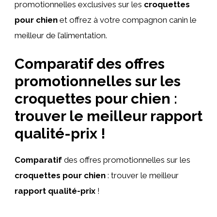
promotionnelles exclusives sur les
croquettes
pour chien
et offrez à votre compagnon canin le
meilleur de l’alimentation.
Comparatif des offres
promotionnelles sur les
croquettes pour chien :
trouver le meilleur rapport
qualité-prix !
Comparatif
des offres promotionnelles sur les
croquettes pour chien
: trouver le meilleur
rapport qualité-prix
!