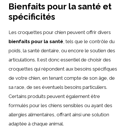
Bienfaits pour la santé et
spécificités
Les croquettes pour chien peuvent offrir divers
bienfaits pour la santé
, tels que le contrôle du
poids, la santé dentaire, ou encore le soutien des
articulations. Il est donc essentiel de choisir des
croquettes qui répondent aux besoins spécifiques
de votre chien, en tenant compte de son âge, de
sa race, de ses éventuels besoins particuliers.
Certains produits peuvent également être
formulés pour les chiens sensibles ou ayant des
allergies alimentaires, offrant ainsi une solution
adaptée à chaque animal.