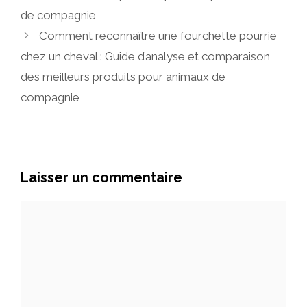
de compagnie
Comment reconnaître une fourchette pourrie
chez un cheval : Guide d’analyse et comparaison
des meilleurs produits pour animaux de
compagnie
Laisser un commentaire
Commentaire