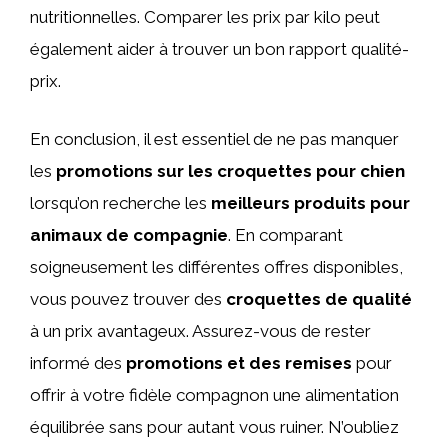
nutritionnelles. Comparer les prix par kilo peut
également aider à trouver un bon rapport qualité-
prix.
En conclusion, il est essentiel de ne pas manquer
les
promotions sur les croquettes pour chien
lorsqu’on recherche les
meilleurs produits pour
animaux de compagnie
. En comparant
soigneusement les différentes offres disponibles,
vous pouvez trouver des
croquettes de qualité
à un prix avantageux. Assurez-vous de rester
informé des
promotions et des remises
pour
offrir à votre fidèle compagnon une alimentation
équilibrée sans pour autant vous ruiner. N’oubliez