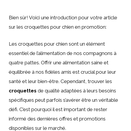
Bien sûr! Voici une introduction pour votre article
sur les croquettes pour chien en promotion:
Les croquettes pour chien sont un élément
essentiel de l’alimentation de nos compagnons à
quatre pattes. Offrir une alimentation saine et
équilibrée à nos fidèles amis est crucial pour leur
santé et leur bien-être. Cependant, trouver les
croquettes
de qualité adaptées à leurs besoins
spécifiques peut parfois s’avérer être un véritable
défi. C’est pourquoi il est important de rester
informé des dernières offres et promotions
disponibles sur le marché.