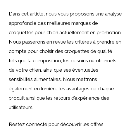
Dans cet article, nous vous proposons une analyse
approfondie des meilleures marques de
croquettes pour chien actuellement en promotion.
Nous passerons en revue les critères à prendre en
compte pour choisir des croquettes de qualité,
tels que la composition, les besoins nutritionnels
de votre chien, ainsi que ses éventuelles
sensibilités alimentaires. Nous mettrons
également en lumière les avantages de chaque
produit ainsi que les retours d’expérience des
utilisateurs.
Restez connecté pour découvrir les offres