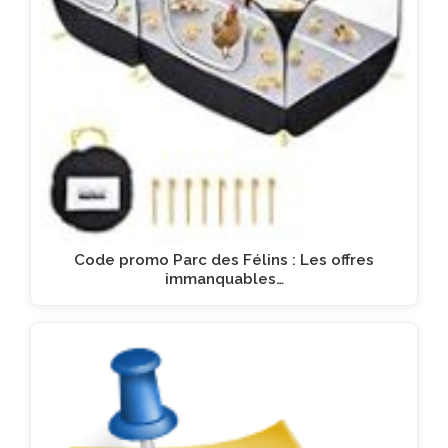
Code promo Parc des Félins : Les offres
immanquables…