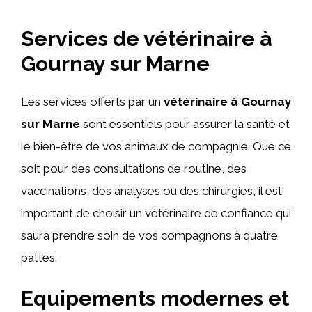
Services de vétérinaire à
Gournay sur Marne
Les services offerts par un
vétérinaire à Gournay
sur Marne
sont essentiels pour assurer la santé et
le bien-être de vos animaux de compagnie. Que ce
soit pour des consultations de routine, des
vaccinations, des analyses ou des chirurgies, il est
important de choisir un vétérinaire de confiance qui
saura prendre soin de vos compagnons à quatre
pattes.
Equipements modernes et