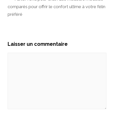
comparés pour offrir le confort ultime à votre félin
préféré
Laisser un commentaire
Commentaire