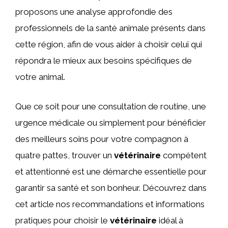
proposons une analyse approfondie des
professionnels de la santé animale présents dans
cette région, afin de vous aider à choisir celui qui
répondra le mieux aux besoins spécifiques de
votre animal.
Que ce soit pour une consultation de routine, une
urgence médicale ou simplement pour bénéficier
des meilleurs soins pour votre compagnon à
quatre pattes, trouver un
vétérinaire
compétent
et attentionné est une démarche essentielle pour
garantir sa santé et son bonheur. Découvrez dans
cet article nos recommandations et informations
pratiques pour choisir le
vétérinaire
idéal à