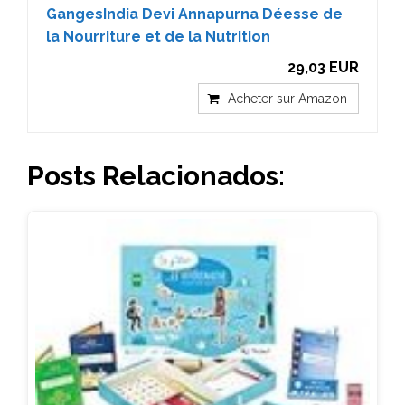
GangesIndia Devi Annapurna Déesse de
la Nourriture et de la Nutrition
29,03 EUR
Acheter sur Amazon
Posts Relacionados: