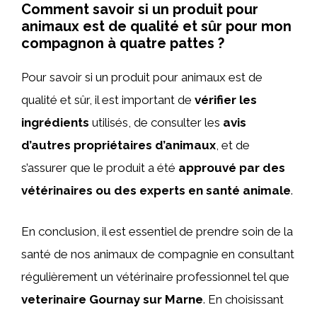
Comment savoir si un produit pour
animaux est de qualité et sûr pour mon
compagnon à quatre pattes ?
Pour savoir si un produit pour animaux est de
qualité et sûr, il est important de
vérifier les
ingrédients
utilisés, de consulter les
avis
d’autres propriétaires d’animaux
, et de
s’assurer que le produit a été
approuvé par des
vétérinaires ou des experts en santé animale
.
En conclusion, il est essentiel de prendre soin de la
santé de nos animaux de compagnie en consultant
régulièrement un vétérinaire professionnel tel que
veterinaire Gournay sur Marne
. En choisissant