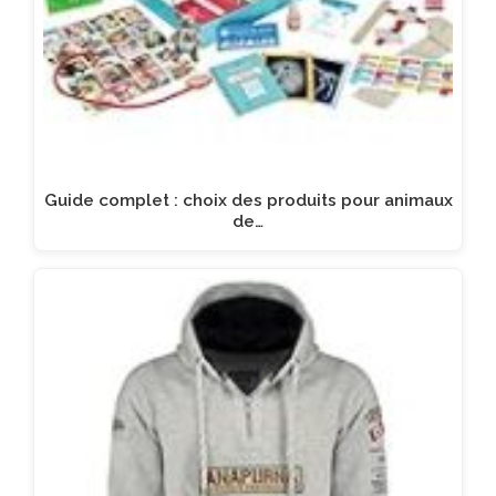
Guide complet : choix des produits pour animaux
de…