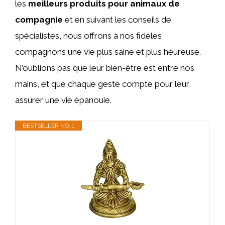
les
meilleurs produits pour animaux de
compagnie
et en suivant les conseils de
spécialistes, nous offrons à nos fidèles
compagnons une vie plus saine et plus heureuse.
N’oublions pas que leur bien-être est entre nos
mains, et que chaque geste compte pour leur
assurer une vie épanouie.
BESTSELLER NO. 1