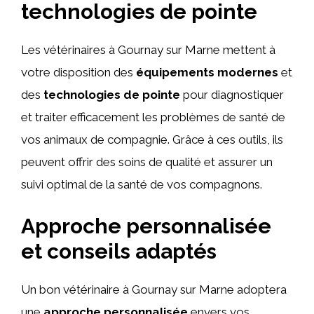
technologies de pointe
Les vétérinaires à Gournay sur Marne mettent à
votre disposition des
équipements modernes
et
des
technologies de pointe
pour diagnostiquer
et traiter efficacement les problèmes de santé de
vos animaux de compagnie. Grâce à ces outils, ils
peuvent offrir des soins de qualité et assurer un
suivi optimal de la santé de vos compagnons.
Approche personnalisée
et conseils adaptés
Un bon vétérinaire à Gournay sur Marne adoptera
une
approche personnalisée
envers vos