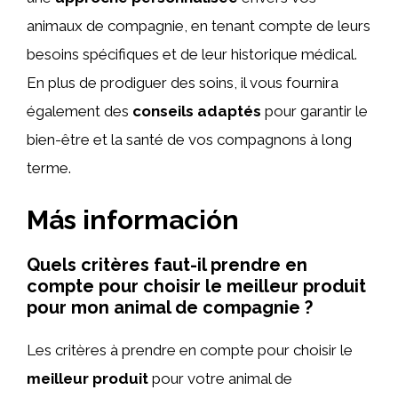
animaux de compagnie, en tenant compte de leurs
besoins spécifiques et de leur historique médical.
En plus de prodiguer des soins, il vous fournira
également des
conseils adaptés
pour garantir le
bien-être et la santé de vos compagnons à long
terme.
Más información
Quels critères faut-il prendre en
compte pour choisir le meilleur produit
pour mon animal de compagnie ?
Les critères à prendre en compte pour choisir le
meilleur produit
pour votre animal de