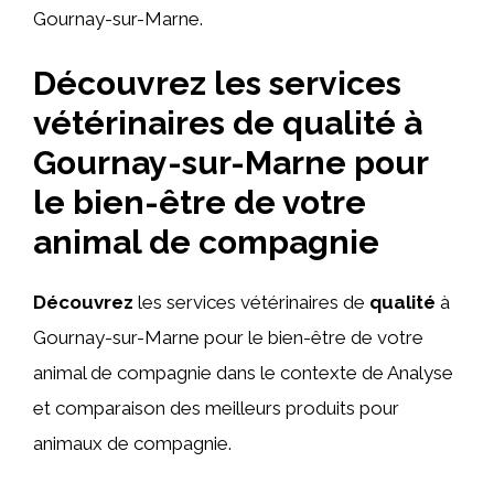
Gournay-sur-Marne.
Découvrez les services
vétérinaires de qualité à
Gournay-sur-Marne pour
le bien-être de votre
animal de compagnie
Découvrez
les services vétérinaires de
qualité
à
Gournay-sur-Marne pour le bien-être de votre
animal de compagnie dans le contexte de Analyse
et comparaison des meilleurs produits pour
animaux de compagnie.