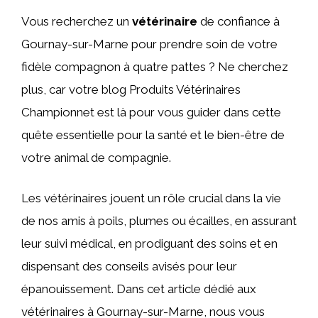
Vous recherchez un
vétérinaire
de confiance à
Gournay-sur-Marne pour prendre soin de votre
fidèle compagnon à quatre pattes ? Ne cherchez
plus, car votre blog Produits Vétérinaires
Championnet est là pour vous guider dans cette
quête essentielle pour la santé et le bien-être de
votre animal de compagnie.
Les vétérinaires jouent un rôle crucial dans la vie
de nos amis à poils, plumes ou écailles, en assurant
leur suivi médical, en prodiguant des soins et en
dispensant des conseils avisés pour leur
épanouissement. Dans cet article dédié aux
vétérinaires à Gournay-sur-Marne, nous vous