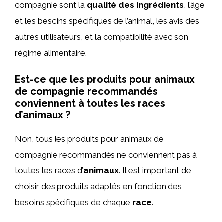
compagnie sont la
qualité des ingrédients
, l’âge
et les besoins spécifiques de l’animal, les avis des
autres utilisateurs, et la compatibilité avec son
régime alimentaire.
Est-ce que les produits pour animaux
de compagnie recommandés
conviennent à toutes les races
d’animaux ?
Non, tous les produits pour animaux de
compagnie recommandés ne conviennent pas à
toutes les races d’
animaux
. Il est important de
choisir des produits adaptés en fonction des
besoins spécifiques de chaque
race
.