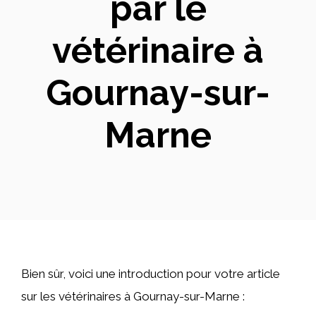
par le
vétérinaire à
Gournay-sur-
Marne
Bien sûr, voici une introduction pour votre article
sur les vétérinaires à Gournay-sur-Marne :