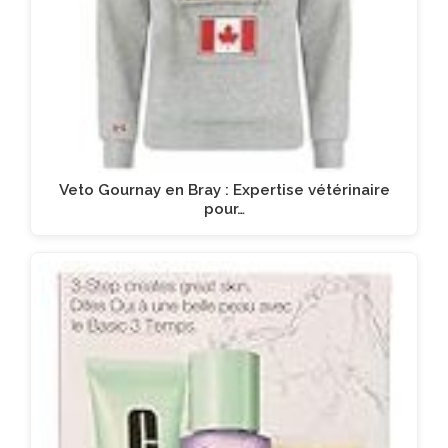
Veto Gournay en Bray : Expertise vétérinaire
pour…