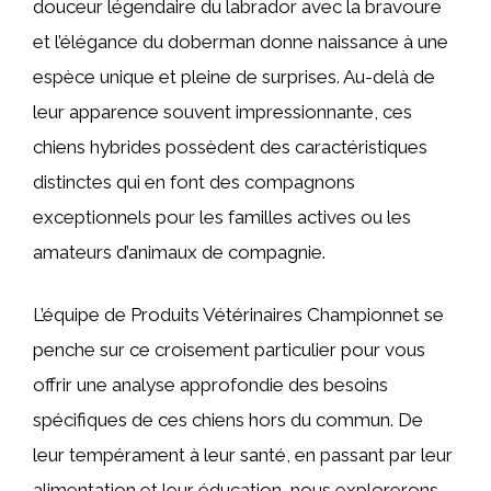
douceur légendaire du labrador avec la bravoure
et l’élégance du doberman donne naissance à une
espèce unique et pleine de surprises. Au-delà de
leur apparence souvent impressionnante, ces
chiens hybrides possèdent des caractéristiques
distinctes qui en font des compagnons
exceptionnels pour les familles actives ou les
amateurs d’animaux de compagnie.
L’équipe de Produits Vétérinaires Championnet se
penche sur ce croisement particulier pour vous
offrir une analyse approfondie des besoins
spécifiques de ces chiens hors du commun. De
leur tempérament à leur santé, en passant par leur
alimentation et leur éducation, nous explorerons