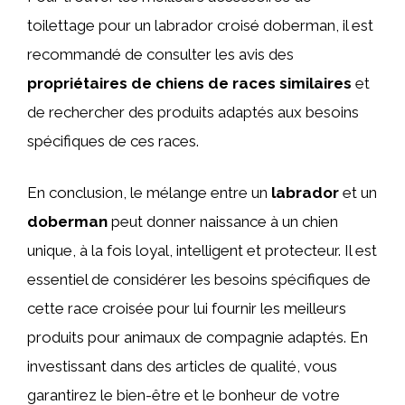
toilettage pour un labrador croisé doberman, il est
recommandé de consulter les avis des
propriétaires de chiens de races similaires
et
de rechercher des produits adaptés aux besoins
spécifiques de ces races.
En conclusion, le mélange entre un
labrador
et un
doberman
peut donner naissance à un chien
unique, à la fois loyal, intelligent et protecteur. Il est
essentiel de considérer les besoins spécifiques de
cette race croisée pour lui fournir les meilleurs
produits pour animaux de compagnie adaptés. En
investissant dans des articles de qualité, vous
garantirez le bien-être et le bonheur de votre