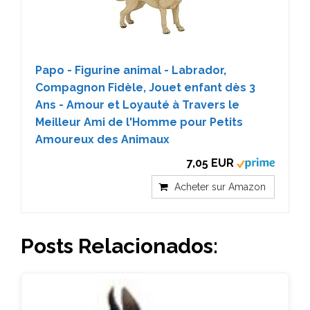
Papo - Figurine animal - Labrador,
Compagnon Fidèle, Jouet enfant dès 3
Ans - Amour et Loyauté à Travers le
Meilleur Ami de l'Homme pour Petits
Amoureux des Animaux
7,05 EUR
Acheter sur Amazon
Posts Relacionados: