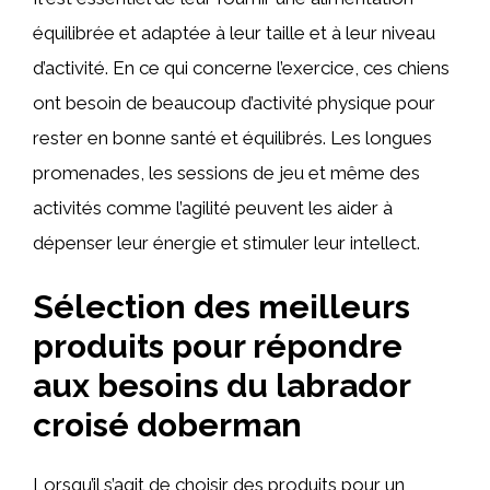
équilibrée et adaptée à leur taille et à leur niveau
d’activité. En ce qui concerne l’exercice, ces chiens
ont besoin de beaucoup d’activité physique pour
rester en bonne santé et équilibrés. Les longues
promenades, les sessions de jeu et même des
activités comme l’agilité peuvent les aider à
dépenser leur énergie et stimuler leur intellect.
Sélection des meilleurs
produits pour répondre
aux besoins du labrador
croisé doberman
Lorsqu’il s’agit de choisir des produits pour un