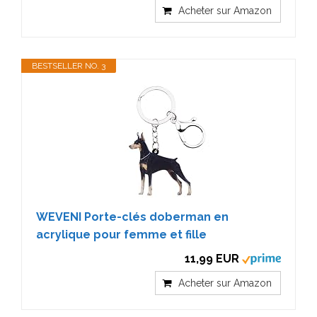
Acheter sur Amazon
BESTSELLER NO. 3
WEVENI Porte-clés doberman en
acrylique pour femme et fille
11,99 EUR
Acheter sur Amazon