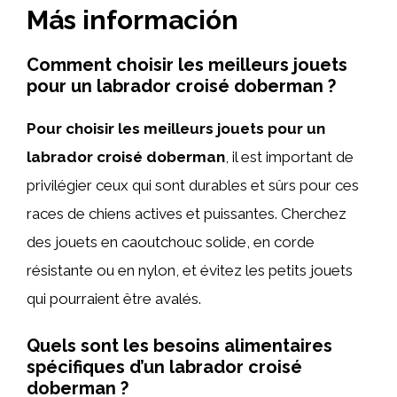
Más información
Comment choisir les meilleurs jouets
pour un labrador croisé doberman ?
Pour choisir les meilleurs jouets pour un
labrador croisé doberman
, il est important de
privilégier ceux qui sont durables et sûrs pour ces
races de chiens actives et puissantes. Cherchez
des jouets en caoutchouc solide, en corde
résistante ou en nylon, et évitez les petits jouets
qui pourraient être avalés.
Quels sont les besoins alimentaires
spécifiques d’un labrador croisé
doberman ?