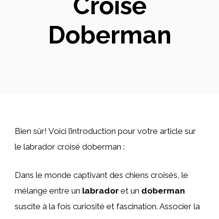
Croisé
Doberman
Bien sûr! Voici l’introduction pour votre article sur
le labrador croisé doberman :
Dans le monde captivant des chiens croisés, le
mélange entre un
labrador
et un
doberman
suscite à la fois curiosité et fascination. Associer la