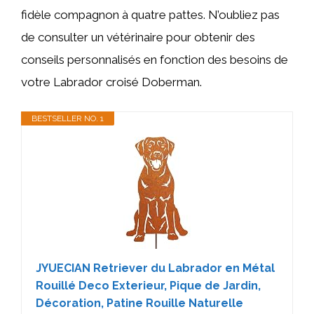
fidèle compagnon à quatre pattes. N’oubliez pas
de consulter un vétérinaire pour obtenir des
conseils personnalisés en fonction des besoins de
votre Labrador croisé Doberman.
BESTSELLER NO. 1
JYUECIAN Retriever du Labrador en Métal
Rouillé Deco Exterieur, Pique de Jardin,
Décoration, Patine Rouille Naturelle