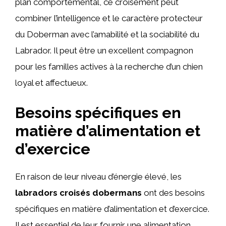
plan comportemental, ce croisement peut
combiner l’intelligence et le caractère protecteur
du Doberman avec l’amabilité et la sociabilité du
Labrador. Il peut être un excellent compagnon
pour les familles actives à la recherche d’un chien
loyal et affectueux.
Besoins spécifiques en
matière d’alimentation et
d’exercice
En raison de leur niveau d’énergie élevé, les
labradors croisés dobermans
ont des besoins
spécifiques en matière d’alimentation et d’exercice.
Il est essentiel de leur fournir une alimentation