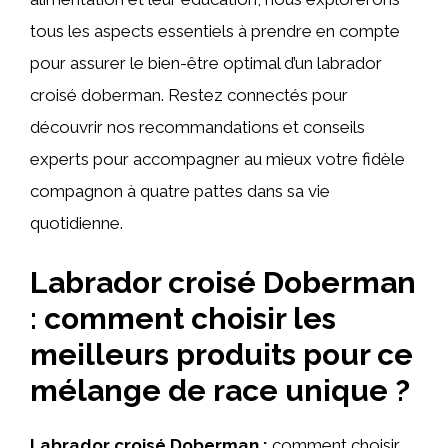
tous les aspects essentiels à prendre en compte
pour assurer le bien-être optimal d’un labrador
croisé doberman. Restez connectés pour
découvrir nos recommandations et conseils
experts pour accompagner au mieux votre fidèle
compagnon à quatre pattes dans sa vie
quotidienne.
Labrador croisé Doberman
: comment choisir les
meilleurs produits pour ce
mélange de race unique ?
Labrador croisé Doberman :
comment choisir