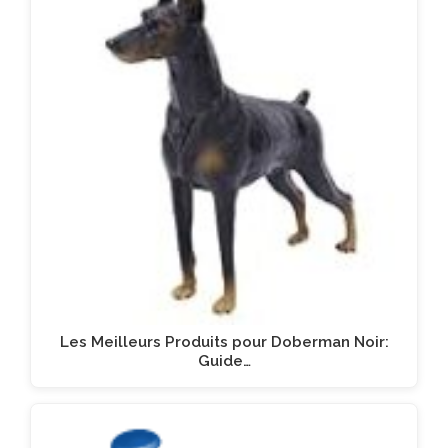
Les Meilleurs Produits pour Doberman Noir:
Guide…