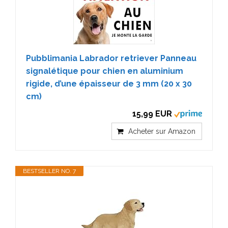
Pubblimania Labrador retriever Panneau
signalétique pour chien en aluminium
rigide, d’une épaisseur de 3 mm (20 x 30
cm)
15,99 EUR
Acheter sur Amazon
BESTSELLER NO. 7