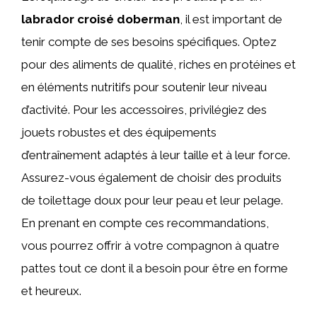
labrador croisé doberman
, il est important de
tenir compte de ses besoins spécifiques. Optez
pour des aliments de qualité, riches en protéines et
en éléments nutritifs pour soutenir leur niveau
d’activité. Pour les accessoires, privilégiez des
jouets robustes et des équipements
d’entraînement adaptés à leur taille et à leur force.
Assurez-vous également de choisir des produits
de toilettage doux pour leur peau et leur pelage.
En prenant en compte ces recommandations,
vous pourrez offrir à votre compagnon à quatre
pattes tout ce dont il a besoin pour être en forme
et heureux.