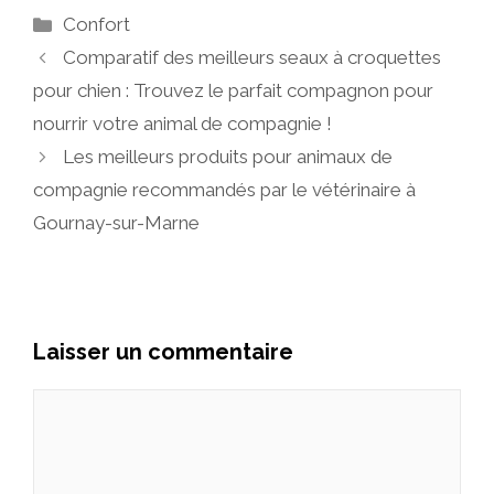
Catégories
Confort
Comparatif des meilleurs seaux à croquettes
pour chien : Trouvez le parfait compagnon pour
nourrir votre animal de compagnie !
Les meilleurs produits pour animaux de
compagnie recommandés par le vétérinaire à
Gournay-sur-Marne
Laisser un commentaire
Commentaire