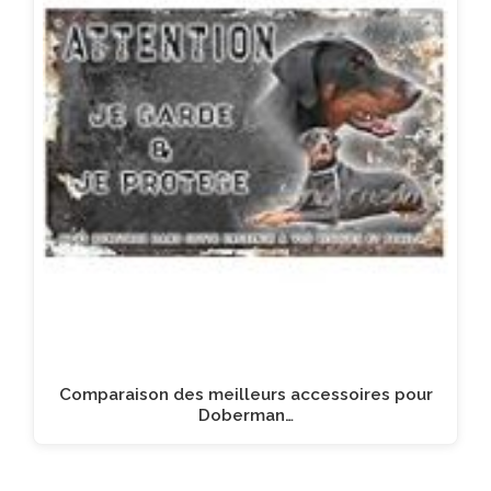
Comparaison des meilleurs accessoires pour
Doberman…