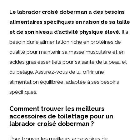
Le labrador croisé doberman a des besoins
alimentaires spécifiques en raison de sa taille
et de son niveau d’activité physique élevé.
Il a
besoin d’une alimentation riche en protéines de
qualité pour maintenir sa masse musculaire et en
acides gras essentiels pour sa santé de la peau et
du pelage. Assurez-vous de lui offrir une
alimentation équilibrée, adaptée à ses besoins
spécifiques.
Comment trouver les meilleurs
accessoires de toilettage pour un
labrador croisé doberman ?
Pour trouver les meilleurs accessoires de