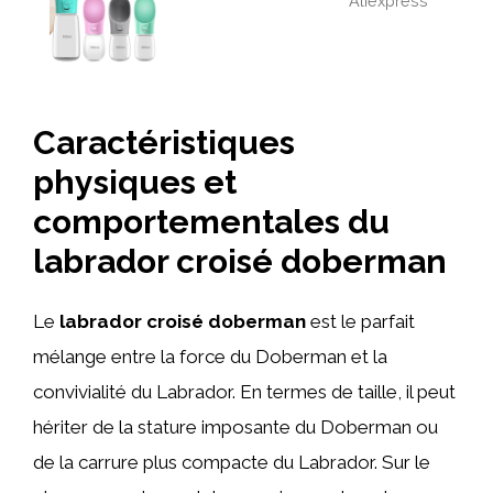
Aliexpress
Caractéristiques
physiques et
comportementales du
labrador croisé doberman
Le
labrador croisé doberman
est le parfait
mélange entre la force du Doberman et la
convivialité du Labrador. En termes de taille, il peut
hériter de la stature imposante du Doberman ou
de la carrure plus compacte du Labrador. Sur le