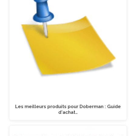
Les meilleurs produits pour Doberman : Guide
d'achat…