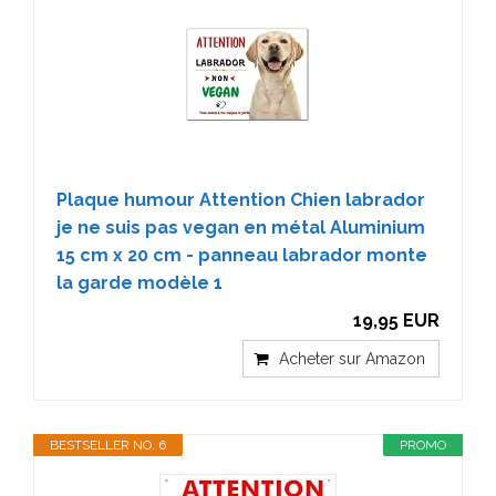
Plaque humour Attention Chien labrador
je ne suis pas vegan en métal Aluminium
15 cm x 20 cm - panneau labrador monte
la garde modèle 1
19,95 EUR
Acheter sur Amazon
BESTSELLER NO. 6
PROMO