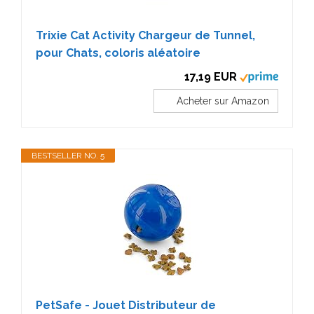
Trixie Cat Activity Chargeur de Tunnel,
pour Chats, coloris aléatoire
17,19 EUR
Acheter sur Amazon
BESTSELLER NO. 5
PetSafe - Jouet Distributeur de