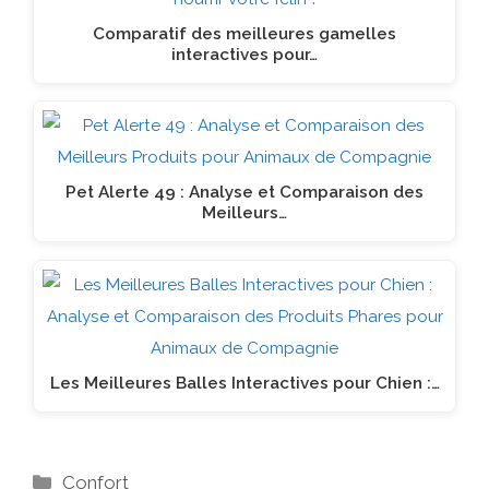
Comparatif des meilleures gamelles
interactives pour…
Pet Alerte 49 : Analyse et Comparaison des
Meilleurs…
Les Meilleures Balles Interactives pour Chien :…
Catégories
Confort