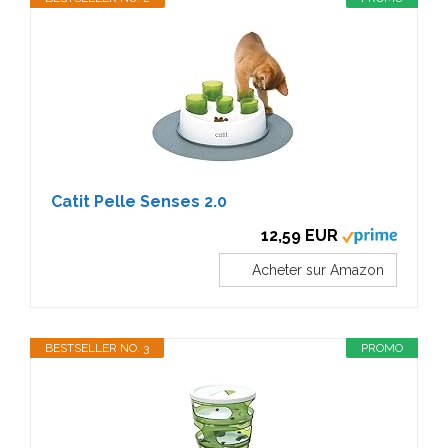
Catit Pelle Senses 2.0
12,59 EUR
Acheter sur Amazon
BESTSELLER NO. 3
PROMO