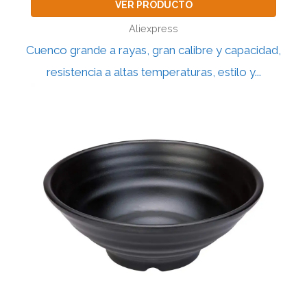
VER PRODUCTO
Aliexpress
Cuenco grande a rayas, gran calibre y capacidad,
resistencia a altas temperaturas, estilo y...