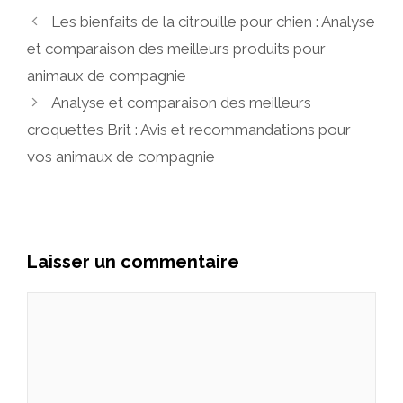
Les bienfaits de la citrouille pour chien : Analyse
et comparaison des meilleurs produits pour
animaux de compagnie
Analyse et comparaison des meilleurs
croquettes Brit : Avis et recommandations pour
vos animaux de compagnie
Laisser un commentaire
Commentaire