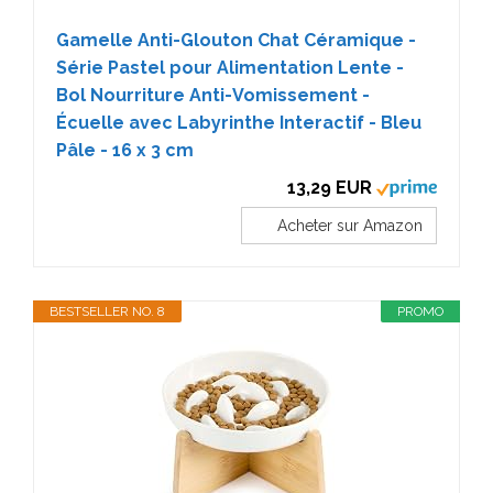
Gamelle Anti-Glouton Chat Céramique -
Série Pastel pour Alimentation Lente -
Bol Nourriture Anti-Vomissement -
Écuelle avec Labyrinthe Interactif - Bleu
Pâle - 16 x 3 cm
13,29 EUR
Acheter sur Amazon
BESTSELLER NO. 8
PROMO