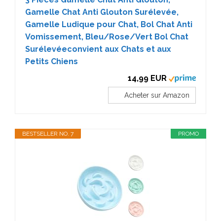
Gamelle Chat Anti Glouton Surélevée,
Gamelle Ludique pour Chat, Bol Chat Anti
Vomissement, Bleu/Rose/Vert Bol Chat
Surélevéeconvient aux Chats et aux
Petits Chiens
14,99 EUR
Acheter sur Amazon
BESTSELLER NO. 7
PROMO