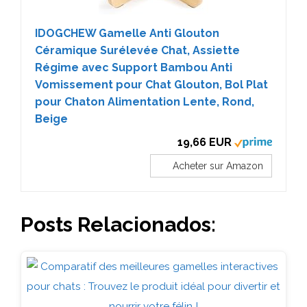
IDOGCHEW Gamelle Anti Glouton
Céramique Surélevée Chat, Assiette
Régime avec Support Bambou Anti
Vomissement pour Chat Glouton, Bol Plat
pour Chaton Alimentation Lente, Rond,
Beige
19,66 EUR
Acheter sur Amazon
Posts Relacionados: