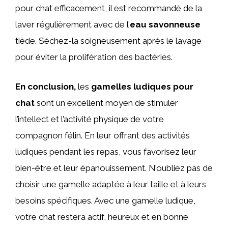
pour chat efficacement, il est recommandé de la
laver régulièrement avec de l’
eau savonneuse
tiède. Séchez-la soigneusement après le lavage
pour éviter la prolifération des bactéries.
En conclusion,
les
gamelles ludiques pour
chat
sont un excellent moyen de stimuler
l’intellect et l’activité physique de votre
compagnon félin. En leur offrant des activités
ludiques pendant les repas, vous favorisez leur
bien-être et leur épanouissement. N’oubliez pas de
choisir une gamelle adaptée à leur taille et à leurs
besoins spécifiques. Avec une gamelle ludique,
votre chat restera actif, heureux et en bonne