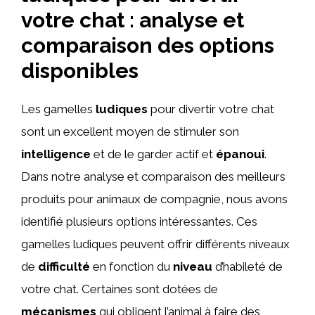
votre chat : analyse et
comparaison des options
disponibles
Les gamelles
ludiques
pour divertir votre chat
sont un excellent moyen de stimuler son
intelligence
et de le garder actif et
épanoui
.
Dans notre analyse et comparaison des meilleurs
produits pour animaux de compagnie, nous avons
identifié plusieurs options intéressantes. Ces
gamelles ludiques peuvent offrir différents niveaux
de
difficulté
en fonction du
niveau
d’habileté de
votre chat. Certaines sont dotées de
mécanismes
qui obligent l’animal à faire des