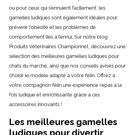
ou pour ceux qui s’ennuient facilement, les
gamelles ludiques sont également idéales pour
prévenir l’obésité et les problèmes de
comportement liés à l’ennui. Sur notre blog
Produits Vétérinaires Championnet, découvrez une
sélection des meilleures gamelles ludiques pour
chats du marché, ainsi que nos conseils avisés pour
choisir le modèle adapté à votre félin. Offrez à
votre compagnon félin une expérience repas à la
fois ludique et enrichissante grâce à ces
accessoires innovants !
Les meilleures gamelles
ludiques pour divertir