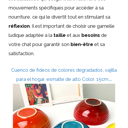
mouvements spécifiques pour accéder à sa
nourriture, ce qui le divertit tout en stimulant sa
réflexion
. Il est important de choisir une gamelle
ludique adaptée à la
taille
et aux
besoins
de
votre chat pour garantir son
bien-être
et sa
satisfaction.
Cuenco de fideos de colores degradados, vajilla
para el hogar, esmalte de alto Color, 15cm,...