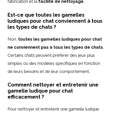
fabrication et la
facilité de nettoyage
.
Est-ce que toutes les gamelles
ludiques pour chat conviennent à tous
les types de chats ?
Non,
toutes les gamelles ludiques pour chat
ne conviennent pas à tous les types de chats
.
Certains chats peuvent préférer des jeux plus
simples ou des modèles spécifiques en fonction
de leurs besoins et de leur comportement.
Comment nettoyer et entretenir une
gamelle ludique pour chat
efficacement ?
Pour nettoyer et entretenir une gamelle ludique