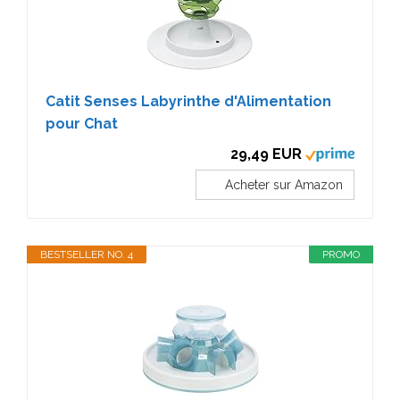
Catit Senses Labyrinthe d'Alimentation
pour Chat
29,49 EUR
Acheter sur Amazon
BESTSELLER NO. 4
PROMO