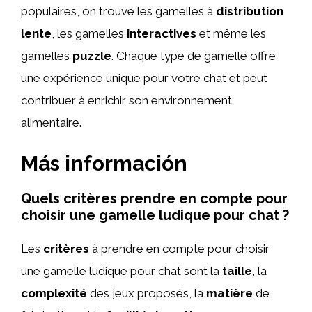
populaires, on trouve les gamelles à
distribution
lente
, les gamelles
interactives
et même les
gamelles
puzzle
. Chaque type de gamelle offre
une expérience unique pour votre chat et peut
contribuer à enrichir son environnement
alimentaire.
Más información
Quels critères prendre en compte pour
choisir une gamelle ludique pour chat ?
Les
critères
à prendre en compte pour choisir
une gamelle ludique pour chat sont la
taille
, la
complexité
des jeux proposés, la
matière
de