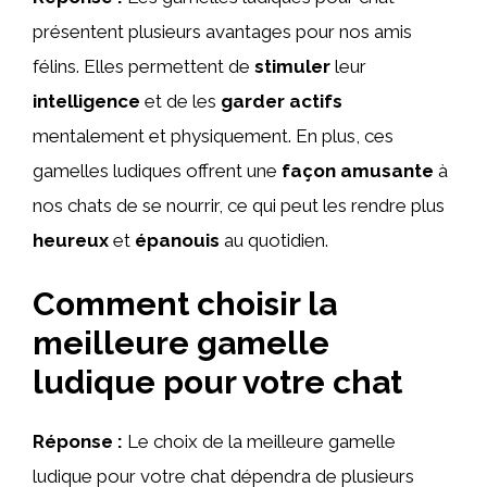
présentent plusieurs avantages pour nos amis
félins. Elles permettent de
stimuler
leur
intelligence
et de les
garder actifs
mentalement et physiquement. En plus, ces
gamelles ludiques offrent une
façon amusante
à
nos chats de se nourrir, ce qui peut les rendre plus
heureux
et
épanouis
au quotidien.
Comment choisir la
meilleure gamelle
ludique pour votre chat
Réponse :
Le choix de la meilleure gamelle
ludique pour votre chat dépendra de plusieurs