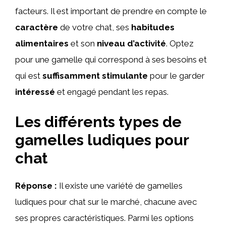
facteurs. Il est important de prendre en compte le
caractère
de votre chat, ses
habitudes
alimentaires
et son
niveau d’activité
. Optez
pour une gamelle qui correspond à ses besoins et
qui est
suffisamment stimulante
pour le garder
intéressé
et engagé pendant les repas.
Les différents types de
gamelles ludiques pour
chat
Réponse :
Il existe une variété de gamelles
ludiques pour chat sur le marché, chacune avec
ses propres caractéristiques. Parmi les options