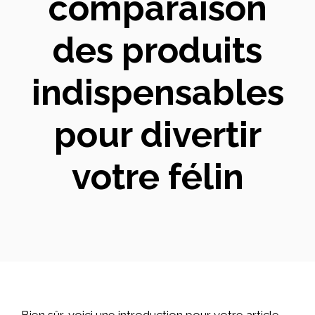
comparaison
des produits
indispensables
pour divertir
votre félin