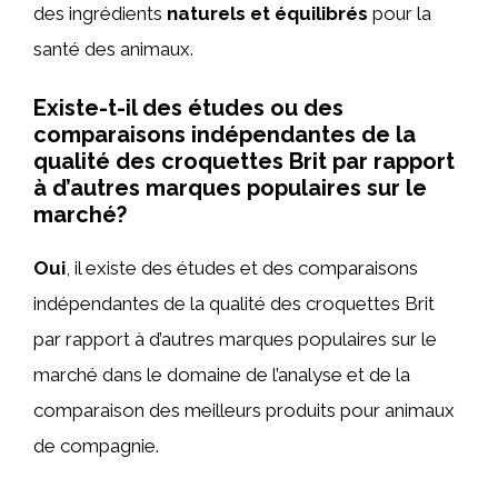
des ingrédients
naturels et équilibrés
pour la
santé des animaux.
Existe-t-il des études ou des
comparaisons indépendantes de la
qualité des croquettes Brit par rapport
à d’autres marques populaires sur le
marché?
Oui
, il existe des études et des comparaisons
indépendantes de la qualité des croquettes Brit
par rapport à d’autres marques populaires sur le
marché dans le domaine de l’analyse et de la
comparaison des meilleurs produits pour animaux
de compagnie.