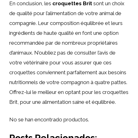
En conclusion, les
croquettes Brit
sont un choix
de qualité pour l’alimentation de votre animal de
compagnie. Leur composition équilibrée et leurs
ingrédients de haute qualité en font une option
recommandée par de nombreux propriétaires
d’animaux. N’oubliez pas de consulter l’avis de
votre vétérinaire pour vous assurer que ces
croquettes conviennent parfaitement aux besoins
nutritionnels de votre compagnon à quatre pattes.
Offrez-lui le meilleur en optant pour les croquettes
Brit, pour une alimentation saine et équilibrée.
No se han encontrado productos.
Posts Relacionados: