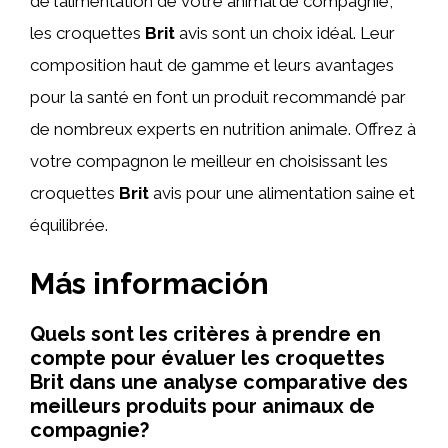
de l’alimentation de votre animal de compagnie,
les croquettes
Brit
avis sont un choix idéal. Leur
composition haut de gamme et leurs avantages
pour la santé en font un produit recommandé par
de nombreux experts en nutrition animale. Offrez à
votre compagnon le meilleur en choisissant les
croquettes
Brit
avis pour une alimentation saine et
équilibrée.
Más información
Quels sont les critères à prendre en
compte pour évaluer les croquettes
Brit dans une analyse comparative des
meilleurs produits pour animaux de
compagnie?