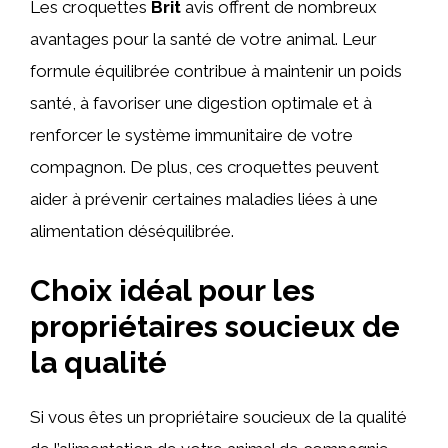
Les croquettes
Brit
avis offrent de nombreux
avantages pour la santé de votre animal. Leur
formule équilibrée contribue à maintenir un poids
santé, à favoriser une digestion optimale et à
renforcer le système immunitaire de votre
compagnon. De plus, ces croquettes peuvent
aider à prévenir certaines maladies liées à une
alimentation déséquilibrée.
Choix idéal pour les
propriétaires soucieux de
la qualité
Si vous êtes un propriétaire soucieux de la qualité