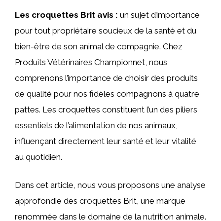
Les croquettes Brit avis :
un sujet d’importance
pour tout propriétaire soucieux de la santé et du
bien-être de son animal de compagnie. Chez
Produits Vétérinaires Championnet, nous
comprenons l’importance de choisir des produits
de qualité pour nos fidèles compagnons à quatre
pattes. Les croquettes constituent l’un des piliers
essentiels de l’alimentation de nos animaux,
influençant directement leur santé et leur vitalité
au quotidien.
Dans cet article, nous vous proposons une analyse
approfondie des croquettes Brit, une marque
renommée dans le domaine de la nutrition animale.