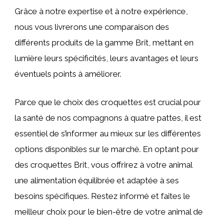
Grâce à notre expertise et à notre expérience,
nous vous livrerons une comparaison des
différents produits de la gamme Brit, mettant en
lumière leurs spécificités, leurs avantages et leurs
éventuels points à améliorer.
Parce que le choix des croquettes est crucial pour
la santé de nos compagnons à quatre pattes, il est
essentiel de s’informer au mieux sur les différentes
options disponibles sur le marché. En optant pour
des croquettes Brit, vous offrirez à votre animal
une alimentation équilibrée et adaptée à ses
besoins spécifiques. Restez informé et faites le
meilleur choix pour le bien-être de votre animal de