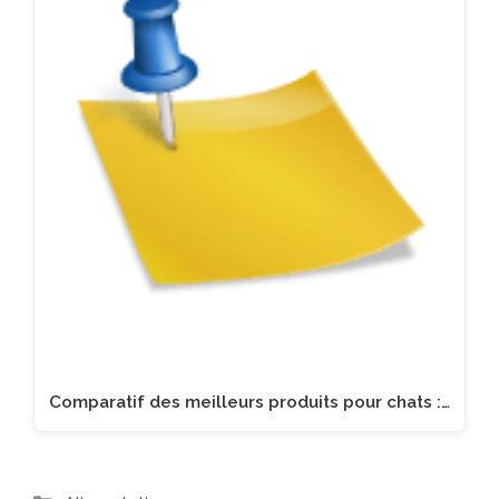
Comparatif des meilleurs produits pour chats :…