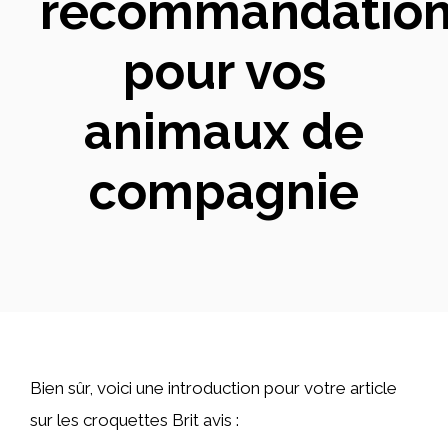
recommandation
pour vos
animaux de
compagnie
Bien sûr, voici une introduction pour votre article
sur les croquettes Brit avis :