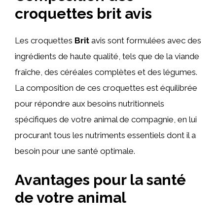
croquettes brit avis
Les croquettes
Brit
avis sont formulées avec des
ingrédients de haute qualité, tels que de la viande
fraîche, des céréales complètes et des légumes.
La composition de ces croquettes est équilibrée
pour répondre aux besoins nutritionnels
spécifiques de votre animal de compagnie, en lui
procurant tous les nutriments essentiels dont il a
besoin pour une santé optimale.
Avantages pour la santé
de votre animal