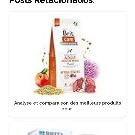
Analyse et comparaison des meilleurs produits
pour…