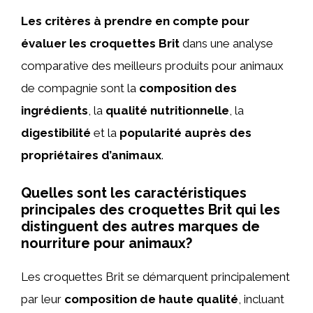
Les critères à prendre en compte pour
évaluer les croquettes Brit
dans une analyse
comparative des meilleurs produits pour animaux
de compagnie sont la
composition des
ingrédients
, la
qualité nutritionnelle
, la
digestibilité
et la
popularité auprès des
propriétaires d’animaux
.
Quelles sont les caractéristiques
principales des croquettes Brit qui les
distinguent des autres marques de
nourriture pour animaux?
Les croquettes Brit se démarquent principalement
par leur
composition de haute qualité
, incluant