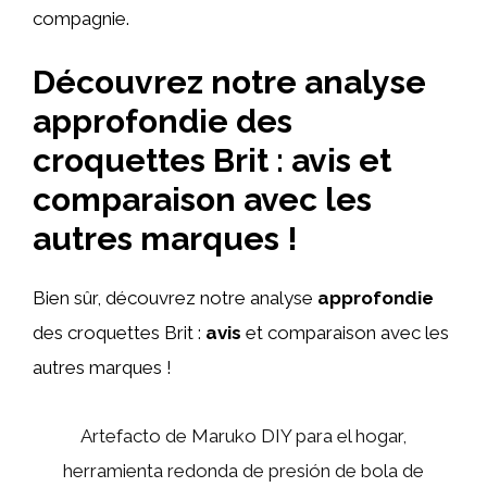
compagnie.
Découvrez notre analyse
approfondie des
croquettes Brit : avis et
comparaison avec les
autres marques !
Bien sûr, découvrez notre analyse
approfondie
des croquettes Brit :
avis
et comparaison avec les
autres marques !
Artefacto de Maruko DIY para el hogar,
herramienta redonda de presión de bola de