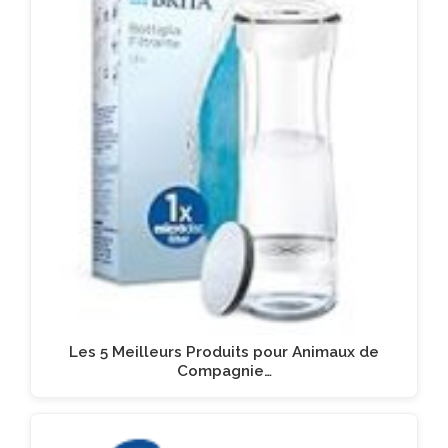
Les 5 Meilleurs Produits pour Animaux de
Compagnie…