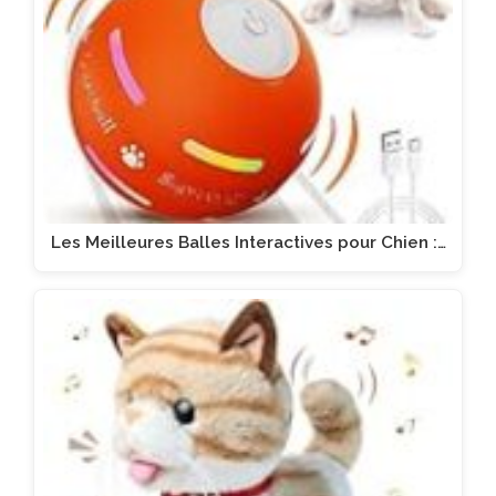
Les Meilleures Balles Interactives pour Chien :…