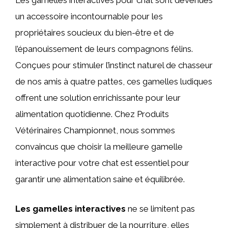
Les gamelles interactives pour chat sont devenues
un accessoire incontournable pour les
propriétaires soucieux du bien-être et de
l’épanouissement de leurs compagnons félins.
Conçues pour stimuler l’instinct naturel de chasseur
de nos amis à quatre pattes, ces gamelles ludiques
offrent une solution enrichissante pour leur
alimentation quotidienne. Chez Produits
Vétérinaires Championnet, nous sommes
convaincus que choisir la meilleure gamelle
interactive pour votre chat est essentiel pour
garantir une alimentation saine et équilibrée.
Les gamelles interactives
ne se limitent pas
simplement à distribuer de la nourriture, elles