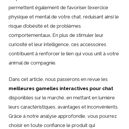
permettent également de favoriser l’exercice
physique et mental de votre chat, réduisant ainsi le
risque d’obésité et de problèmes
comportementaux. En plus de stimuler leur
curiosité et leur intelligence, ces accessoires
contribuent à renforcer le lien qui vous unit à votre
animal de compagnie.
Dans cet article, nous passerons en revue les
meilleures gamelles interactives pour chat
disponibles sur le marché, en mettant en lumière
leurs caractéristiques, avantages et inconvénients.
Grâce à notre analyse approfondie, vous pourrez
choisir en toute confiance le produit qui