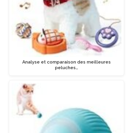
Analyse et comparaison des meilleures
peluches…