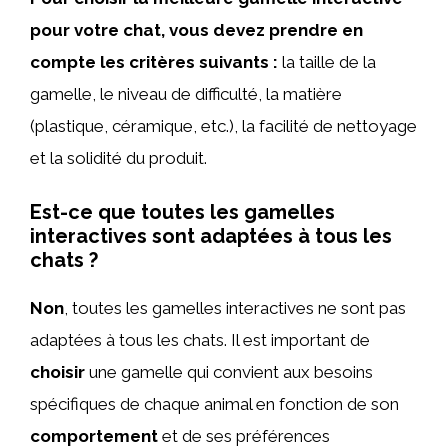
pour votre chat, vous devez prendre en
compte les critères suivants :
la taille de la
gamelle, le niveau de difficulté, la matière
(plastique, céramique, etc.), la facilité de nettoyage
et la solidité du produit.
Est-ce que toutes les gamelles
interactives sont adaptées à tous les
chats ?
Non
, toutes les gamelles interactives ne sont pas
adaptées à tous les chats. Il est important de
choisir
une gamelle qui convient aux besoins
spécifiques de chaque animal en fonction de son
comportement
et de ses préférences