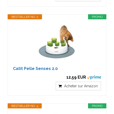
BESTSELLER NO. 2
PROMO
Catit Pelle Senses 2.0
12,59 EUR
Acheter sur Amazon
BESTSELLER NO. 3
PROMO