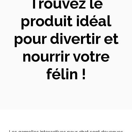
Trouvez le
produit idéal
pour divertir et
nourrir votre
félin !