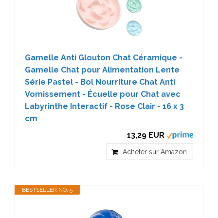
Gamelle Anti Glouton Chat Céramique -
Gamelle Chat pour Alimentation Lente
Série Pastel - Bol Nourriture Chat Anti
Vomissement - Écuelle pour Chat avec
Labyrinthe Interactif - Rose Clair - 16 x 3
cm
13,29 EUR
Acheter sur Amazon
BESTSELLER NO. 5