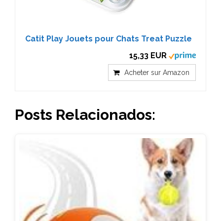
Catit Play Jouets pour Chats Treat Puzzle
15,33 EUR
Acheter sur Amazon
Posts Relacionados: