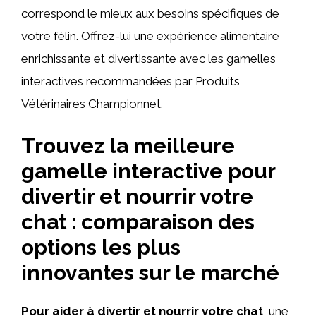
correspond le mieux aux besoins spécifiques de
votre félin. Offrez-lui une expérience alimentaire
enrichissante et divertissante avec les gamelles
interactives recommandées par Produits
Vétérinaires Championnet.
Trouvez la meilleure
gamelle interactive pour
divertir et nourrir votre
chat : comparaison des
options les plus
innovantes sur le marché
Pour aider à divertir et nourrir votre chat
, une