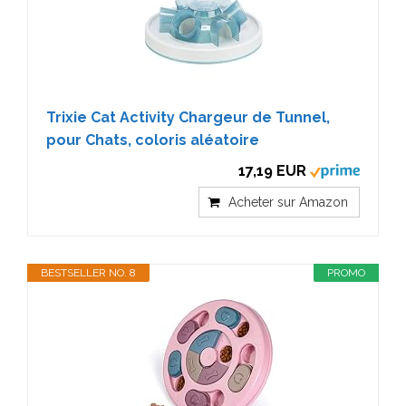
Trixie Cat Activity Chargeur de Tunnel,
pour Chats, coloris aléatoire
17,19 EUR
Acheter sur Amazon
BESTSELLER NO. 8
PROMO