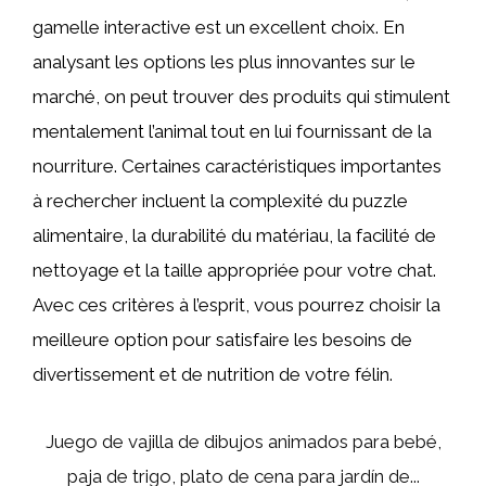
gamelle interactive est un excellent choix. En
analysant les options les plus innovantes sur le
marché, on peut trouver des produits qui stimulent
mentalement l’animal tout en lui fournissant de la
nourriture. Certaines caractéristiques importantes
à rechercher incluent la complexité du puzzle
alimentaire, la durabilité du matériau, la facilité de
nettoyage et la taille appropriée pour votre chat.
Avec ces critères à l’esprit, vous pourrez choisir la
meilleure option pour satisfaire les besoins de
divertissement et de nutrition de votre félin.
Juego de vajilla de dibujos animados para bebé,
paja de trigo, plato de cena para jardín de...