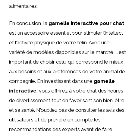
alimentaires.
En conclusion, la
gamelle interactive pour chat
est un accessoire essentiel pour stimuler l’intellect
et l’activité physique de votre félin. Avec une
variété de modèles disponibles sur le marché, il est
important de choisir celui qui correspond le mieux
aux besoins et aux préférences de votre animal de
compagnie. En investissant dans une
gamelle
interactive
, vous offrirez à votre chat des heures
de divertissement tout en favorisant son bien-être
et sa santé. N’oubliez pas de consulter les avis des
utilisateurs et de prendre en compte les
recommandations des experts avant de faire