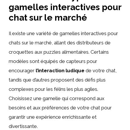
gamelles interactives pour
chat sur le marché
Il existe une variété de gamelles interactives pour
chats sur le marché, allant des distributeurs de
croquettes aux puzzles alimentaires. Certains
modèles sont équipés de capteurs pour
encourager
l’interaction ludique
de votre chat,
tandis que d’autres proposent des défis plus
complexes pour les félins les plus agiles.
Choisissez une gamelle qui correspond aux
besoins et aux préférences de votre chat pour
garantir une expérience enrichissante et
divertissante.