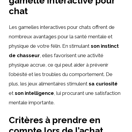
gamelle interactive pour
chat
Les gamelles interactives pour chats offrent de
nombreux avantages pour la santé mentale et
physique de votre félin. En stimulant
son instinct
de chasseur
, elles favorisent une activité
physique accrue, ce qui peut aider à prévenir
l’obésité et les troubles du comportement. De
plus, les jeux alimentaires stimulent
sa curiosité
et
son intelligence
, lui procurant une satisfaction
mentale importante.
Critères à prendre en
compte lors de l’achat