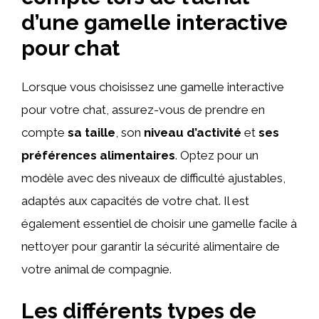
d’une gamelle interactive
pour chat
Lorsque vous choisissez une gamelle interactive
pour votre chat, assurez-vous de prendre en
compte
sa taille
, son
niveau d’activité
et
ses
préférences alimentaires
. Optez pour un
modèle avec des niveaux de difficulté ajustables,
adaptés aux capacités de votre chat. Il est
également essentiel de choisir une gamelle facile à
nettoyer pour garantir la sécurité alimentaire de
votre animal de compagnie.
Les différents types de