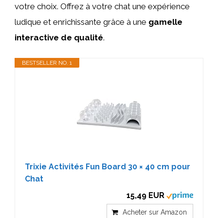
votre choix. Offrez à votre chat une expérience
ludique et enrichissante grâce à une
gamelle
interactive de qualité
.
BESTSELLER NO. 1
Trixie Activités Fun Board 30 × 40 cm pour
Chat
15,49 EUR
Acheter sur Amazon