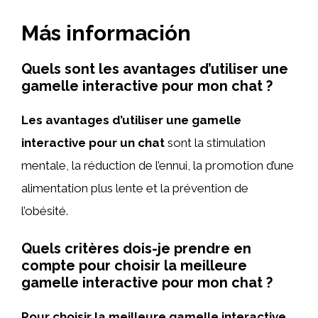
Más información
Quels sont les avantages d’utiliser une
gamelle interactive pour mon chat ?
Les avantages d’utiliser une gamelle
interactive pour un chat
sont la stimulation
mentale, la réduction de l’ennui, la promotion d’une
alimentation plus lente et la prévention de
l’obésité.
Quels critères dois-je prendre en
compte pour choisir la meilleure
gamelle interactive pour mon chat ?
Pour choisir la meilleure gamelle interactive