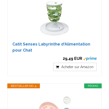
Catit Senses Labyrinthe d'Alimentation
pour Chat
29,49 EUR
Acheter sur Amazon
BESTSELLER NO. 4
PROMO