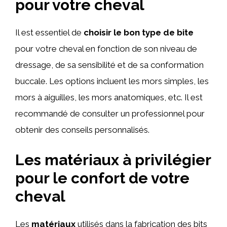
pour votre cheval
Il est essentiel de
choisir le bon type de bite
pour votre cheval en fonction de son niveau de
dressage, de sa sensibilité et de sa conformation
buccale. Les options incluent les mors simples, les
mors à aiguilles, les mors anatomiques, etc. Il est
recommandé de consulter un professionnel pour
obtenir des conseils personnalisés.
Les matériaux à privilégier
pour le confort de votre
cheval
Les
matériaux
utilisés dans la fabrication des bits