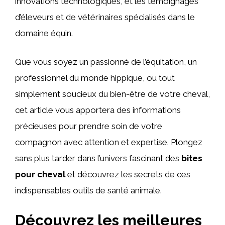
innovations technologiques, et les témoignages
d’éleveurs et de vétérinaires spécialisés dans le
domaine équin.
Que vous soyez un passionné de l’équitation, un
professionnel du monde hippique, ou tout
simplement soucieux du bien-être de votre cheval,
cet article vous apportera des informations
précieuses pour prendre soin de votre
compagnon avec attention et expertise. Plongez
sans plus tarder dans l’univers fascinant des
bites
pour cheval
et découvrez les secrets de ces
indispensables outils de santé animale.
Découvrez les meilleures