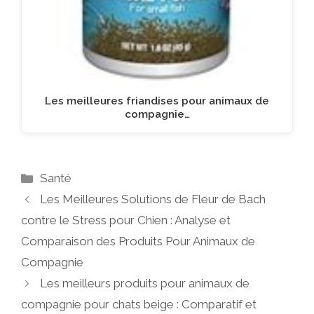
Les meilleures friandises pour animaux de
compagnie…
Catégories
Santé
Les Meilleures Solutions de Fleur de Bach
contre le Stress pour Chien : Analyse et
Comparaison des Produits Pour Animaux de
Compagnie
Les meilleurs produits pour animaux de
compagnie pour chats beige : Comparatif et