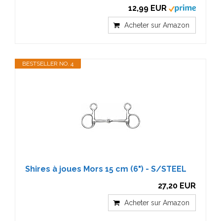
12,99 EUR
Acheter sur Amazon
BESTSELLER NO. 4
Shires à joues Mors 15 cm (6") - S/STEEL
27,20 EUR
Acheter sur Amazon