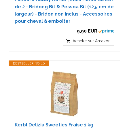
de 2 - Bridong Bit & Pessoa Bit (12,5 cm de
largeur) - Bridon non inclus - Accessoires
pour cheval à emboîter
9,90 EUR
Acheter sur Amazon
BESTSELLER NO. 10
Kerbl Delizia Sweeties Fraise 1 kg