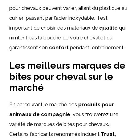
pour chevaux peuvent varier, allant du plastique au
cuir en passant par l’acier inoxydable. Il est
important de choisir des matériaux de
qualité
qui
n’irritent pas la bouche de votre cheval et qui
garantissent son
confort
pendant l’entraînement.
Les meilleurs marques de
bites pour cheval sur le
marché
En parcourant le marché des
produits pour
animaux de compagnie
, vous trouverez une
variété de marques de bites pour chevaux.
Certains fabricants renommés incluent
Trust,