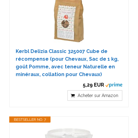
Kerbl Delizia Classic 325007 Cube de
récompense (pour Chevaux, Sac de 1 kg,
goût Pomme, avec teneur Naturelle en
minéraux, collation pour Chevaux)
5,29 EUR
Acheter sur Amazon
BESTSELLER NO. 7