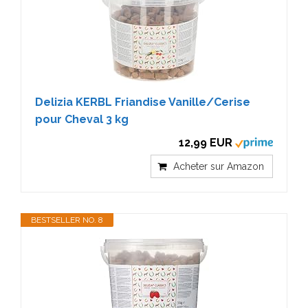
Delizia KERBL Friandise Vanille/Cerise
pour Cheval 3 kg
12,99 EUR
Acheter sur Amazon
BESTSELLER NO. 8