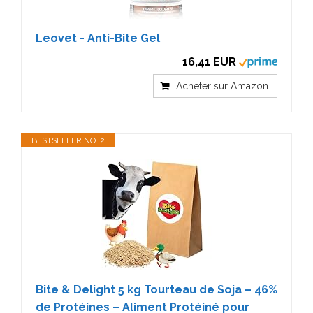
Leovet - Anti-Bite Gel
16,41 EUR
Acheter sur Amazon
BESTSELLER NO. 2
Bite & Delight 5 kg Tourteau de Soja – 46%
de Protéines – Aliment Protéiné pour