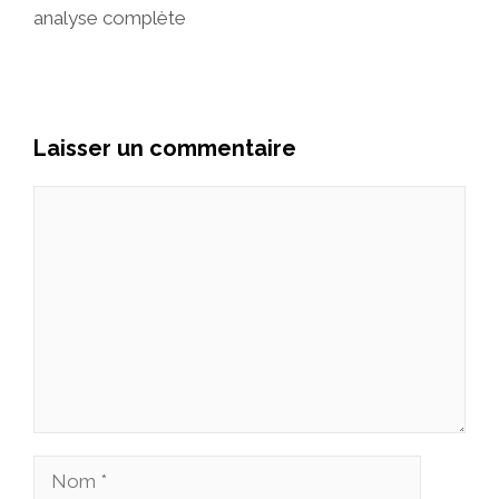
analyse complète
Laisser un commentaire
Commentaire
Nom