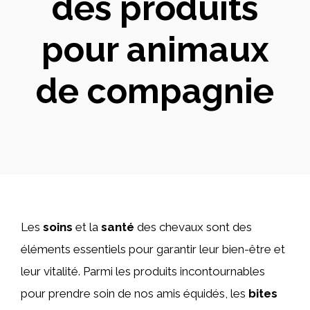
des produits
pour animaux
de compagnie
Les
soins
et la
santé
des chevaux sont des
éléments essentiels pour garantir leur bien-être et
leur vitalité. Parmi les produits incontournables
pour prendre soin de nos amis équidés, les
bites