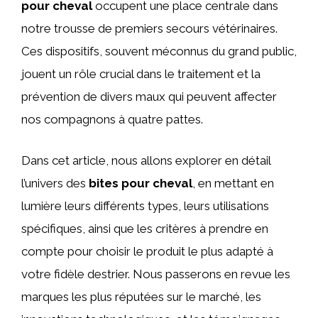
pour cheval
occupent une place centrale dans
notre trousse de premiers secours vétérinaires.
Ces dispositifs, souvent méconnus du grand public,
jouent un rôle crucial dans le traitement et la
prévention de divers maux qui peuvent affecter
nos compagnons à quatre pattes.
Dans cet article, nous allons explorer en détail
l’univers des
bites pour cheval
, en mettant en
lumière leurs différents types, leurs utilisations
spécifiques, ainsi que les critères à prendre en
compte pour choisir le produit le plus adapté à
votre fidèle destrier. Nous passerons en revue les
marques les plus réputées sur le marché, les