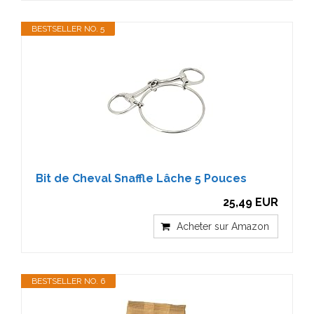
BESTSELLER NO. 5
Bit de Cheval Snaffle Lâche 5 Pouces
25,49 EUR
Acheter sur Amazon
BESTSELLER NO. 6