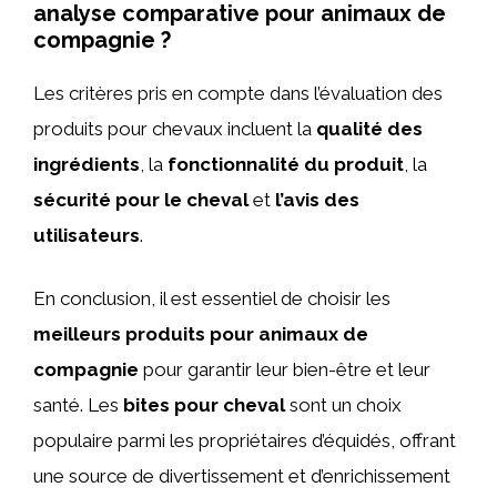
analyse comparative pour animaux de
compagnie ?
Les critères pris en compte dans l’évaluation des
produits pour chevaux incluent la
qualité des
ingrédients
, la
fonctionnalité du produit
, la
sécurité pour le cheval
et
l’avis des
utilisateurs
.
En conclusion, il est essentiel de choisir les
meilleurs produits pour animaux de
compagnie
pour garantir leur bien-être et leur
santé. Les
bites pour cheval
sont un choix
populaire parmi les propriétaires d’équidés, offrant
une source de divertissement et d’enrichissement