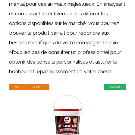
mental pour ces animaux majestueux. En analysant
et comparant attentivement les différentes
options disponibles sur le marché, vous pourrez
trouver le produit parfait pour répondre aux
besoins spécifiques de votre compagnon équin.
N’oubliez pas de consulter un professionnel pour
obtenir des conseils personnalisés et assurer le
bonheur et l’épanouissement de votre cheval.
BESTSELLER NO. 1
PROMO