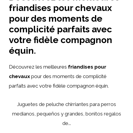
friandises pour chevaux
pour des moments de
complicité parfaits avec
votre fidèle compagnon
équin.
Découvrez les meilleures
friandises pour
chevaux
pour des moments de complicité
parfaits avec votre fidèle compagnon équin.
Juguetes de peluche chirriantes para perros
medianos, pequeños y grandes, bonitos regalos
de...