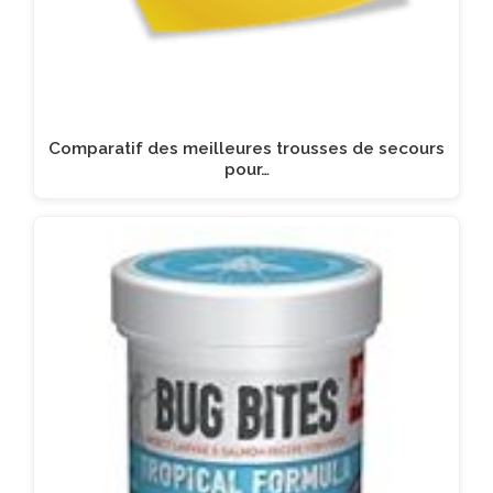
Comparatif des meilleures trousses de secours
pour…