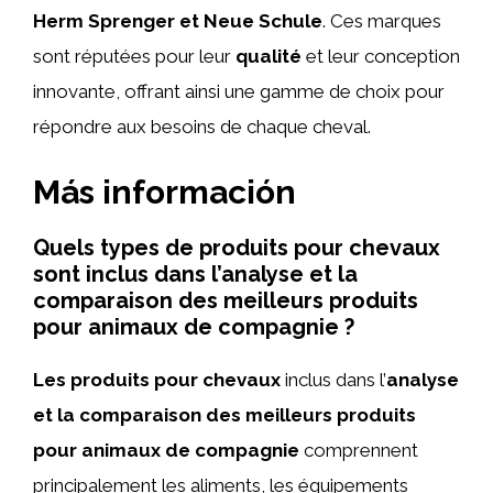
Herm Sprenger et Neue Schule
. Ces marques
sont réputées pour leur
qualité
et leur conception
innovante, offrant ainsi une gamme de choix pour
répondre aux besoins de chaque cheval.
Más información
Quels types de produits pour chevaux
sont inclus dans l’analyse et la
comparaison des meilleurs produits
pour animaux de compagnie ?
Les produits pour chevaux
inclus dans l’
analyse
et la comparaison des meilleurs produits
pour animaux de compagnie
comprennent
principalement les aliments, les équipements