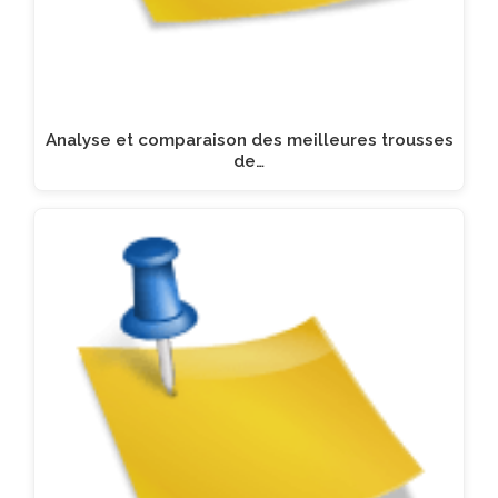
Analyse et comparaison des meilleures trousses
de…