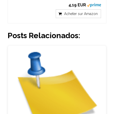
4,19 EUR
Acheter sur Amazon
Posts Relacionados: