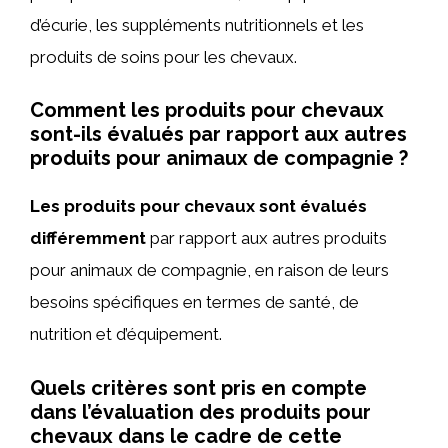
d’écurie, les suppléments nutritionnels et les
produits de soins pour les chevaux.
Comment les produits pour chevaux
sont-ils évalués par rapport aux autres
produits pour animaux de compagnie ?
Les produits pour chevaux sont évalués
différemment
par rapport aux autres produits
pour animaux de compagnie, en raison de leurs
besoins spécifiques en termes de santé, de
nutrition et d’équipement.
Quels critères sont pris en compte
dans l’évaluation des produits pour
chevaux dans le cadre de cette