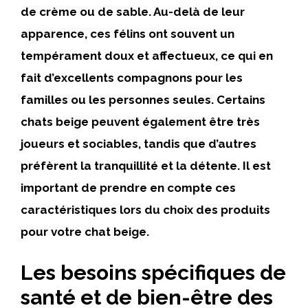
de crème ou de sable. Au-delà de leur
apparence, ces félins ont souvent un
tempérament doux et affectueux, ce qui en
fait d’excellents compagnons pour les
familles ou les personnes seules. Certains
chats beige peuvent également être très
joueurs et sociables, tandis que d’autres
préfèrent la tranquillité et la détente. Il est
important de prendre en compte ces
caractéristiques lors du choix des produits
pour votre chat beige.
Les besoins spécifiques de
santé et de bien-être des