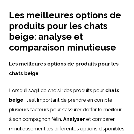
Les meilleures options de
produits pour les chats
beige: analyse et
comparaison minutieuse
Les meilleures options de produits pour les
chats beige
:
Lorsqu’il s’agit de choisir des produits pour
chats
beige
, il est important de prendre en compte
plusieurs facteurs pour s’assurer d’offrir le meilleur
à son compagnon félin.
Analyser
et comparer
minutieusement les différentes options disponibles