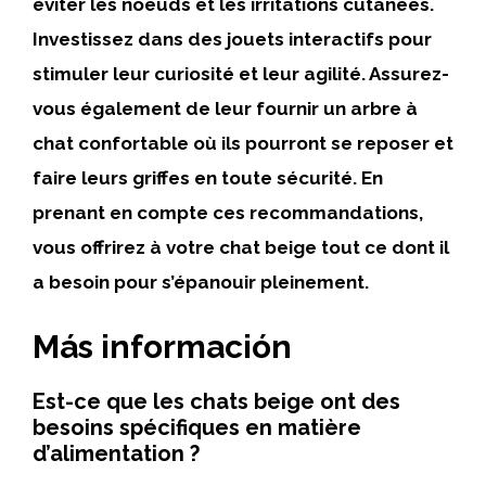
éviter les noeuds et les irritations cutanées.
Investissez dans des jouets interactifs pour
stimuler leur curiosité et leur agilité. Assurez-
vous également de leur fournir un arbre à
chat confortable où ils pourront se reposer et
faire leurs griffes en toute sécurité. En
prenant en compte ces recommandations,
vous offrirez à votre chat beige tout ce dont il
a besoin pour s’épanouir pleinement.
Más información
Est-ce que les chats beige ont des
besoins spécifiques en matière
d’alimentation ?