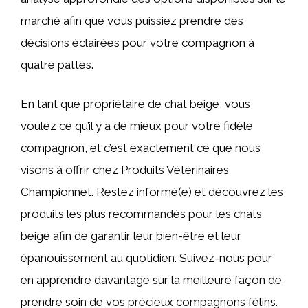
marché afin que vous puissiez prendre des
décisions éclairées pour votre compagnon à
quatre pattes.
En tant que propriétaire de chat beige, vous
voulez ce qu’il y a de mieux pour votre fidèle
compagnon, et c’est exactement ce que nous
visons à offrir chez Produits Vétérinaires
Championnet. Restez informé(e) et découvrez les
produits les plus recommandés pour les chats
beige afin de garantir leur bien-être et leur
épanouissement au quotidien. Suivez-nous pour
en apprendre davantage sur la meilleure façon de
prendre soin de vos précieux compagnons félins.