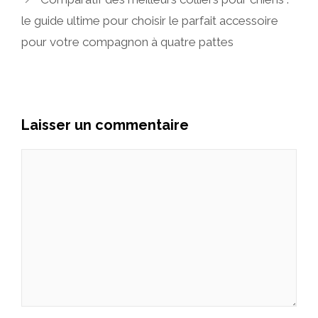
le guide ultime pour choisir le parfait accessoire
pour votre compagnon à quatre pattes
Laisser un commentaire
Commentaire