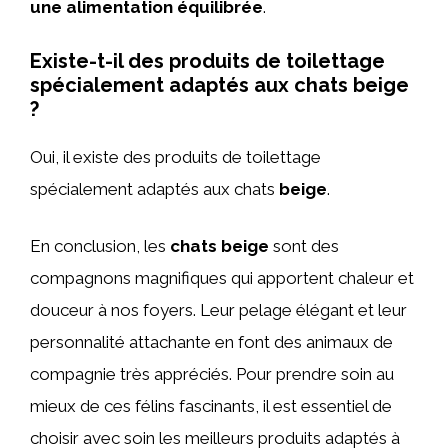
une alimentation équilibrée
.
Existe-t-il des produits de toilettage
spécialement adaptés aux chats beige
?
Oui, il existe des produits de toilettage
spécialement adaptés aux chats
beige
.
En conclusion, les
chats beige
sont des
compagnons magnifiques qui apportent chaleur et
douceur à nos foyers. Leur pelage élégant et leur
personnalité attachante en font des animaux de
compagnie très appréciés. Pour prendre soin au
mieux de ces félins fascinants, il est essentiel de
choisir avec soin les meilleurs produits adaptés à