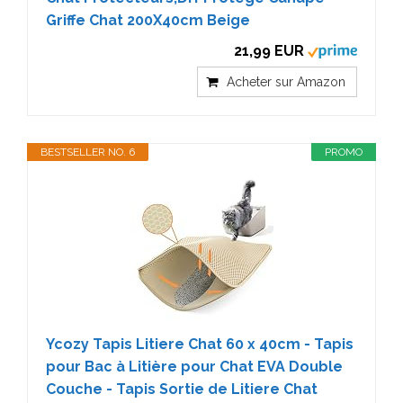
Griffe Chat 200X40cm Beige
21,99 EUR
Acheter sur Amazon
BESTSELLER NO. 6
PROMO
Ycozy Tapis Litiere Chat 60 x 40cm - Tapis
pour Bac à Litière pour Chat EVA Double
Couche - Tapis Sortie de Litiere Chat