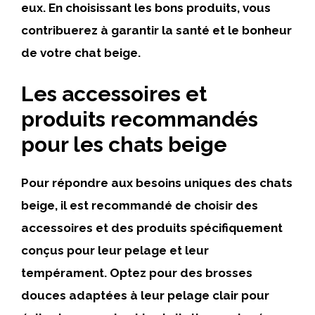
eux. En choisissant les bons produits, vous
contribuerez à garantir la santé et le bonheur
de votre chat beige.
Les accessoires et
produits recommandés
pour les chats beige
Pour répondre aux besoins uniques des chats
beige, il est recommandé de choisir des
accessoires et des produits spécifiquement
conçus pour leur pelage et leur
tempérament. Optez pour des brosses
douces adaptées à leur pelage clair pour