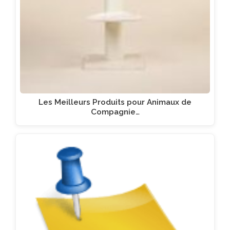
Les Meilleurs Produits pour Animaux de
Compagnie…