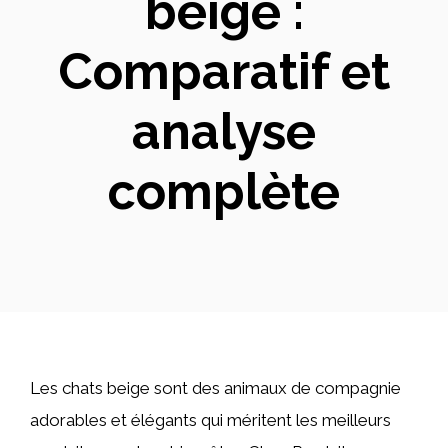
beige :
Comparatif et
analyse
complète
Les chats beige sont des animaux de compagnie
adorables et élégants qui méritent les meilleurs