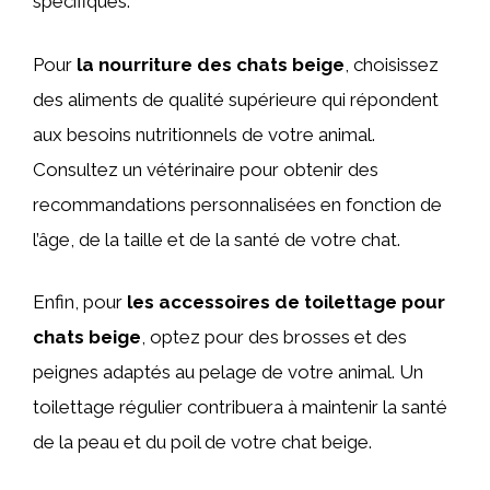
spécifiques.
Pour
la nourriture des chats beige
, choisissez
des aliments de qualité supérieure qui répondent
aux besoins nutritionnels de votre animal.
Consultez un vétérinaire pour obtenir des
recommandations personnalisées en fonction de
l’âge, de la taille et de la santé de votre chat.
Enfin, pour
les accessoires de toilettage pour
chats beige
, optez pour des brosses et des
peignes adaptés au pelage de votre animal. Un
toilettage régulier contribuera à maintenir la santé
de la peau et du poil de votre chat beige.