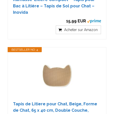
Bac à Litière – Tapis de Sol pour Chat –
Inovida
15,99 EUR
Acheter sur Amazon
BESTSELLER NO. 4
Tapis de Litiere pour Chat, Beige, Forme
de Chat, 65 x 40 cm, Double Couche,