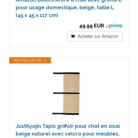
pour usage domestique, beige, taille L
(45 x 45 x 117 cm)
49,99 EUR
Acheter sur Amazon
BESTSELLER NO. 2
JustKyojin Tapis griffoir pour chat en sisal
beige naturel avec velcro pour meubles,