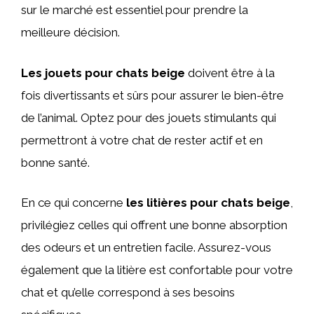
sur le marché est essentiel pour prendre la
meilleure décision.
Les jouets pour chats beige
doivent être à la
fois divertissants et sûrs pour assurer le bien-être
de l’animal. Optez pour des jouets stimulants qui
permettront à votre chat de rester actif et en
bonne santé.
En ce qui concerne
les litières pour chats beige
,
privilégiez celles qui offrent une bonne absorption
des odeurs et un entretien facile. Assurez-vous
également que la litière est confortable pour votre
chat et qu’elle correspond à ses besoins