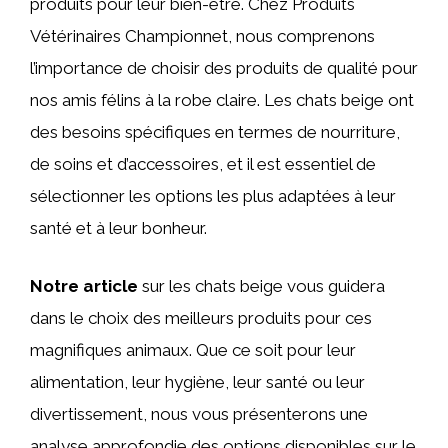
produits pour leur bien-être. Chez Produits
Vétérinaires Championnet, nous comprenons
l’importance de choisir des produits de qualité pour
nos amis félins à la robe claire. Les chats beige ont
des besoins spécifiques en termes de nourriture,
de soins et d’accessoires, et il est essentiel de
sélectionner les options les plus adaptées à leur
santé et à leur bonheur.
Notre article
sur les chats beige vous guidera
dans le choix des meilleurs produits pour ces
magnifiques animaux. Que ce soit pour leur
alimentation, leur hygiène, leur santé ou leur
divertissement, nous vous présenterons une
analyse approfondie des options disponibles sur le