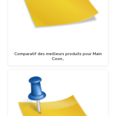
Comparatif des meilleurs produits pour Main
Coon…