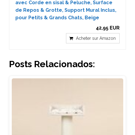
avec Corde en sisal & Peluche, Surface
de Repos & Grotte, Support Mural Inclus,
pour Petits & Grands Chats, Beige
42,95 EUR
Acheter sur Amazon
Posts Relacionados: