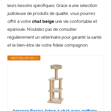
leurs besoins spécifiques. Grâce à une sélection
judicieuse de produits de qualité, vous pourrez
offrir à votre
chat beige
une vie confortable et
épanouie. N’oubliez pas de consulter
régulièrement un vétérinaire pour garantir la santé
et le bien-être de votre fidèle compagnon.
BESTSELLER NO. 1
Amazon Basics Arbre à chat avec griffoirs,