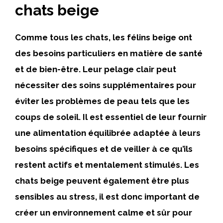
chats beige
Comme tous les chats, les félins beige ont
des besoins particuliers en matière de santé
et de bien-être. Leur pelage clair peut
nécessiter des soins supplémentaires pour
éviter les problèmes de peau tels que les
coups de soleil. Il est essentiel de leur fournir
une alimentation équilibrée adaptée à leurs
besoins spécifiques et de veiller à ce qu’ils
restent actifs et mentalement stimulés. Les
chats beige peuvent également être plus
sensibles au stress, il est donc important de
créer un environnement calme et sûr pour