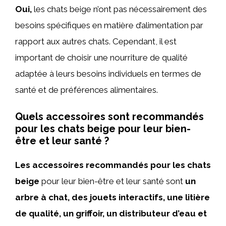
Oui,
les chats beige n’ont pas nécessairement des
besoins spécifiques en matière d’alimentation par
rapport aux autres chats. Cependant, il est
important de choisir une nourriture de qualité
adaptée à leurs besoins individuels en termes de
santé et de préférences alimentaires.
Quels accessoires sont recommandés
pour les chats beige pour leur bien-
être et leur santé ?
Les accessoires recommandés pour les chats
beige
pour leur bien-être et leur santé sont
un
arbre à chat, des jouets interactifs, une litière
de qualité, un griffoir, un distributeur d’eau et