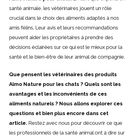
santé animale, les vétérinaires jouent un rôle
crucial dans le choix des aliments adaptés à nos
amis félins. Leur avis et leurs recommandations
peuvent aider les propriétaires à prendre des
décisions éclairées sur ce qui est le mieux pour la
santé et le bien-être de leur animal de compagnie.
Que pensent les vétérinaires des produits
Almo Nature pour les chats ? Quels sont les
avantages et les inconvénients de ces
aliments naturels ? Nous allons explorer ces
questions et bien plus encore dans cet
article.
Restez avec nous pour découvrir ce que
les professionnels de la santé animal ont à dire sur