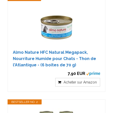
Almo Nature HFC Natural Megapack,
Nourriture Humide pour Chats - Thon de
l'Atlantique - (6 boîtes de 70 g)
7,90 EUR
Acheter sur Amazon
BESTSELLER NO. 2