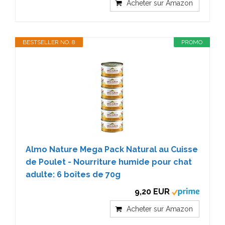
Acheter sur Amazon
BESTSELLER NO. 8
PROMO
Almo Nature Mega Pack Natural au Cuisse
de Poulet - Nourriture humide pour chat
adulte: 6 boîtes de 70g
9,20 EUR
Acheter sur Amazon