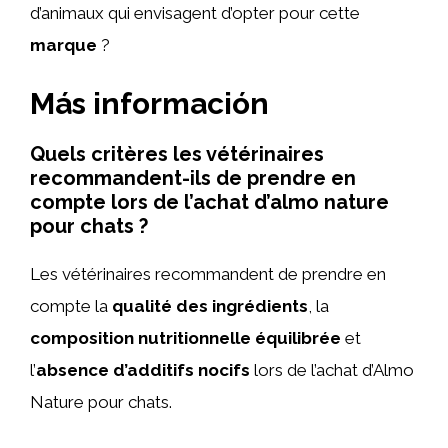
d’animaux qui envisagent d’opter pour cette
marque
?
Más información
Quels critères les vétérinaires
recommandent-ils de prendre en
compte lors de l’achat d’almo nature
pour chats ?
Les vétérinaires recommandent de prendre en
compte la
qualité des ingrédients
, la
composition nutritionnelle équilibrée
et
l’
absence d’additifs nocifs
lors de l’achat d’Almo
Nature pour chats.