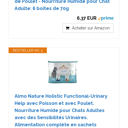
de Poulet - Nourriture Humide pour Chat
Adulte: 6 boîtes de 70g
6,37 EUR
Acheter sur Amazon
BESTSELLER NO. 5
Almo Nature Holistic Functional-Urinary
Help avec Poisson et avec Poulet.
Nourriture Humide pour Chats Adultes
avec des Sensibilités Urinaires.
Alimentation complète en sachets