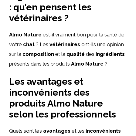
: qu’en pensent les
vétérinaires ?
Almo Nature
est-il vraiment bon pour la santé de
votre
chat
? Les
vétérinaires
ont-ils une opinion
sur la
composition
et la
qualité
des
ingrédients
présents dans les produits
Almo Nature
?
Les avantages et
inconvénients des
produits Almo Nature
selon les professionnels
Quels sont les
avantages
et les
inconvénients