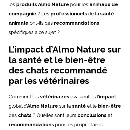
les
produits Almo Nature
pour les
animaux de
compagnie
? Les
professionnels
de la
santé
animale
ont-ils des
recommandations
spécifiques à ce sujet ?
L’impact d’Almo Nature sur
la santé et le bien-être
des chats recommandé
par les vétérinaires
Comment les
vétérinaires
évaluent-ils l’
impact
global d’
Almo Nature
sur la
santé
et le
bien-être
des
chats
? Quelles sont leurs
conclusions
et
recommandations
pour les propriétaires