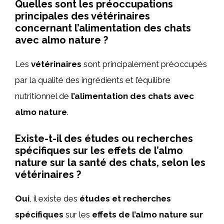
Quelles sont les préoccupations
principales des vétérinaires
concernant l’alimentation des chats
avec almo nature ?
Les
vétérinaires
sont principalement préoccupés
par la qualité des ingrédients et l’équilibre
nutritionnel de
l’alimentation des chats avec
almo nature
.
Existe-t-il des études ou recherches
spécifiques sur les effets de l’almo
nature sur la santé des chats, selon les
vétérinaires ?
Oui
, il existe des
études et recherches
spécifiques
sur les
effets de l’almo nature sur