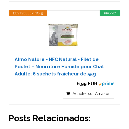
BESTSELLER NO. 9
PROMO
Almo Nature - HFC Natural - Filet de
Poulet – Nourriture Humide pour Chat
Adulte: 6 sachets fraîcheur de 55g
6,99 EUR
Acheter sur Amazon
Posts Relacionados: