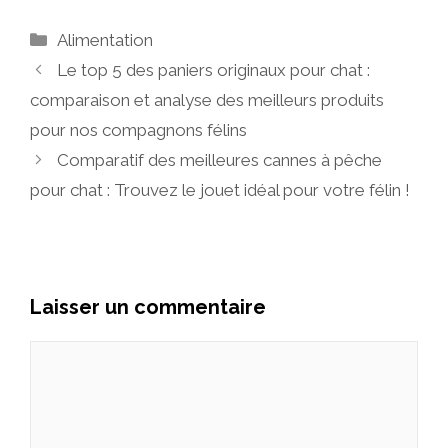
Catégories
Alimentation
Le top 5 des paniers originaux pour chat :
comparaison et analyse des meilleurs produits
pour nos compagnons félins
Comparatif des meilleures cannes à pêche
pour chat : Trouvez le jouet idéal pour votre félin !
Laisser un commentaire
Commentaire