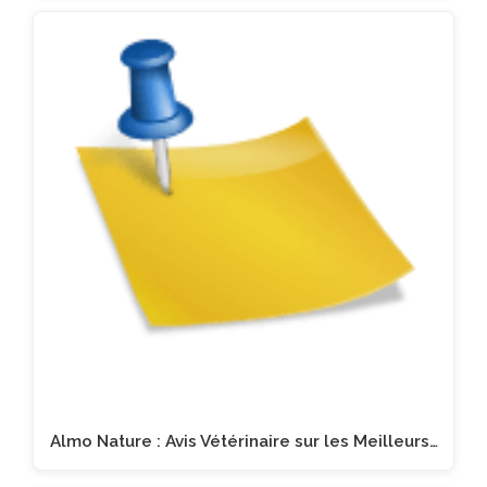
Almo Nature : Avis Vétérinaire sur les Meilleurs…