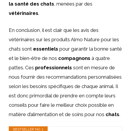
la santé des chats
, menées par des
vétérinaires
.
En conclusion, il est clair que les avis des
vétérinaires sur les produits Almo Nature pour les
chats sont
essentiels
pour garantir la bonne santé
et le bien-être de nos
compagnons
à quatre
pattes. Ces
professionnels
sont en mesure de
nous fournir des recommandations personnalisées
selon les besoins spécifiques de chaque animal. Il
est donc primordial de prendre en compte leurs
conseils pour faire le meilleur choix possible en
matière d’alimentation et de soins pour nos
chats
.
BESTSELLER NO. 1