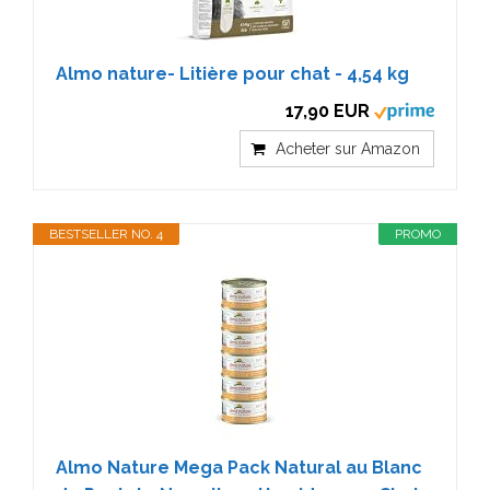
Almo nature- Litière pour chat - 4,54 kg
17,90 EUR
Acheter sur Amazon
BESTSELLER NO. 4
PROMO
Almo Nature Mega Pack Natural au Blanc