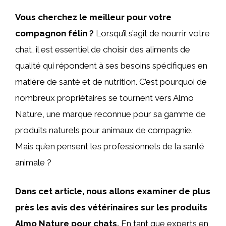
Vous cherchez le meilleur pour votre
compagnon félin ?
Lorsqu’il s’agit de nourrir votre
chat, il est essentiel de choisir des aliments de
qualité qui répondent à ses besoins spécifiques en
matière de santé et de nutrition. C’est pourquoi de
nombreux propriétaires se tournent vers Almo
Nature, une marque reconnue pour sa gamme de
produits naturels pour animaux de compagnie.
Mais qu’en pensent les professionnels de la santé
animale ?
Dans cet article, nous allons examiner de plus
près les avis des vétérinaires sur les produits
Almo Nature pour chats.
En tant que experts en