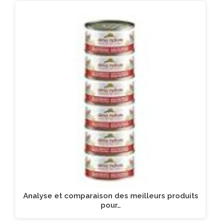
Analyse et comparaison des meilleurs produits
pour…