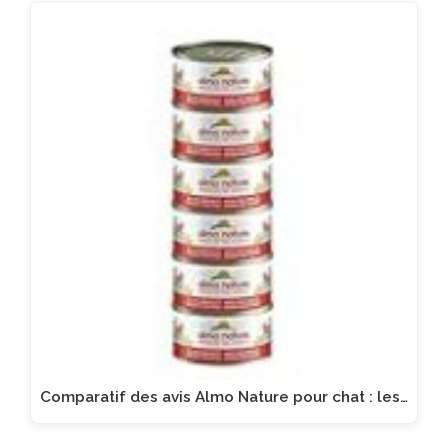
Comparatif des avis Almo Nature pour chat : les…