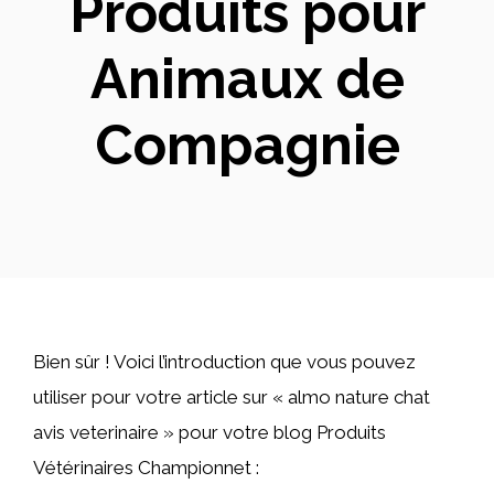
Produits pour
Animaux de
Compagnie
Bien sûr ! Voici l’introduction que vous pouvez
utiliser pour votre article sur « almo nature chat
avis veterinaire » pour votre blog Produits
Vétérinaires Championnet :