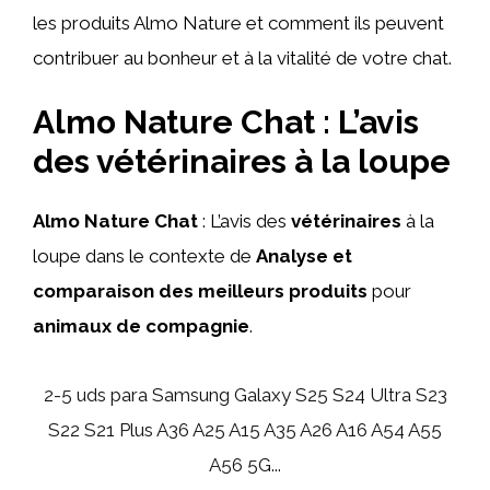
les produits Almo Nature et comment ils peuvent
contribuer au bonheur et à la vitalité de votre chat.
Almo Nature Chat : L’avis
des vétérinaires à la loupe
Almo Nature Chat
: L’avis des
vétérinaires
à la
loupe dans le contexte de
Analyse et
comparaison des meilleurs produits
pour
animaux de compagnie
.
2-5 uds para Samsung Galaxy S25 S24 Ultra S23
S22 S21 Plus A36 A25 A15 A35 A26 A16 A54 A55
A56 5G...