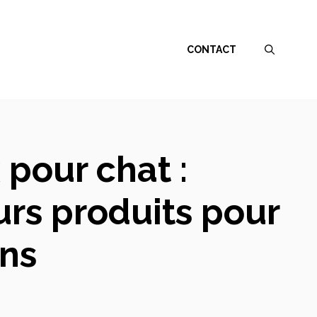
CONTACT
 pour chat :
rs produits pour
ns