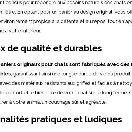
nt conçus pour répondre aux besoins naturels des chats e
en-être. En optant pour un panier au design original, vous of
vironnement propice à la détente et au repos, tout en ap
 à votre intérieur.
x de qualité et durables
paniers originaux pour chats sont fabriqués avec des
ables
, garantissant ainsi une longue durée de vie du produit.
avec des matériaux résistants aux griffes et faciles à nettoy
le confort et le bien-être de votre chat sur le long terme. 
surer à votre animal un couchage sûr et agréable.
nalités pratiques et ludiques