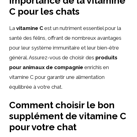
Importance de la vitamine
C pour les chats
La
vitamine C
est un nutriment essentiel pour la
santé des félins, offrant de nombreux avantages
pour leur système immunitaire et leur bien-être
général. Assurez-vous de choisir des
produits
pour animaux de compagnie
enrichis en
vitamine C pour garantir une alimentation
équilibrée à votre chat.
Comment choisir le bon
supplément de vitamine C
pour votre chat