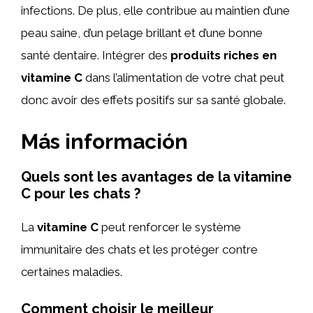
infections. De plus, elle contribue au maintien d’une
peau saine, d’un pelage brillant et d’une bonne
santé dentaire. Intégrer des
produits riches en
vitamine C
dans l’alimentation de votre chat peut
donc avoir des effets positifs sur sa santé globale.
Más información
Quels sont les avantages de la vitamine
C pour les chats ?
La
vitamine C
peut renforcer le système
immunitaire des chats et les protéger contre
certaines maladies.
Comment choisir le meilleur