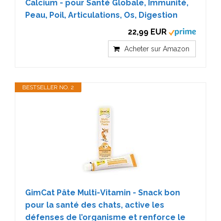
Calcium - pour Santé Globale, Immunité,
Peau, Poil, Articulations, Os, Digestion
22,99 EUR
Acheter sur Amazon
BESTSELLER NO. 2
GimCat Pâte Multi-Vitamin - Snack bon
pour la santé des chats, active les
défenses de l’organisme et renforce le