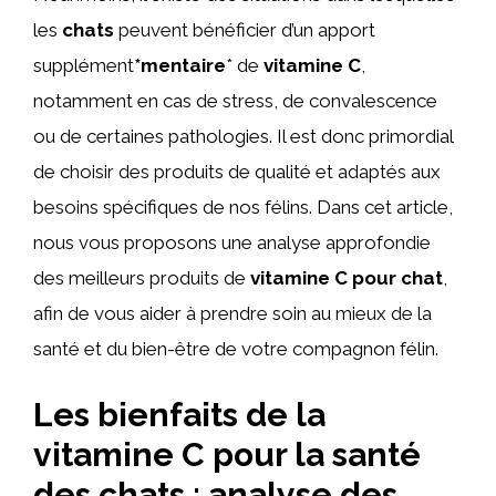
les
chats
peuvent bénéficier d’un apport
supplément
*mentaire
* de
vitamine C
,
notamment en cas de stress, de convalescence
ou de certaines pathologies. Il est donc primordial
de choisir des produits de qualité et adaptés aux
besoins spécifiques de nos félins. Dans cet article,
nous vous proposons une analyse approfondie
des meilleurs produits de
vitamine C pour chat
,
afin de vous aider à prendre soin au mieux de la
santé et du bien-être de votre compagnon félin.
Les bienfaits de la
vitamine C pour la santé
des chats : analyse des