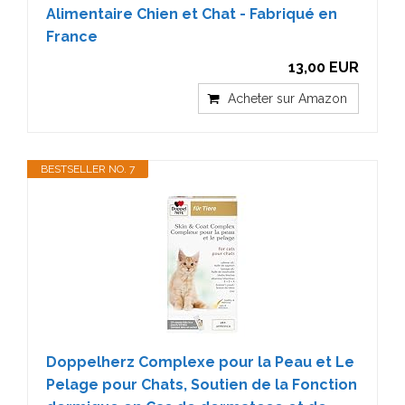
Alimentaire Chien et Chat - Fabriqué en
France
13,00 EUR
Acheter sur Amazon
BESTSELLER NO. 7
Doppelherz Complexe pour la Peau et Le
Pelage pour Chats, Soutien de la Fonction