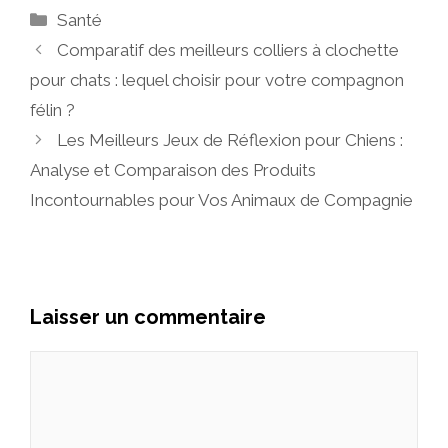
Catégories
Santé
Comparatif des meilleurs colliers à clochette
pour chats : lequel choisir pour votre compagnon
félin ?
Les Meilleurs Jeux de Réflexion pour Chiens :
Analyse et Comparaison des Produits
Incontournables pour Vos Animaux de Compagnie
Laisser un commentaire
Commentaire