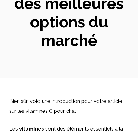
des meilleures
options du
marché
Bien sûr, voici une introduction pour votre article
sur les vitamines C pour chat :
Les
vitamines
sont des éléments essentiels à la