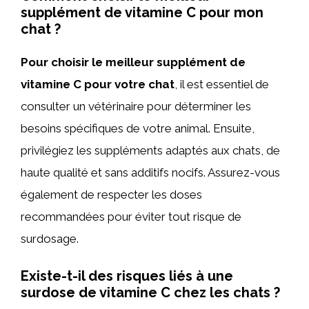
supplément de vitamine C pour mon
chat ?
Pour choisir le meilleur supplément de
vitamine C pour votre chat
, il est essentiel de
consulter un vétérinaire pour déterminer les
besoins spécifiques de votre animal. Ensuite,
privilégiez les suppléments adaptés aux chats, de
haute qualité et sans additifs nocifs. Assurez-vous
également de respecter les doses
recommandées pour éviter tout risque de
surdosage.
Existe-t-il des risques liés à une
surdose de vitamine C chez les chats ?