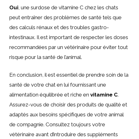
Oui
, une surdose de vitamine C chez les chats
peut entraîner des problèmes de santé tels que
des calculs rénaux et des troubles gastro-
intestinaux. Il est important de respecter les doses
recommandées par un vétérinaire pour éviter tout
risque pour la santé de l’animal.
En conclusion, il est essentiel de prendre soin de la
santé de votre chat en lui fournissant une
alimentation équilibrée et riche en
vitamine C
.
Assurez-vous de choisir des produits de qualité et
adaptés aux besoins spécifiques de votre animal
de compagnie. Consultez toujours votre
vétérinaire avant d’introduire des suppléments