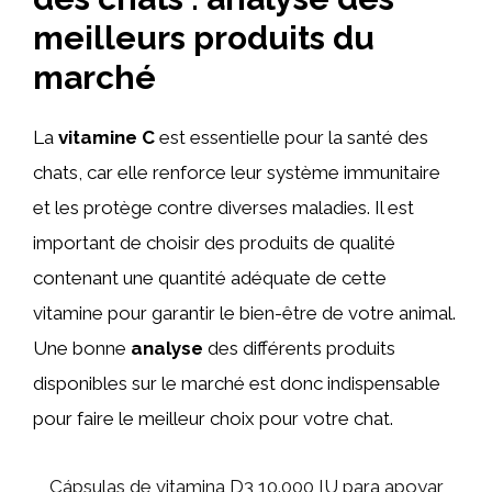
meilleurs produits du
marché
La
vitamine C
est essentielle pour la santé des
chats, car elle renforce leur système immunitaire
et les protège contre diverses maladies. Il est
important de choisir des produits de qualité
contenant une quantité adéquate de cette
vitamine pour garantir le bien-être de votre animal.
Une bonne
analyse
des différents produits
disponibles sur le marché est donc indispensable
pour faire le meilleur choix pour votre chat.
Cápsulas de vitamina D3 10.000 IU para apoyar