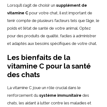
Lorsqu’il s’agit de choisir un
supplément de
vitamine C
pour votre chat, il est important de
tenir compte de plusieurs facteurs tels que l’âge, le
poids et l’état de santé de votre animal. Optez
pour des produits de qualité, faciles à administrer
et adaptés aux besoins spécifiques de votre chat.
Les bienfaits de la
vitamine C pour la santé
des chats
La vitamine C joue un rôle crucial dans le
renforcement du
système immunitaire
des
chats, les aidant à lutter contre les maladies et