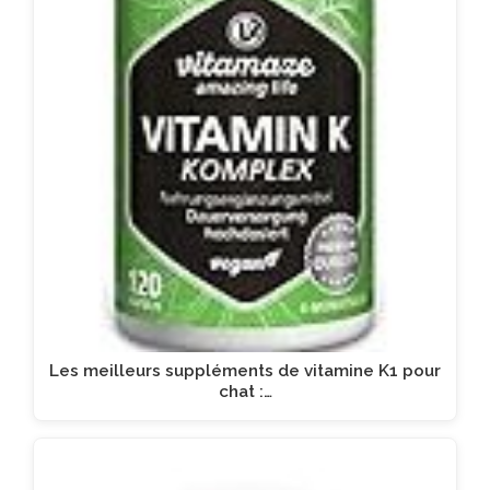
Les meilleurs suppléments de vitamine K1 pour
chat :…