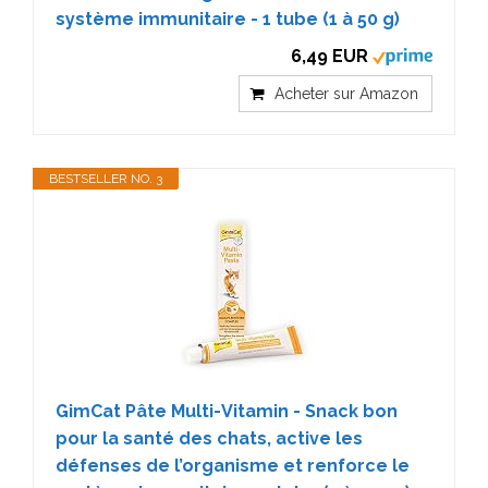
système immunitaire - 1 tube (1 à 50 g)
6,49 EUR
Acheter sur Amazon
BESTSELLER NO. 3
GimCat Pâte Multi-Vitamin - Snack bon
pour la santé des chats, active les
défenses de l’organisme et renforce le