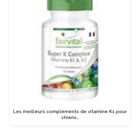
Les meilleurs compléments de vitamine K1 pour
chiens…