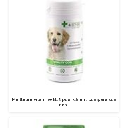
Meilleure vitamine B12 pour chien : comparaison
des…