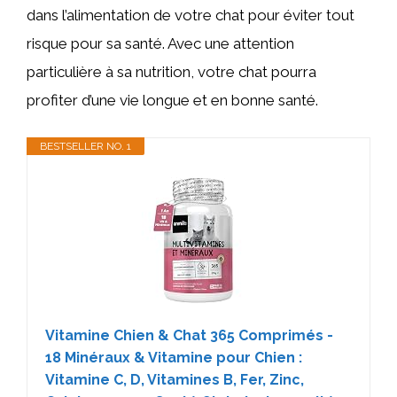
dans l’alimentation de votre chat pour éviter tout
risque pour sa santé. Avec une attention
particulière à sa nutrition, votre chat pourra
profiter d’une vie longue et en bonne santé.
BESTSELLER NO. 1
Vitamine Chien & Chat 365 Comprimés -
18 Minéraux & Vitamine pour Chien :
Vitamine C, D, Vitamines B, Fer, Zinc,