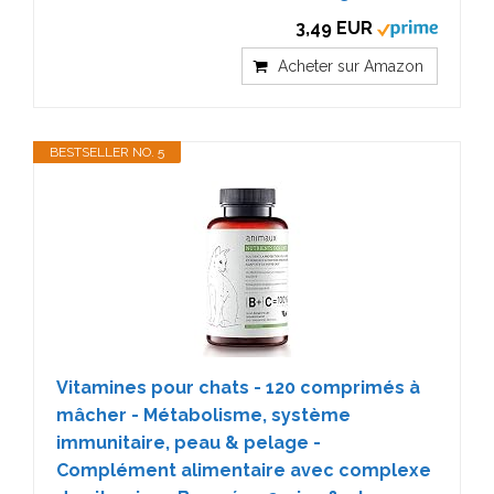
3,49 EUR
Acheter sur Amazon
BESTSELLER NO. 5
Vitamines pour chats - 120 comprimés à
mâcher - Métabolisme, système
immunitaire, peau & pelage -
Complément alimentaire avec complexe