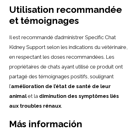
Utilisation recommandée
et témoignages
Il est recommandé d’administrer Specific Chat
Kidney Support selon les indications du vétérinaire,
en respectant les doses recommandées. Les
propriétaires de chats ayant utilisé ce produit ont
partagé des témoignages positifs, soulignant
l’
amélioration de l’état de santé de leur
animal
et la
diminution des symptômes liés
aux troubles rénaux
.
Más información