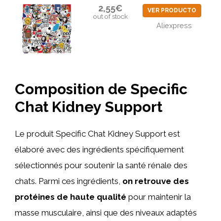
2,55€
VER PRODUCTO
out of stock
Aliexpress
Composition de Specific
Chat Kidney Support
Le produit Specific Chat Kidney Support est
élaboré avec des ingrédients spécifiquement
sélectionnés pour soutenir la santé rénale des
chats. Parmi ces ingrédients,
on retrouve des
protéines de haute qualité
pour maintenir la
masse musculaire, ainsi que des niveaux adaptés