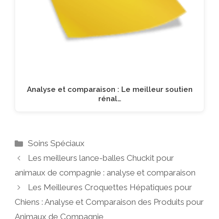
Analyse et comparaison : Le meilleur soutien
rénal…
Catégories
Soins Spéciaux
Les meilleurs lance-balles Chuckit pour
animaux de compagnie : analyse et comparaison
Les Meilleures Croquettes Hépatiques pour
Chiens : Analyse et Comparaison des Produits pour
Animaux de Compagnie