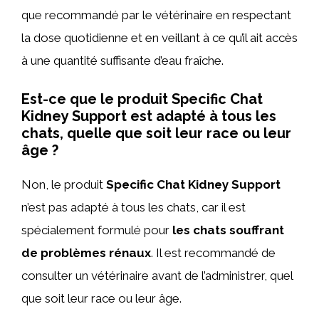
que recommandé par le vétérinaire en respectant
la dose quotidienne et en veillant à ce qu’il ait accès
à une quantité suffisante d’eau fraîche.
Est-ce que le produit Specific Chat
Kidney Support est adapté à tous les
chats, quelle que soit leur race ou leur
âge ?
Non, le produit
Specific Chat Kidney Support
n’est pas adapté à tous les chats, car il est
spécialement formulé pour
les chats souffrant
de problèmes rénaux
. Il est recommandé de
consulter un vétérinaire avant de l’administrer, quel
que soit leur race ou leur âge.