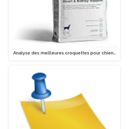
Analyse des meilleures croquettes pour chien…