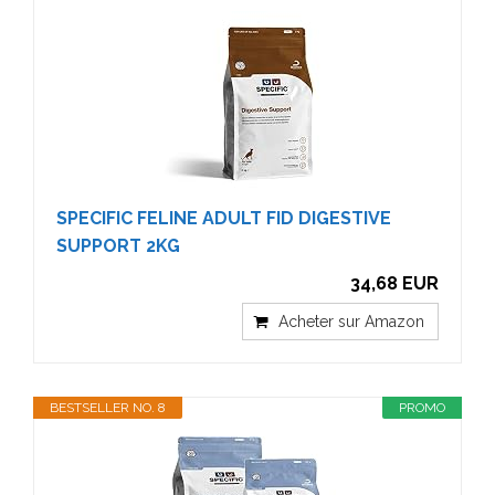
SPECIFIC FELINE ADULT FID DIGESTIVE
SUPPORT 2KG
34,68 EUR
Acheter sur Amazon
BESTSELLER NO. 8
PROMO