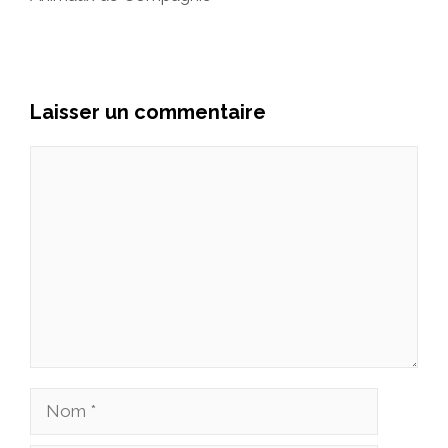
Laisser un commentaire
Commentaire
Nom