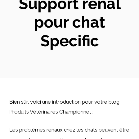
Support rénal
pour chat
Specific
Bien sûr, voici une introduction pour votre blog
Produits Vétérinaires Championnet :
Les problèmes rénaux chez les chats peuvent être