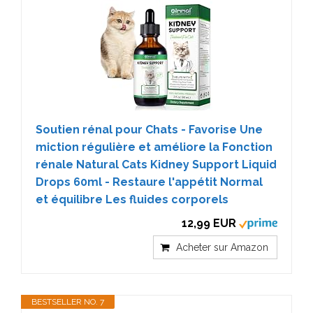
Soutien rénal pour Chats - Favorise Une
miction régulière et améliore la Fonction
rénale Natural Cats Kidney Support Liquid
Drops 60ml - Restaure l'appétit Normal
et équilibre Les fluides corporels
12,99 EUR
Acheter sur Amazon
BESTSELLER NO. 7