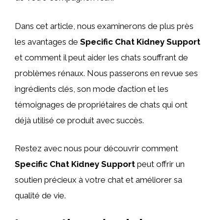
Dans cet article, nous examinerons de plus près
les avantages de
Specific Chat Kidney Support
et comment il peut aider les chats souffrant de
problèmes rénaux. Nous passerons en revue ses
ingrédients clés, son mode d’action et les
témoignages de propriétaires de chats qui ont
déjà utilisé ce produit avec succès.
Restez avec nous pour découvrir comment
Specific Chat Kidney Support
peut offrir un
soutien précieux à votre chat et améliorer sa
qualité de vie.