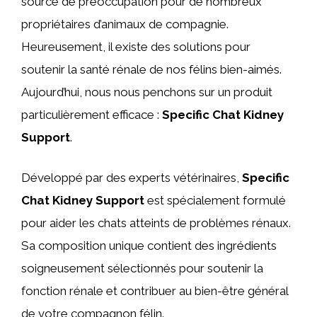
source de préoccupation pour de nombreux
propriétaires d’animaux de compagnie.
Heureusement, il existe des solutions pour
soutenir la santé rénale de nos félins bien-aimés.
Aujourd’hui, nous nous penchons sur un produit
particulièrement efficace :
Specific Chat Kidney
Support
.
Développé par des experts vétérinaires,
Specific
Chat Kidney Support
est spécialement formulé
pour aider les chats atteints de problèmes rénaux.
Sa composition unique contient des ingrédients
soigneusement sélectionnés pour soutenir la
fonction rénale et contribuer au bien-être général
de votre compagnon félin.