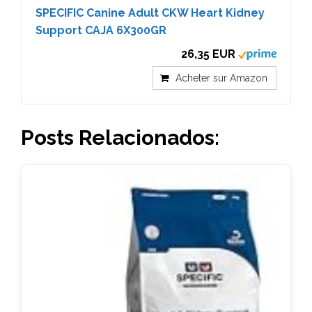
SPECIFIC Canine Adult CKW Heart Kidney
Support CAJA 6X300GR
26,35 EUR
Acheter sur Amazon
Posts Relacionados: