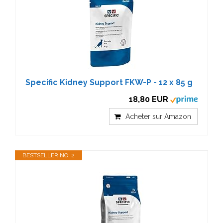
Specific Kidney Support FKW-P - 12 x 85 g
18,80 EUR
Acheter sur Amazon
BESTSELLER NO. 2