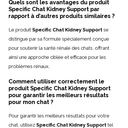
Quels sont les avantages du produit
Specific Chat Kidney Support par
rapport à d’autres produits similaires ?
Le produit
Specific Chat Kidney Support
se
distingue par sa formule spécialement conçue
pour soutenir la santé rénale des chats, offrant
ainsi une approche ciblée et efficace pour les
problèmes rénaux.
Comment utiliser correctement le
produit Specific Chat Kidney Support
pour garantir les meilleurs résultats
pour mon chat ?
Pour garantir les meilleurs résultats pour votre
chat, utilisez
Specific Chat Kidney Support
tel