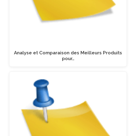
Analyse et Comparaison des Meilleurs Produits
pour…