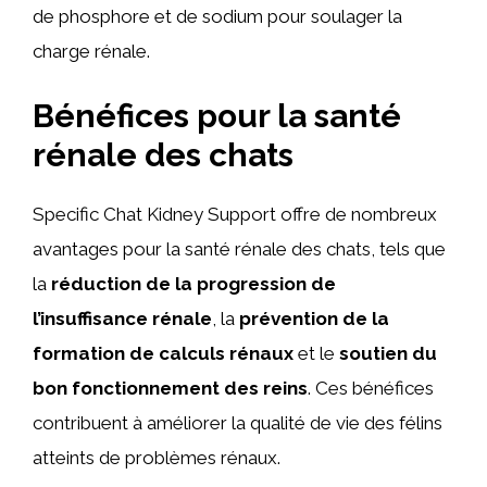
de phosphore et de sodium pour soulager la
charge rénale.
Bénéfices pour la santé
rénale des chats
Specific Chat Kidney Support offre de nombreux
avantages pour la santé rénale des chats, tels que
la
réduction de la progression de
l’insuffisance rénale
, la
prévention de la
formation de calculs rénaux
et le
soutien du
bon fonctionnement des reins
. Ces bénéfices
contribuent à améliorer la qualité de vie des félins
atteints de problèmes rénaux.