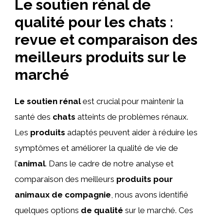
Le soutien rénal de
qualité pour les chats :
revue et comparaison des
meilleurs produits sur le
marché
Le soutien rénal
est crucial pour maintenir la
santé des
chats
atteints de problèmes rénaux.
Les
produits
adaptés peuvent aider à réduire les
symptômes et améliorer la qualité de vie de
l’
animal
. Dans le cadre de notre analyse et
comparaison des meilleurs
produits pour
animaux de compagnie
, nous avons identifié
quelques options
de qualité
sur le marché. Ces