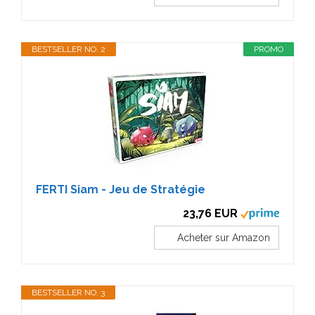
BESTSELLER NO. 2
PROMO
FERTI Siam - Jeu de Stratégie
23,76 EUR
Acheter sur Amazon
BESTSELLER NO. 3