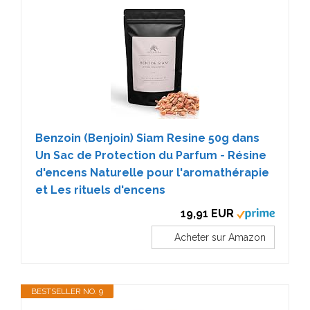
Benzoin (Benjoin) Siam Resine 50g dans
Un Sac de Protection du Parfum - Résine
d'encens Naturelle pour l'aromathérapie
et Les rituels d'encens
19,91 EUR
Acheter sur Amazon
BESTSELLER NO. 9