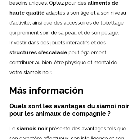
besoins uniques. Optez pour des
aliments de
haute qualité
adaptés à son âge et à son niveau
d’activité, ainsi que des accessoires de toilettage
qui prennent soin de sa peau et de son pelage.
Investir dans des jouets interactifs et des
structures d’escalade
peut également
contribuer au bien-être physique et mental de
votre siamois noir.
Más información
Quels sont les avantages du siamoi noir
pour les animaux de compagnie ?
Le
siamois noir
présente des avantages tels que
son caractère affectueux, son intelligence et son