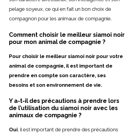
pelage soyeux, ce qui en fait un bon choix de
compagnon pour les animaux de compagnie.
Comment choisir le meilleur siamoi noir
pour mon animal de compagnie ?
Pour choisir le meilleur siamoi noir pour votre
animal de compagnie, il est important de
prendre en compte son caractère, ses
besoins et son environnement de vie.
Y a-t-il des précautions à prendre lors
de l’utilisation du siamoi noir avec les
animaux de compagnie ?
Oui
, il est important de prendre des précautions