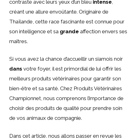
contraste avec leurs yeux d’un bleu
intense
,
créant une allure envoûtante. Originaire de
Thaïlande, cette race fascinante est connue pour
son intelligence et sa
grande
affection envers ses
maîtres.
Si vous avez la chance d’accueillir un siamois noir
dans
votre foyer, il est primordial de lui offrir les
meilleurs produits vétérinaires pour garantir son
bien-être et sa santé. Chez Produits Vétérinaires
Championnet, nous comprenons l’importance de
choisir des produits de qualité pour prendre soin
de vos animaux de compagnie.
Dans cet article, nous allons passer en revue les