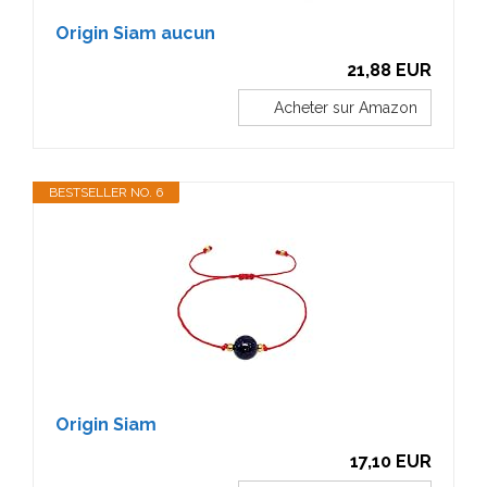
Origin Siam aucun
21,88 EUR
Acheter sur Amazon
BESTSELLER NO. 6
Origin Siam
17,10 EUR