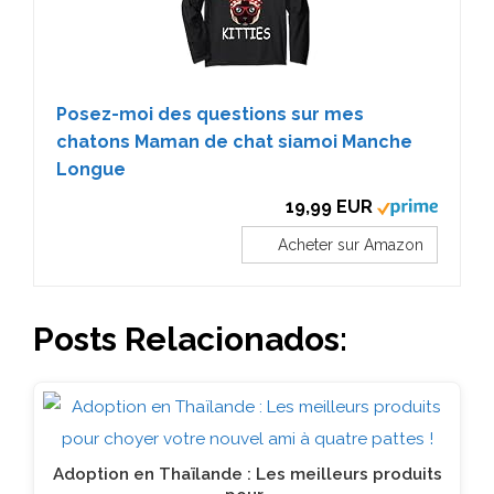
Posez-moi des questions sur mes
chatons Maman de chat siamoi Manche
Longue
19,99 EUR
Acheter sur Amazon
Posts Relacionados:
Adoption en Thaïlande : Les meilleurs produits