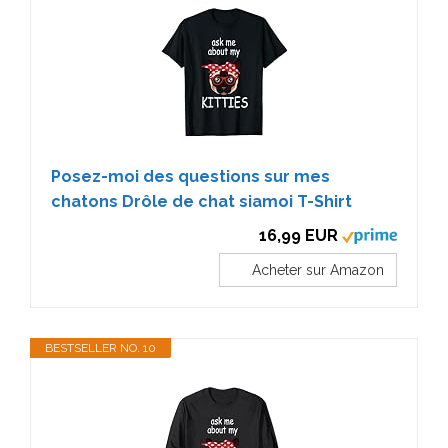
Posez-moi des questions sur mes
chatons Drôle de chat siamoi T-Shirt
16,99 EUR
Acheter sur Amazon
BESTSELLER NO. 10