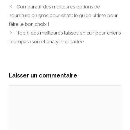
Comparatif des meilleures options de
nourriture en gros pour chat : le guide ultime pour
faire le bon choix !
Top 5 des meilleures laisses en cuir pour chiens
: comparaison et analyse détaillée
Laisser un commentaire
Commentaire