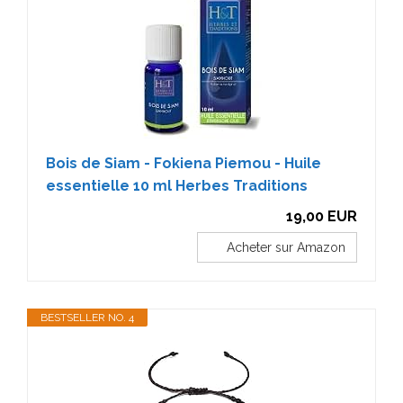
Bois de Siam - Fokiena Piemou - Huile
essentielle 10 ml Herbes Traditions
19,00 EUR
Acheter sur Amazon
BESTSELLER NO. 4