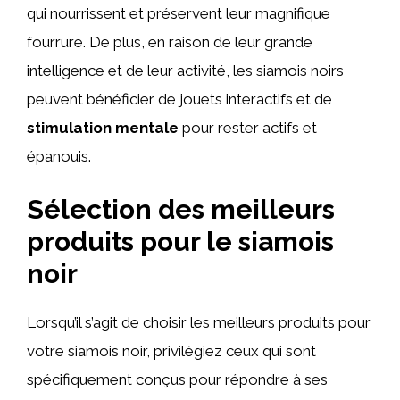
qui nourrissent et préservent leur magnifique
fourrure. De plus, en raison de leur grande
intelligence et de leur activité, les siamois noirs
peuvent bénéficier de jouets interactifs et de
stimulation mentale
pour rester actifs et
épanouis.
Sélection des meilleurs
produits pour le siamois
noir
Lorsqu’il s’agit de choisir les meilleurs produits pour
votre siamois noir, privilégiez ceux qui sont
spécifiquement conçus pour répondre à ses