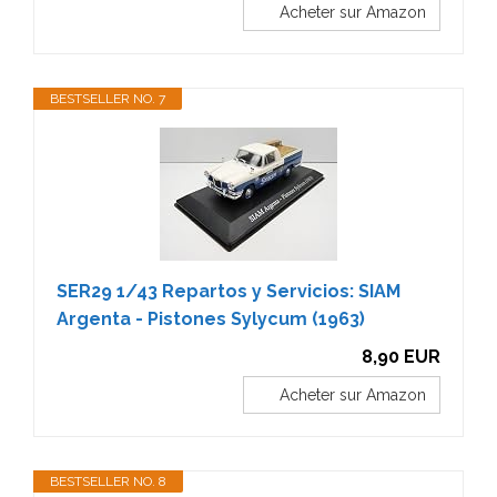
Acheter sur Amazon
BESTSELLER NO. 7
SER29 1/43 Repartos y Servicios: SIAM
Argenta - Pistones Sylycum (1963)
8,90 EUR
Acheter sur Amazon
BESTSELLER NO. 8