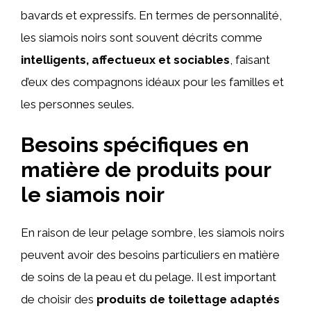
bavards et expressifs. En termes de personnalité,
les siamois noirs sont souvent décrits comme
intelligents, affectueux et sociables
, faisant
d’eux des compagnons idéaux pour les familles et
les personnes seules.
Besoins spécifiques en
matière de produits pour
le siamois noir
En raison de leur pelage sombre, les siamois noirs
peuvent avoir des besoins particuliers en matière
de soins de la peau et du pelage. Il est important
de choisir des
produits de toilettage adaptés