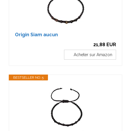
Origin Siam aucun
21,88 EUR
Acheter sur Amazon
BESTSELLER NO. 5