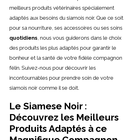
meilleurs produits vétérinaires spécialement
adaptés aux besoins du siamois noir. Que ce soit
pour sa nourriture, ses accessoires ou ses soins
quotidiens
, nous vous guiderons dans le choix
des produits les plus adaptés pour garantir le
bonheur et la santé de votre fidèle compagnon
félin. Suivez-nous pour découvrir les
incontournables pour prendre soin de votre
siamois noir comme il se doit.
Le Siamese Noir :
Découvrez les Meilleurs
Produits Adaptés à ce
Magnifique Compagnon