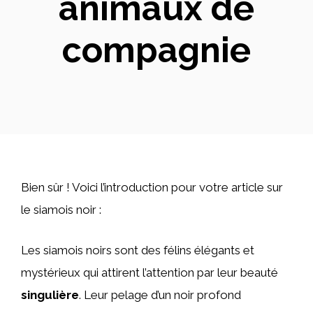
animaux de
compagnie
Bien sûr ! Voici l’introduction pour votre article sur
le siamois noir :
Les siamois noirs sont des félins élégants et
mystérieux qui attirent l’attention par leur beauté
singulière
. Leur pelage d’un noir profond