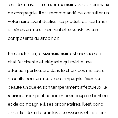
lors de l’utilisation du
siamoi noir
avec les animaux
de compagnie. Il est recommandé de consulter un
vétérinaire avant d’utiliser ce produit, car certaines
espèces animales peuvent être sensibles aux
composants du sirop noir.
En conclusion, le
siamois noir
est une race de
chat fascinante et élégante qui mérite une
attention particulière dans le choix des meilleurs
produits pour animaux de compagnie. Avec sa
beauté unique et son tempérament affectueux, le
siamois noir
peut apporter beaucoup de bonheur
et de compagnie à ses propriétaires. Il est donc
essentiel de lui fournir les accessoires et les soins