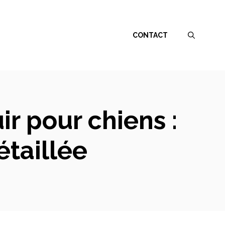
CONTACT
ir pour chiens :
taillée