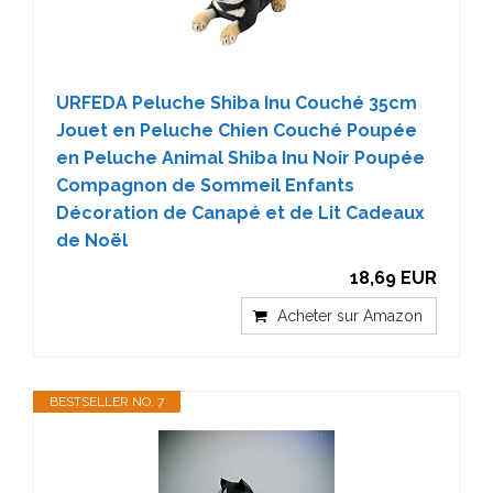
URFEDA Peluche Shiba Inu Couché 35cm
Jouet en Peluche Chien Couché Poupée
en Peluche Animal Shiba Inu Noir Poupée
Compagnon de Sommeil Enfants
Décoration de Canapé et de Lit Cadeaux
de Noël
18,69 EUR
Acheter sur Amazon
BESTSELLER NO. 7