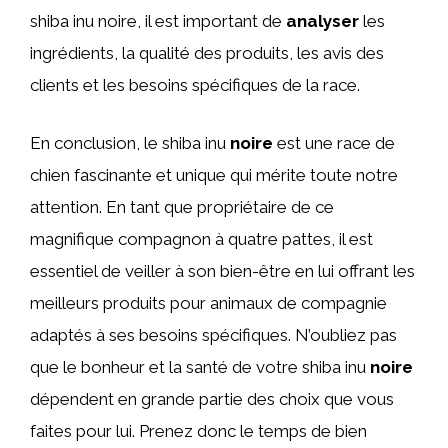
shiba inu noire, il est important de
analyser
les
ingrédients, la qualité des produits, les avis des
clients et les besoins spécifiques de la race.
En conclusion, le shiba inu
noire
est une race de
chien fascinante et unique qui mérite toute notre
attention. En tant que propriétaire de ce
magnifique compagnon à quatre pattes, il est
essentiel de veiller à son bien-être en lui offrant les
meilleurs produits pour animaux de compagnie
adaptés à ses besoins spécifiques. N’oubliez pas
que le bonheur et la santé de votre shiba inu
noire
dépendent en grande partie des choix que vous
faites pour lui. Prenez donc le temps de bien