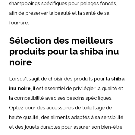
shampooings spécifiques pour pelages foncés,
afin de préserver la beauté et la santé de sa
fourrure.
Sélection des meilleurs
produits pour la shiba inu
noire
Lorsqu’il s’agit de choisir des produits pour la
shiba
inu noire
, il est essentiel de privilégier la qualité et
la compatibilité avec ses besoins spécifiques.
Optez pour des accessoires de toilettage de
haute qualité, des aliments adaptés à sa sensibilité
et des jouets durables pour assurer son bien-être