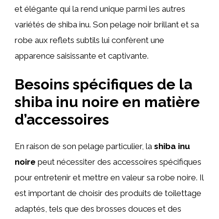
et élégante qui la rend unique parmi les autres
variétés de shiba inu. Son pelage noir brillant et sa
robe aux reflets subtils lui confèrent une
apparence saisissante et captivante.
Besoins spécifiques de la
shiba inu noire en matière
d’accessoires
En raison de son pelage particulier, la
shiba inu
noire
peut nécessiter des accessoires spécifiques
pour entretenir et mettre en valeur sa robe noire. Il
est important de choisir des produits de toilettage
adaptés, tels que des brosses douces et des