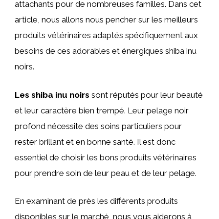
attachants pour de nombreuses familles. Dans cet
article, nous allons nous pencher sur les meilleurs
produits vétérinaires adaptés spécifiquement aux
besoins de ces adorables et énergiques shiba inu
noirs.
Les shiba inu noirs
sont réputés pour leur beauté
et leur caractère bien trempé. Leur pelage noir
profond nécessite des soins particuliers pour
rester brillant et en bonne santé. Il est donc
essentiel de choisir les bons produits vétérinaires
pour prendre soin de leur peau et de leur pelage.
En examinant de près les différents produits
disponibles sur le marché, nous vous aiderons à