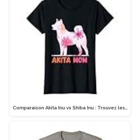
Comparaison Akita Inu vs Shiba Inu : Trouvez les…