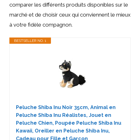
comparer les différents produits disponibles sur le
marché et de choisir ceux qui conviennent le mieux
à votre fidèle compagnon.
BESTSELLER NO. 1
Peluche Shiba Inu Noir 35cm, Animal en
Peluche Shiba Inu Réalistes, Jouet en
Peluche Chien, Poupée Peluche Shiba Inu
Kawaii, Oreiller en Peluche Shiba Inu,
Cadeau pour Fille et Garçon