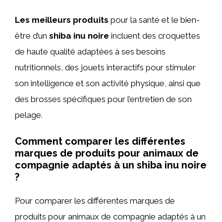
Les meilleurs produits
pour la santé et le bien-
être d’un
shiba inu noire
incluent des croquettes
de haute qualité adaptées à ses besoins
nutritionnels, des jouets interactifs pour stimuler
son intelligence et son activité physique, ainsi que
des brosses spécifiques pour l’entretien de son
pelage.
Comment comparer les différentes
marques de produits pour animaux de
compagnie adaptés à un shiba inu noire
?
Pour comparer les différentes marques de
produits pour animaux de compagnie adaptés à un