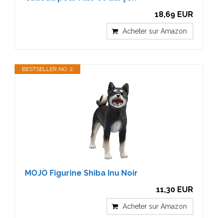
18,69 EUR
Acheter sur Amazon
BESTSELLER NO. 2
MOJO Figurine Shiba Inu Noir
11,30 EUR
Acheter sur Amazon