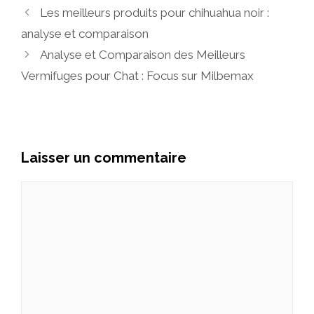
Les meilleurs produits pour chihuahua noir :
analyse et comparaison
Analyse et Comparaison des Meilleurs
Vermifuges pour Chat : Focus sur Milbemax
Laisser un commentaire
Commentaire