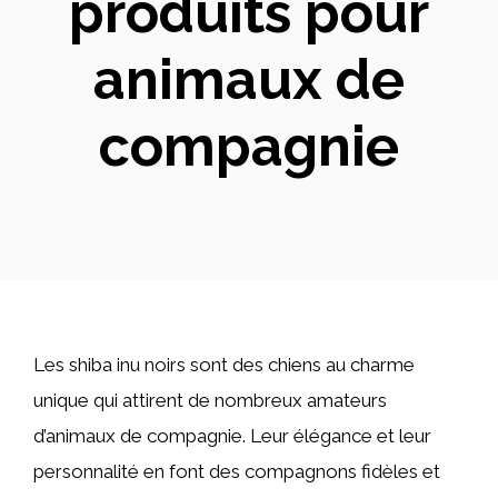
produits pour
animaux de
compagnie
Les shiba inu noirs sont des chiens au charme
unique qui attirent de nombreux amateurs
d’animaux de compagnie. Leur élégance et leur
personnalité en font des compagnons fidèles et