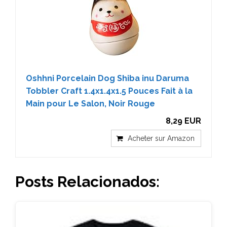
Oshhni Porcelain Dog Shiba inu Daruma
Tobbler Craft 1.4x1.4x1.5 Pouces Fait à la
Main pour Le Salon, Noir Rouge
8,29 EUR
Acheter sur Amazon
Posts Relacionados: