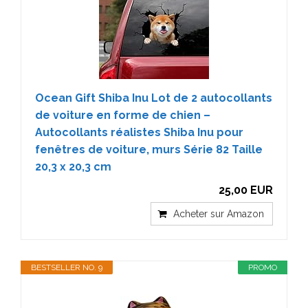
Ocean Gift Shiba Inu Lot de 2 autocollants
de voiture en forme de chien –
Autocollants réalistes Shiba Inu pour
fenêtres de voiture, murs Série 82 Taille
20,3 x 20,3 cm
25,00 EUR
Acheter sur Amazon
BESTSELLER NO. 9
PROMO