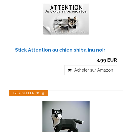
Stick Attention au chien shiba inu noir
3,99 EUR
Acheter sur Amazon
BESTSELLER NO. 5