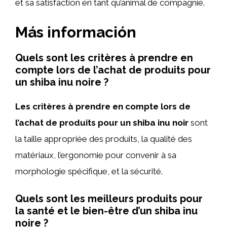
et sa satisfaction en tant qu’animal de compagnie.
Más información
Quels sont les critères à prendre en
compte lors de l’achat de produits pour
un shiba inu noire ?
Les critères à prendre en compte lors de
l’achat de produits pour un shiba inu noir
sont
la taille appropriée des produits, la qualité des
matériaux, l’ergonomie pour convenir à sa
morphologie spécifique, et la sécurité.
Quels sont les meilleurs produits pour
la santé et le bien-être d’un shiba inu
noire ?