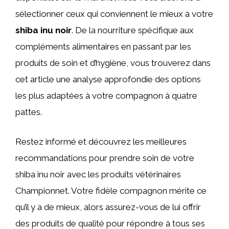
sélectionner ceux qui conviennent le mieux à votre
shiba inu noir
. De la nourriture spécifique aux
compléments alimentaires en passant par les
produits de soin et d’hygiène, vous trouverez dans
cet article une analyse approfondie des options
les plus adaptées à votre compagnon à quatre
pattes.
Restez informé et découvrez les meilleures
recommandations pour prendre soin de votre
shiba inu noir avec les produits vétérinaires
Championnet. Votre fidèle compagnon mérite ce
qu’il y a de mieux, alors assurez-vous de lui offrir
des produits de qualité pour répondre à tous ses