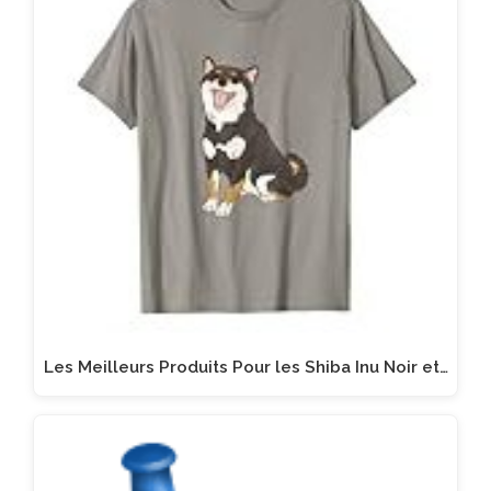
Les Meilleurs Produits Pour les Shiba Inu Noir et…