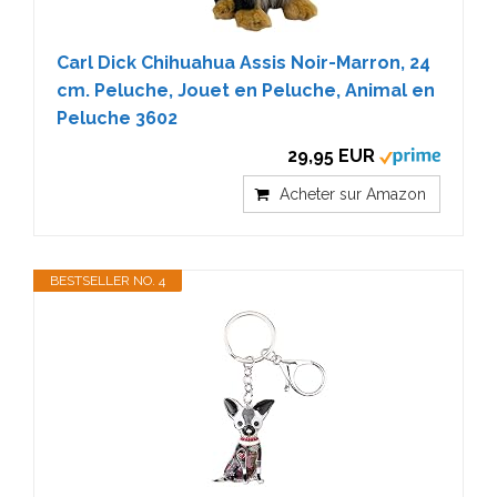
Carl Dick Chihuahua Assis Noir-Marron, 24
cm. Peluche, Jouet en Peluche, Animal en
Peluche 3602
29,95 EUR
Acheter sur Amazon
BESTSELLER NO. 4