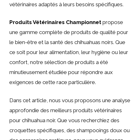
vétérinaires adaptés à leurs besoins spécifiques.
Produits Vétérinaires Championnet
propose
une gamme complète de produits de qualité pour
le bien-être et la santé des chihuahuas noirs. Que
ce soit pour leur alimentation, leur hygiène ou leur
confort, notre sélection de produits a été
minutieusement étudiée pour répondre aux
exigences de cette race particulière.
Dans cet article, nous vous proposons une analyse
approfondie des meilleurs produits vétérinaires
pour chihuahua noir. Que vous recherchiez des
croquettes spécifiques, des shampooings doux ou