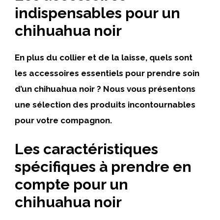
indispensables pour un
chihuahua noir
En plus du collier et de la laisse, quels sont
les accessoires essentiels pour prendre soin
d’un chihuahua noir ? Nous vous présentons
une sélection des produits incontournables
pour votre compagnon.
Les caractéristiques
spécifiques à prendre en
compte pour un
chihuahua noir