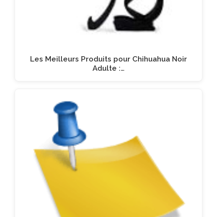
Les Meilleurs Produits pour Chihuahua Noir
Adulte :…