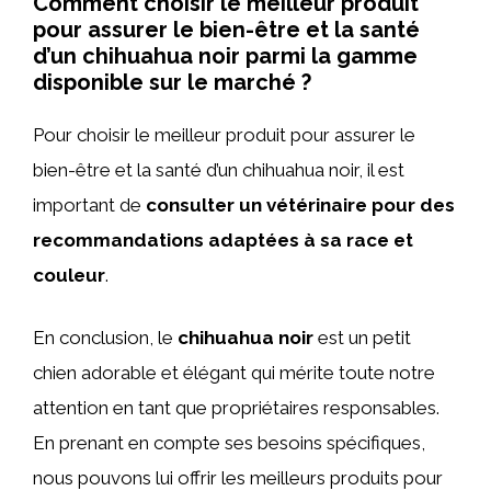
Comment choisir le meilleur produit
pour assurer le bien-être et la santé
d’un chihuahua noir parmi la gamme
disponible sur le marché ?
Pour choisir le meilleur produit pour assurer le
bien-être et la santé d’un chihuahua noir, il est
important de
consulter un vétérinaire pour des
recommandations adaptées
à sa race et
couleur
.
En conclusion, le
chihuahua noir
est un petit
chien adorable et élégant qui mérite toute notre
attention en tant que propriétaires responsables.
En prenant en compte ses besoins spécifiques,
nous pouvons lui offrir les meilleurs produits pour