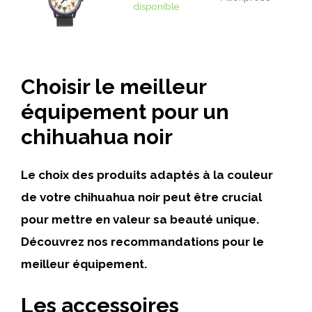
disponible
Choisir le meilleur
équipement pour un
chihuahua noir
Le choix des produits adaptés à la couleur
de votre chihuahua noir peut être crucial
pour mettre en valeur sa beauté unique.
Découvrez nos recommandations pour le
meilleur équipement.
Les accessoires