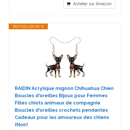
Acheter sur Amazon
BESTSELLER NO. 8
RAIDIN Acrylique mignon Chihuahua Chien
Boucles d'oreilles Bijoux pour Femmes
Filles chiots animaux de compagnie
Boucles d'oreilles crochets pendantes
Cadeaux pour les amoureux des chiens
(Noir)