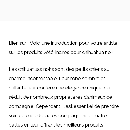
Bien sûr ! Voici une introduction pour votre article
sur les produits vétérinaires pour chihuahua noir :
Les chihuahuas noirs sont des petits chiens au
charme incontestable. Leur robe sombre et
brillante leur confère une élégance unique, qui
séduit de nombreux propriétaires d’animaux de
compagnie. Cependant, il est essentiel de prendre
soin de ces adorables compagnons à quatre
pattes en leur offrant les meilleurs produits