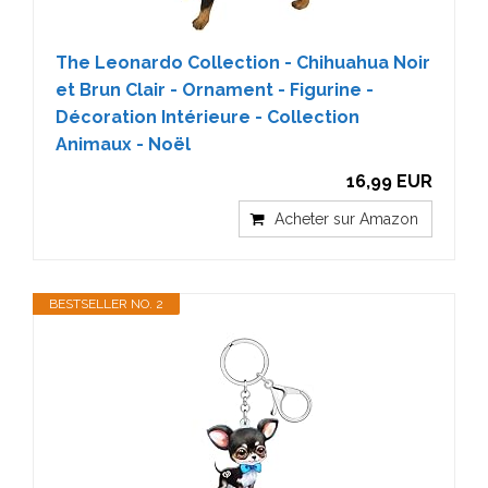
The Leonardo Collection - Chihuahua Noir
et Brun Clair - Ornament - Figurine -
Décoration Intérieure - Collection
Animaux - Noël
16,99 EUR
Acheter sur Amazon
BESTSELLER NO. 2