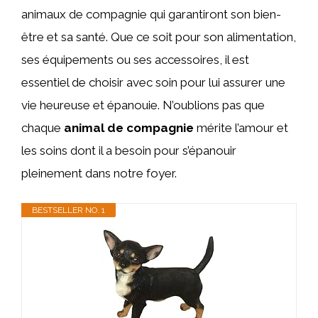
animaux de compagnie qui garantiront son bien-
être et sa santé. Que ce soit pour son alimentation,
ses équipements ou ses accessoires, il est
essentiel de choisir avec soin pour lui assurer une
vie heureuse et épanouie. N’oublions pas que
chaque
animal de compagnie
mérite l’amour et
les soins dont il a besoin pour s’épanouir
pleinement dans notre foyer.
BESTSELLER NO. 1