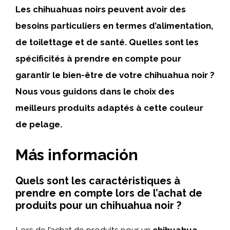
Les chihuahuas noirs peuvent avoir des
besoins particuliers en termes d’alimentation,
de toilettage et de santé. Quelles sont les
spécificités à prendre en compte pour
garantir le bien-être de votre chihuahua noir ?
Nous vous guidons dans le choix des
meilleurs produits adaptés à cette couleur
de pelage.
Más información
Quels sont les caractéristiques à
prendre en compte lors de l’achat de
produits pour un chihuahua noir ?
Lors de l’achat de produits pour un
chihuahua