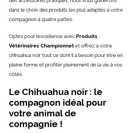
des accessoires pratiques, nous vous guiderons
dans le choix des produits les plus adaptés à votre
compagnon à quatre pattes.
Optez pour l’excellence avec
Produits
Vétérinaires Championnet
et offrez à votre
chihuahua noir tout ce dont il a besoin pour être en
pleine forme et profiter pleinement de la vie à vos
côtés.
Le Chihuahua noir : le
compagnon idéal pour
votre animal de
compagnie !