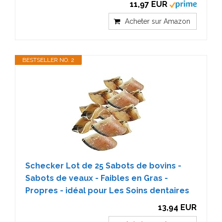
11,97 EUR
Acheter sur Amazon
BESTSELLER NO. 2
Schecker Lot de 25 Sabots de bovins -
Sabots de veaux - Faibles en Gras -
Propres - idéal pour Les Soins dentaires
13,94 EUR