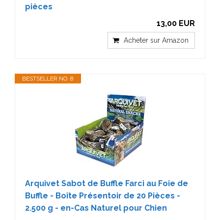
pièces
13,00 EUR
Acheter sur Amazon
BESTSELLER NO. 8
Arquivet Sabot de Buffle Farci au Foie de
Buffle - Boîte Présentoir de 20 Pièces -
2.500 g - en-Cas Naturel pour Chien