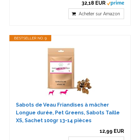
32,18 EUR
Acheter sur Amazon
BESTSELLER NO. 9
Sabots de Veau Friandises à mâcher
Longue durée, Pet Greens, Sabots Taille
XS, Sachet 100gr 13-14 pièces
12,99 EUR