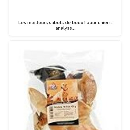
Les meilleurs sabots de boeuf pour chien :
analyse…