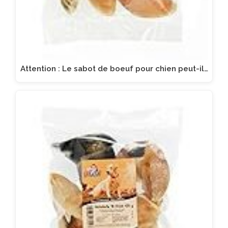
Attention : Le sabot de boeuf pour chien peut-il…