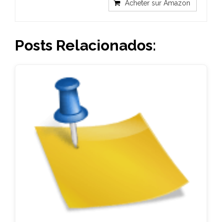
Acheter sur Amazon
Posts Relacionados: