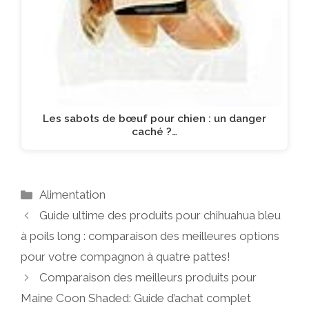
Les sabots de bœuf pour chien : un danger
caché ?…
Catégories
Alimentation
Guide ultime des produits pour chihuahua bleu
à poils long : comparaison des meilleures options
pour votre compagnon à quatre pattes!
Comparaison des meilleurs produits pour
Maine Coon Shaded: Guide d’achat complet