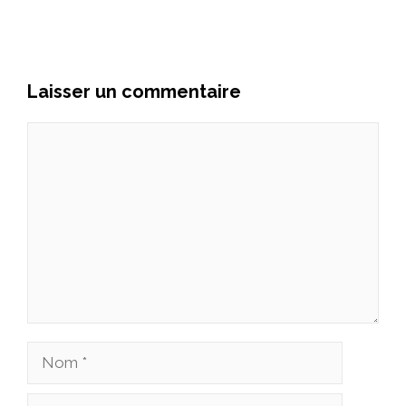
Laisser un commentaire
Commentaire
Nom