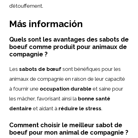
d’étouffement.
Más información
Quels sont les avantages des sabots de
boeuf comme produit pour animaux de
compagnie ?
Les
sabots de bœuf
sont bénéfiques pour les
animaux de compagnie en raison de leur capacité
à fournir une
occupation durable
et saine pour
les mâcher, favorisant ainsi la
bonne santé
dentaire
et aidant à
réduire le stress
.
Comment choisir le meilleur sabot de
boeuf pour mon animal de compagnie ?