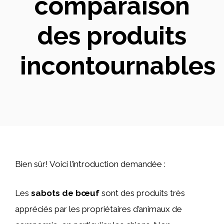
comparaison
des produits
incontournables
Bien sûr! Voici l’introduction demandée :
Les
sabots de bœuf
sont des produits très
appréciés par les propriétaires d’animaux de