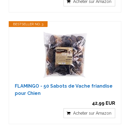
Acheter sur Amazon
BESTSELLER NO. 3
FLAMINGO - 50 Sabots de Vache friandise
pour Chien
42,99 EUR
Acheter sur Amazon