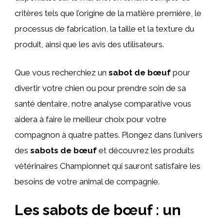
critères tels que l’origine de la matière première, le
processus de fabrication, la taille et la texture du
produit, ainsi que les avis des utilisateurs.
Que vous recherchiez un
sabot de bœuf
pour
divertir votre chien ou pour prendre soin de sa
santé dentaire, notre analyse comparative vous
aidera à faire le meilleur choix pour votre
compagnon à quatre pattes. Plongez dans l’univers
des
sabots de bœuf
et découvrez les produits
vétérinaires Championnet qui sauront satisfaire les
besoins de votre animal de compagnie.
Les sabots de bœuf : un