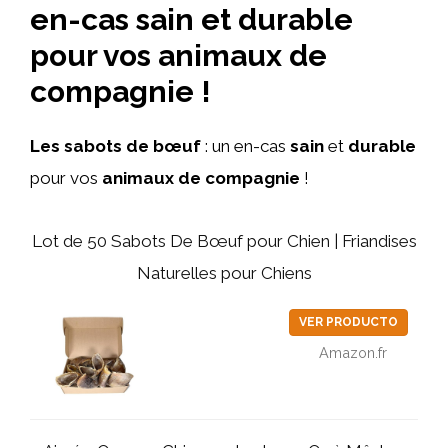
en-cas sain et durable
pour vos animaux de
compagnie !
Les sabots de bœuf
: un en-cas
sain
et
durable
pour vos
animaux de compagnie
!
Lot de 50 Sabots De Bœuf pour Chien | Friandises
Naturelles pour Chiens
VER PRODUCTO
Amazon.fr