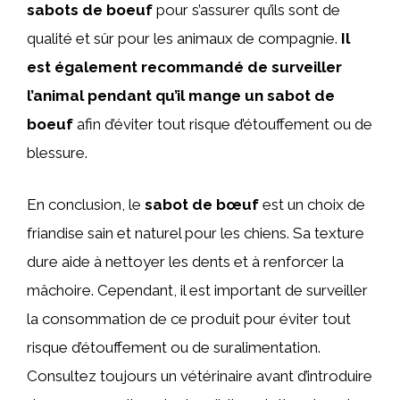
sabots de boeuf
pour s’assurer qu’ils sont de
qualité et sûr pour les animaux de compagnie.
Il
est également recommandé de surveiller
l’animal pendant qu’il mange un sabot de
boeuf
afin d’éviter tout risque d’étouffement ou de
blessure.
En conclusion, le
sabot de bœuf
est un choix de
friandise sain et naturel pour les chiens. Sa texture
dure aide à nettoyer les dents et à renforcer la
mâchoire. Cependant, il est important de surveiller
la consommation de ce produit pour éviter tout
risque d’étouffement ou de suralimentation.
Consultez toujours un vétérinaire avant d’introduire