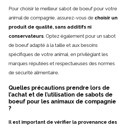
Pour choisir le meilleur sabot de boeuf pour votre
animal de compagnie, assurez-vous de
choisir un
produit de qualité, sans additifs ni
conservateurs
. Optez également pour un sabot
de boeuf adapté à la taille et aux besoins
spécifiques de votre animal, en privilégiant les
marques réputées et respectueuses des normes
de sécurité alimentaire.
Quelles précautions prendre lors de
l’achat et de l’utilisation de sabots de
boeuf pour les animaux de compagnie
?
Il est important de vérifier la provenance des