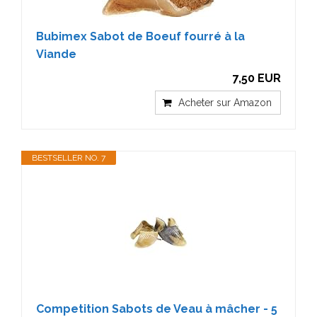
Bubimex Sabot de Boeuf fourré à la
Viande
7,50 EUR
Acheter sur Amazon
BESTSELLER NO. 7
Competition Sabots de Veau à mâcher - 5