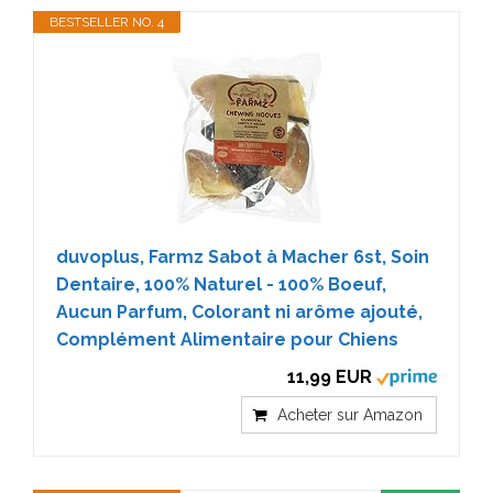
BESTSELLER NO. 4
duvoplus, Farmz Sabot à Macher 6st, Soin
Dentaire, 100% Naturel - 100% Boeuf,
Aucun Parfum, Colorant ni arôme ajouté,
Complément Alimentaire pour Chiens
11,99 EUR
Acheter sur Amazon