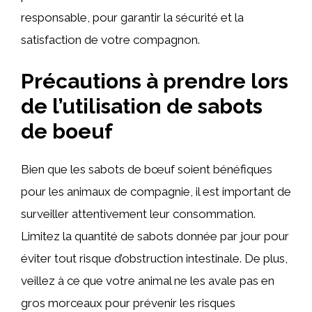
responsable, pour garantir la sécurité et la
satisfaction de votre compagnon.
Précautions à prendre lors
de l’utilisation de sabots
de boeuf
Bien que les sabots de bœuf soient bénéfiques
pour les animaux de compagnie, il est important de
surveiller attentivement leur consommation.
Limitez la quantité de sabots donnée par jour pour
éviter tout risque d’obstruction intestinale. De plus,
veillez à ce que votre animal ne les avale pas en
gros morceaux pour prévenir les risques