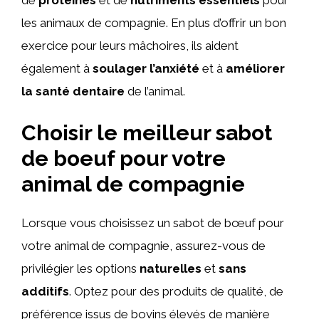
les animaux de compagnie. En plus d’offrir un bon
exercice pour leurs mâchoires, ils aident
également à
soulager l’anxiété
et à
améliorer
la santé dentaire
de l’animal.
Choisir le meilleur sabot
de boeuf pour votre
animal de compagnie
Lorsque vous choisissez un sabot de bœuf pour
votre animal de compagnie, assurez-vous de
privilégier les options
naturelles
et
sans
additifs
. Optez pour des produits de qualité, de
préférence issus de bovins élevés de manière