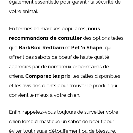
également essentielle pour garantir la sécurité de
votre animal.
En termes de marques populaires,
nous
recommandons de consulter
des options telles
que
BarkBox
,
Redbarn
et
Pet ‘n Shape
, qui
offrent des sabots de bœuf de haute qualité
appréciés par de nombreux propriétaires de
chiens.
Comparez les prix
, les tailles disponibles
et les avis des clients pour trouver le produit qui
convient le mieux à votre chien.
Enfin, rappelez-vous toujours de surveiller votre
chien lorsqu’il mastique un sabot de bœuf pour
éviter tout risque d’étouffement ou de blessure.