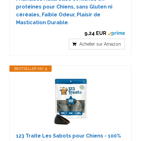
protéines pour Chiens, sans Gluten ni
céréales, Faible Odeur, Plaisir de
Mastication Durable
9,24 EUR
Acheter sur Amazon
BESTSELLER NO. 9
123 Traite Les Sabots pour Chiens - 100%