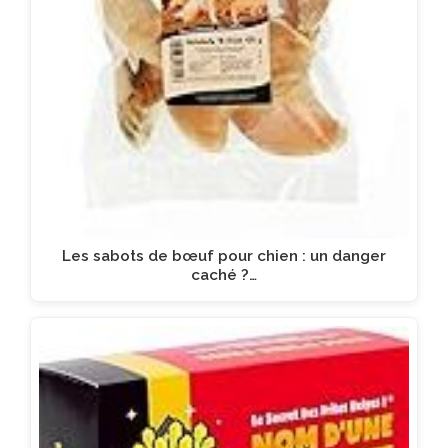
Les sabots de bœuf pour chien : un danger
caché ?…