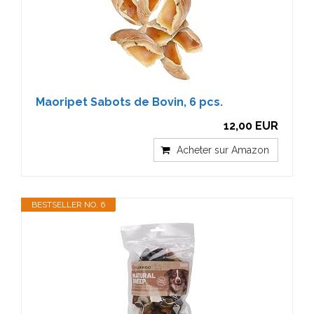
Maoripet Sabots de Bovin, 6 pcs.
12,00 EUR
Acheter sur Amazon
BESTSELLER NO. 6