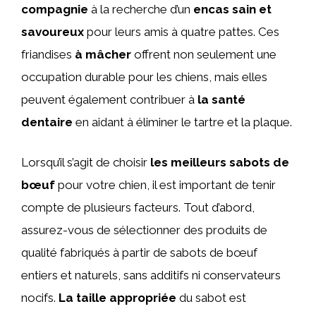
compagnie
à la recherche d’un
encas sain et
savoureux
pour leurs amis à quatre pattes. Ces
friandises
à mâcher
offrent non seulement une
occupation durable pour les chiens, mais elles
peuvent également contribuer à
la santé
dentaire
en aidant à éliminer le tartre et la plaque.
Lorsqu’il s’agit de choisir
les meilleurs sabots de
bœuf
pour votre chien, il est important de tenir
compte de plusieurs facteurs. Tout d’abord,
assurez-vous de sélectionner des produits de
qualité fabriqués à partir de sabots de bœuf
entiers et naturels, sans additifs ni conservateurs
nocifs.
La taille appropriée
du sabot est