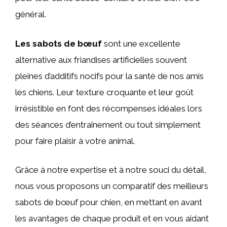
général.
Les sabots de bœuf
sont une excellente
alternative aux friandises artificielles souvent
pleines d’additifs nocifs pour la santé de nos amis
les chiens. Leur texture croquante et leur goût
irrésistible en font des récompenses idéales lors
des séances d’entraînement ou tout simplement
pour faire plaisir à votre animal.
Grâce à notre expertise et à notre souci du détail,
nous vous proposons un comparatif des meilleurs
sabots de bœuf pour chien, en mettant en avant
les avantages de chaque produit et en vous aidant