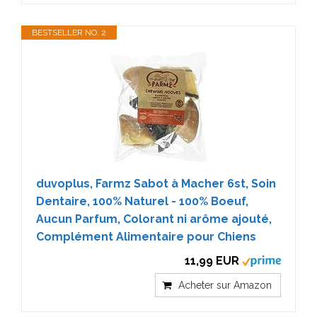
BESTSELLER NO. 2
duvoplus, Farmz Sabot à Macher 6st, Soin
Dentaire, 100% Naturel - 100% Boeuf,
Aucun Parfum, Colorant ni arôme ajouté,
Complément Alimentaire pour Chiens
11,99 EUR
Acheter sur Amazon