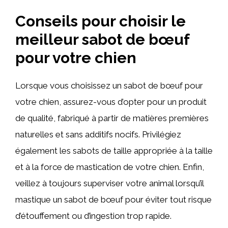
Conseils pour choisir le
meilleur sabot de bœuf
pour votre chien
Lorsque vous choisissez un sabot de bœuf pour
votre chien, assurez-vous d’opter pour un produit
de qualité, fabriqué à partir de matières premières
naturelles et sans additifs nocifs. Privilégiez
également les sabots de taille appropriée à la taille
et à la force de mastication de votre chien. Enfin,
veillez à toujours superviser votre animal lorsqu’il
mastique un sabot de bœuf pour éviter tout risque
d’étouffement ou d’ingestion trop rapide.