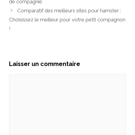
de compagnie
Comparatif des meilleurs sites pour hamster :
Choisissez le meilleur pour votre petit compagnon
!
Laisser un commentaire
Commentaire