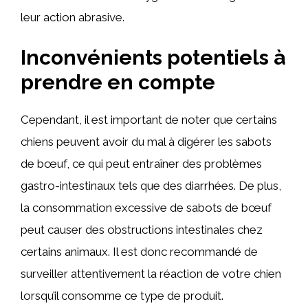
leur action abrasive.
Inconvénients potentiels à
prendre en compte
Cependant, il est important de noter que certains
chiens peuvent avoir du mal à digérer les sabots
de bœuf, ce qui peut entraîner des problèmes
gastro-intestinaux tels que des diarrhées. De plus,
la consommation excessive de sabots de bœuf
peut causer des obstructions intestinales chez
certains animaux. Il est donc recommandé de
surveiller attentivement la réaction de votre chien
lorsqu’il consomme ce type de produit.