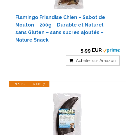
Flamingo Friandise Chien – Sabot de
Mouton – 200g – Durable et Naturel –
sans Gluten – sans sucres ajoutés –
Nature Snack
5,99 EUR
Acheter sur Amazon
BESTSELLER NO. 7