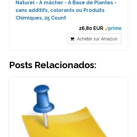
Naturel - À mâcher - À Base de Plantes -
sans additifs, colorants ou Produits
Chimiques, 25 Count
26,80 EUR
Acheter sur Amazon
Posts Relacionados: