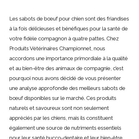
Les sabots de bœuf pour chien sont des friandises
à la fois délicieuses et bénéfiques pour la santé de
votre fidèle compagnon à quatre pattes. Chez
Produits Vétérinaires Championnet, nous
accordons une importance primordiale à la qualité
et au bien-être des animaux de compagnie, c’est
pourquoi nous avons décidé de vous présenter
une analyse approfondie des meilleurs sabots de
bœuf disponibles sur le marché. Ces produits
naturels et savoureux sont non seulement
appréciés par les chiens, mais ils constituent
également une source de nutriments essentiels
pour leur santé bucco-dentaire et leur bien-être