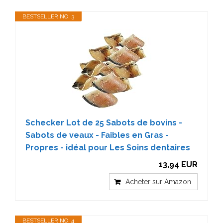
BESTSELLER NO. 3
Schecker Lot de 25 Sabots de bovins -
Sabots de veaux - Faibles en Gras -
Propres - idéal pour Les Soins dentaires
13,94 EUR
Acheter sur Amazon
BESTSELLER NO. 4