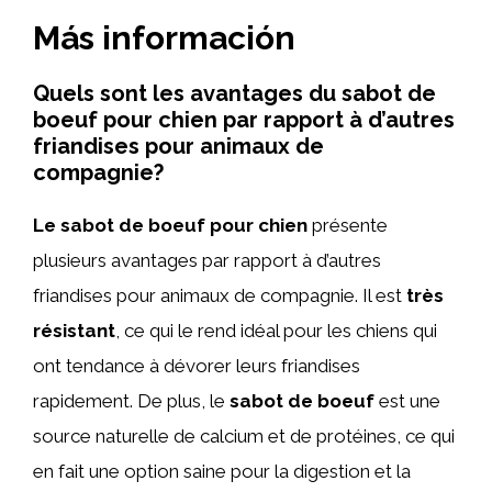
Más información
Quels sont les avantages du sabot de
boeuf pour chien par rapport à d’autres
friandises pour animaux de
compagnie?
Le sabot de boeuf pour chien
présente
plusieurs avantages par rapport à d’autres
friandises pour animaux de compagnie. Il est
très
résistant
, ce qui le rend idéal pour les chiens qui
ont tendance à dévorer leurs friandises
rapidement. De plus, le
sabot de boeuf
est une
source naturelle de calcium et de protéines, ce qui
en fait une option saine pour la digestion et la