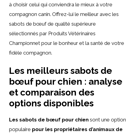
à choisir celui qui conviendra le mieux à votre
compagnon canin. Offrez-lui le meilleur avec les
sabots de bœuf de qualité supérieure
sélectionnés par Produits Vétérinaires
Championnet pour le bonheur et la santé de votre
fidèle compagnon.
Les meilleurs sabots de
bœuf pour chien : analyse
et comparaison des
options disponibles
Les sabots de bœuf pour chien
sont une option
populaire
pour les propriétaires d’animaux de