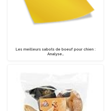
Les meilleurs sabots de boeuf pour chien :
Analyse…