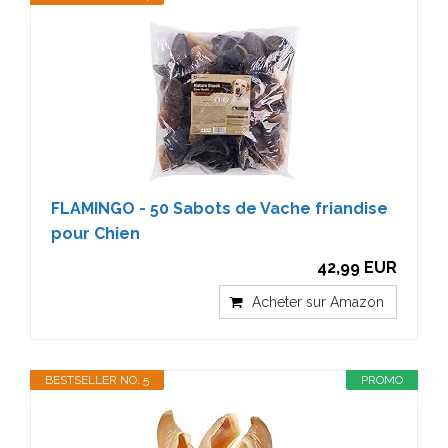
FLAMINGO - 50 Sabots de Vache friandise
pour Chien
42,99 EUR
Acheter sur Amazon
BESTSELLER NO. 5
PROMO