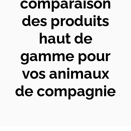
comparaison
des produits
haut de
gamme pour
vos animaux
de compagnie