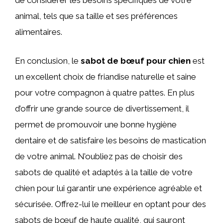
de considérer les besoins spécifiques de votre
animal, tels que sa taille et ses préférences
alimentaires.
En conclusion, le
sabot de bœuf pour chien
est
un excellent choix de friandise naturelle et saine
pour votre compagnon à quatre pattes. En plus
d’offrir une grande source de divertissement, il
permet de promouvoir une bonne hygiène
dentaire et de satisfaire les besoins de mastication
de votre animal. N’oubliez pas de choisir des
sabots de qualité et adaptés à la taille de votre
chien pour lui garantir une expérience agréable et
sécurisée. Offrez-lui le meilleur en optant pour des
sabots de bœuf de haute qualité, qui sauront