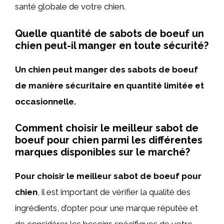
santé globale de votre chien.
Quelle quantité de sabots de boeuf un
chien peut-il manger en toute sécurité?
Un chien peut manger des sabots de boeuf
de manière sécuritaire en quantité limitée et
occasionnelle.
Comment choisir le meilleur sabot de
boeuf pour chien parmi les différentes
marques disponibles sur le marché?
Pour choisir le meilleur sabot de boeuf pour
chien
, il est important de vérifier la qualité des
ingrédients, d’opter pour une marque réputée et