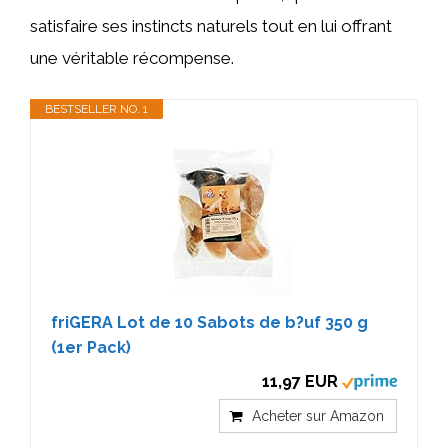
satisfaire ses instincts naturels tout en lui offrant
une véritable récompense.
BESTSELLER NO. 1
friGERA Lot de 10 Sabots de b?uf 350 g
(1er Pack)
11,97 EUR
Acheter sur Amazon