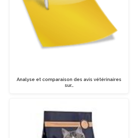
Analyse et comparaison des avis vétérinaires
sur…