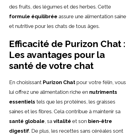
des fruits, des légumes et des herbes. Cette
formule équilibrée
assure une alimentation saine
et nutritive pour les chats de tous âges.
Efficacité de Purizon Chat :
Les avantages pour la
santé de votre chat
En choisissant
Purizon Chat
pour votre félin, vous
lui offrez une alimentation riche en
nutriments
essentiels
tels que les protéines, les graisses
saines et les fibres. Cela contribue à maintenir sa
santé globale
, sa
vitalité
et son
bien-être
digestif
. De plus, les recettes sans céréales sont