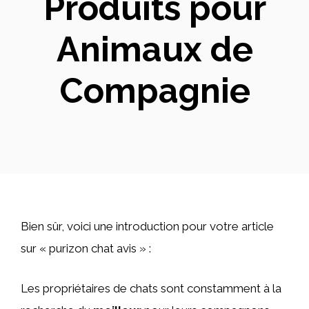
Produits pour
Animaux de
Compagnie
Bien sûr, voici une introduction pour votre article
sur « purizon chat avis » :
Les propriétaires de chats sont constamment à la