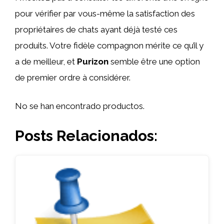
pour vérifier par vous-même la satisfaction des
propriétaires de chats ayant déjà testé ces
produits. Votre fidèle compagnon mérite ce qu’il y
a de meilleur, et
Purizon
semble être une option
de premier ordre à considérer.
No se han encontrado productos.
Posts Relacionados: