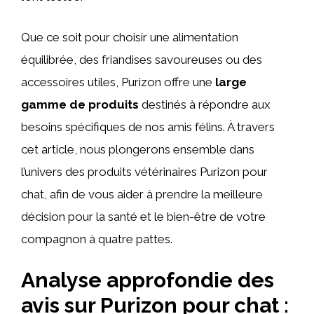
Que ce soit pour choisir une alimentation
équilibrée, des friandises savoureuses ou des
accessoires utiles, Purizon offre une
large
gamme de produits
destinés à répondre aux
besoins spécifiques de nos amis félins. À travers
cet article, nous plongerons ensemble dans
l’univers des produits vétérinaires Purizon pour
chat, afin de vous aider à prendre la meilleure
décision pour la santé et le bien-être de votre
compagnon à quatre pattes.
Analyse approfondie des
avis sur Purizon pour chat :