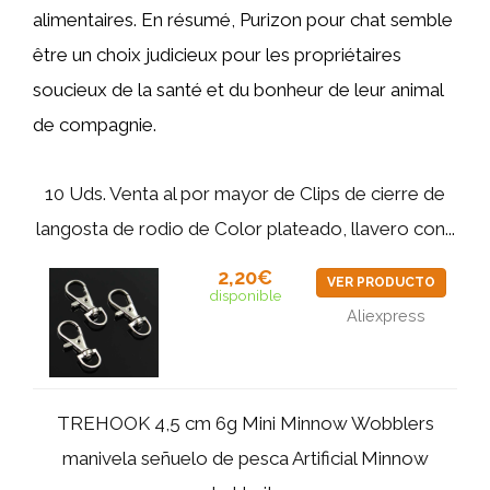
alimentaires. En résumé, Purizon pour chat semble
être un choix judicieux pour les propriétaires
soucieux de la santé et du bonheur de leur animal
de compagnie.
10 Uds. Venta al por mayor de Clips de cierre de
langosta de rodio de Color plateado, llavero con...
2,20€
VER PRODUCTO
disponible
Aliexpress
TREHOOK 4,5 cm 6g Mini Minnow Wobblers
manivela señuelo de pesca Artificial Minnow