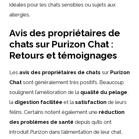
idéales pour les chats sensibles ou sujets aux
allergies.
Avis des propriétaires de
chats sur Purizon Chat :
Retours et témoignages
Les
avis des propriétaires de chats
sur
Purizon
Chat
sont généralement très positifs. Beaucoup
soulignent l’amélioration de la
qualité du pelage
,
la
digestion facilitée
et la
satisfaction
de leurs
félins. Certains notent également une
réduction
des problèmes de santé
depuis qu’ils ont
introduit Purizon dans l’alimentation de leur chat.