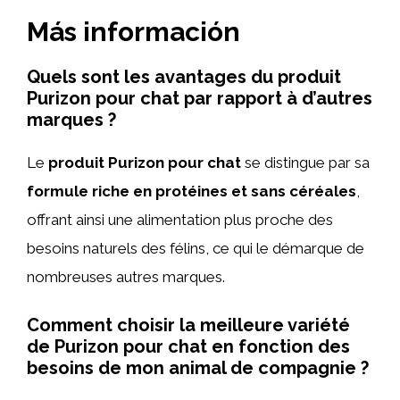
Más información
Quels sont les avantages du produit
Purizon pour chat par rapport à d’autres
marques ?
Le
produit Purizon pour chat
se distingue par sa
formule riche en protéines et sans céréales
,
offrant ainsi une alimentation plus proche des
besoins naturels des félins, ce qui le démarque de
nombreuses autres marques.
Comment choisir la meilleure variété
de Purizon pour chat en fonction des
besoins de mon animal de compagnie ?