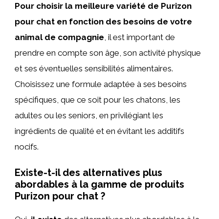
Pour choisir la meilleure variété de Purizon
pour chat en fonction des besoins de votre
animal de compagnie
, il est important de
prendre en compte son âge, son activité physique
et ses éventuelles sensibilités alimentaires.
Choisissez une formule adaptée à ses besoins
spécifiques, que ce soit pour les chatons, les
adultes ou les seniors, en privilégiant les
ingrédients de qualité et en évitant les additifs
nocifs.
Existe-t-il des alternatives plus
abordables à la gamme de produits
Purizon pour chat ?