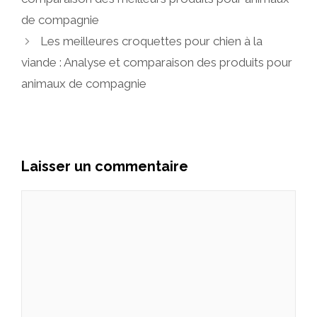
de compagnie
Les meilleures croquettes pour chien à la
viande : Analyse et comparaison des produits pour
animaux de compagnie
Laisser un commentaire
Commentaire