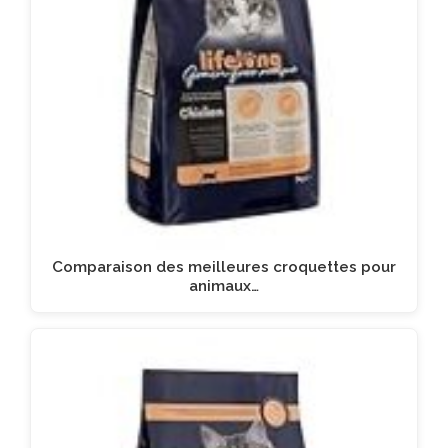
Comparaison des meilleures croquettes pour
animaux…