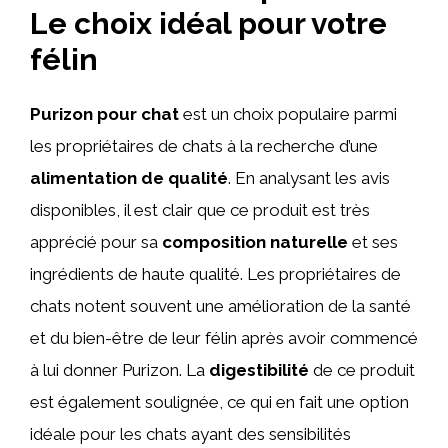
Le choix idéal pour votre
félin
Purizon pour chat
est un choix populaire parmi
les propriétaires de chats à la recherche d’une
alimentation de qualité
. En analysant les avis
disponibles, il est clair que ce produit est très
apprécié pour sa
composition naturelle
et ses
ingrédients de haute qualité. Les propriétaires de
chats notent souvent une amélioration de la santé
et du bien-être de leur félin après avoir commencé
à lui donner Purizon. La
digestibilité
de ce produit
est également soulignée, ce qui en fait une option
idéale pour les chats ayant des sensibilités