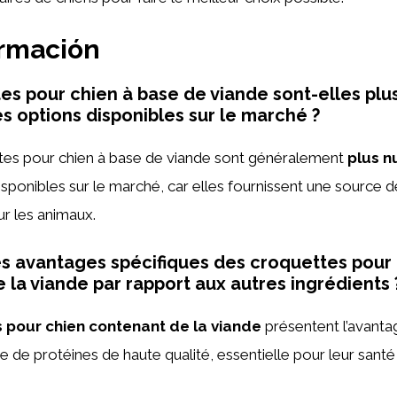
ormación
es pour chien à base de viande sont-elles plus
es options disponibles sur le marché ?
ttes pour chien à base de viande sont généralement
plus nu
isponibles sur le marché, car elles fournissent une source 
ur les animaux.
es avantages spécifiques des croquettes pour
 la viande par rapport aux autres ingrédients 
 pour chien contenant de la viande
présentent l’avanta
ce de protéines de haute qualité, essentielle pour leur santé
.