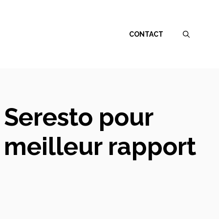
CONTACT
s Seresto pour
 meilleur rapport