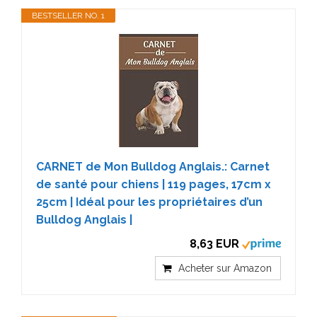
BESTSELLER NO. 1
CARNET de Mon Bulldog Anglais.: Carnet
de santé pour chiens | 119 pages, 17cm x
25cm | Idéal pour les propriétaires d’un
Bulldog Anglais |
8,63 EUR
Acheter sur Amazon