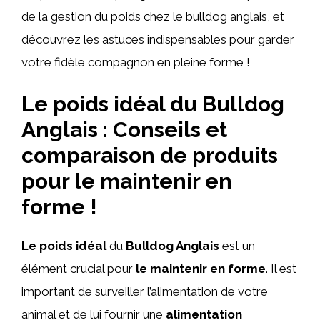
de la gestion du poids chez le bulldog anglais, et
découvrez les astuces indispensables pour garder
votre fidèle compagnon en pleine forme !
Le poids idéal du Bulldog
Anglais : Conseils et
comparaison de produits
pour le maintenir en
forme !
Le poids idéal
du
Bulldog Anglais
est un
élément crucial pour
le maintenir en forme
. Il est
important de surveiller l’alimentation de votre
animal et de lui fournir une
alimentation