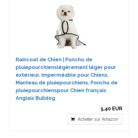
Raincoat de Chien | Poncho de
pluiepourchienslégèrement léger pour
extérieur, imperméable pour Chiens,
Manteau de pluiepourchiens, Poncho de
pluiepourchienspour Chien français
Anglais Bulldog
5,40 EUR
Acheter sur Amazon