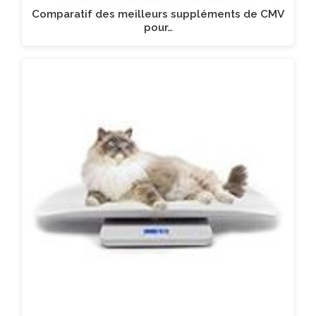
Comparatif des meilleurs suppléments de CMV
pour…