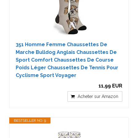
351 Homme Femme Chaussettes De
Marche Bulldog Anglais Chaussettes De
Sport Comfort Chaussettes De Course
Poids Léger Chaussettes De Tennis Pour
Cyclisme Sport Voyager
11,99 EUR
Acheter sur Amazon
BESTSELLER NO. 9