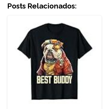
Posts Relacionados: