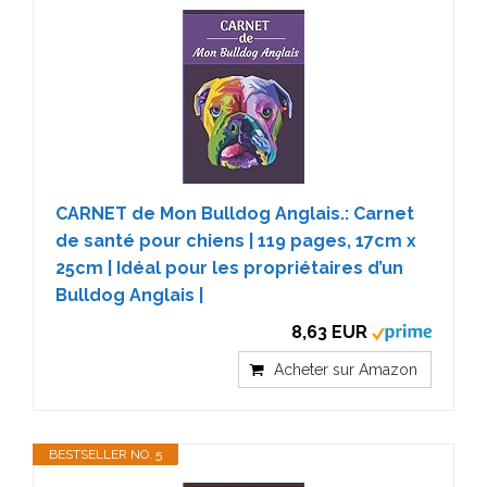
CARNET de Mon Bulldog Anglais.: Carnet
de santé pour chiens | 119 pages, 17cm x
25cm | Idéal pour les propriétaires d’un
Bulldog Anglais |
8,63 EUR
Acheter sur Amazon
BESTSELLER NO. 5