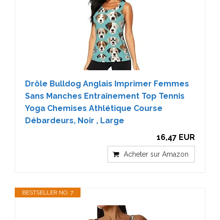
Drôle Bulldog Anglais Imprimer Femmes
Sans Manches Entraînement Top Tennis
Yoga Chemises Athlétique Course
Débardeurs, Noir , Large
16,47 EUR
Acheter sur Amazon
BESTSELLER NO. 7