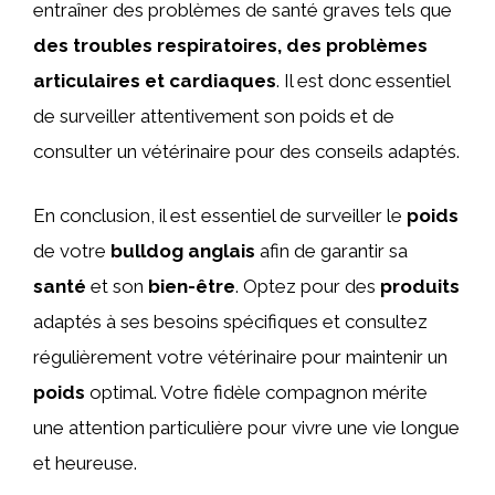
entraîner des problèmes de santé graves tels que
des troubles respiratoires, des problèmes
articulaires et cardiaques
. Il est donc essentiel
de surveiller attentivement son poids et de
consulter un vétérinaire pour des conseils adaptés.
En conclusion, il est essentiel de surveiller le
poids
de votre
bulldog anglais
afin de garantir sa
santé
et son
bien-être
. Optez pour des
produits
adaptés à ses besoins spécifiques et consultez
régulièrement votre vétérinaire pour maintenir un
poids
optimal. Votre fidèle compagnon mérite
une attention particulière pour vivre une vie longue
et heureuse.