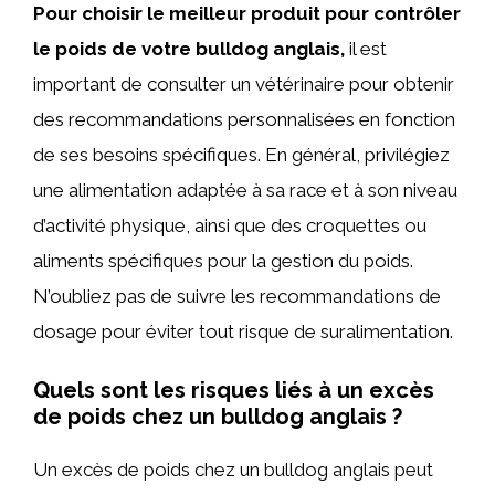
Pour choisir le meilleur produit pour contrôler
le poids de votre bulldog anglais,
il est
important de consulter un vétérinaire pour obtenir
des recommandations personnalisées en fonction
de ses besoins spécifiques. En général, privilégiez
une alimentation adaptée à sa race et à son niveau
d’activité physique, ainsi que des croquettes ou
aliments spécifiques pour la gestion du poids.
N’oubliez pas de suivre les recommandations de
dosage pour éviter tout risque de suralimentation.
Quels sont les risques liés à un excès
de poids chez un bulldog anglais ?
Un excès de poids chez un bulldog anglais peut