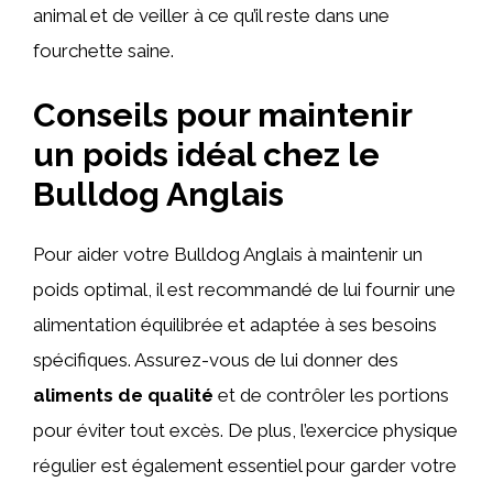
animal et de veiller à ce qu’il reste dans une
fourchette saine.
Conseils pour maintenir
un poids idéal chez le
Bulldog Anglais
Pour aider votre Bulldog Anglais à maintenir un
poids optimal, il est recommandé de lui fournir une
alimentation équilibrée et adaptée à ses besoins
spécifiques. Assurez-vous de lui donner des
aliments de qualité
et de contrôler les portions
pour éviter tout excès. De plus, l’exercice physique
régulier est également essentiel pour garder votre