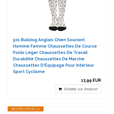
501 Bulldog Anglais Chien Souriant
Homme Femme Chaussettes De Course
Poids Léger Chaussettes De Travail
Durabilité Chaussettes De Marche
Chaussettes D'Équipage Pour Intérieur
Sport Cyclisme
13,99 EUR
Acheter sur Amazon
BESTSELLER NO. 10