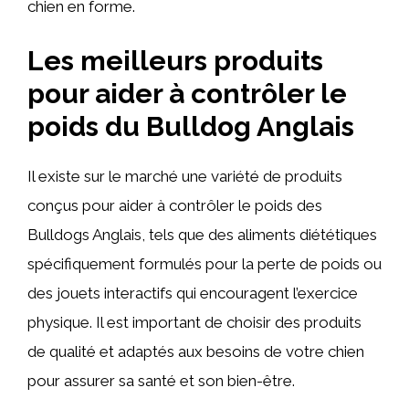
chien en forme.
Les meilleurs produits
pour aider à contrôler le
poids du Bulldog Anglais
Il existe sur le marché une variété de produits
conçus pour aider à contrôler le poids des
Bulldogs Anglais, tels que des aliments diététiques
spécifiquement formulés pour la perte de poids ou
des jouets interactifs qui encouragent l’exercice
physique. Il est important de choisir des produits
de qualité et adaptés aux besoins de votre chien
pour assurer sa santé et son bien-être.