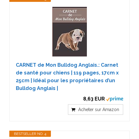
CARNET de Mon Bulldog Anglais.: Carnet
de santé pour chiens | 119 pages, 17cm x
25cm | Idéal pour les propriétaires d’un
Bulldog Anglais |
8,63 EUR
Acheter sur Amazon
BESTSELLER NO. 4