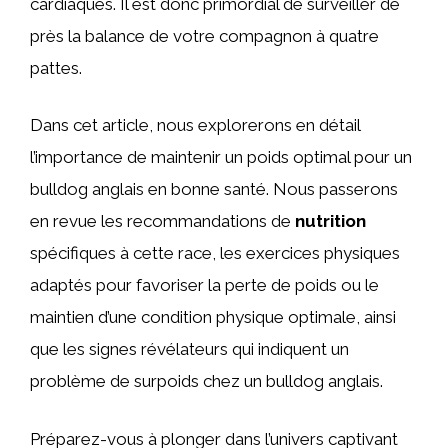
cardiaques. Il est donc primordial de surveiller de
près la balance de votre compagnon à quatre
pattes.
Dans cet article, nous explorerons en détail
l’importance de maintenir un poids optimal pour un
bulldog anglais en bonne santé. Nous passerons
en revue les recommandations de
nutrition
spécifiques à cette race, les exercices physiques
adaptés pour favoriser la perte de poids ou le
maintien d’une condition physique optimale, ainsi
que les signes révélateurs qui indiquent un
problème de surpoids chez un bulldog anglais.
Préparez-vous à plonger dans l’univers captivant