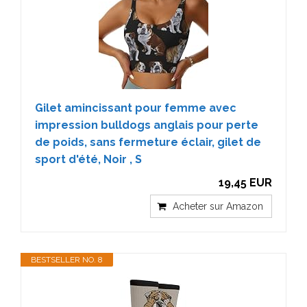
Gilet amincissant pour femme avec
impression bulldogs anglais pour perte
de poids, sans fermeture éclair, gilet de
sport d'été, Noir , S
19,45 EUR
Acheter sur Amazon
BESTSELLER NO. 8