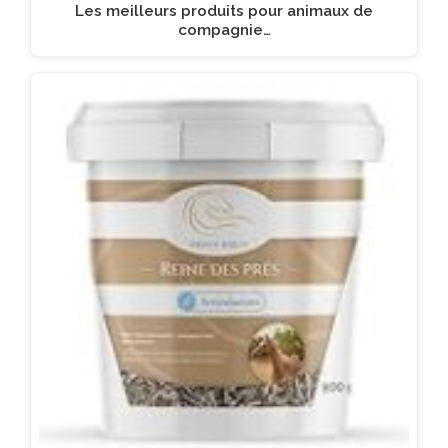
Les meilleurs produits pour animaux de
compagnie…