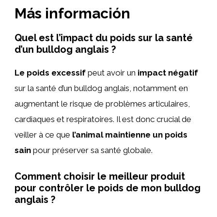
Más información
Quel est l’impact du poids sur la santé
d’un bulldog anglais ?
Le poids excessif
peut avoir un
impact négatif
sur la santé d’un bulldog anglais, notamment en
augmentant le risque de problèmes articulaires,
cardiaques et respiratoires. Il est donc crucial de
veiller à ce que
l’animal maintienne un poids
sain
pour préserver sa santé globale.
Comment choisir le meilleur produit
pour contrôler le poids de mon bulldog
anglais ?