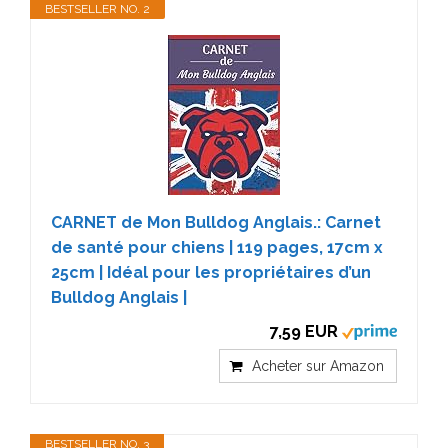
BESTSELLER NO. 2
CARNET de Mon Bulldog Anglais.: Carnet
de santé pour chiens | 119 pages, 17cm x
25cm | Idéal pour les propriétaires d’un
Bulldog Anglais |
7,59 EUR
Acheter sur Amazon
BESTSELLER NO. 3