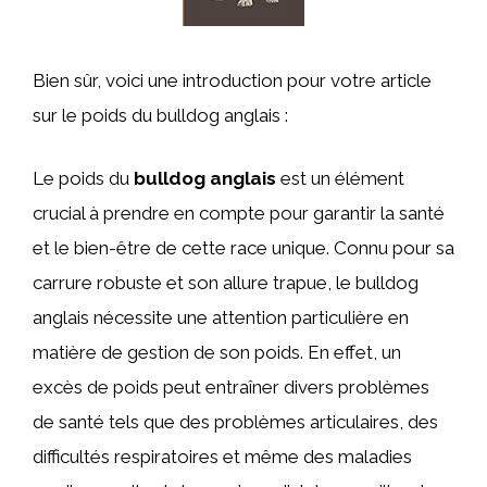
Bien sûr, voici une introduction pour votre article
sur le poids du bulldog anglais :
Le poids du
bulldog anglais
est un élément
crucial à prendre en compte pour garantir la santé
et le bien-être de cette race unique. Connu pour sa
carrure robuste et son allure trapue, le bulldog
anglais nécessite une attention particulière en
matière de gestion de son poids. En effet, un
excès de poids peut entraîner divers problèmes
de santé tels que des problèmes articulaires, des
difficultés respiratoires et même des maladies