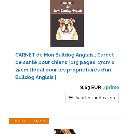
CARNET de Mon Bulldog Anglais.: Carnet
de santé pour chiens | 119 pages, 17cm x
25cm | Idéal pour les propriétaires d’un
Bulldog Anglais |
8,63 EUR
Acheter sur Amazon
BESTSELLER NO. 6