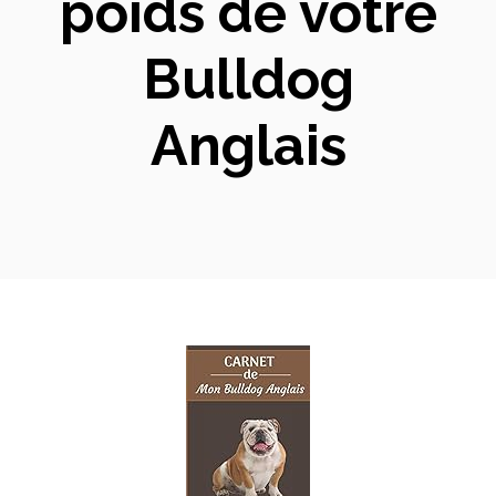
poids de votre
Bulldog
Anglais