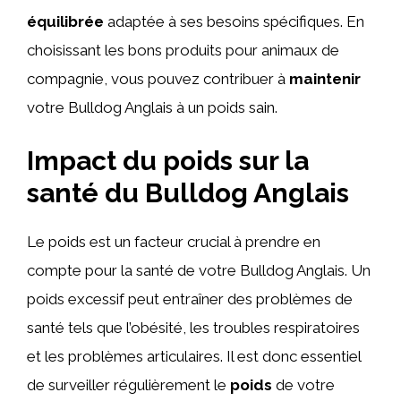
équilibrée
adaptée à ses besoins spécifiques. En
choisissant les bons produits pour animaux de
compagnie, vous pouvez contribuer à
maintenir
votre Bulldog Anglais à un poids sain.
Impact du poids sur la
santé du Bulldog Anglais
Le poids est un facteur crucial à prendre en
compte pour la santé de votre Bulldog Anglais. Un
poids excessif peut entraîner des problèmes de
santé tels que l’obésité, les troubles respiratoires
et les problèmes articulaires. Il est donc essentiel
de surveiller régulièrement le
poids
de votre