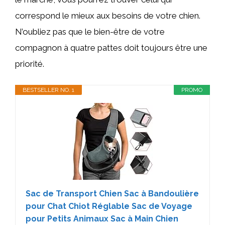
correspond le mieux aux besoins de votre chien.
N’oubliez pas que le bien-être de votre
compagnon à quatre pattes doit toujours être une
priorité.
BESTSELLER NO. 1
PROMO
Sac de Transport Chien Sac à Bandoulière
pour Chat Chiot Réglable Sac de Voyage
pour Petits Animaux Sac à Main Chien