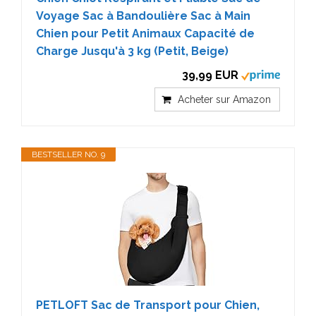
Voyage Sac à Bandoulière Sac à Main
Chien pour Petit Animaux Capacité de
Charge Jusqu'à 3 kg (Petit, Beige)
39,99 EUR
Acheter sur Amazon
BESTSELLER NO. 9
PETLOFT Sac de Transport pour Chien,