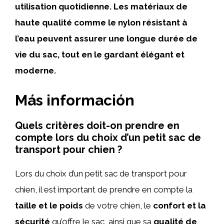
utilisation quotidienne. Les matériaux de
haute qualité comme le nylon résistant à
l’eau peuvent assurer une longue durée de
vie du sac, tout en le gardant élégant et
moderne.
Más información
Quels critères doit-on prendre en
compte lors du choix d’un petit sac de
transport pour chien ?
Lors du choix d’un petit sac de transport pour
chien, il est important de prendre en compte la
taille et le poids
de votre chien, le
confort et la
sécurité
qu’offre le sac, ainsi que sa
qualité de