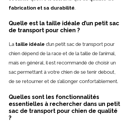
fabrication et sa durabilité
.
Quelle est la taille idéale d’un petit sac
de transport pour chien ?
La
taille idéale
d’un petit sac de transport pour
chien dépend de la race et de la taille de l’animal,
mais en général, il est recommandé de choisir un
sac permettant à votre chien de se tenir debout,
de se retourner et de s’allonger confortablement.
Quelles sont les fonctionnalités
essentielles à rechercher dans un petit
sac de transport pour chien de qualité
?