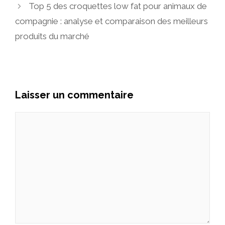
Top 5 des croquettes low fat pour animaux de
compagnie : analyse et comparaison des meilleurs
produits du marché
Laisser un commentaire
Commentaire