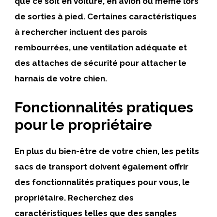
que ce soit en voiture, en avion ou même lors
de sorties à pied. Certaines caractéristiques
à rechercher incluent des parois
rembourrées, une ventilation adéquate et
des attaches de sécurité pour attacher le
harnais de votre chien.
Fonctionnalités pratiques
pour le propriétaire
En plus du bien-être de votre chien, les petits
sacs de transport doivent également offrir
des fonctionnalités pratiques pour vous, le
propriétaire. Recherchez des
caractéristiques telles que des sangles