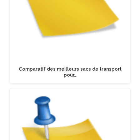
Comparatif des meilleurs sacs de transport
pour…