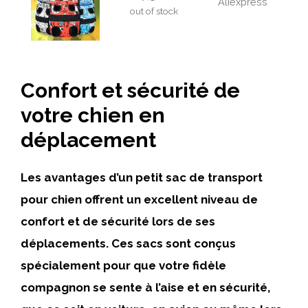
Aliexpress
out of stock
Confort et sécurité de
votre chien en
déplacement
Les avantages d’un petit sac de transport
pour chien offrent un excellent niveau de
confort et de sécurité lors de ses
déplacements. Ces sacs sont conçus
spécialement pour que votre fidèle
compagnon se sente à l’aise et en sécurité,