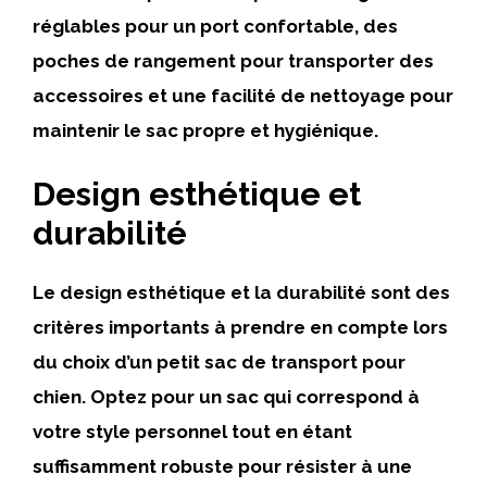
réglables pour un port confortable, des
poches de rangement pour transporter des
accessoires et une facilité de nettoyage pour
maintenir le sac propre et hygiénique.
Design esthétique et
durabilité
Le design esthétique et la durabilité sont des
critères importants à prendre en compte lors
du choix d’un petit sac de transport pour
chien. Optez pour un sac qui correspond à
votre style personnel tout en étant
suffisamment robuste pour résister à une