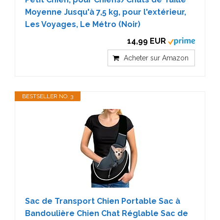
Moyenne Jusqu'à 7,5 kg, pour l'extérieur,
Les Voyages, Le Métro (Noir)
14,99 EUR
Acheter sur Amazon
BESTSELLER NO. 3
Sac de Transport Chien Portable Sac à
Bandoulière Chien Chat Réglable Sac de