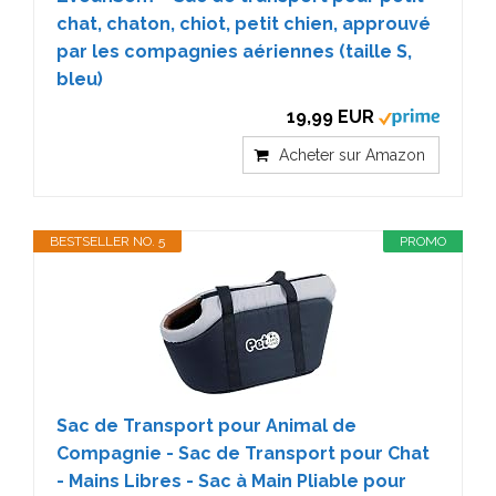
chat, chaton, chiot, petit chien, approuvé
par les compagnies aériennes (taille S,
bleu)
19,99 EUR
Acheter sur Amazon
BESTSELLER NO. 5
PROMO
Sac de Transport pour Animal de
Compagnie - Sac de Transport pour Chat
- Mains Libres - Sac à Main Pliable pour