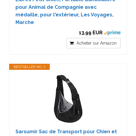
pour Animal de Compagnie avec
médaille, pour l'extérieur, Les Voyages,
Marche
13,99 EUR
Acheter sur Amazon
BESTSELLER NO. 7
Sarsumir Sac de Transport pour Chien et