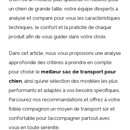
un chien de grande taille, notre équipe d’experts a
analysé et comparé pour vous les caractéristiques
techniques, le confort et la praticité de chaque
produit afin de vous guider dans votre choix.
Dans cet article, nous vous proposons une analyse
approfondie des critères à prendre en compte
pour choisir le
meilleur sac de transport pour
chien
, ainsi qu’une sélection des modèles les plus
performants et adaptés à vos besoins spécifiques.
Parcourez nos recommandations et offrez à votre
fidèle compagnon un moyen de transport sûr et
confortable pour l’accompagner partout avec
vous en toute sérénité.