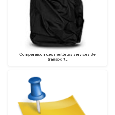
Comparaison des meilleurs services de
transport…