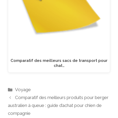
Comparatif des meilleurs sacs de transport pour
chat…
Catégories
Voyage
Comparatif des meilleurs produits pour berger
australien à queue : guide d’achat pour chien de
compagnie