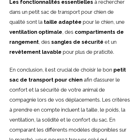
Les fonctionnalités essentielles
à rechercher
dans un petit sac de transport pour chien de
qualité sont la
taille adaptée
pour le chien, une
ventilation optimale
, des
compartiments de
rangement
, des
sangles de sécurité
et un
revêtement lavable
pour plus de praticité.
En conclusion, il est crucial de choisir le bon
petit
sac de transport pour chien
afin d’assurer le
confort et la sécurité de votre animal de
compagnie lors de vos déplacements. Les critères
à prendre en compte incluent la taille, le poids, la
ventilation, la solidité et le confort du sac. En
comparant les différents modèles disponibles sur
le marché, vous pourrez trouver celui qui