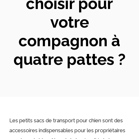
choisir pour
votre
compagnon à
quatre pattes ?
Les petits sacs de transport pour chien sont des
accessoires indispensables pour les propriétaires