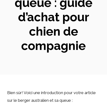
queue : guide
d’achat pour
chien de
compagnie
Bien sûr! Voici une introduction pour votre article
sur le berger australien et sa queue :