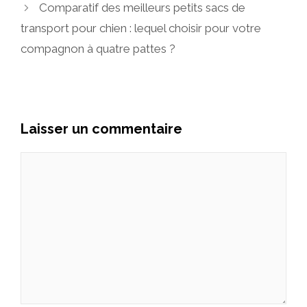
Comparatif des meilleurs petits sacs de
transport pour chien : lequel choisir pour votre
compagnon à quatre pattes ?
Laisser un commentaire
Commentaire