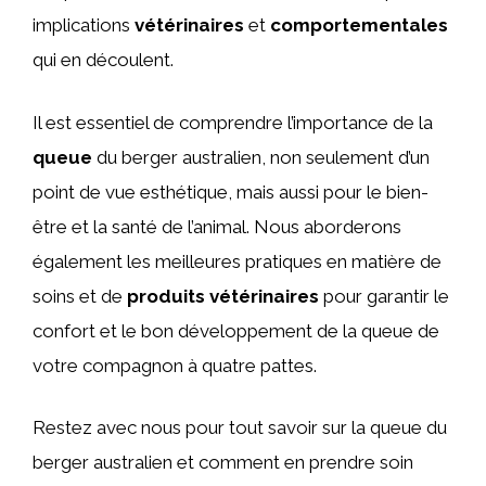
implications
vétérinaires
et
comportementales
qui en découlent.
Il est essentiel de comprendre l’importance de la
queue
du berger australien, non seulement d’un
point de vue esthétique, mais aussi pour le bien-
être et la santé de l’animal. Nous aborderons
également les meilleures pratiques en matière de
soins et de
produits vétérinaires
pour garantir le
confort et le bon développement de la queue de
votre compagnon à quatre pattes.
Restez avec nous pour tout savoir sur la queue du
berger australien et comment en prendre soin