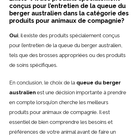
conçus pour l’entretien de la queue du
berger australien dans la catégorie des
produits pour animaux de compagnie?
Oui
, il existe des produits spécialement conçus
pour l’entretien de la queue du berger australien,
tels que des brosses appropriées ou des produits
de soins spécifiques.
En conclusion, le choix de la
queue du berger
australien
est une décision importante à prendre
en compte lorsqu’on cherche les meilleurs
produits pour animaux de compagnie. Il est
essentiel de bien comprendre les besoins et
préférences de votre animal avant de faire un