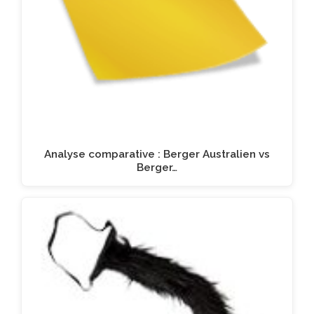
Analyse comparative : Berger Australien vs
Berger…