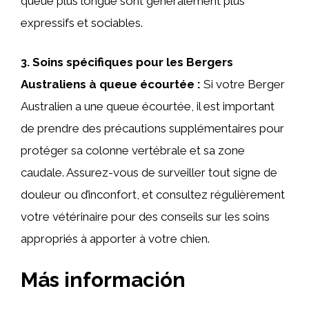
queue plus longue sont généralement plus
expressifs et sociables.
3. Soins spécifiques pour les Bergers
Australiens à queue écourtée :
Si votre Berger
Australien a une queue écourtée, il est important
de prendre des précautions supplémentaires pour
protéger sa colonne vertébrale et sa zone
caudale. Assurez-vous de surveiller tout signe de
douleur ou d’inconfort, et consultez régulièrement
votre vétérinaire pour des conseils sur les soins
appropriés à apporter à votre chien.
Más información