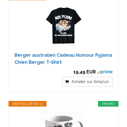
Berger australien Cadeau Humour Pyjama
Chien Berger T-Shirt
19,49 EUR
Acheter sur Amazon
BESTSELLER NO. 5
PROMO