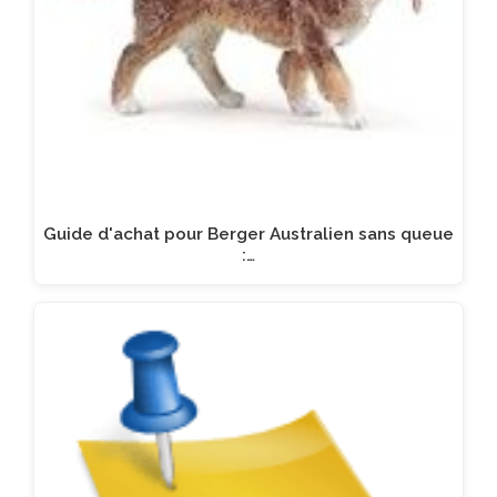
Guide d'achat pour Berger Australien sans queue
:…