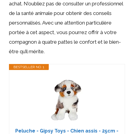
achat. N’oubliez pas de consulter un professionnel
de la santé animale pour obtenir des conseils
personnalisés. Avec une attention particulière
portée à cet aspect, vous pourrez offrir à votre
compagnon à quatre pattes le confort et le bien-
être qu’il mérite.
BESTSELLER NO. 1
Peluche - Gipsy Toys - Chien assis - 25cm -