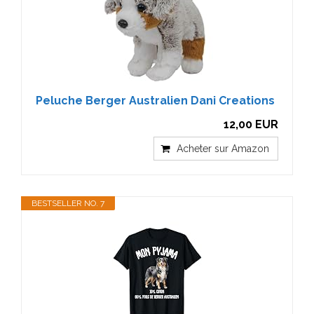
Peluche Berger Australien Dani Creations
12,00 EUR
Acheter sur Amazon
BESTSELLER NO. 7