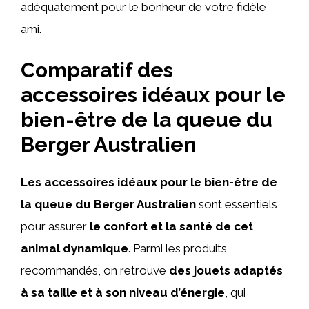
adéquatement pour le bonheur de votre fidèle
ami.
Comparatif des
accessoires idéaux pour le
bien-être de la queue du
Berger Australien
Les accessoires idéaux pour le bien-être de
la queue du Berger Australien
sont essentiels
pour assurer
le confort et la santé de cet
animal dynamique
. Parmi les produits
recommandés, on retrouve
des jouets adaptés
à sa taille et à son niveau d’énergie
, qui