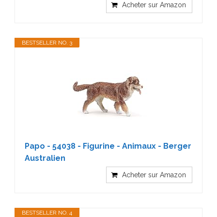
Acheter sur Amazon
BESTSELLER NO. 3
Papo - 54038 - Figurine - Animaux - Berger
Australien
Acheter sur Amazon
BESTSELLER NO. 4