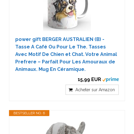
power gift BERGER AUSTRALIEN (B) -
Tasse A Café Ou Pour Le The. Tasses
Avec Motif De Chien et Chat. Votre Animal
Prefrere – Parfait Pour Les Amouraux de
Animaux. Mug En Céramique.
15,99 EUR
Acheter sur Amazon
BESTSELLER NO. 6