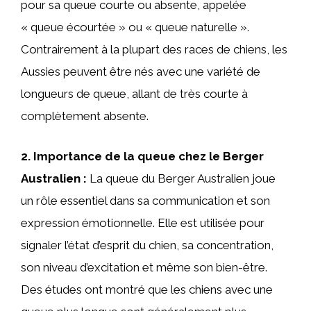
pour sa queue courte ou absente, appelée
« queue écourtée » ou « queue naturelle ».
Contrairement à la plupart des races de chiens, les
Aussies peuvent être nés avec une variété de
longueurs de queue, allant de très courte à
complètement absente.
2. Importance de la queue chez le Berger
Australien :
La queue du Berger Australien joue
un rôle essentiel dans sa communication et son
expression émotionnelle. Elle est utilisée pour
signaler l’état d’esprit du chien, sa concentration,
son niveau d’excitation et même son bien-être.
Des études ont montré que les chiens avec une