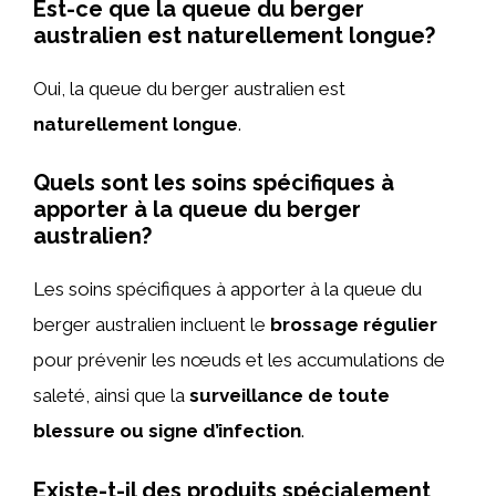
Est-ce que la queue du berger
australien est naturellement longue?
Oui, la queue du berger australien est
naturellement longue
.
Quels sont les soins spécifiques à
apporter à la queue du berger
australien?
Les soins spécifiques à apporter à la queue du
berger australien incluent le
brossage régulier
pour prévenir les nœuds et les accumulations de
saleté, ainsi que la
surveillance de toute
blessure ou signe d’infection
.
Existe-t-il des produits spécialement