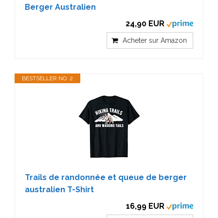
Berger Australien
24,90 EUR
Acheter sur Amazon
BESTSELLER NO. 2
Trails de randonnée et queue de berger
australien T-Shirt
16,99 EUR