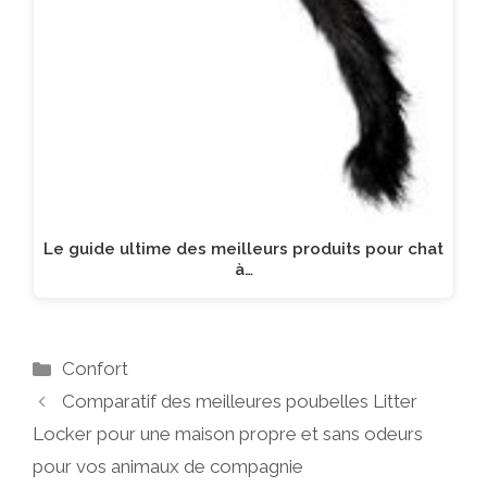
Le guide ultime des meilleurs produits pour chat
à…
Catégories
Confort
Comparatif des meilleures poubelles Litter
Locker pour une maison propre et sans odeurs
pour vos animaux de compagnie