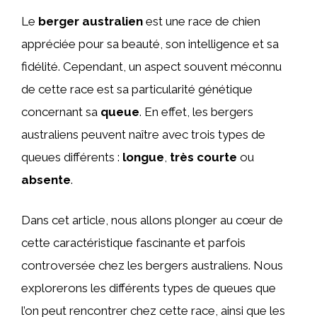
Le
berger australien
est une race de chien
appréciée pour sa beauté, son intelligence et sa
fidélité. Cependant, un aspect souvent méconnu
de cette race est sa particularité génétique
concernant sa
queue
. En effet, les bergers
australiens peuvent naître avec trois types de
queues différents :
longue
,
très courte
ou
absente
.
Dans cet article, nous allons plonger au cœur de
cette caractéristique fascinante et parfois
controversée chez les bergers australiens. Nous
explorerons les différents types de queues que
l’on peut rencontrer chez cette race, ainsi que les