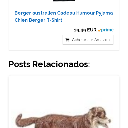
Berger australien Cadeau Humour Pyjama
Chien Berger T-Shirt
19,49 EUR
Acheter sur Amazon
Posts Relacionados: