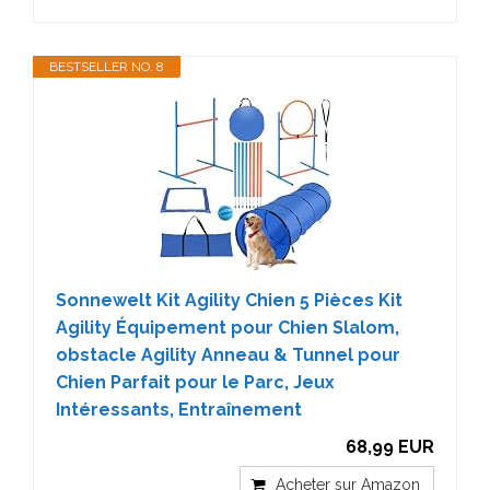
BESTSELLER NO. 8
Sonnewelt Kit Agility Chien 5 Pièces Kit
Agility Équipement pour Chien Slalom,
obstacle Agility Anneau & Tunnel pour
Chien Parfait pour le Parc, Jeux
Intéressants, Entraînement
68,99 EUR
Acheter sur Amazon