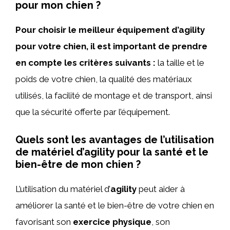
pour mon chien ?
Pour choisir le meilleur équipement d’agility
pour votre chien, il est important de prendre
en compte les critères suivants :
la taille et le
poids de votre chien, la qualité des matériaux
utilisés, la facilité de montage et de transport, ainsi
que la sécurité offerte par l’équipement.
Quels sont les avantages de l’utilisation
de matériel d’agility pour la santé et le
bien-être de mon chien ?
L’utilisation du matériel d’
agility
peut aider à
améliorer la santé et le bien-être de votre chien en
favorisant son
exercice physique
, son