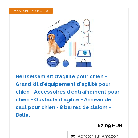
BESTSELLER NO. 10
Herrselsam Kit d'agilité pour chien -
Grand kit d'équipement d'agilité pour
chien - Accessoires d'entraînement pour
chien - Obstacle d'agilité - Anneau de
saut pour chien - 8 barres de slalom -
Balle,
62,09 EUR
Acheter sur Amazon