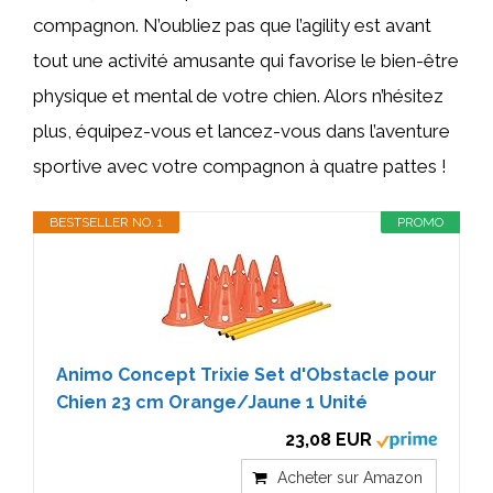
compagnon. N’oubliez pas que l’agility est avant
tout une activité amusante qui favorise le bien-être
physique et mental de votre chien. Alors n’hésitez
plus, équipez-vous et lancez-vous dans l’aventure
sportive avec votre compagnon à quatre pattes !
BESTSELLER NO. 1
PROMO
Animo Concept Trixie Set d'Obstacle pour
Chien 23 cm Orange/Jaune 1 Unité
23,08 EUR
Acheter sur Amazon