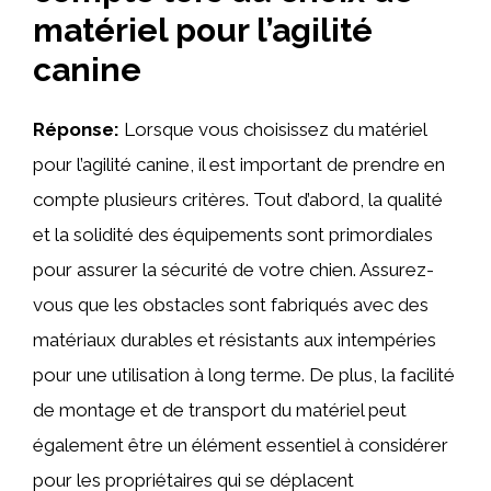
matériel pour l’agilité
canine
Réponse:
Lorsque vous choisissez du matériel
pour l’agilité canine, il est important de prendre en
compte plusieurs critères. Tout d’abord, la qualité
et la solidité des équipements sont primordiales
pour assurer la sécurité de votre chien. Assurez-
vous que les obstacles sont fabriqués avec des
matériaux durables et résistants aux intempéries
pour une utilisation à long terme. De plus, la facilité
de montage et de transport du matériel peut
également être un élément essentiel à considérer
pour les propriétaires qui se déplacent