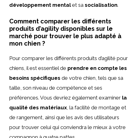
développement mental
et sa
socialisation
.
Comment comparer les différents
produits d’agility disponibles sur le
marché pour trouver le plus adapté à
mon chien ?
Pour comparer les différents produits d’agilité pour
chiens, il est essentiel de
prendre en compte les
besoins spécifiques
de votre chien, tels que sa
taille, son niveau de compétence et ses
préférences. Vous devriez également examiner
la
qualité des matériaux
, la facilité de montage et
de rangement, ainsi que les avis des utilisateurs
pour trouver celui qui conviendra le mieux à votre
compagnon à quatre pattes.