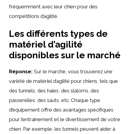
fréquemment avec leur chien pour des
compétitions d’agilité.
Les différents types de
matériel d’agilité
disponibles sur le marché
Réponse:
Sur le marché, vous trouverez une
variété de matériel d’agilité pour chiens, tels que
des tunnels, des haies, des slaloms, des
passerelles, des sauts, etc. Chaque type
d’équipement offre des avantages spécifiques
pour l’entraînement et le divertissement de votre
chien. Par exemple, les tunnels peuvent aider à