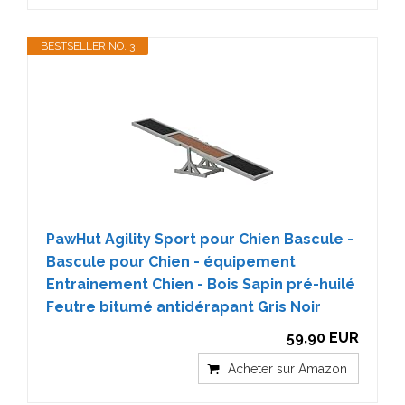
BESTSELLER NO. 3
PawHut Agility Sport pour Chien Bascule -
Bascule pour Chien - équipement
Entrainement Chien - Bois Sapin pré-huilé
Feutre bitumé antidérapant Gris Noir
59,90 EUR
Acheter sur Amazon