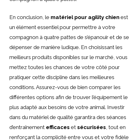
En conclusion, le
matériel pour agility chien
est
un élément essentiel pour permettre à votre
compagnon à quatre pattes de s’épanouir et de se
dépenser de manière ludique. En choisissant les
meilleurs produits disponibles sur le marché, vous
mettez toutes les chances de votre côté pour
pratiquer cette discipline dans les meilleures
conditions. Assurez-vous de bien comparer les
différentes options afin de trouver l’équipement le
plus adapté aux besoins de votre animal. Investir
dans du matériel de qualité garantira des séances
d’entraînement
efficaces
et
sécurisées
, tout en
renforçant la complicité entre vous et votre fidèle