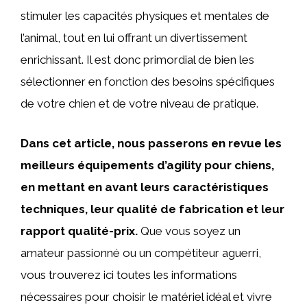
stimuler les capacités physiques et mentales de
l’animal, tout en lui offrant un divertissement
enrichissant. Il est donc primordial de bien les
sélectionner en fonction des besoins spécifiques
de votre chien et de votre niveau de pratique.
Dans cet article, nous passerons en revue les
meilleurs équipements d’agility pour chiens,
en mettant en avant leurs caractéristiques
techniques, leur qualité de fabrication et leur
rapport qualité-prix.
Que vous soyez un
amateur passionné ou un compétiteur aguerri,
vous trouverez ici toutes les informations
nécessaires pour choisir le matériel idéal et vivre