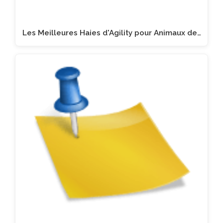
Les Meilleures Haies d'Agility pour Animaux de…