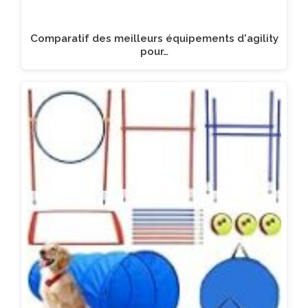
Comparatif des meilleurs équipements d'agility
pour…