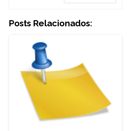
Posts Relacionados: