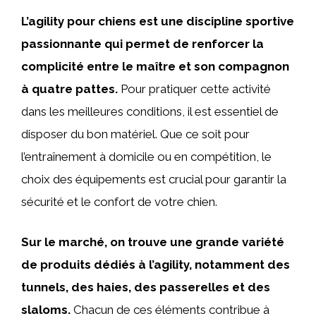
L’agility pour chiens est une discipline sportive
passionnante qui permet de renforcer la
complicité entre le maître et son compagnon
à quatre pattes.
Pour pratiquer cette activité
dans les meilleures conditions, il est essentiel de
disposer du bon matériel. Que ce soit pour
l’entraînement à domicile ou en compétition, le
choix des équipements est crucial pour garantir la
sécurité et le confort de votre chien.
Sur le marché, on trouve une grande variété
de produits dédiés à l’agility, notamment des
tunnels, des haies, des passerelles et des
slaloms.
Chacun de ces éléments contribue à