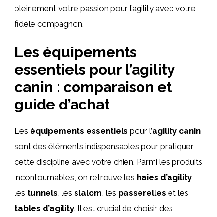
pleinement votre passion pour l’agility avec votre
fidèle compagnon.
Les équipements
essentiels pour l’agility
canin : comparaison et
guide d’achat
Les
équipements essentiels
pour l’
agility canin
sont des éléments indispensables pour pratiquer
cette discipline avec votre chien. Parmi les produits
incontournables, on retrouve les
haies d’agility
,
les
tunnels
, les
slalom
, les
passerelles
et les
tables d’agility
. Il est crucial de choisir des