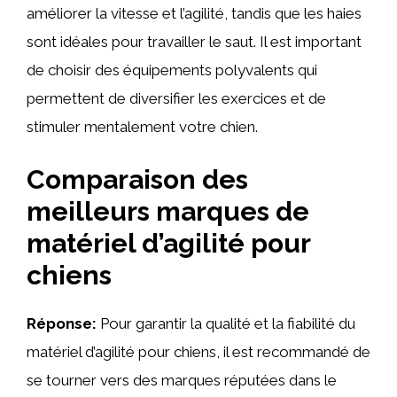
améliorer la vitesse et l’agilité, tandis que les haies
sont idéales pour travailler le saut. Il est important
de choisir des équipements polyvalents qui
permettent de diversifier les exercices et de
stimuler mentalement votre chien.
Comparaison des
meilleurs marques de
matériel d’agilité pour
chiens
Réponse:
Pour garantir la qualité et la fiabilité du
matériel d’agilité pour chiens, il est recommandé de
se tourner vers des marques réputées dans le