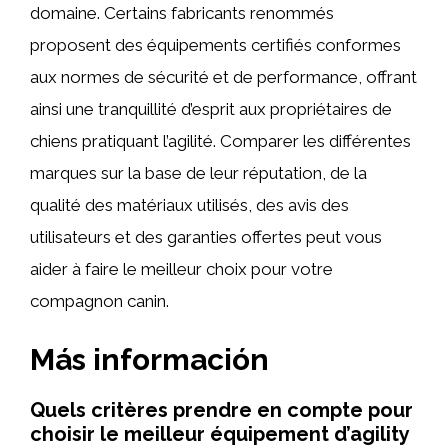
domaine. Certains fabricants renommés
proposent des équipements certifiés conformes
aux normes de sécurité et de performance, offrant
ainsi une tranquillité d’esprit aux propriétaires de
chiens pratiquant l’agilité. Comparer les différentes
marques sur la base de leur réputation, de la
qualité des matériaux utilisés, des avis des
utilisateurs et des garanties offertes peut vous
aider à faire le meilleur choix pour votre
compagnon canin.
Más información
Quels critères prendre en compte pour
choisir le meilleur équipement d’agility