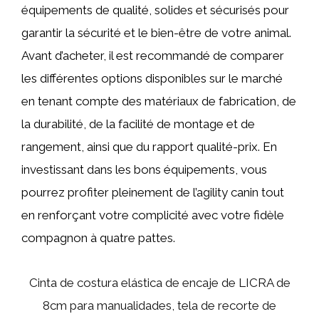
équipements de qualité, solides et sécurisés pour
garantir la sécurité et le bien-être de votre animal.
Avant d’acheter, il est recommandé de comparer
les différentes options disponibles sur le marché
en tenant compte des matériaux de fabrication, de
la durabilité, de la facilité de montage et de
rangement, ainsi que du rapport qualité-prix. En
investissant dans les bons équipements, vous
pourrez profiter pleinement de l’agility canin tout
en renforçant votre complicité avec votre fidèle
compagnon à quatre pattes.
Cinta de costura elástica de encaje de LICRA de
8cm para manualidades, tela de recorte de