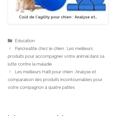
Coût de l'agility pour chien : Analyse et…
Catégories
Éducation
Pancreatite chez le chien : Les meilleurs
produits pour accompagner votre animal dans sa
lutte contre la maladie
Les meilleurs Halti pour chien : Analyse et
comparaison des produits incontournables pour
votre compagnon à quatre pattes