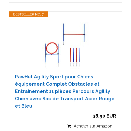
BESTSELLER NO. 7
PawHut Agility Sport pour Chiens
équipement Complet Obstacles et
Entrainement 11 pièces Parcours Agility
Chien avec Sac de Transport Acier Rouge
et Bleu
38,90 EUR
Acheter sur Amazon