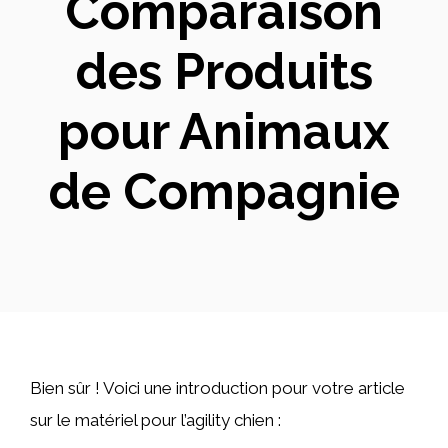
Comparaison
des Produits
pour Animaux
de Compagnie
Bien sûr ! Voici une introduction pour votre article
sur le matériel pour l’agility chien :