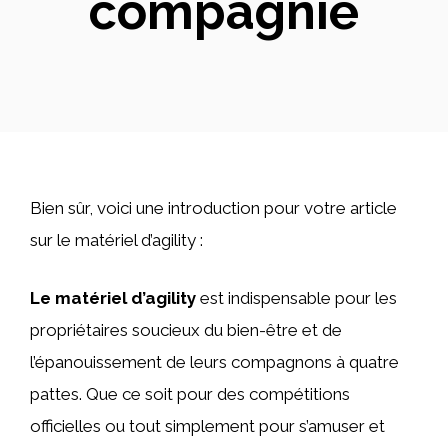
compagnie
Bien sûr, voici une introduction pour votre article
sur le matériel d’agility :
Le matériel d’agility
est indispensable pour les
propriétaires soucieux du bien-être et de
l’épanouissement de leurs compagnons à quatre
pattes. Que ce soit pour des compétitions
officielles ou tout simplement pour s’amuser et