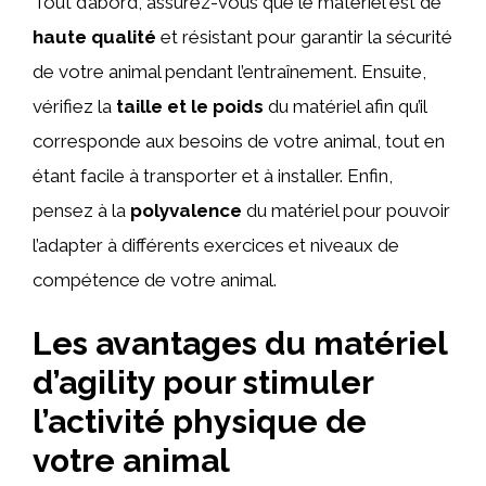
Tout d’abord, assurez-vous que le matériel est de
haute qualité
et résistant pour garantir la sécurité
de votre animal pendant l’entraînement. Ensuite,
vérifiez la
taille et le poids
du matériel afin qu’il
corresponde aux besoins de votre animal, tout en
étant facile à transporter et à installer. Enfin,
pensez à la
polyvalence
du matériel pour pouvoir
l’adapter à différents exercices et niveaux de
compétence de votre animal.
Les avantages du matériel
d’agility pour stimuler
l’activité physique de
votre animal