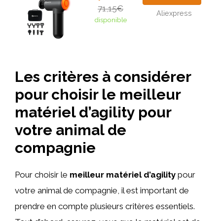
71,15€
Aliexpress
disponible
Les critères à considérer
pour choisir le meilleur
matériel d’agility pour
votre animal de
compagnie
Pour choisir le
meilleur matériel d’agility
pour
votre animal de compagnie, il est important de
prendre en compte plusieurs critères essentiels.