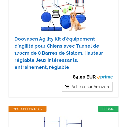
Doovasen Agility Kit d'équipement
d'agilité pour Chiens avec Tunnel de
170cm de 8 Barres de Slalom, Hauteur
réglable Jeux intéressants,
entraînement, réglable
84,90 EUR
Acheter sur Amazon
BESTSELLER NO. 7
PROMO