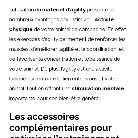
L’utilisation du
matériel d’agility
présente de
nombreux avantages pour stimuler l’
activité
physique
de votre animal de compagnie. En effet,
les exercices d’agility permettent de renforcer les
muscles, d’améliorer l’agilité et la coordination, et
de favoriser la concentration et l’obéissance de
votre animal. De plus, l’agility est une activité
ludique qui renforce le lien entre vous et votre
animal, tout en offrant une
stimulation mentale
importante pour son bien-être général.
Les accessoires
complémentaires pour