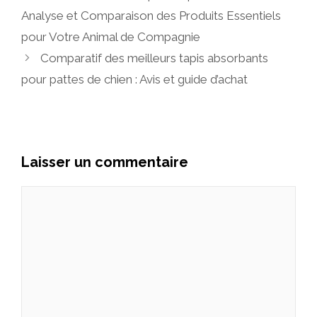
Analyse et Comparaison des Produits Essentiels
pour Votre Animal de Compagnie
Comparatif des meilleurs tapis absorbants
pour pattes de chien : Avis et guide d’achat
Laisser un commentaire
Commentaire