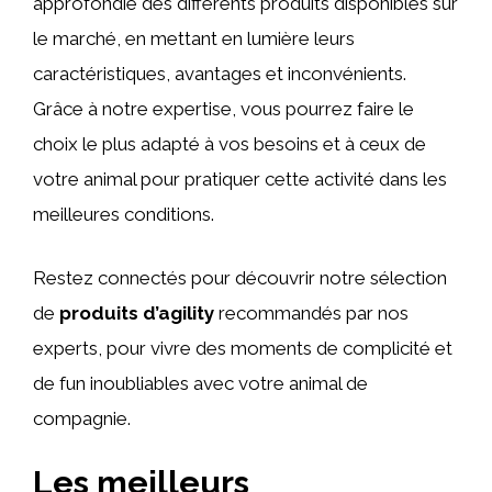
approfondie des différents produits disponibles sur
le marché, en mettant en lumière leurs
caractéristiques, avantages et inconvénients.
Grâce à notre expertise, vous pourrez faire le
choix le plus adapté à vos besoins et à ceux de
votre animal pour pratiquer cette activité dans les
meilleures conditions.
Restez connectés pour découvrir notre sélection
de
produits d’agility
recommandés par nos
experts, pour vivre des moments de complicité et
de fun inoubliables avec votre animal de
compagnie.
Les meilleurs