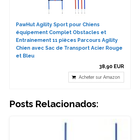
PawHut Agility Sport pour Chiens
équipement Complet Obstacles et
Entrainement 11 pièces Parcours Agility
Chien avec Sac de Transport Acier Rouge
et Bleu
38,90 EUR
Acheter sur Amazon
Posts Relacionados: