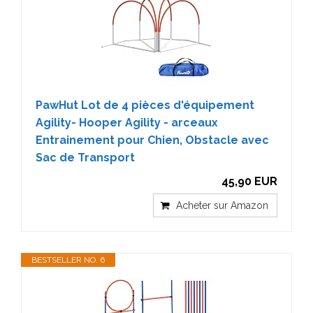
PawHut Lot de 4 pièces d'équipement
Agility- Hooper Agility - arceaux
Entrainement pour Chien, Obstacle avec
Sac de Transport
45,90 EUR
Acheter sur Amazon
BESTSELLER NO. 6