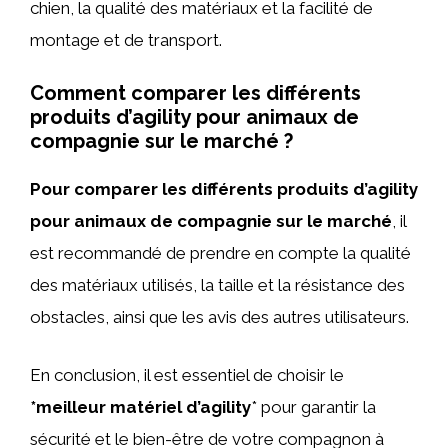
chien, la qualité des matériaux et la facilité de
montage et de transport.
Comment comparer les différents
produits d’agility pour animaux de
compagnie sur le marché ?
Pour comparer les différents produits d’agility
pour animaux de compagnie sur le marché
, il
est recommandé de prendre en compte la qualité
des matériaux utilisés, la taille et la résistance des
obstacles, ainsi que les avis des autres utilisateurs.
En conclusion, il est essentiel de choisir le
*meilleur matériel d’agility
* pour garantir la
sécurité et le bien-être de votre compagnon à