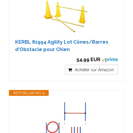
KERBL 81994 Agility Lot Cônes/Barres
d'Obstacle pour Chien
54,99 EUR
Acheter sur Amazon
BESTSELLER NO. 9