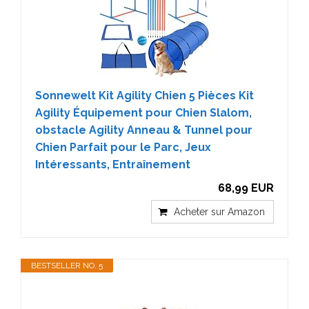
Sonnewelt Kit Agility Chien 5 Pièces Kit
Agility Équipement pour Chien Slalom,
obstacle Agility Anneau & Tunnel pour
Chien Parfait pour le Parc, Jeux
Intéressants, Entraînement
68,99 EUR
Acheter sur Amazon
BESTSELLER NO. 5