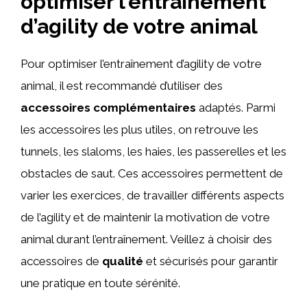
optimiser l’entraînement
d’agility de votre animal
Pour optimiser l’entraînement d’agility de votre
animal, il est recommandé d’utiliser des
accessoires complémentaires
adaptés. Parmi
les accessoires les plus utiles, on retrouve les
tunnels, les slaloms, les haies, les passerelles et les
obstacles de saut. Ces accessoires permettent de
varier les exercices, de travailler différents aspects
de l’agility et de maintenir la motivation de votre
animal durant l’entraînement. Veillez à choisir des
accessoires de
qualité
et sécurisés pour garantir
une pratique en toute sérénité.