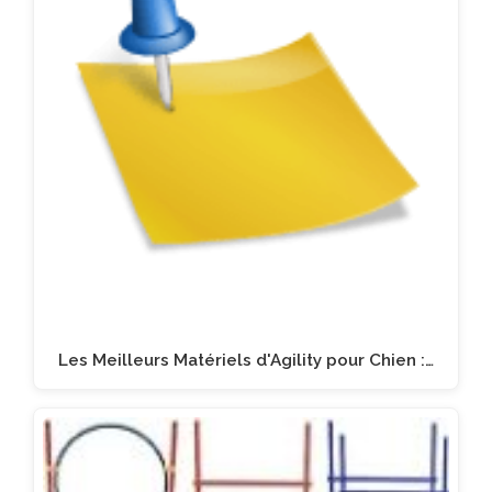
Les Meilleurs Matériels d'Agility pour Chien :…