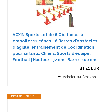
ACXIN Sports Lot de 6 Obstacles à
emboîter 12 cônes + 6 Barres d'obstacles
d'agilité, entraînement de Coordination
pour Enfants, Chiens, Sports d'équipe,
Football | Hauteur : 32 cm | Barre : 100 cm
41,41 EUR
Acheter sur Amazon
BESTSELLER NO. 3