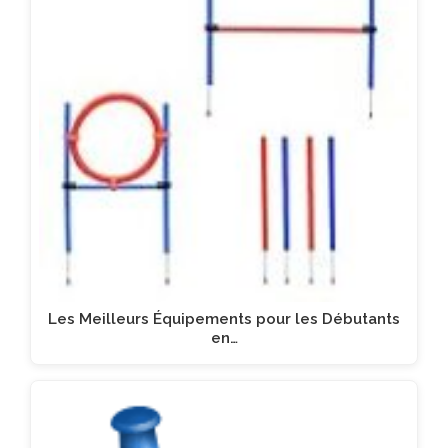
Les Meilleurs Équipements pour les Débutants
en…