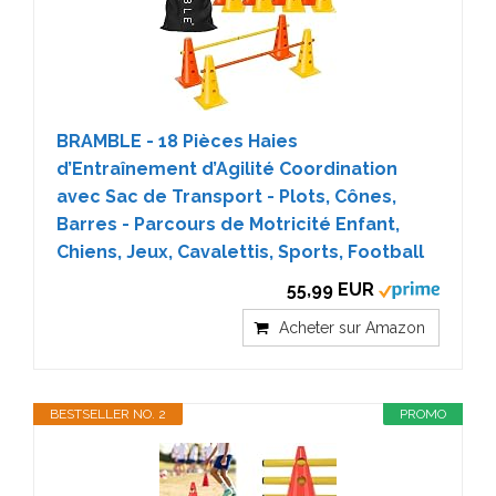
BRAMBLE - 18 Pièces Haies
d’Entraînement d’Agilité Coordination
avec Sac de Transport - Plots, Cônes,
Barres - Parcours de Motricité Enfant,
Chiens, Jeux, Cavalettis, Sports, Football
55,99 EUR
Acheter sur Amazon
BESTSELLER NO. 2
PROMO