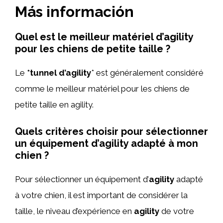
Más información
Quel est le meilleur matériel d’agility
pour les chiens de petite taille ?
Le
*tunnel d’agility
* est généralement considéré
comme le meilleur matériel pour les chiens de
petite taille en agility.
Quels critères choisir pour sélectionner
un équipement d’agility adapté à mon
chien ?
Pour sélectionner un équipement d’
agility
adapté
à votre chien, il est important de considérer la
taille, le niveau d’expérience en
agility
de votre