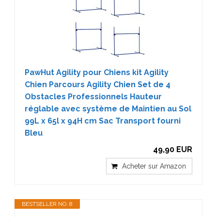
PawHut Agility pour Chiens kit Agility
Chien Parcours Agility Chien Set de 4
Obstacles Professionnels Hauteur
réglable avec système de Maintien au Sol
99L x 65l x 94H cm Sac Transport fourni
Bleu
49,90 EUR
Acheter sur Amazon
BESTSELLER NO. 8