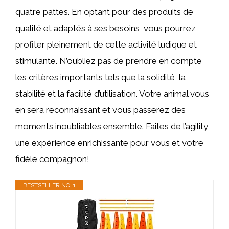
quatre pattes. En optant pour des produits de
qualité et adaptés à ses besoins, vous pourrez
profiter pleinement de cette activité ludique et
stimulante. N’oubliez pas de prendre en compte
les critères importants tels que la solidité, la
stabilité et la facilité d’utilisation. Votre animal vous
en sera reconnaissant et vous passerez des
moments inoubliables ensemble. Faites de l’agility
une expérience enrichissante pour vous et votre
fidèle compagnon!
BESTSELLER NO. 1