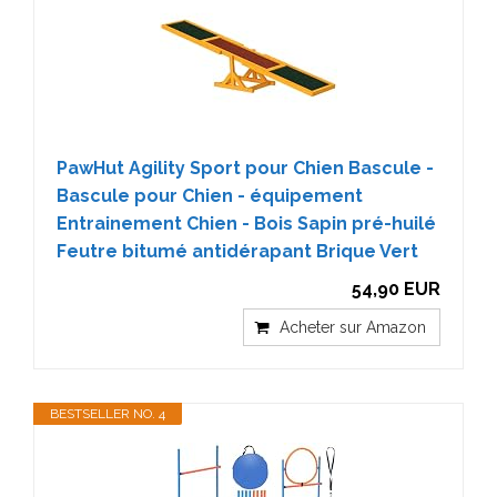
PawHut Agility Sport pour Chien Bascule -
Bascule pour Chien - équipement
Entrainement Chien - Bois Sapin pré-huilé
Feutre bitumé antidérapant Brique Vert
54,90 EUR
Acheter sur Amazon
BESTSELLER NO. 4