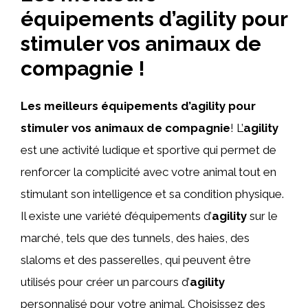
équipements d’agility pour
stimuler vos animaux de
compagnie !
Les meilleurs équipements d’
agility
pour
stimuler vos animaux de compagnie
! L’
agility
est une activité ludique et sportive qui permet de
renforcer la complicité avec votre animal tout en
stimulant son intelligence et sa condition physique.
Il existe une variété d’équipements d’
agility
sur le
marché, tels que des tunnels, des haies, des
slaloms et des passerelles, qui peuvent être
utilisés pour créer un parcours d’
agility
personnalisé pour votre animal. Choisissez des