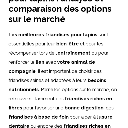
comparaison des options
sur le marché
Les meilleures friandises pour lapins
sont
essentielles pour leur
bien-être
et pour les
récompenser lors de l’
entraînement
ou pour
renforcer le
lien
avec
votre animal de
compagnie
. Il est important de choisir des
friandises saines et adaptées à leurs
besoins
nutritionnels
. Parmi les options sur le marché, on
retrouve notamment des
friandises riches en
fibres
pour favoriser une
bonne digestion
, des
friandises à base de foin
pour aider à l’
usure
dentaire
ou encore des
friandises riches en