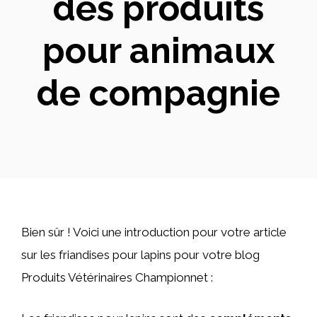
des produits
pour animaux
de compagnie
Bien sûr ! Voici une introduction pour votre article
sur les friandises pour lapins pour votre blog
Produits Vétérinaires Championnet :