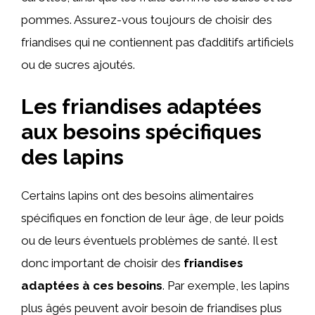
pommes. Assurez-vous toujours de choisir des
friandises qui ne contiennent pas d’additifs artificiels
ou de sucres ajoutés.
Les friandises adaptées
aux besoins spécifiques
des lapins
Certains lapins ont des besoins alimentaires
spécifiques en fonction de leur âge, de leur poids
ou de leurs éventuels problèmes de santé. Il est
donc important de choisir des
friandises
adaptées à ces besoins
. Par exemple, les lapins
plus âgés peuvent avoir besoin de friandises plus