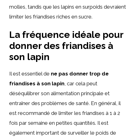
molles, tandis que les lapins en surpoids devraient
limiter les friandises riches en sucre.
La fréquence idéale pour
donner des friandises à
son lapin
Il est essentiel de
ne pas donner trop de
friandises à son lapin
, car cela peut
déséquilibrer son alimentation principale et
entraîner des problèmes de santé. En général, il
est recommandé de limiter les friandises à 1 à 2
fois par semaine en petites quantités. Il est
également important de surveiller le poids de