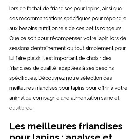
lors de l’achat de friandises pour lapins, ainsi que
des recommandations spécifiques pour répondre
aux besoins nutritionnels de ces petits rongeurs.
Que ce soit pour récompenser votre lapin lors de
sessions d’entraînement ou tout simplement pour
lui faire plaisir, il est important de choisir des
friandises de qualité, adaptées à ses besoins
spécifiques. Découvrez notre sélection des
meilleures friandises pour lapins pour offrir à votre
animal de compagnie une alimentation saine et
équilibrée.
Les meilleures friandises
pour lapins : analyse et