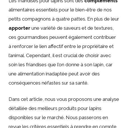
Les friandises pour lapins sont des
compléments
alimentaires essentiels pour le bien-être de nos
petits compagnons à quatre pattes. En plus de leur
apporter
une variété de saveurs et de textures,
ces gourmandises peuvent également contribuer
à renforcer le lien affectif entre le propriétaire et
l’animal. Cependant, il est crucial de choisir avec
soin les friandises que l’on donne à son lapin, car
une alimentation inadaptée peut avoir des
conséquences néfastes sur sa santé.
Dans cet article, nous vous proposons une analyse
détaillée des meilleurs produits pour lapins
disponibles sur le marché. Nous passerons en
revue les critères essentiels à prendre en compte