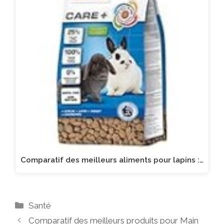
Comparatif des meilleurs aliments pour lapins :…
Catégories
Santé
Comparatif des meilleurs produits pour Main