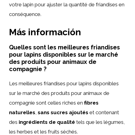
votre lapin pour ajuster la quantité de friandises en
conséquence.
Más información
Quelles sont les meilleures friandises
pour lapins disponibles sur le marché
des produits pour animaux de
compagnie ?
Les meilleures friandises pour lapins disponibles
sur le marché des produits pour animaux de
compagnie sont celles riches en
fibres
naturelles
,
sans sucres ajoutés
et contenant
des
ingrédients de qualité
tels que les légumes,
les herbes et les fruits séchés.