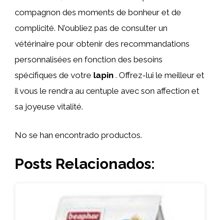
compagnon des moments de bonheur et de
complicité. N’oubliez pas de consulter un
vétérinaire pour obtenir des recommandations
personnalisées en fonction des besoins
spécifiques de votre
lapin
. Offrez-lui le meilleur et
il vous le rendra au centuple avec son affection et
sa joyeuse vitalité.
No se han encontrado productos.
Posts Relacionados: