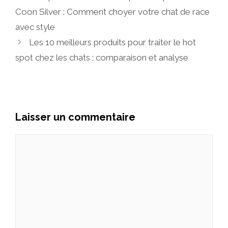
Coon Silver : Comment choyer votre chat de race
avec style
Les 10 meilleurs produits pour traiter le hot
spot chez les chats : comparaison et analyse
Laisser un commentaire
Commentaire