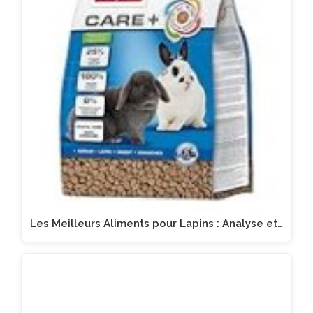
Les Meilleurs Aliments pour Lapins : Analyse et…