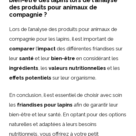
des produits pour animaux de
compagnie ?
Lors de l’analyse des produits pour animaux de
compagnie pour les lapins, il est important de
comparer
l’
impact
des différentes friandises sur
leur
santé
et leur
bien-être
en considérant les
ingrédients
, les
valeurs nutritionnelles
et les
effets potentiels
sur leur organisme.
En conclusion, il est essentiel de choisir avec soin
les
friandises pour lapins
afin de garantir leur
bien-être et leur santé. En optant pour des options
naturelles et adaptées à leurs besoins
nutritionnels, vous offrirez à votre petit