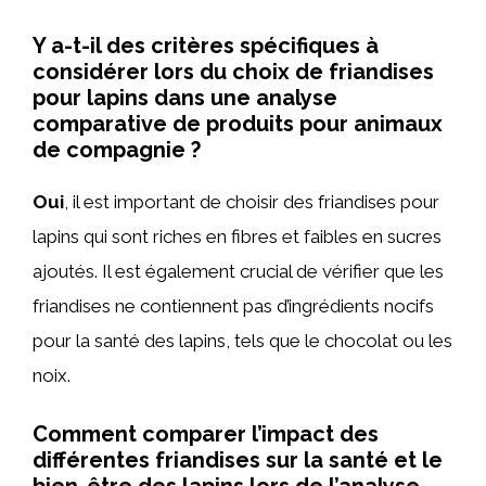
Y a-t-il des critères spécifiques à
considérer lors du choix de friandises
pour lapins dans une analyse
comparative de produits pour animaux
de compagnie ?
Oui
, il est important de choisir des friandises pour
lapins qui sont riches en fibres et faibles en sucres
ajoutés. Il est également crucial de vérifier que les
friandises ne contiennent pas d’ingrédients nocifs
pour la santé des lapins, tels que le chocolat ou les
noix.
Comment comparer l’impact des
différentes friandises sur la santé et le
bien-être des lapins lors de l’analyse