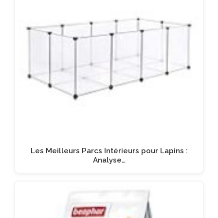
Les Meilleurs Parcs Intérieurs pour Lapins :
Analyse…