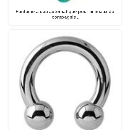
Fontaine à eau automatique pour animaux de
compagnie…