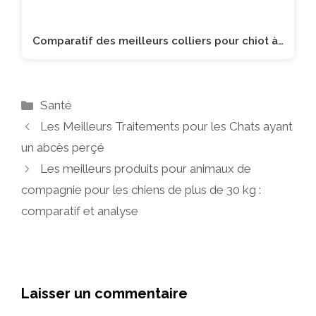
Comparatif des meilleurs colliers pour chiot à…
Catégories
Santé
Les Meilleurs Traitements pour les Chats ayant
un abcès perçé
Les meilleurs produits pour animaux de
compagnie pour les chiens de plus de 30 kg :
comparatif et analyse
Laisser un commentaire