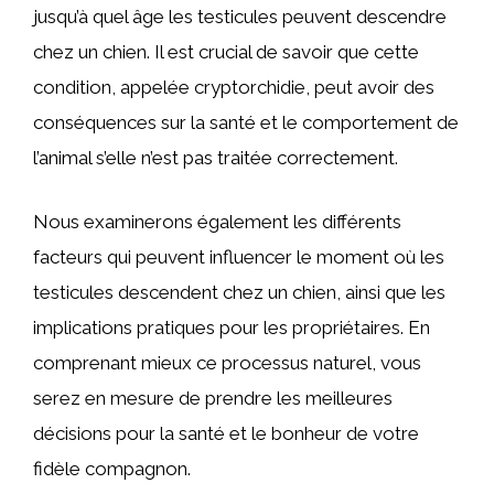
jusqu’à quel âge les testicules peuvent descendre
chez un chien. Il est crucial de savoir que cette
condition, appelée cryptorchidie, peut avoir des
conséquences sur la santé et le comportement de
l’animal s’elle n’est pas traitée correctement.
Nous examinerons également les différents
facteurs qui peuvent influencer le moment où les
testicules descendent chez un chien, ainsi que les
implications pratiques pour les propriétaires. En
comprenant mieux ce processus naturel, vous
serez en mesure de prendre les meilleures
décisions pour la santé et le bonheur de votre
fidèle compagnon.