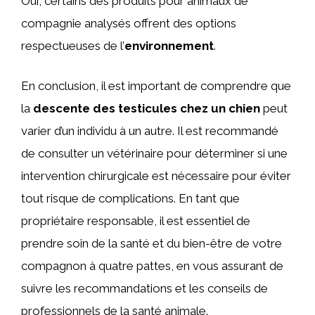
Oui, certains des produits pour animaux de
compagnie analysés offrent des options
respectueuses de l’
environnement
.
En conclusion, il est important de comprendre que
la
descente des testicules chez un chien
peut
varier d’un individu à un autre. Il est recommandé
de consulter un vétérinaire pour déterminer si une
intervention chirurgicale est nécessaire pour éviter
tout risque de complications. En tant que
propriétaire responsable, il est essentiel de
prendre soin de la santé et du bien-être de votre
compagnon à quatre pattes, en vous assurant de
suivre les recommandations et les conseils de
professionnels de la santé animale.