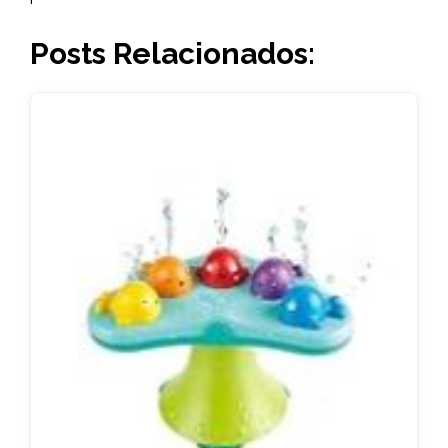
Posts Relacionados: