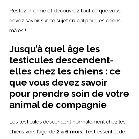
Restez informé et découvrez tout ce que vous
devez savoir sur ce sujet crucial pour les chiens
mâles !
Jusqu’à quel âge les
testicules descendent-
elles chez les chiens : ce
que vous devez savoir
pour prendre soin de votre
animal de compagnie
Les testicules descendent normalement chez les
chiens vers l’âge de
2 à 6 mois
. Il est essentiel de