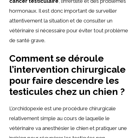
cancer testiculaire
, l’infertilité et des problèmes
hormonaux. Il est donc important de surveiller
attentivement la situation et de consulter un
vétérinaire si nécessaire pour éviter tout problème
de santé grave.
Comment se déroule
l’intervention chirurgicale
pour faire descendre les
testicules chez un chien ?
L’orchidopexie est une procédure chirurgicale
relativement simple au cours de laquelle le
vétérinaire va anesthésier le chien et pratiquer une