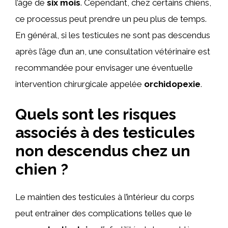
l’âge de
six mois
. Cependant, chez certains chiens,
ce processus peut prendre un peu plus de temps.
En général, si les testicules ne sont pas descendus
après l’âge d’un an, une consultation vétérinaire est
recommandée pour envisager une éventuelle
intervention chirurgicale appelée
orchidopexie
.
Quels sont les risques
associés à des testicules
non descendus chez un
chien ?
Le maintien des testicules à l’intérieur du corps
peut entraîner des complications telles que le