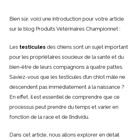
Bien sûr, voici une introduction pour votre article
sur le blog Produits Vétérinaires Championnet :
Les
testicules
des chiens sont un sujet important
pour les propriétaires soucieux de la santé et du
bien-être de leurs compagnons à quatre pattes.
Saviez-vous que les testicules d’un chiot mâle ne
descendent pas immédiatement à la naissance ?
En effet, il est essentiel de comprendre que ce
processus peut prendre du temps et varier en
fonction de la race et de l’individu.
Dans cet article, nous allons explorer en détail