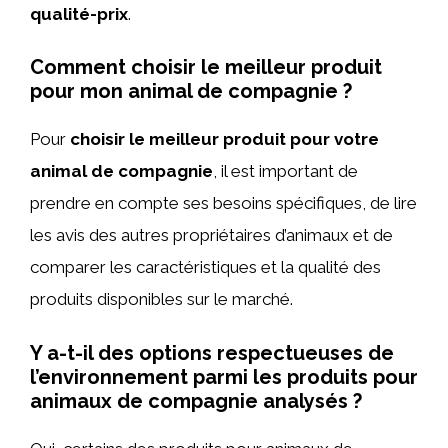
qualité-prix
.
Comment choisir le meilleur produit
pour mon animal de compagnie ?
Pour
choisir le meilleur produit pour votre
animal de compagnie
, il est important de
prendre en compte ses besoins spécifiques, de lire
les avis des autres propriétaires d’animaux et de
comparer les caractéristiques et la qualité des
produits disponibles sur le marché.
Y a-t-il des options respectueuses de
l’environnement parmi les produits pour
animaux de compagnie analysés ?