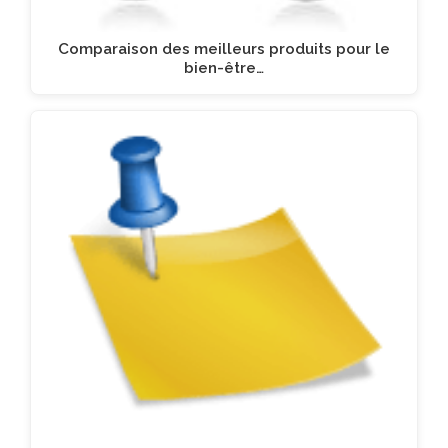
Comparaison des meilleurs produits pour le
bien-être…