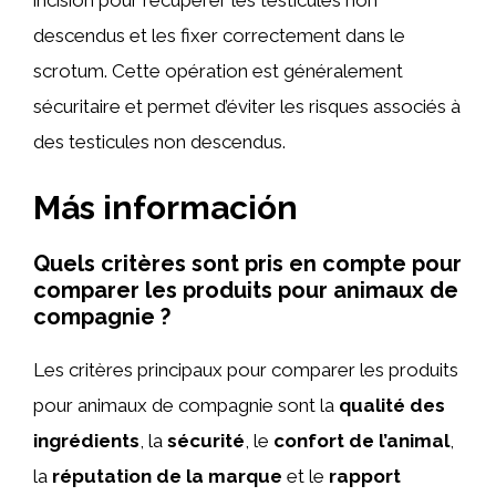
incision pour récupérer les testicules non
descendus et les fixer correctement dans le
scrotum. Cette opération est généralement
sécuritaire et permet d’éviter les risques associés à
des testicules non descendus.
Más información
Quels critères sont pris en compte pour
comparer les produits pour animaux de
compagnie ?
Les critères principaux pour comparer les produits
pour animaux de compagnie sont la
qualité des
ingrédients
, la
sécurité
, le
confort de l’animal
,
la
réputation de la marque
et le
rapport