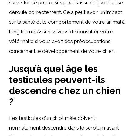
surveiller ce processus pour s’assurer que tout se
déroule correctement. Cela peut avoir un impact
sur la santé et le comportement de votre animal à
long terme. Assurez-vous de consulter votre
vétérinaire si vous avez des préoccupations
concernant le développement de votre chien.
Jusqu’à quel âge les
testicules peuvent-ils
descendre chez un chien
?
Les testicules d’un chiot mâle doivent
normalement descendre dans le scrotum avant