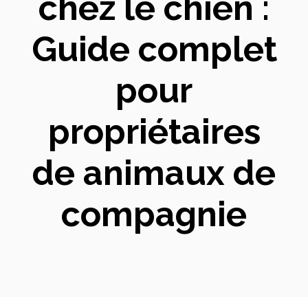
chez le chien :
Guide complet
pour
propriétaires
de animaux de
compagnie