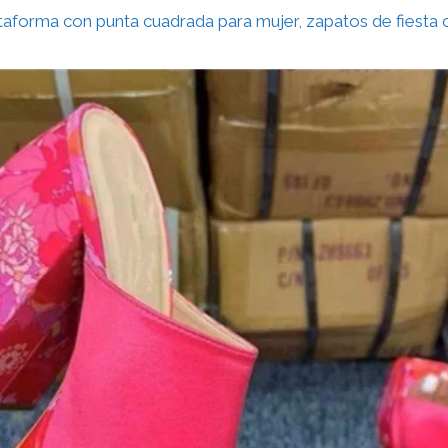
ataforma con punta cuadrada para mujer, zapatos de fiest