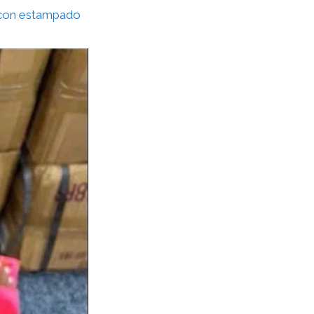
a con estampado