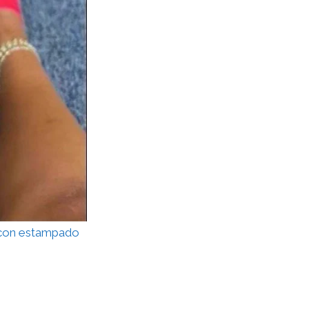
a con estampado