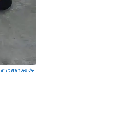
transparentes de