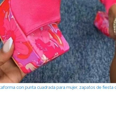
ataforma con punta cuadrada para mujer, zapatos de fiest