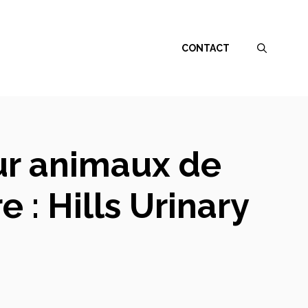
CONTACT
ur animaux de
 : Hills Urinary