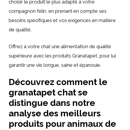
choisir le produit le plus adapté à votre
compagnon félin, en prenant en compte ses
besoins spécifiques et vos exigences en matière
de qualité.
Offrez à votre chat une alimentation de qualité
supérieure avec les produits Granatapet, pour lui
garantir une vie longue, saine et épanouie.
Découvrez comment le
granatapet chat se
distingue dans notre
analyse des meilleurs
produits pour animaux de