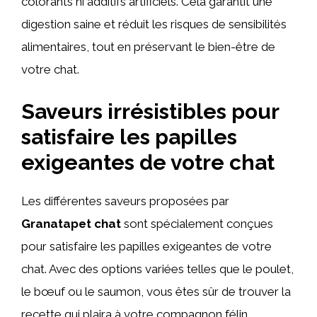
colorants ni additifs artificiels. Cela garantit une
digestion saine et réduit les risques de sensibilités
alimentaires, tout en préservant le bien-être de
votre chat.
Saveurs irrésistibles pour
satisfaire les papilles
exigeantes de votre chat
Les différentes saveurs proposées par
Granatapet chat
sont spécialement conçues
pour satisfaire les papilles exigeantes de votre
chat. Avec des options variées telles que le poulet,
le bœuf ou le saumon, vous êtes sûr de trouver la
recette qui plaira à votre compagnon félin.