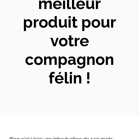
meilleur
produit pour
votre
compagnon
félin !