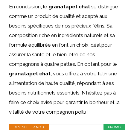
En conclusion, le
granatapet chat
se distingue
comme un produit de qualité et adapté aux
besoins spécifiques de nos précieux félins. Sa
composition riche en ingrédients naturels et sa
formule équilibrée en font un choix idéal pour
assurer la santé et le bien-être de nos
compagnons à quatre pattes. En optant pour le
granatapet chat
, vous offrez à votre félin une
alimentation de haute qualité, répondant à ses
besoins nutritionnels essentiels. N’hésitez pas à
faire ce choix avisé pour garantir le bonheur et la
vitalité de votre compagnon poilu !
BESTSELLER NO. 1
PROMO