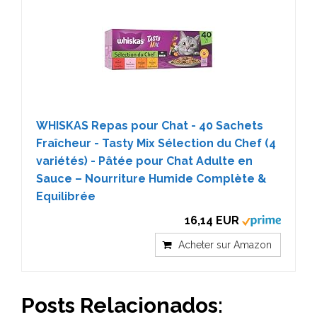
WHISKAS Repas pour Chat - 40 Sachets
Fraîcheur - Tasty Mix Sélection du Chef (4
variétés) - Pâtée pour Chat Adulte en
Sauce – Nourriture Humide Complète &
Equilibrée
16,14 EUR
Acheter sur Amazon
Posts Relacionados: