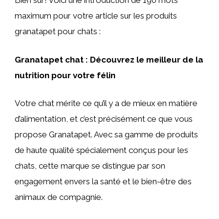
Bien sûr! Voici une introduction de 190 mots
maximum pour votre article sur les produits
granatapet pour chats :
Granatapet chat : Découvrez le meilleur de la
nutrition pour votre félin
Votre chat mérite ce qu’il y a de mieux en matière
d’alimentation, et c’est précisément ce que vous
propose Granatapet. Avec sa gamme de produits
de haute qualité spécialement conçus pour les
chats, cette marque se distingue par son
engagement envers la santé et le bien-être des
animaux de compagnie.