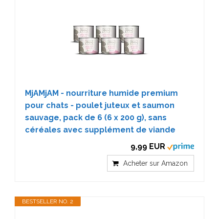
MjAMjAM - nourriture humide premium
pour chats - poulet juteux et saumon
sauvage, pack de 6 (6 x 200 g), sans
céréales avec supplément de viande
9,99 EUR
Acheter sur Amazon
BESTSELLER NO. 2