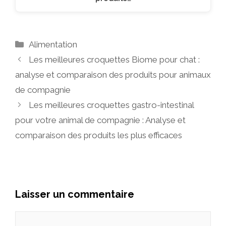
Catégories
Alimentation
Les meilleures croquettes Biome pour chat :
analyse et comparaison des produits pour animaux
de compagnie
Les meilleures croquettes gastro-intestinal
pour votre animal de compagnie : Analyse et
comparaison des produits les plus efficaces
Laisser un commentaire
Commentaire