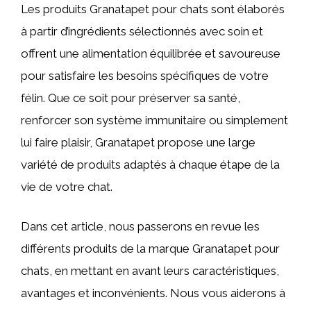
Les produits Granatapet pour chats sont élaborés
à partir d’ingrédients sélectionnés avec soin et
offrent une alimentation équilibrée et savoureuse
pour satisfaire les besoins spécifiques de votre
félin. Que ce soit pour préserver sa santé,
renforcer son système immunitaire ou simplement
lui faire plaisir, Granatapet propose une large
variété de produits adaptés à chaque étape de la
vie de votre chat.
Dans cet article, nous passerons en revue les
différents produits de la marque Granatapet pour
chats, en mettant en avant leurs caractéristiques,
avantages et inconvénients. Nous vous aiderons à