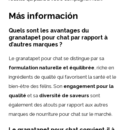
Más información
Quels sont les avantages du
granatapet pour chat par rapport à
d’autres marques ?
Le granatapet pour chat se distingue par sa
formulation naturelle et équilibrée
, riche en
ingrédients de qualité qui favorisent la santé et le
bien-être des félins. Son
engagement pour la
qualité
et sa
diversité de saveurs
sont
également des atouts par rapport aux autres
marques de nourriture pour chat sur le marché.
Le granatapet pour chat convient-il à