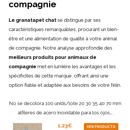
compagnie
Le granatapet chat
se distingue par ses
caractéristiques remarquables, procurant un bien-
être et une alimentation de qualité à votre animal
de compagnie. Notre analyse approfondie des
meilleurs produits pour animaux de
compagnie
met en lumière les avantages et les
spécificités de cette marque, offrant ainsi une
option fiable et adaptée aux besoins de votre félin.
No se decolora 100 unids/lote 20 30 35 40 70 mm
alfileres de acero inoxidable para los ojos...
1,23€
VER PRODUCTO