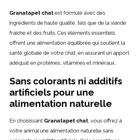
Granatapet chat
est formulé avec des
ingrédients de haute qualité, tels que de la viande
fraîche et des fruits. Ces éléments essentiels
offrent une alimentation équilibrée qui soutient la
santé globale de votre chat, en assurant un apport
adéquat en protéines, vitamines et minéraux.
Sans colorants ni additifs
artificiels pour une
alimentation naturelle
En choisissant
Granatapet chat
, vous offrez à
votre animal une alimentation naturelle sans