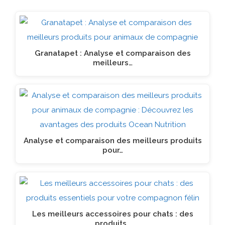
Granatapet : Analyse et comparaison des
meilleurs…
Analyse et comparaison des meilleurs produits
pour…
Les meilleurs accessoires pour chats : des
produits…