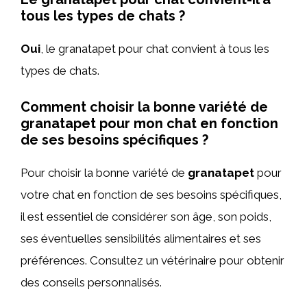
tous les types de chats ?
Oui
, le granatapet pour chat convient à tous les
types de chats.
Comment choisir la bonne variété de
granatapet pour mon chat en fonction
de ses besoins spécifiques ?
Pour choisir la bonne variété de
granatapet
pour
votre chat en fonction de ses besoins spécifiques,
il est essentiel de considérer son âge, son poids,
ses éventuelles sensibilités alimentaires et ses
préférences. Consultez un vétérinaire pour obtenir
des conseils personnalisés.