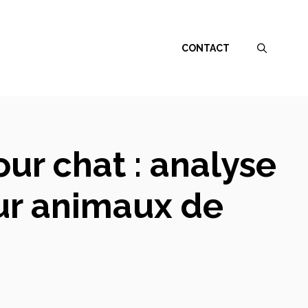
CONTACT
ur chat : analyse
ur animaux de