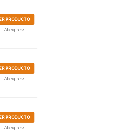
ER PRODUCTO
Aliexpress
ER PRODUCTO
Aliexpress
ER PRODUCTO
Aliexpress