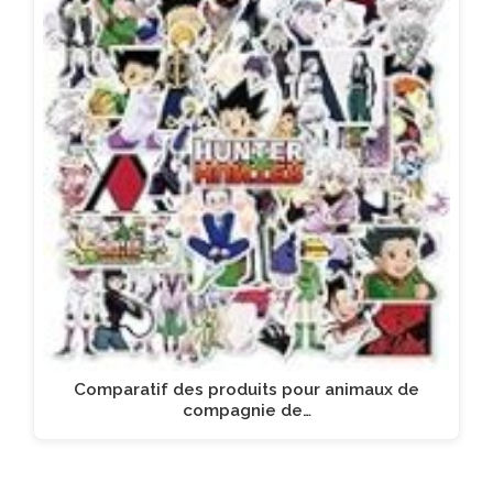
Comparatif des produits pour animaux de
compagnie de…