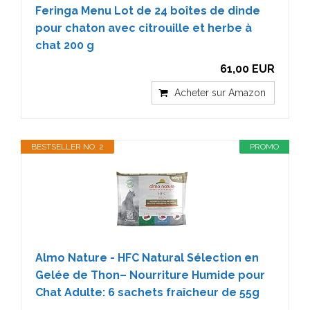
Feringa Menu Lot de 24 boîtes de dinde
pour chaton avec citrouille et herbe à
chat 200 g
61,00 EUR
Acheter sur Amazon
BESTSELLER NO. 2
PROMO
Almo Nature - HFC Natural Sélection en
Gelée de Thon– Nourriture Humide pour
Chat Adulte: 6 sachets fraîcheur de 55g