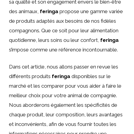
sa qualité et son engagement envers le bien-être
des animaux,
feringa
propose une gamme variée
de produits adaptés aux besoins de nos fidèles
compagnons. Que ce soit pour leur alimentation
quotidienne, leurs soins ou leur confort,
feringa
s’impose comme une référence incontournable.
Dans cet article, nous allons passer en revue les
différents produits
feringa
disponibles sur le
marché et les comparer pour vous aider à faire le
meilleur choix pour votre animal de compagnie.
Nous aborderons également les spécificités de
chaque produit, leur composition, leurs avantages
et inconvénients, afin de vous fournir toutes les
informations nécessaires pour prendre une