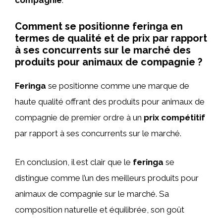
Comment se positionne feringa en
termes de qualité et de prix par rapport
à ses concurrents sur le marché des
produits pour animaux de compagnie ?
Feringa
se positionne comme une marque de
haute qualité offrant des produits pour animaux de
compagnie de premier ordre à un
prix compétitif
par rapport à ses concurrents sur le marché.
En conclusion, il est clair que le
feringa
se
distingue comme l’un des meilleurs produits pour
animaux de compagnie sur le marché. Sa
composition naturelle et équilibrée, son goût