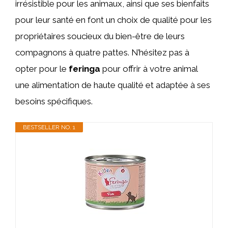
irrésistible pour les animaux, ainsi que ses bienfaits
pour leur santé en font un choix de qualité pour les
propriétaires soucieux du bien-être de leurs
compagnons à quatre pattes. N’hésitez pas à
opter pour le
feringa
pour offrir à votre animal
une alimentation de haute qualité et adaptée à ses
besoins spécifiques.
BESTSELLER NO. 1