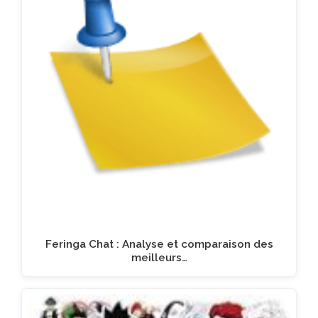
Feringa Chat : Analyse et comparaison des
meilleurs…