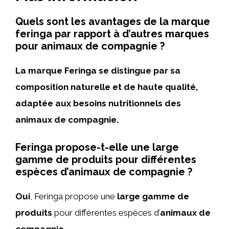
Quels sont les avantages de la marque
feringa par rapport à d’autres marques
pour animaux de compagnie ?
La marque Feringa se distingue par sa
composition naturelle et de haute qualité,
adaptée aux besoins nutritionnels des
animaux de compagnie.
Feringa propose-t-elle une large
gamme de produits pour différentes
espèces d’animaux de compagnie ?
Oui
, Feringa propose une
large gamme de
produits
pour différentes espèces d’
animaux de
compagnie
.