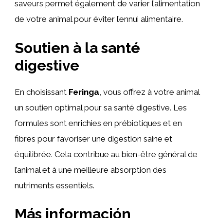
saveurs permet également de varier l’alimentation
de votre animal pour éviter l’ennui alimentaire.
Soutien à la santé
digestive
En choisissant
Feringa
, vous offrez à votre animal
un soutien optimal pour sa santé digestive. Les
formules sont enrichies en prébiotiques et en
fibres pour favoriser une digestion saine et
équilibrée. Cela contribue au bien-être général de
l’animal et à une meilleure absorption des
nutriments essentiels.
Más información