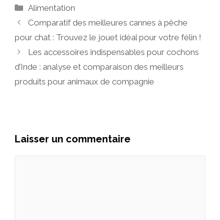
Catégories
Alimentation
Comparatif des meilleures cannes à pêche
pour chat : Trouvez le jouet idéal pour votre félin !
Les accessoires indispensables pour cochons
d’Inde : analyse et comparaison des meilleurs
produits pour animaux de compagnie
Laisser un commentaire
Commentaire