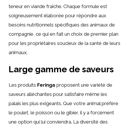
teneur en viande fraîche. Chaque formule est
soigneusement élaborée pour répondre aux
besoins nutritionnels spécifiques des animaux de
compagnie, ce qui en fait un choix de premier plan
pour les propriétaires soucieux de la santé de leurs
animaux.
Large gamme de saveurs
Les produits
Feringa
proposent une variété de
saveurs alléchantes pour satisfaire même les
palais les plus exigeants. Que votre animal préfère
le poulet, le poisson ou le gibier, il y a forcément
une option qui lui conviendra. La diversité des