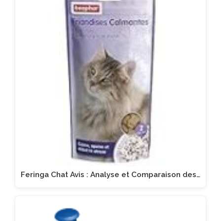
Feringa Chat Avis : Analyse et Comparaison des…