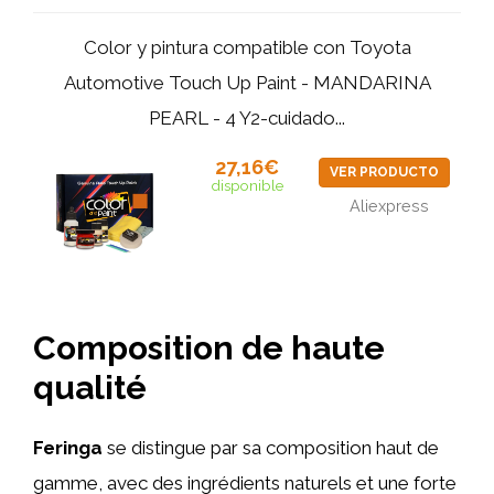
Color y pintura compatible con Toyota
Automotive Touch Up Paint - MANDARINA
PEARL - 4 Y2-cuidado...
27,16€
VER PRODUCTO
disponible
Aliexpress
Composition de haute
qualité
Feringa
se distingue par sa composition haut de
gamme, avec des ingrédients naturels et une forte