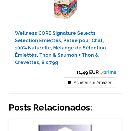
Wellness CORE Signature Selects
Sélection Émiettés, Pâtée pour Chat,
100% Naturelle, Mélange de Sélection
Émiettés, Thon & Saumon + Thon &
Crevettes, 8 x 79g
11,49 EUR
Acheter sur Amazon
Posts Relacionados: