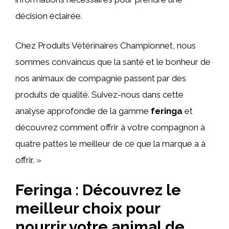
décision éclairée.
Chez Produits Vétérinaires Championnet, nous
sommes convaincus que la santé et le bonheur de
nos animaux de compagnie passent par des
produits de qualité. Suivez-nous dans cette
analyse approfondie de la gamme
feringa
et
découvrez comment offrir à votre compagnon à
quatre pattes le meilleur de ce que la marque a à
offrir. »
Feringa : Découvrez le
meilleur choix pour
nourrir votre animal de