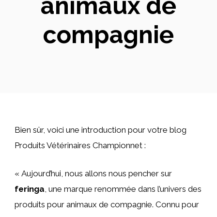
animaux de
compagnie
Bien sûr, voici une introduction pour votre blog
Produits Vétérinaires Championnet :
« Aujourd’hui, nous allons nous pencher sur
feringa
, une marque renommée dans l’univers des
produits pour animaux de compagnie. Connu pour