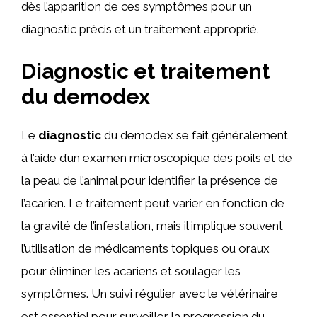
dès l’apparition de ces symptômes pour un
diagnostic précis et un traitement approprié.
Diagnostic et traitement
du demodex
Le
diagnostic
du demodex se fait généralement
à l’aide d’un examen microscopique des poils et de
la peau de l’animal pour identifier la présence de
l’acarien. Le traitement peut varier en fonction de
la gravité de l’infestation, mais il implique souvent
l’utilisation de médicaments topiques ou oraux
pour éliminer les acariens et soulager les
symptômes. Un suivi régulier avec le vétérinaire
est essentiel pour surveiller la progression du