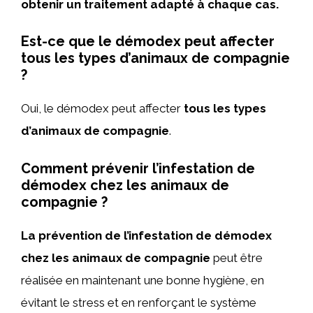
obtenir un traitement adapté à chaque cas.
Est-ce que le démodex peut affecter
tous les types d’animaux de compagnie
?
Oui, le démodex peut affecter
tous les types
d’animaux de compagnie
.
Comment prévenir l’infestation de
démodex chez les animaux de
compagnie ?
La prévention de l’infestation de démodex
chez les animaux de compagnie
peut être
réalisée en maintenant une bonne hygiène, en
évitant le stress et en renforçant le système