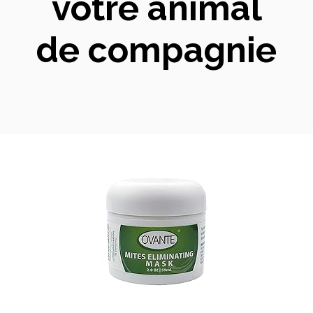
votre animal
de compagnie