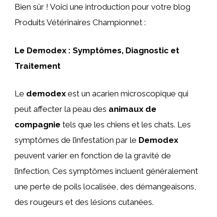
Bien sûr ! Voici une introduction pour votre blog
Produits Vétérinaires Championnet :
Le Demodex : Symptômes, Diagnostic et
Traitement
Le
demodex
est un acarien microscopique qui
peut affecter la peau des
animaux de
compagnie
tels que les chiens et les chats. Les
symptômes de l’infestation par le
Demodex
peuvent varier en fonction de la gravité de
l’infection. Ces symptômes incluent généralement
une perte de poils localisée, des démangeaisons,
des rougeurs et des lésions cutanées.