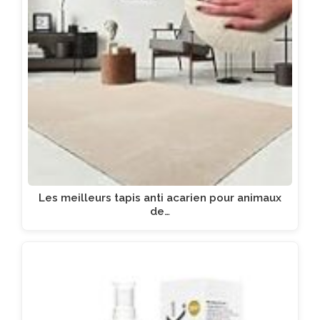
Les meilleurs tapis anti acarien pour animaux
de…