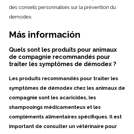
des conseils personnalisés sur la prévention du
demodex.
Más información
Quels sont les produits pour animaux
de compagnie recommandés pour
traiter les symptômes de démodex ?
Les produits recommandés pour traiter les
symptômes de démodex chez les animaux de
compagnie sont les acaricides, les
shampooings médicamenteux et les
compléments alimentaires spécifiques. Il est
important de consulter un vétérinaire pour