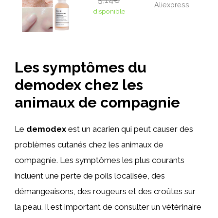
5,14€
Aliexpress
disponible
Les symptômes du
demodex chez les
animaux de compagnie
Le
demodex
est un acarien qui peut causer des
problèmes cutanés chez les animaux de
compagnie. Les symptômes les plus courants
incluent une perte de poils localisée, des
démangeaisons, des rougeurs et des croûtes sur
la peau. Il est important de consulter un vétérinaire