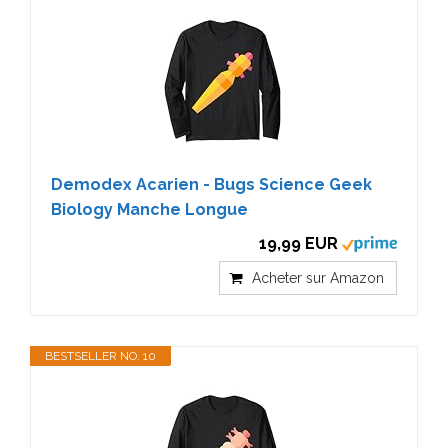
Demodex Acarien - Bugs Science Geek
Biology Manche Longue
19,99 EUR
Acheter sur Amazon
BESTSELLER NO. 10