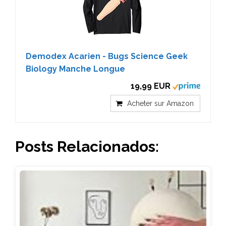
Demodex Acarien - Bugs Science Geek
Biology Manche Longue
19,99 EUR
Acheter sur Amazon
Posts Relacionados: