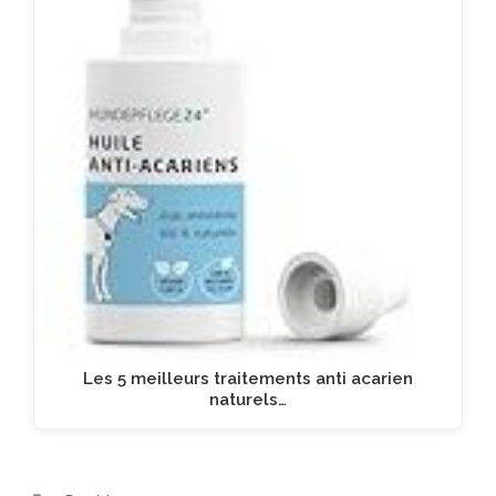
Les 5 meilleurs traitements anti acarien
naturels…