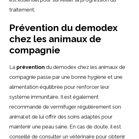
traitement.
Prévention du demodex
chez les animaux de
compagnie
La
prévention
du demodex chez les animaux de
compagnie passe par une bonne hygiène et une
alimentation équilibrée pour renforcer leur
système immunitaire. Il est également
recommandé de vermifuger régulièrement son
animal et de lui offrir des soins adaptés pour
maintenir une peau saine. En cas de doute, il est
conseillé de consulter un vétérinaire pour obtenir