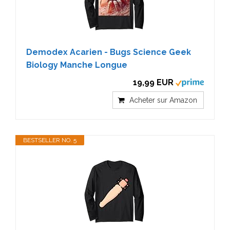
Demodex Acarien - Bugs Science Geek
Biology Manche Longue
19,99 EUR
Acheter sur Amazon
BESTSELLER NO. 5