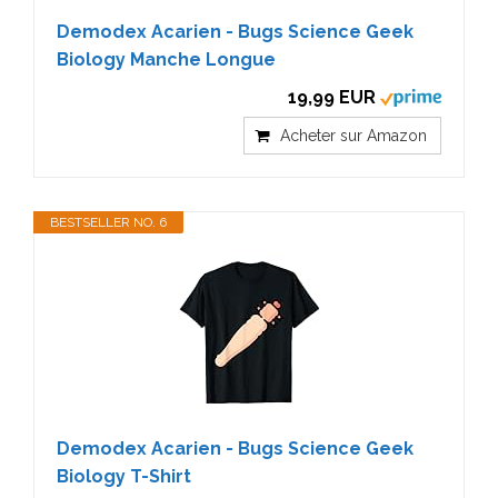
Demodex Acarien - Bugs Science Geek
Biology Manche Longue
19,99 EUR
Acheter sur Amazon
BESTSELLER NO. 6
Demodex Acarien - Bugs Science Geek
Biology T-Shirt