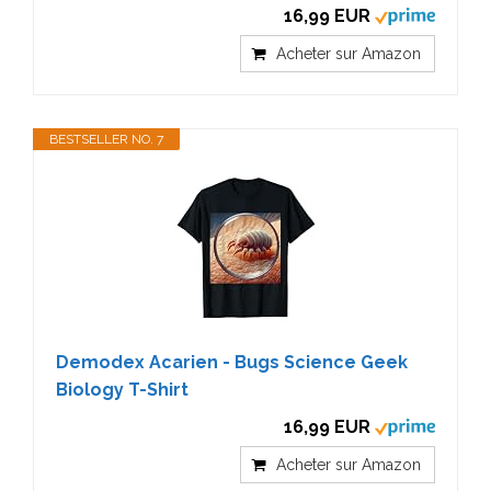
16,99 EUR
Acheter sur Amazon
BESTSELLER NO. 7
Demodex Acarien - Bugs Science Geek
Biology T-Shirt
16,99 EUR
Acheter sur Amazon