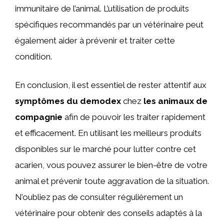
immunitaire de l’animal. L’utilisation de produits
spécifiques recommandés par un vétérinaire peut
également aider à prévenir et traiter cette
condition.
En conclusion, il est essentiel de rester attentif aux
symptômes du demodex
chez
les animaux de
compagnie
afin de pouvoir les traiter rapidement
et efficacement. En utilisant les meilleurs produits
disponibles sur le marché pour lutter contre cet
acarien, vous pouvez assurer le bien-être de votre
animal et prévenir toute aggravation de la situation.
N’oubliez pas de consulter régulièrement un
vétérinaire pour obtenir des conseils adaptés à la