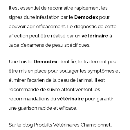
Il est essentiel de reconnaître rapidement les
signes d’une infestation par le
Demodex
pour
pouvoir agir efficacement. Le diagnostic de cette
affection peut être réalisé par un
vétérinaire
à
l’aide d’examens de peau spécifiques.
Une fois le
Demodex
identifié, le traitement peut
être mis en place pour soulager les symptômes et
éliminer l’acarien de la peau de l’animal. Il est
recommandé de suivre attentivement les
recommandations du
vétérinaire
pour garantir
une guérison rapide et efficace.
Sur le blog Produits Vétérinaires Championnet,