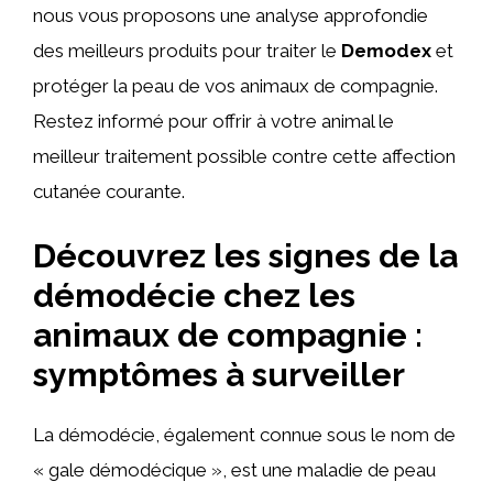
nous vous proposons une analyse approfondie
des meilleurs produits pour traiter le
Demodex
et
protéger la peau de vos animaux de compagnie.
Restez informé pour offrir à votre animal le
meilleur traitement possible contre cette affection
cutanée courante.
Découvrez les signes de la
démodécie chez les
animaux de compagnie :
symptômes à surveiller
La démodécie, également connue sous le nom de
« gale démodécique », est une maladie de peau