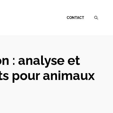
CONTACT
n : analyse et
ts pour animaux