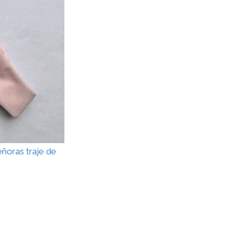
eñoras traje de