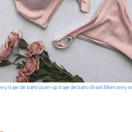
exy traje de baño push-up traje de baño Brasil Bikini sexy s