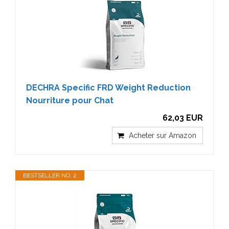
DECHRA Specific FRD Weight Reduction
Nourriture pour Chat
62,03 EUR
Acheter sur Amazon
BESTSELLER NO. 2