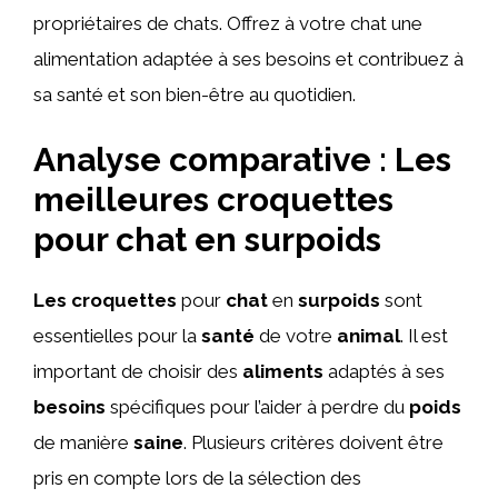
propriétaires de chats. Offrez à votre chat une
alimentation adaptée à ses besoins et contribuez à
sa santé et son bien-être au quotidien.
Analyse comparative : Les
meilleures croquettes
pour chat en surpoids
Les
croquettes
pour
chat
en
surpoids
sont
essentielles pour la
santé
de votre
animal
. Il est
important de choisir des
aliments
adaptés à ses
besoins
spécifiques pour l’aider à perdre du
poids
de manière
saine
. Plusieurs critères doivent être
pris en compte lors de la sélection des