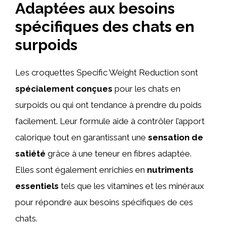
Adaptées aux besoins
spécifiques des chats en
surpoids
Les croquettes Specific Weight Reduction sont
spécialement conçues
pour les chats en
surpoids ou qui ont tendance à prendre du poids
facilement. Leur formule aide à contrôler l’apport
calorique tout en garantissant une
sensation de
satiété
grâce à une teneur en fibres adaptée.
Elles sont également enrichies en
nutriments
essentiels
tels que les vitamines et les minéraux
pour répondre aux besoins spécifiques de ces
chats.