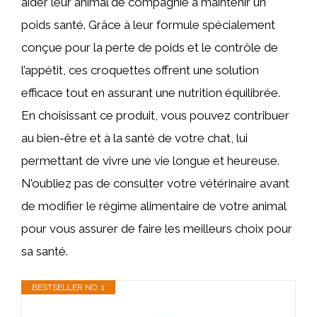
aider leur animal de compagnie à maintenir un
poids santé. Grâce à leur formule spécialement
conçue pour la perte de poids et le contrôle de
l’appétit, ces croquettes offrent une solution
efficace tout en assurant une nutrition équilibrée.
En choisissant ce produit, vous pouvez contribuer
au bien-être et à la santé de votre chat, lui
permettant de vivre une vie longue et heureuse.
N’oubliez pas de consulter votre vétérinaire avant
de modifier le régime alimentaire de votre animal
pour vous assurer de faire les meilleurs choix pour
sa santé.
BESTSELLER NO. 1