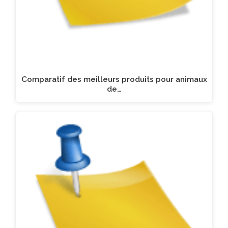
Comparatif des meilleurs produits pour animaux
de…