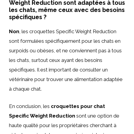
Weight Reduction sont adaptées à tous
les chats, même ceux avec des besoins
spécifiques ?
Non
, les croquettes Specific Weight Reduction
sont formulées spécifiquement pour les chats en
surpoids ou obèses, et ne conviennent pas à tous
les chats, surtout ceux ayant des besoins
spécifiques. Il est important de consulter un
vétérinaire pour trouver une alimentation adaptée
à chaque chat.
En conclusion, les
croquettes pour chat
Specific Weight Reduction
sont une option de
haute qualité pour les propriétaires cherchant à