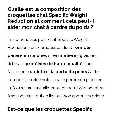
Quelle est la composition des
croquettes chat Specific Weight
Reduction et comment cela peut-il
aider mon chat à perdre du poids ?
Les croquettes pour chat Specific Weight
Reduction sont composées d’une
formule
pauvre en calories
et
en matières grasses
,
riches en
protéines de haute qualité
pour
favoriser la
satieté
et la
perte de poids
.Cette
composition aide votre chat à perdre du poids en
lui fournissant une alimentation équilibrée adaptée
à ses besoins tout en limitant son apport calorique.
Est-ce que les croquettes Specific