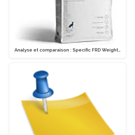
Analyse et comparaison : Specific FRD Weight…