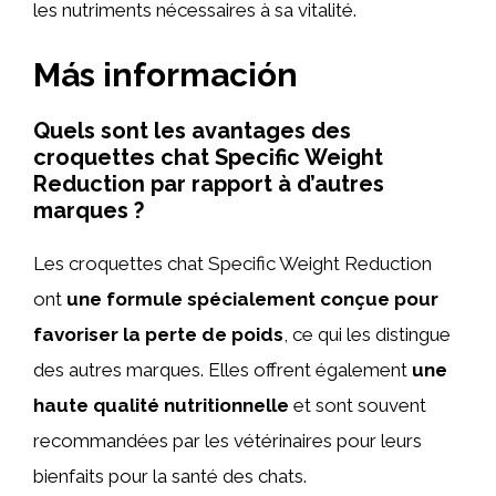
les nutriments nécessaires à sa vitalité.
Más información
Quels sont les avantages des
croquettes chat Specific Weight
Reduction par rapport à d’autres
marques ?
Les croquettes chat Specific Weight Reduction
ont
une formule spécialement conçue pour
favoriser la perte de poids
, ce qui les distingue
des autres marques. Elles offrent également
une
haute qualité nutritionnelle
et sont souvent
recommandées par les vétérinaires pour leurs
bienfaits pour la santé des chats.