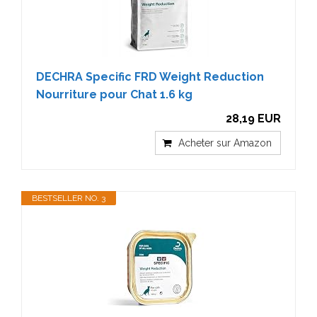
DECHRA Specific FRD Weight Reduction
Nourriture pour Chat 1.6 kg
28,19 EUR
Acheter sur Amazon
BESTSELLER NO. 3