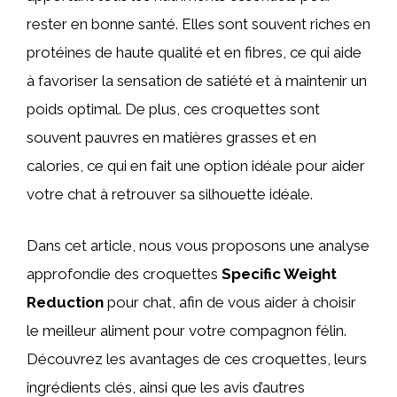
rester en bonne santé. Elles sont souvent riches en
protéines de haute qualité et en fibres, ce qui aide
à favoriser la sensation de satiété et à maintenir un
poids optimal. De plus, ces croquettes sont
souvent pauvres en matières grasses et en
calories, ce qui en fait une option idéale pour aider
votre chat à retrouver sa silhouette idéale.
Dans cet article, nous vous proposons une analyse
approfondie des croquettes
Specific Weight
Reduction
pour chat, afin de vous aider à choisir
le meilleur aliment pour votre compagnon félin.
Découvrez les avantages de ces croquettes, leurs
ingrédients clés, ainsi que les avis d’autres