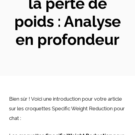
la perte de
poids : Analyse
en profondeur
Bien sûr ! Voici une introduction pour votre article
sur les croquettes Specific Weight Reduction pour
chat :