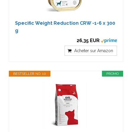
Specific Weight Reduction CRW -1-6 x 300
g
26,35 EUR
Acheter sur Amazon
BESTSELLER NO. 10
PROMO