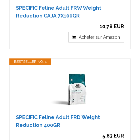
SPECIFIC Feline Adult FRW Weight
Reduction CAJA 7X100GR
10,78 EUR
Acheter sur Amazon
BESTSELLER NO. 4
SPECIFIC Feline Adult FRD Weight
Reduction 400GR
5,83 EUR