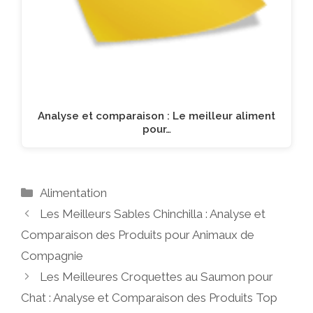
Analyse et comparaison : Le meilleur aliment
pour…
Catégories
Alimentation
Les Meilleurs Sables Chinchilla : Analyse et
Comparaison des Produits pour Animaux de
Compagnie
Les Meilleures Croquettes au Saumon pour
Chat : Analyse et Comparaison des Produits Top