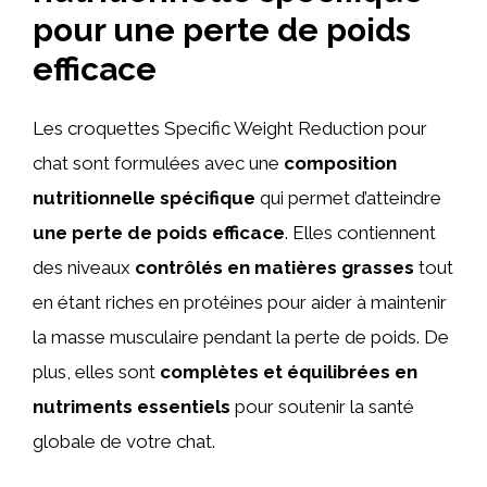
pour une perte de poids
efficace
Les croquettes Specific Weight Reduction pour
chat sont formulées avec une
composition
nutritionnelle spécifique
qui permet d’atteindre
une perte de poids efficace
. Elles contiennent
des niveaux
contrôlés en matières grasses
tout
en étant riches en protéines pour aider à maintenir
la masse musculaire pendant la perte de poids. De
plus, elles sont
complètes et équilibrées en
nutriments essentiels
pour soutenir la santé
globale de votre chat.