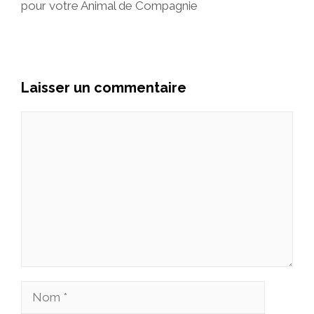
pour votre Animal de Compagnie
Laisser un commentaire
Commentaire
Nom