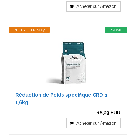
Acheter sur Amazon
BESTSELLER NO. 5
PROMO
Réduction de Poids spécifique CRD-1-
1,6kg
16,23 EUR
Acheter sur Amazon