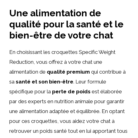
Une alimentation de
qualité pour la santé et le
bien-être de votre chat
En choisissant les croquettes Specific Weight
Reduction, vous offrez à votre chat une
alimentation de
qualité premium
qui contribue à
sa
santé et son bien-être
. Leur formule
spécifique pour la
perte de poids
est élaborée
par des experts en nutrition animale pour garantir
une alimentation adaptée et équilibrée. En optant
pour ces croquettes, vous aidez votre chat à
retrouver un poids santé tout en lui apportant tous