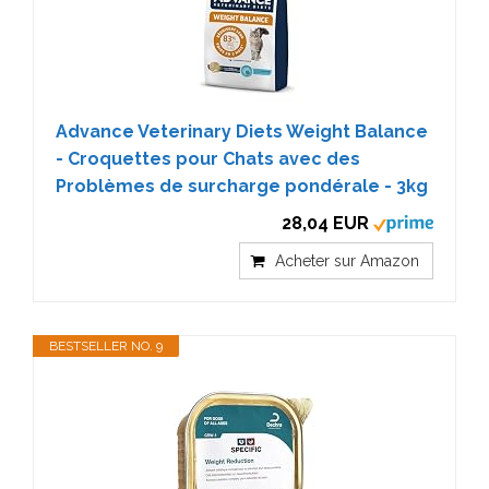
Advance Veterinary Diets Weight Balance
- Croquettes pour Chats avec des
Problèmes de surcharge pondérale - 3kg
28,04 EUR
Acheter sur Amazon
BESTSELLER NO. 9