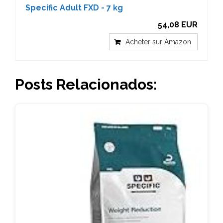
Specific Adult FXD - 7 kg
54,08 EUR
Acheter sur Amazon
Posts Relacionados: