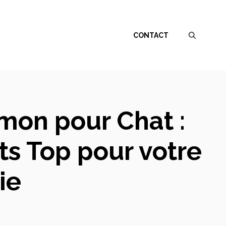
CONTACT
mon pour Chat :
ts Top pour votre
ie