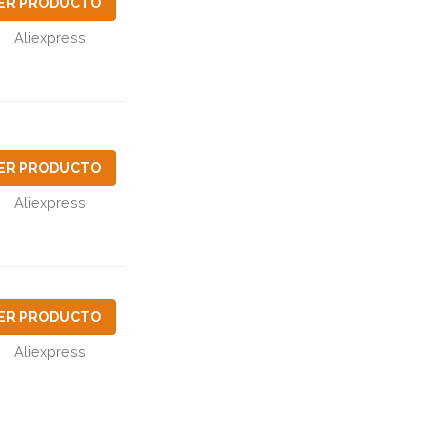
ER PRODUCTO
Aliexpress
ER PRODUCTO
Aliexpress
ER PRODUCTO
Aliexpress