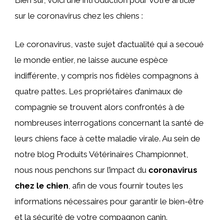
Bien sûr, voici une introduction pour votre article
sur le coronavirus chez les chiens :
Le coronavirus, vaste sujet d’actualité qui a secoué
le monde entier, ne laisse aucune espèce
indifférente, y compris nos fidèles compagnons à
quatre pattes. Les propriétaires d’animaux de
compagnie se trouvent alors confrontés à de
nombreuses interrogations concernant la santé de
leurs chiens face à cette maladie virale. Au sein de
notre blog Produits Vétérinaires Championnet,
nous nous penchons sur l’impact du
coronavirus
chez le chien
, afin de vous fournir toutes les
informations nécessaires pour garantir le bien-être
et la sécurité de votre compagnon canin.