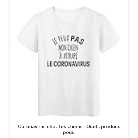
Coronavirus chez les chiens : Quels produits
pour…