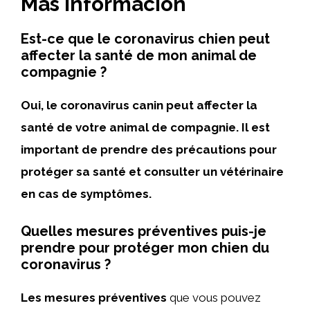
Más información
Est-ce que le coronavirus chien peut
affecter la santé de mon animal de
compagnie ?
Oui, le coronavirus canin peut affecter la
santé de votre animal de compagnie. Il est
important de prendre des précautions pour
protéger sa santé et consulter un vétérinaire
en cas de symptômes.
Quelles mesures préventives puis-je
prendre pour protéger mon chien du
coronavirus ?
Les mesures préventives
que vous pouvez