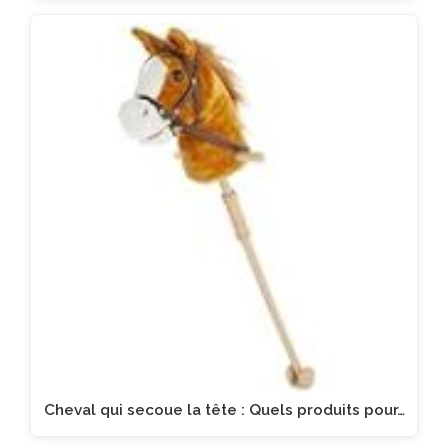
Cheval qui secoue la tête : Quels produits pour…