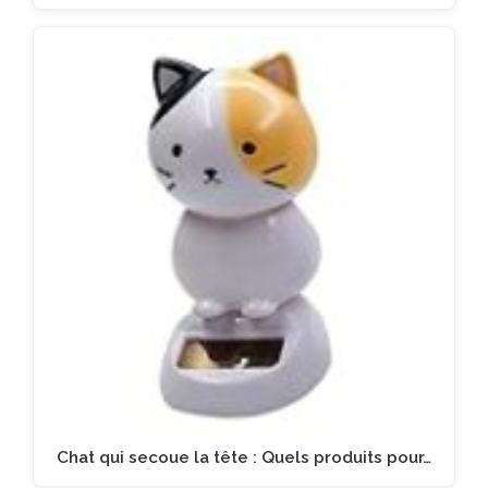
Chat qui secoue la tête : Quels produits pour…