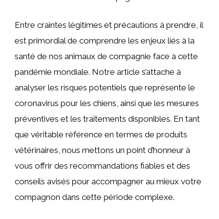
Entre craintes légitimes et précautions à prendre, il
est primordial de comprendre les enjeux liés à la
santé de nos animaux de compagnie face à cette
pandémie mondiale. Notre article s’attache à
analyser les risques potentiels que représente le
coronavirus pour les chiens, ainsi que les mesures
préventives et les traitements disponibles. En tant
que véritable référence en termes de produits
vétérinaires, nous mettons un point d’honneur à
vous offrir des recommandations fiables et des
conseils avisés pour accompagner au mieux votre
compagnon dans cette période complexe.