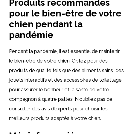
Produits recommandés
pour le bien-être de votre
chien pendant la
pandémie
Pendant la pandémie, il est essentiel de maintenir
le bien-être de votre chien. Optez pour des
produits de qualité tels que des aliments sains, des
jouets interactifs et des accessoires de toilettage
pour assurer le bonheur et la santé de votre
compagnon à quatre pattes. N’oubliez pas de
consulter des avis d’experts pour choisir les
meilleurs produits adaptés à votre chien.