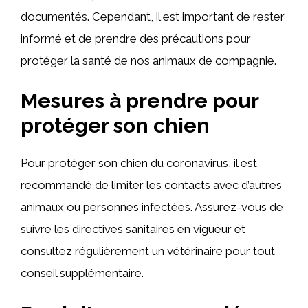
documentés. Cependant, il est important de rester
informé et de prendre des précautions pour
protéger la santé de nos animaux de compagnie.
Mesures à prendre pour
protéger son chien
Pour protéger son chien du coronavirus, il est
recommandé de limiter les contacts avec d’autres
animaux ou personnes infectées. Assurez-vous de
suivre les directives sanitaires en vigueur et
consultez régulièrement un vétérinaire pour tout
conseil supplémentaire.