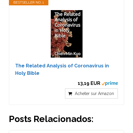
BESTSELLER NO. 1
The Related Analysis of Coronavirus in
Holy Bible
13,19 EUR
Acheter sur Amazon
Posts Relacionados: