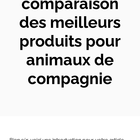
comparaison
des meilleurs
produits pour
animaux de
compagnie