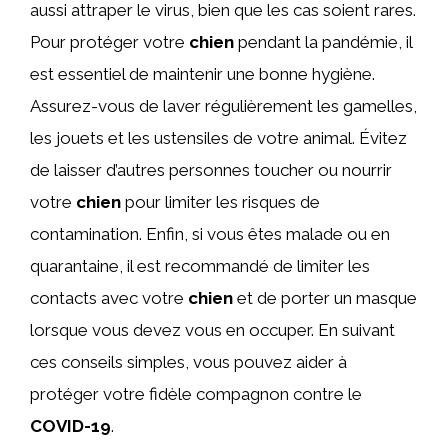
aussi attraper le virus, bien que les cas soient rares.
Pour protéger votre
chien
pendant la pandémie, il
est essentiel de maintenir une bonne hygiène.
Assurez-vous de laver régulièrement les gamelles,
les jouets et les ustensiles de votre animal. Évitez
de laisser d’autres personnes toucher ou nourrir
votre
chien
pour limiter les risques de
contamination. Enfin, si vous êtes malade ou en
quarantaine, il est recommandé de limiter les
contacts avec votre
chien
et de porter un masque
lorsque vous devez vous en occuper. En suivant
ces conseils simples, vous pouvez aider à
protéger votre fidèle compagnon contre le
COVID-19
.