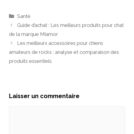
Catégories
Santé
Guide d’achat : Les meilleurs produits pour chat
de la marque Miamor
Les meilleurs accessoires pour chiens
amateurs de rocks : analyse et comparaison des
produits essentiels
Laisser un commentaire
Commentaire