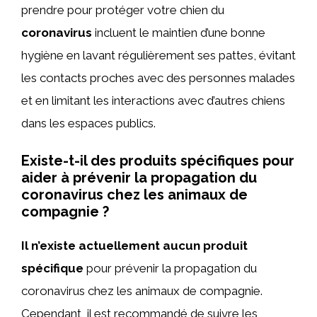
prendre pour protéger votre chien du
coronavirus
incluent le maintien d’une bonne
hygiène en lavant régulièrement ses pattes, évitant
les contacts proches avec des personnes malades
et en limitant les interactions avec d’autres chiens
dans les espaces publics.
Existe-t-il des produits spécifiques pour
aider à prévenir la propagation du
coronavirus chez les animaux de
compagnie ?
Il n’existe actuellement aucun produit
spécifique
pour prévenir la propagation du
coronavirus chez les animaux de compagnie.
Cependant, il est recommandé de suivre les