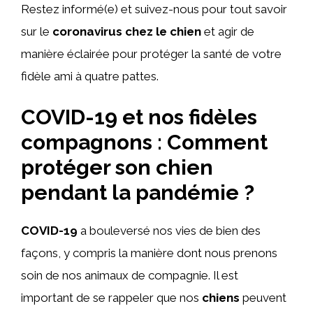
Restez informé(e) et suivez-nous pour tout savoir
sur le
coronavirus chez le chien
et agir de
manière éclairée pour protéger la santé de votre
fidèle ami à quatre pattes.
COVID-19 et nos fidèles
compagnons : Comment
protéger son chien
pendant la pandémie ?
COVID-19
a bouleversé nos vies de bien des
façons, y compris la manière dont nous prenons
soin de nos animaux de compagnie. Il est
important de se rappeler que nos
chiens
peuvent