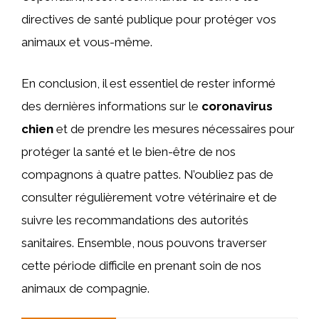
directives de santé publique pour protéger vos
animaux et vous-même.
En conclusion, il est essentiel de rester informé
des dernières informations sur le
coronavirus
chien
et de prendre les mesures nécessaires pour
protéger la santé et le bien-être de nos
compagnons à quatre pattes. N’oubliez pas de
consulter régulièrement votre vétérinaire et de
suivre les recommandations des autorités
sanitaires. Ensemble, nous pouvons traverser
cette période difficile en prenant soin de nos
animaux de compagnie.