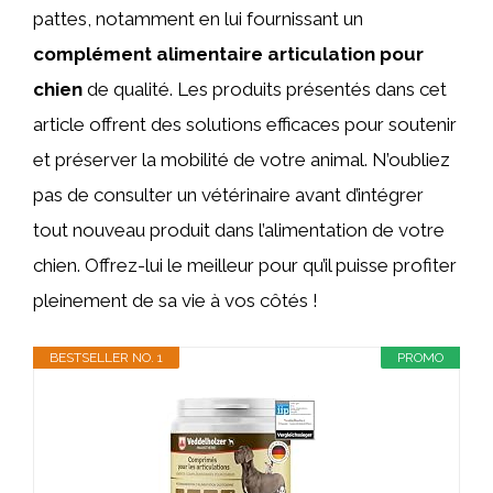
pattes, notamment en lui fournissant un
complément alimentaire articulation pour
chien
de qualité. Les produits présentés dans cet
article offrent des solutions efficaces pour soutenir
et préserver la mobilité de votre animal. N’oubliez
pas de consulter un vétérinaire avant d’intégrer
tout nouveau produit dans l’alimentation de votre
chien. Offrez-lui le meilleur pour qu’il puisse profiter
pleinement de sa vie à vos côtés !
BESTSELLER NO. 1
PROMO