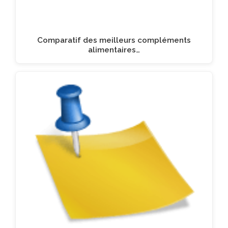
Comparatif des meilleurs compléments
alimentaires…