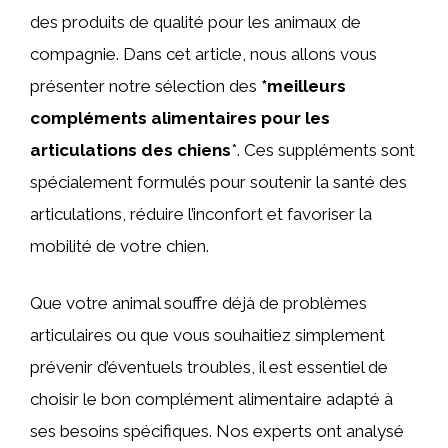
des produits de qualité pour les animaux de
compagnie. Dans cet article, nous allons vous
présenter notre sélection des
*meilleurs
compléments alimentaires pour les
articulations des chiens
*. Ces suppléments sont
spécialement formulés pour soutenir la santé des
articulations, réduire l’inconfort et favoriser la
mobilité de votre chien.
Que votre animal souffre déjà de problèmes
articulaires ou que vous souhaitiez simplement
prévenir d’éventuels troubles, il est essentiel de
choisir le bon complément alimentaire adapté à
ses besoins spécifiques. Nos experts ont analysé