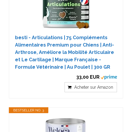
besti - Articulations | 75 Compléments
Alimentaires Premium pour Chiens | Anti-
Arthrose, Améliore la Mobilité Articulaire
et Le Cartilage | Marque Française -
Formule Vétérinaire | Au Poulet | 300 GR
33,00 EUR
Acheter sur Amazon
BESTSELLER NO. 3