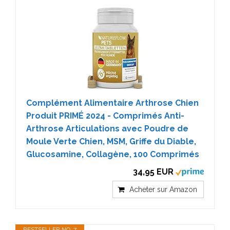
Complément Alimentaire Arthrose Chien
Produit PRIMÉ 2024 - Comprimés Anti-
Arthrose Articulations avec Poudre de
Moule Verte Chien, MSM, Griffe du Diable,
Glucosamine, Collagène, 100 Comprimés
34,95 EUR
Acheter sur Amazon
BESTSELLER NO. 7