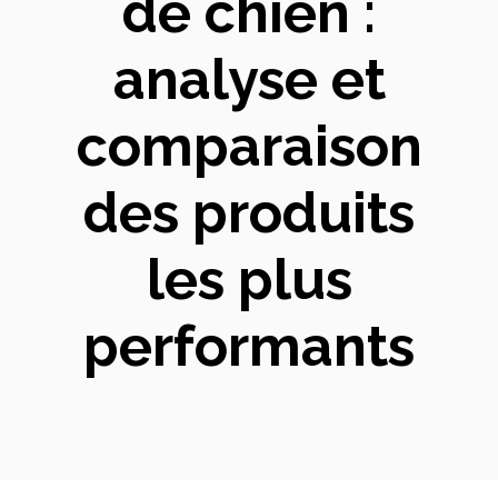
de chien :
analyse et
comparaison
des produits
les plus
performants