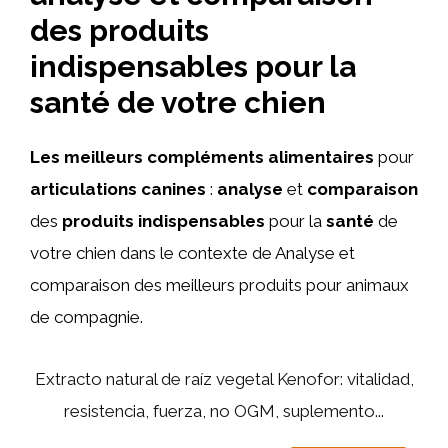
des produits
indispensables pour la
santé de votre chien
Les meilleurs compléments alimentaires
pour
articulations canines
:
analyse
et
comparaison
des
produits indispensables
pour la
santé
de
votre chien dans le contexte de Analyse et
comparaison des meilleurs produits pour animaux
de compagnie.
Extracto natural de raíz vegetal Kenofor: vitalidad,
resistencia, fuerza, no OGM, suplemento...