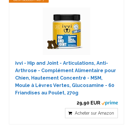
ivvi - Hip and Joint - Articulations, Anti-
Arthrose - Complément Alimentaire pour
Chien, Hautement Concentré - MSM,
Moule à Lèvres Vertes, Glucosamine - 60
Friandises au Poulet, 270g
29,90 EUR
Acheter sur Amazon