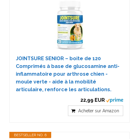
JOINTSURE SENIOR – boite de 120
Comprimés à base de glucosamine anti-
inflammatoire pour arthrose chien -
moule verte - aide à la mobilité
articulaire, renforce les articulations.
22,99 EUR
Acheter sur Amazon
BESTSELLER NO. 6