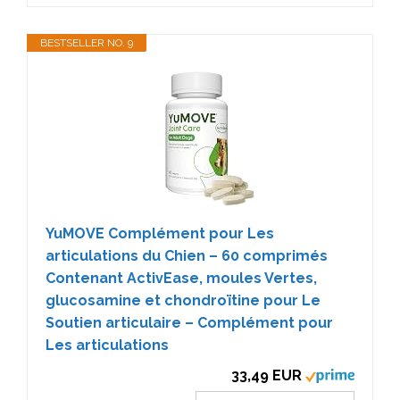
BESTSELLER NO. 9
YuMOVE Complément pour Les
articulations du Chien – 60 comprimés
Contenant ActivEase, moules Vertes,
glucosamine et chondroïtine pour Le
Soutien articulaire – Complément pour
Les articulations
33,49 EUR