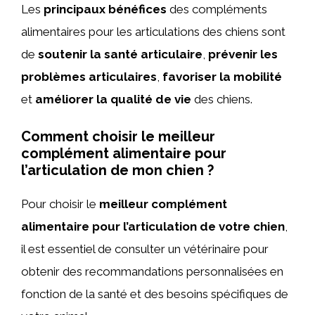
Les
principaux bénéfices
des compléments
alimentaires pour les articulations des chiens sont
de
soutenir la santé articulaire
,
prévenir les
problèmes articulaires
,
favoriser la mobilité
et
améliorer la qualité de vie
des chiens.
Comment choisir le meilleur
complément alimentaire pour
l’articulation de mon chien ?
Pour choisir le
meilleur complément
alimentaire pour l’articulation de votre chien
,
il est essentiel de consulter un vétérinaire pour
obtenir des recommandations personnalisées en
fonction de la santé et des besoins spécifiques de