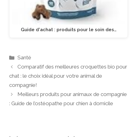
Guide d'achat : produits pour le soin des…
Catégories
Santé
Comparatif des meilleures croquettes bio pour
chat : le choix idéal pour votre animal de
compagnie!
Meilleurs produits pour animaux de compagnie
: Guide de l’ostéopathe pour chien à domicile