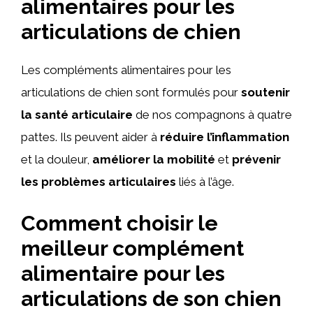
alimentaires pour les
articulations de chien
Les compléments alimentaires pour les
articulations de chien sont formulés pour
soutenir
la santé articulaire
de nos compagnons à quatre
pattes. Ils peuvent aider à
réduire l’inflammation
et la douleur,
améliorer la mobilité
et
prévenir
les problèmes articulaires
liés à l’âge.
Comment choisir le
meilleur complément
alimentaire pour les
articulations de son chien