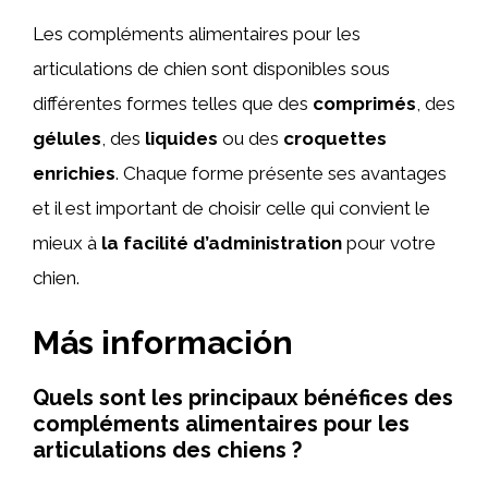
Les compléments alimentaires pour les
articulations de chien sont disponibles sous
différentes formes telles que des
comprimés
, des
gélules
, des
liquides
ou des
croquettes
enrichies
. Chaque forme présente ses avantages
et il est important de choisir celle qui convient le
mieux à
la facilité d’administration
pour votre
chien.
Más información
Quels sont les principaux bénéfices des
compléments alimentaires pour les
articulations des chiens ?