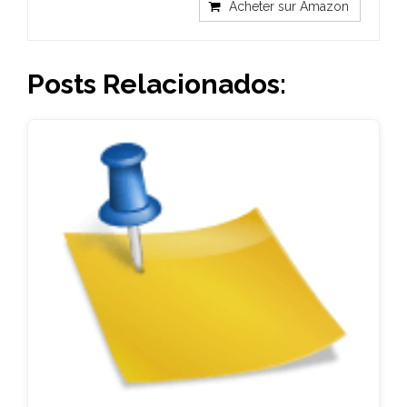
Acheter sur Amazon
Posts Relacionados: