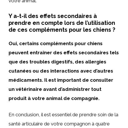
votre animal.
Y a-t-il des effets secondaires à
prendre en compte lors de l’utilisation
de ces compléments pour les chiens ?
Oui, certains compléments pour chiens
peuvent entraîner des effets secondaires tels
que des troubles digestifs, des allergies
cutanées ou des interactions avec d’autres
médicaments. Il est important de consulter
un vétérinaire avant d’administrer tout
produit à votre animal de compagnie.
En conclusion, il est essentiel de prendre soin de la
santé articulaire de votre compagnon à quatre