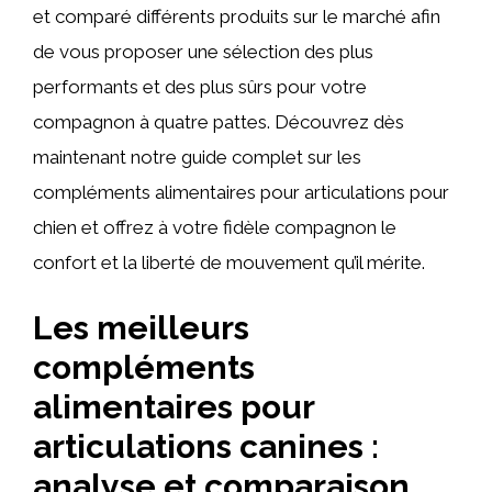
et comparé différents produits sur le marché afin
de vous proposer une sélection des plus
performants et des plus sûrs pour votre
compagnon à quatre pattes. Découvrez dès
maintenant notre guide complet sur les
compléments alimentaires pour articulations pour
chien et offrez à votre fidèle compagnon le
confort et la liberté de mouvement qu’il mérite.
Les meilleurs
compléments
alimentaires pour
articulations canines :
analyse et comparaison