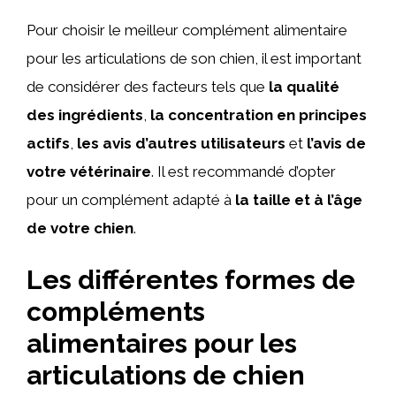
Pour choisir le meilleur complément alimentaire
pour les articulations de son chien, il est important
de considérer des facteurs tels que
la qualité
des ingrédients
,
la concentration en principes
actifs
,
les avis d’autres utilisateurs
et
l’avis de
votre vétérinaire
. Il est recommandé d’opter
pour un complément adapté à
la taille et à l’âge
de votre chien
.
Les différentes formes de
compléments
alimentaires pour les
articulations de chien