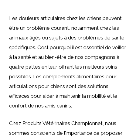
Les douleurs articulaires chez les chiens peuvent
être un problème courant, notamment chez les
animaux âgés ou sujets à des problèmes de santé
spécifiques. C’est pourquoi il est essentiel de veiller
à la santé et au bien-être de nos compagnons à
quatre pattes en leur offrant les meilleurs soins
possibles. Les compléments alimentaires pour
articulations pour chiens sont des solutions
efficaces pour aider à maintenir la mobilité et le
confort de nos amis canins.
Chez Produits Vétérinaires Championnet, nous
sommes conscients de l’importance de proposer