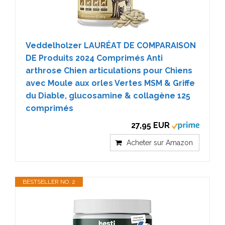
Veddelholzer LAURÉAT DE COMPARAISON
DE Produits 2024 Comprimés Anti
arthrose Chien articulations pour Chiens
avec Moule aux orles Vertes MSM & Griffe
du Diable, glucosamine & collagène 125
comprimés
27,95 EUR
Acheter sur Amazon
BESTSELLER NO. 2