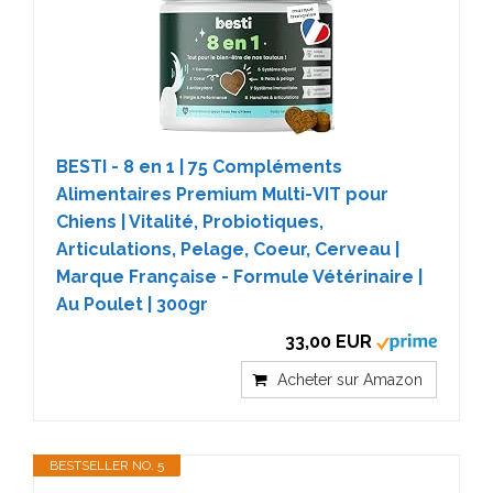
BESTI - 8 en 1 | 75 Compléments
Alimentaires Premium Multi-VIT pour
Chiens | Vitalité, Probiotiques,
Articulations, Pelage, Coeur, Cerveau |
Marque Française - Formule Vétérinaire |
Au Poulet | 300gr
33,00 EUR
Acheter sur Amazon
BESTSELLER NO. 5