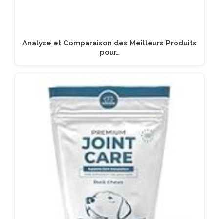
Analyse et Comparaison des Meilleurs Produits
pour…