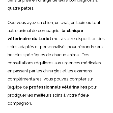
quatre pattes.
Que vous ayez un chien, un chat, un lapin ou tout
autre animal de compagnie,
la clinique
vétérinaire du Loriot
met à votre disposition des
soins adaptés et personnalisés pour répondre aux
besoins spécifiques de chaque animal. Des
consultations régulières aux urgences médicales
en passant par les chirurgies et les examens
complémentaires, vous pouvez compter sur
l’équipe de
professionnels vétérinaires
pour
prodiguer les meilleurs soins à votre fidèle
compagnon.