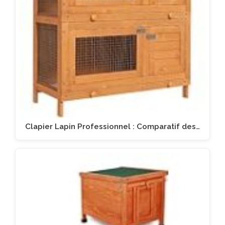
Clapier Lapin Professionnel : Comparatif des…