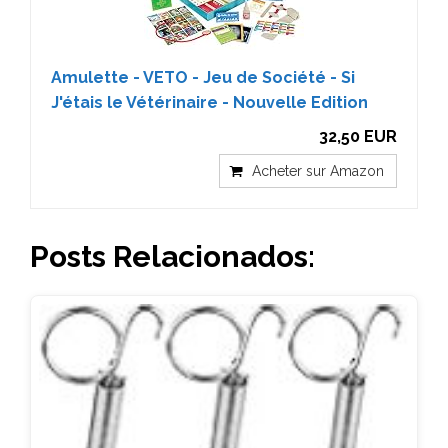
Amulette - VETO - Jeu de Société - Si
J'étais le Vétérinaire - Nouvelle Edition
32,50 EUR
Acheter sur Amazon
Posts Relacionados: