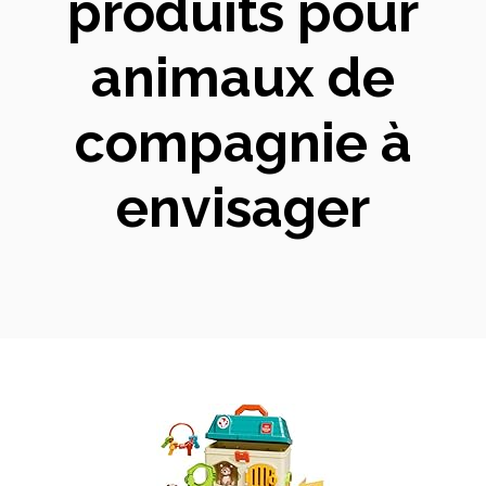
produits pour
animaux de
compagnie à
envisager