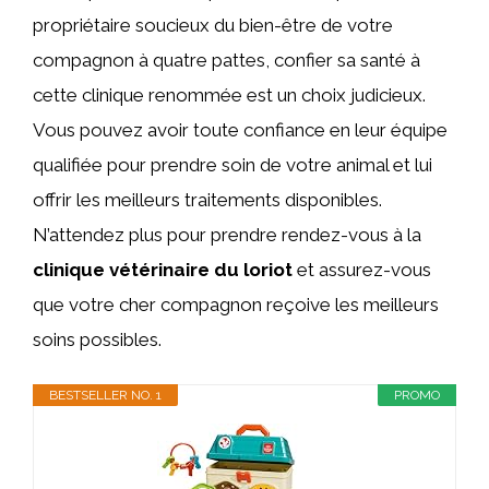
propriétaire soucieux du bien-être de votre
compagnon à quatre pattes, confier sa santé à
cette clinique renommée est un choix judicieux.
Vous pouvez avoir toute confiance en leur équipe
qualifiée pour prendre soin de votre animal et lui
offrir les meilleurs traitements disponibles.
N’attendez plus pour prendre rendez-vous à la
clinique vétérinaire du loriot
et assurez-vous
que votre cher compagnon reçoive les meilleurs
soins possibles.
BESTSELLER NO. 1
PROMO