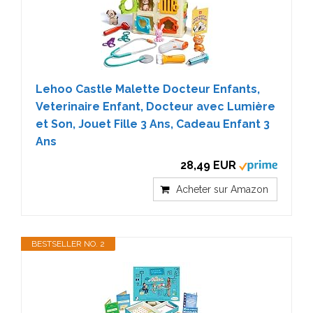
Lehoo Castle Malette Docteur Enfants,
Veterinaire Enfant, Docteur avec Lumière
et Son, Jouet Fille 3 Ans, Cadeau Enfant 3
Ans
28,49 EUR
Acheter sur Amazon
BESTSELLER NO. 2