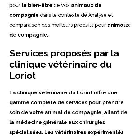
pour
le bien-être
de vos
animaux de
compagnie
dans le contexte de Analyse et
comparaison des meilleurs produits pour
animaux
de compagnie
.
Services proposés par la
clinique vétérinaire du
Loriot
La clinique vétérinaire du Loriot offre une
gamme complète de services pour prendre
soin de votre animal de compagnie, allant de
la médecine générale aux chirurgies
spécialisées. Les vétérinaires expérimentés