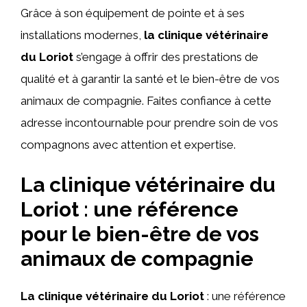
Grâce à son équipement de pointe et à ses
installations modernes,
la clinique vétérinaire
du Loriot
s’engage à offrir des prestations de
qualité et à garantir la santé et le bien-être de vos
animaux de compagnie. Faites confiance à cette
adresse incontournable pour prendre soin de vos
compagnons avec attention et expertise.
La clinique vétérinaire du
Loriot : une référence
pour le bien-être de vos
animaux de compagnie
La clinique vétérinaire du Loriot
: une référence