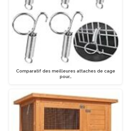
Comparatif des meilleures attaches de cage
pour…