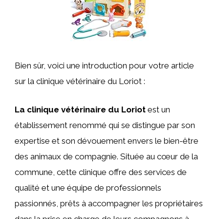
Bien sûr, voici une introduction pour votre article
sur la clinique vétérinaire du Loriot :
La clinique vétérinaire du Loriot
est un
établissement renommé qui se distingue par son
expertise et son dévouement envers le bien-être
des animaux de compagnie. Située au cœur de la
commune, cette clinique offre des services de
qualité et une équipe de professionnels
passionnés, prêts à accompagner les propriétaires
dans la prise en charge de leurs compagnons à