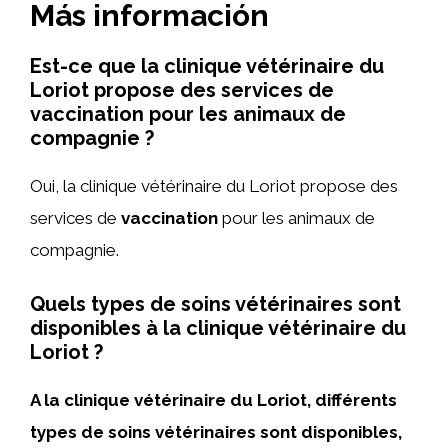
Más información
Est-ce que la clinique vétérinaire du
Loriot propose des services de
vaccination pour les animaux de
compagnie ?
Oui, la clinique vétérinaire du Loriot propose des
services de
vaccination
pour les animaux de
compagnie.
Quels types de soins vétérinaires sont
disponibles à la clinique vétérinaire du
Loriot ?
A la clinique vétérinaire du Loriot, différents
types de soins vétérinaires sont disponibles,