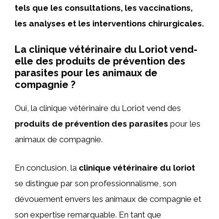
tels que les consultations, les vaccinations,
les analyses et les interventions chirurgicales.
La clinique vétérinaire du Loriot vend-
elle des produits de prévention des
parasites pour les animaux de
compagnie ?
Oui, la clinique vétérinaire du Loriot vend des
produits de prévention des parasites
pour les
animaux de compagnie.
En conclusion, la
clinique vétérinaire du loriot
se distingue par son professionnalisme, son
dévouement envers les animaux de compagnie et
son expertise remarquable. En tant que