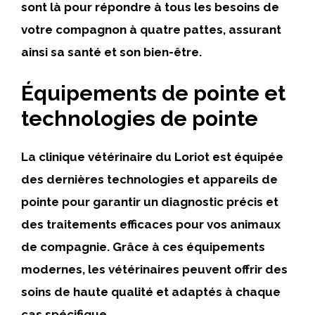
sont là pour répondre à tous les besoins de
votre compagnon à quatre pattes, assurant
ainsi sa santé et son bien-être.
Équipements de pointe et
technologies de pointe
La clinique vétérinaire du Loriot est équipée
des dernières technologies et appareils de
pointe pour garantir un diagnostic précis et
des traitements efficaces pour vos animaux
de compagnie. Grâce à ces équipements
modernes, les vétérinaires peuvent offrir des
soins de haute qualité et adaptés à chaque
cas spécifique.