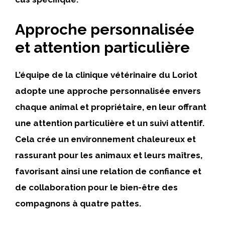
Approche personnalisée
et attention particulière
L’équipe de la clinique vétérinaire du Loriot
adopte une approche personnalisée envers
chaque animal et propriétaire, en leur offrant
une attention particulière et un suivi attentif.
Cela crée un environnement chaleureux et
rassurant pour les animaux et leurs maîtres,
favorisant ainsi une relation de confiance et
de collaboration pour le bien-être des
compagnons à quatre pattes.