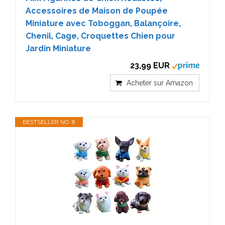
Accessoires de Maison de Poupée
Miniature avec Toboggan, Balançoire,
Chenil, Cage, Croquettes Chien pour
Jardin Miniature
23,99 EUR
Acheter sur Amazon
BESTSELLER NO. 8