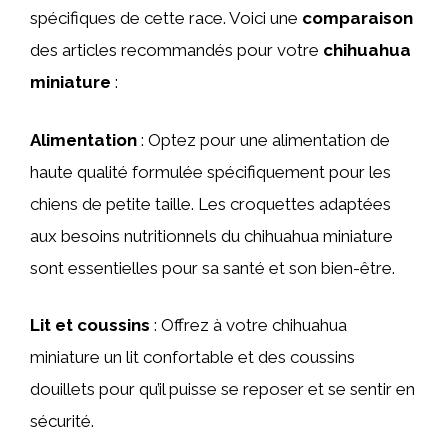
spécifiques de cette race. Voici une
comparaison
des articles recommandés pour votre
chihuahua
miniature
:
Alimentation
: Optez pour une alimentation de
haute qualité formulée spécifiquement pour les
chiens de petite taille. Les croquettes adaptées
aux besoins nutritionnels du chihuahua miniature
sont essentielles pour sa santé et son bien-être.
Lit et coussins
: Offrez à votre chihuahua
miniature un lit confortable et des coussins
douillets pour qu’il puisse se reposer et se sentir en
sécurité.