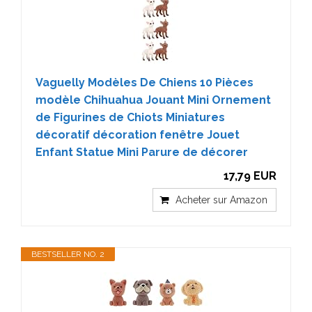
Vaguelly Modèles De Chiens 10 Pièces
modèle Chihuahua Jouant Mini Ornement
de Figurines de Chiots Miniatures
décoratif décoration fenêtre Jouet
Enfant Statue Mini Parure de décorer
17,79 EUR
Acheter sur Amazon
BESTSELLER NO. 2