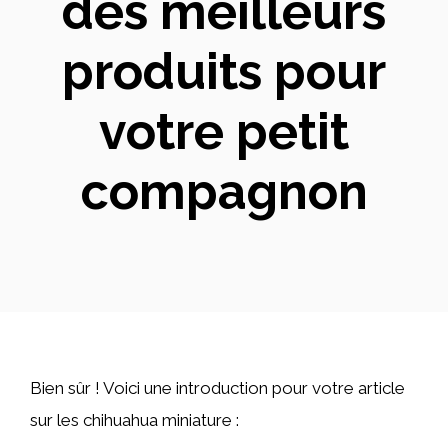
des meilleurs
produits pour
votre petit
compagnon
Bien sûr ! Voici une introduction pour votre article
sur les chihuahua miniature :