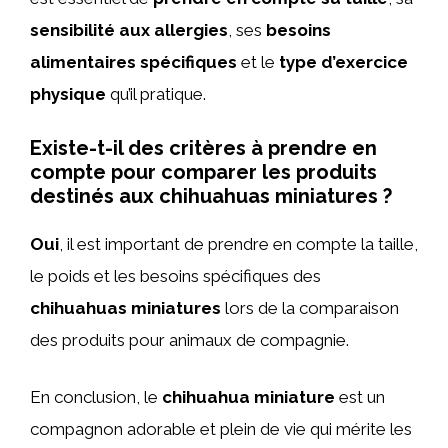
sensibilité aux allergies
, ses
besoins
alimentaires spécifiques
et le
type d’exercice
physique
qu’il pratique.
Existe-t-il des critères à prendre en
compte pour comparer les produits
destinés aux chihuahuas miniatures ?
Oui
, il est important de prendre en compte la taille,
le poids et les besoins spécifiques des
chihuahuas miniatures
lors de la comparaison
des produits pour animaux de compagnie.
En conclusion, le
chihuahua miniature
est un
compagnon adorable et plein de vie qui mérite les