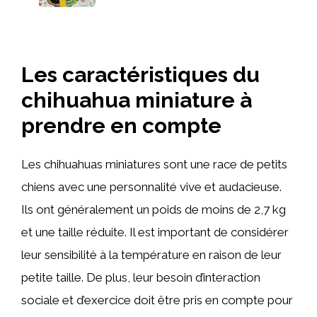
Les caractéristiques du
chihuahua miniature à
prendre en compte
Les chihuahuas miniatures sont une race de petits
chiens avec une personnalité vive et audacieuse.
Ils ont généralement un poids de moins de 2,7 kg
et une taille réduite. Il est important de considérer
leur sensibilité à la température en raison de leur
petite taille. De plus, leur besoin d’interaction
sociale et d’exercice doit être pris en compte pour