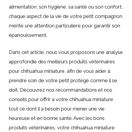
alimentation, son hygiène, sa santé ou son confort,
chaque aspect de la vie de votre petit compagnon
mérite une attention particulière pour garantir son
épanouissement.
Dans cet article, nous vous proposons une analyse
approfondie des meilleurs produits vétérinaires
pour chihuahua miniature, afin de vous aider à
prendre soin de votre petit protégé comme il se
doit. Découvrez nos recommandations et nos
conseils pour offrir à votre chihuahua miniature
tout ce dont il a besoin pour mener une vie
heureuse et en bonne santé. Avec les bons
produits vétérinaires, votre chihuahua miniature