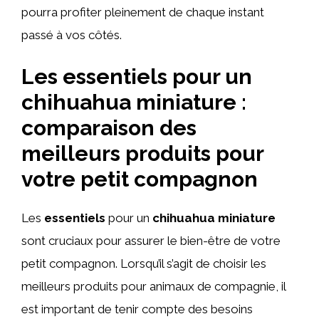
pourra profiter pleinement de chaque instant
passé à vos côtés.
Les essentiels pour un
chihuahua miniature :
comparaison des
meilleurs produits pour
votre petit compagnon
Les
essentiels
pour un
chihuahua miniature
sont cruciaux pour assurer le bien-être de votre
petit compagnon. Lorsqu’il s’agit de choisir les
meilleurs produits pour animaux de compagnie, il
est important de tenir compte des besoins