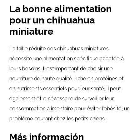
La bonne alimentation
pour un chihuahua
miniature
La taille réduite des chihuahuas miniatures
nécessite une alimentation spécifique adaptée à
leurs besoins. Il est important de choisir une
nourriture de haute qualité, riche en protéines et
en nutriments essentiels pour leur santé. Il peut
également être nécessaire de surveiller leur
consommation alimentaire pour éviter l’obésité, un
problème courant chez les petits chiens.
Más información