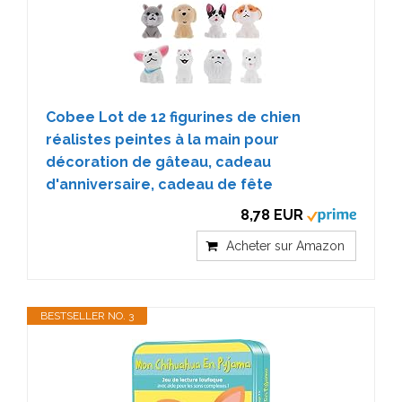
Cobee Lot de 12 figurines de chien
réalistes peintes à la main pour
décoration de gâteau, cadeau
d'anniversaire, cadeau de fête
8,78 EUR
Acheter sur Amazon
BESTSELLER NO. 3