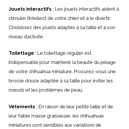
Jouets interactifs
: Les jouets interactifs aident à
stimuler l’intellect de votre chien et à le divertir.
Choisissez des jouets adaptés à sa taille et à son
niveau d’activité.
Toilettage
: Le toilettage régulier est
indispensable pour maintenir la beauté du pelage
de votre chihuahua miniature. Procurez-vous une
brosse douce adaptée à sa taille pour éviter les
nœuds et les problèmes de peau.
Vêtements
: En raison de leur petite taille et de
leur faible masse graisseuse, les chihuahuas
miniatures sont sensibles aux variations de