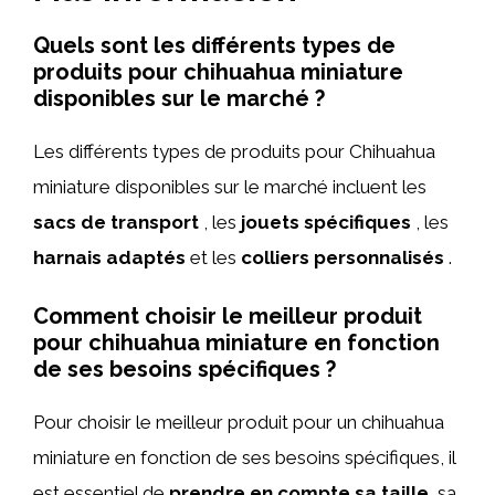
Quels sont les différents types de
produits pour chihuahua miniature
disponibles sur le marché ?
Les différents types de produits pour Chihuahua
miniature disponibles sur le marché incluent les
sacs de transport
, les
jouets spécifiques
, les
harnais adaptés
et les
colliers personnalisés
.
Comment choisir le meilleur produit
pour chihuahua miniature en fonction
de ses besoins spécifiques ?
Pour choisir le meilleur produit pour un chihuahua
miniature en fonction de ses besoins spécifiques, il
est essentiel de
prendre en compte sa taille
, sa