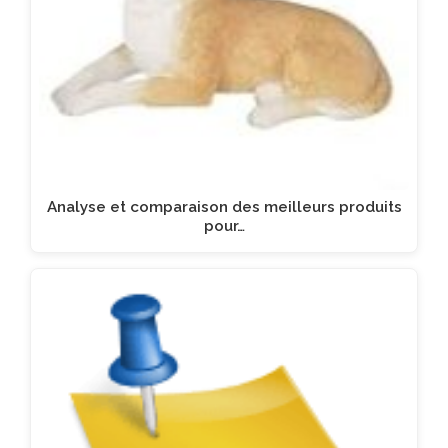
Analyse et comparaison des meilleurs produits
pour…