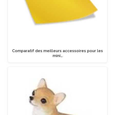
Comparatif des meilleurs accessoires pour les
mini…