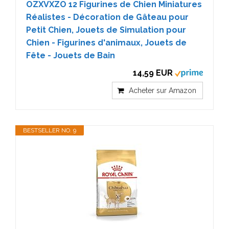
OZXVXZO 12 Figurines de Chien Miniatures
Réalistes - Décoration de Gâteau pour
Petit Chien, Jouets de Simulation pour
Chien - Figurines d'animaux, Jouets de
Fête - Jouets de Bain
14,59 EUR
Acheter sur Amazon
BESTSELLER NO. 9