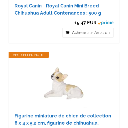
Royal Canin - Royal Canin Mini Breed
Chihuahua Adult Contenances : 500 g
15,47 EUR
Acheter sur Amazon
BESTSELLER NO. 10
Figurine miniature de chien de collection
8 x 4 x 5,2 cm, figurine de chihuahua,