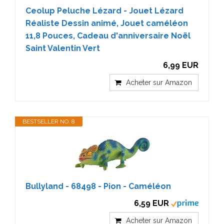
Ceolup Peluche Lézard - Jouet Lézard
Réaliste Dessin animé, Jouet caméléon
11,8 Pouces, Cadeau d'anniversaire Noël
Saint Valentin Vert
6,99 EUR
Acheter sur Amazon
BESTSELLER NO. 8
Bullyland - 68498 - Pion - Caméléon
6,59 EUR
Acheter sur Amazon