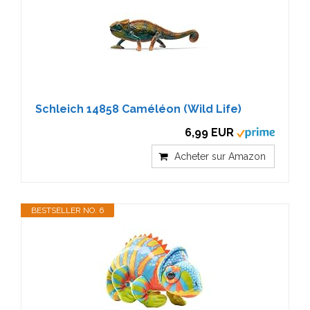
Schleich 14858 Caméléon (Wild Life)
6,99 EUR
Acheter sur Amazon
BESTSELLER NO. 6