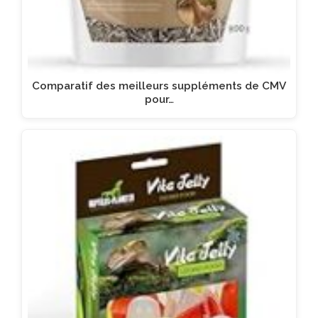
Comparatif des meilleurs suppléments de CMV
pour…