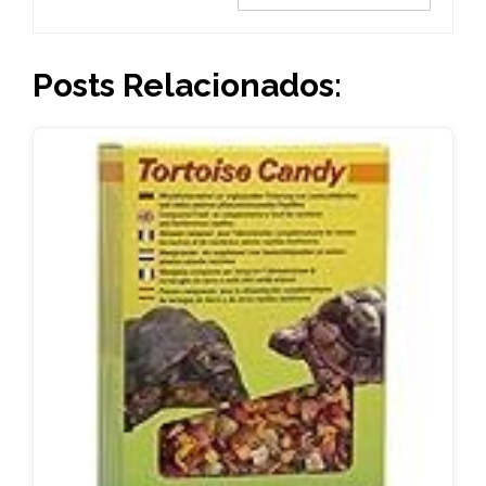
Posts Relacionados: