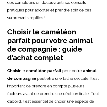
des caméléons en découvrant nos conseils
pratiques pour adopter et prendre soin de ces
surprenants reptiles !
Choisir le caméléon
parfait pour votre animal
de compagnie : guide
d’achat complet
Choisir
le
caméléon
parfait
pour votre
animal
de compagnie
peut être une tâche délicate. Il est
important de prendre en compte plusieurs
facteurs avant de prendre une décision finale. Tout
d’abord, il est essentiel de choisir une espèce de