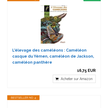
L'élevage des caméléons : Caméléon
casque du Yémen, caméléon de Jackson,
caméléon panthère
16,75 EUR
Acheter sur Amazon
BESTSELLER NO. 4