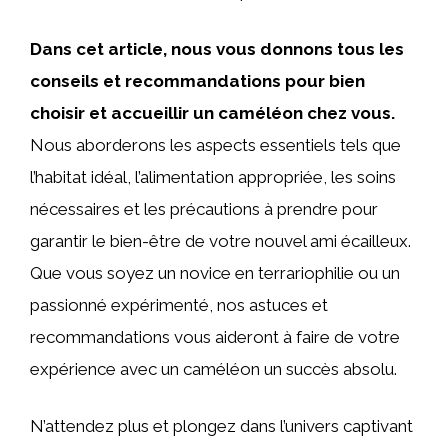
Dans cet article, nous vous donnons tous les
conseils et recommandations pour bien
choisir et accueillir un caméléon chez vous.
Nous aborderons les aspects essentiels tels que
l’habitat idéal, l’alimentation appropriée, les soins
nécessaires et les précautions à prendre pour
garantir le bien-être de votre nouvel ami écailleux.
Que vous soyez un novice en terrariophilie ou un
passionné expérimenté, nos astuces et
recommandations vous aideront à faire de votre
expérience avec un caméléon un succès absolu.
N’attendez plus et plongez dans l’univers captivant