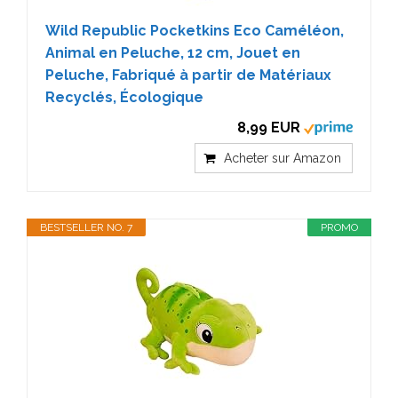
Wild Republic Pocketkins Eco Caméléon,
Animal en Peluche, 12 cm, Jouet en
Peluche, Fabriqué à partir de Matériaux
Recyclés, Écologique
8,99 EUR
Acheter sur Amazon
BESTSELLER NO. 7
PROMO