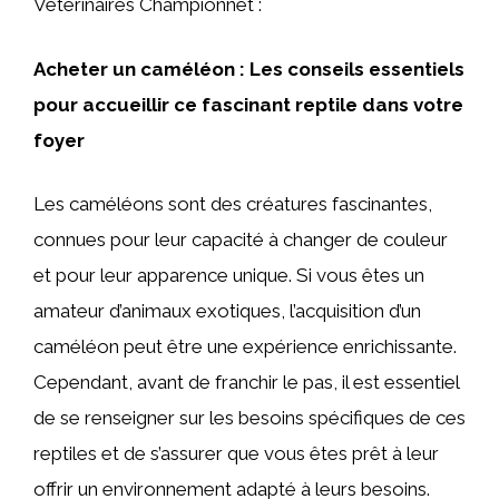
Vétérinaires Championnet :
Acheter un caméléon : Les conseils essentiels
pour accueillir ce fascinant reptile dans votre
foyer
Les caméléons sont des créatures fascinantes,
connues pour leur capacité à changer de couleur
et pour leur apparence unique. Si vous êtes un
amateur d’animaux exotiques, l’acquisition d’un
caméléon peut être une expérience enrichissante.
Cependant, avant de franchir le pas, il est essentiel
de se renseigner sur les besoins spécifiques de ces
reptiles et de s’assurer que vous êtes prêt à leur
offrir un environnement adapté à leurs besoins.