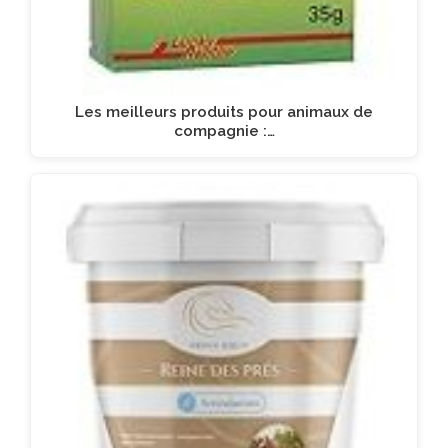
Les meilleurs produits pour animaux de
compagnie :…