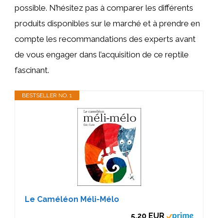
possible. N’hésitez pas à comparer les différents
produits disponibles sur le marché et à prendre en
compte les recommandations des experts avant
de vous engager dans l’acquisition de ce reptile
fascinant.
BESTSELLER NO. 1
Le Caméléon Méli-Mélo
5,20 EUR