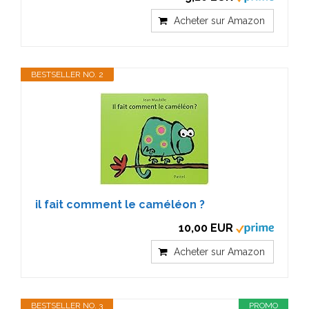
Acheter sur Amazon
BESTSELLER NO. 2
il fait comment le caméléon ?
10,00 EUR
Acheter sur Amazon
BESTSELLER NO. 3
PROMO