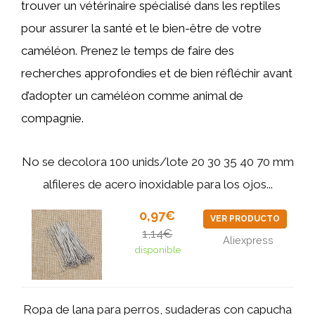
trouver un vétérinaire spécialisé dans les reptiles
pour assurer la santé et le bien-être de votre
caméléon. Prenez le temps de faire des
recherches approfondies et de bien réfléchir avant
d’adopter un caméléon comme animal de
compagnie.
No se decolora 100 unids/lote 20 30 35 40 70 mm
alfileres de acero inoxidable para los ojos...
0,97€
VER PRODUCTO
1,14€
Aliexpress
disponible
Ropa de lana para perros, sudaderas con capucha