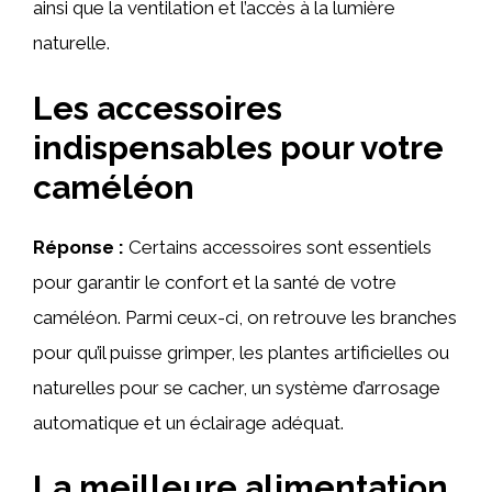
ainsi que la ventilation et l’accès à la lumière
naturelle.
Les accessoires
indispensables pour votre
caméléon
Réponse :
Certains accessoires sont essentiels
pour garantir le confort et la santé de votre
caméléon. Parmi ceux-ci, on retrouve les branches
pour qu’il puisse grimper, les plantes artificielles ou
naturelles pour se cacher, un système d’arrosage
automatique et un éclairage adéquat.
La meilleure alimentation