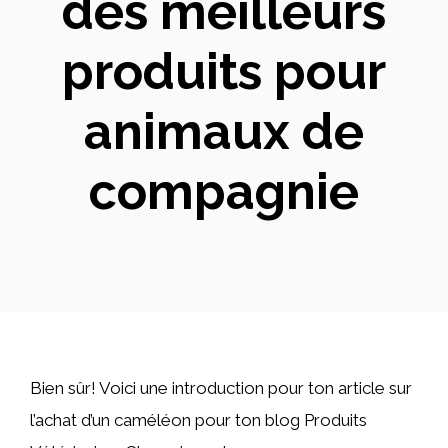
des meilleurs
produits pour
animaux de
compagnie
Bien sûr! Voici une introduction pour ton article sur
l’achat d’un caméléon pour ton blog Produits