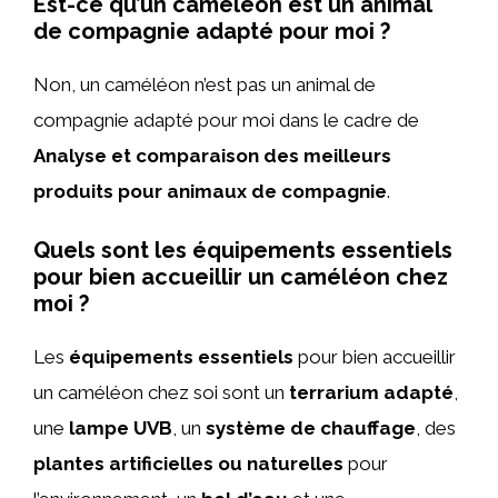
Est-ce qu’un caméléon est un animal
de compagnie adapté pour moi ?
Non, un caméléon n’est pas un animal de
compagnie adapté pour moi dans le cadre de
Analyse et comparaison des meilleurs
produits pour animaux de compagnie
.
Quels sont les équipements essentiels
pour bien accueillir un caméléon chez
moi ?
Les
équipements essentiels
pour bien accueillir
un caméléon chez soi sont un
terrarium adapté
,
une
lampe UVB
, un
système de chauffage
, des
plantes artificielles ou naturelles
pour