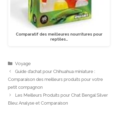
Comparatif des meilleures nourritures pour
reptiles…
Catégories
Voyage
Guide d’achat pour Chihuahua miniature :
Comparaison des meilleurs produits pour votre
petit compagnon
Les Meilleurs Produits pour Chat Bengal Silver
Bleu: Analyse et Comparaison