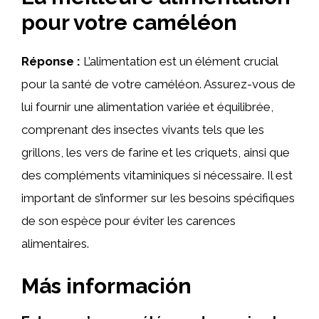
pour votre caméléon
Réponse :
L’alimentation est un élément crucial
pour la santé de votre caméléon. Assurez-vous de
lui fournir une alimentation variée et équilibrée,
comprenant des insectes vivants tels que les
grillons, les vers de farine et les criquets, ainsi que
des compléments vitaminiques si nécessaire. Il est
important de s’informer sur les besoins spécifiques
de son espèce pour éviter les carences
alimentaires.
Más información