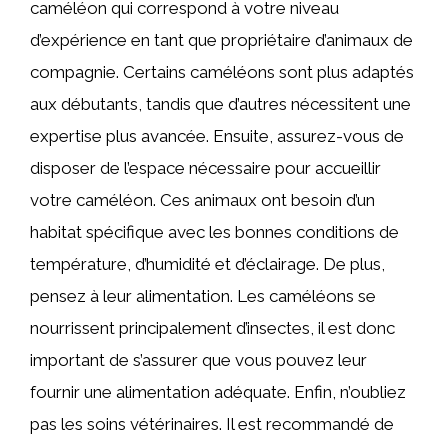
caméléon qui correspond à votre niveau
d’expérience en tant que propriétaire d’animaux de
compagnie. Certains caméléons sont plus adaptés
aux débutants, tandis que d’autres nécessitent une
expertise plus avancée. Ensuite, assurez-vous de
disposer de l’espace nécessaire pour accueillir
votre caméléon. Ces animaux ont besoin d’un
habitat spécifique avec les bonnes conditions de
température, d’humidité et d’éclairage. De plus,
pensez à leur alimentation. Les caméléons se
nourrissent principalement d’insectes, il est donc
important de s’assurer que vous pouvez leur
fournir une alimentation adéquate. Enfin, n’oubliez
pas les soins vétérinaires. Il est recommandé de