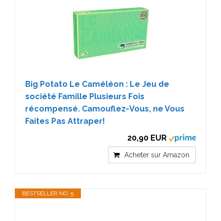
Big Potato Le Caméléon : Le Jeu de
société Famille Plusieurs Fois
récompensé. Camouflez-Vous, ne Vous
Faites Pas Attraper!
20,90 EUR
Acheter sur Amazon
BESTSELLER NO. 5