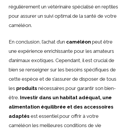
régulièrement un vétérinaire spécialisé en reptiles
pour assurer un suivi optimal de la santé de votre
caméléon.
En conclusion, l’achat d’un
caméléon
peut être
une expérience enrichissante pour les amateurs
d’animaux exotiques. Cependant, il est crucial de
bien se renseigner sur les besoins spécifiques de
cette espèce et de s’assurer de disposer de tous
les
produits
nécessaires pour garantir son bien-
être.
Investir dans un habitat adéquat, une
alimentation équilibrée et des accessoires
adaptés
est essentiel pour offrir à votre
caméléon les meilleures conditions de vie