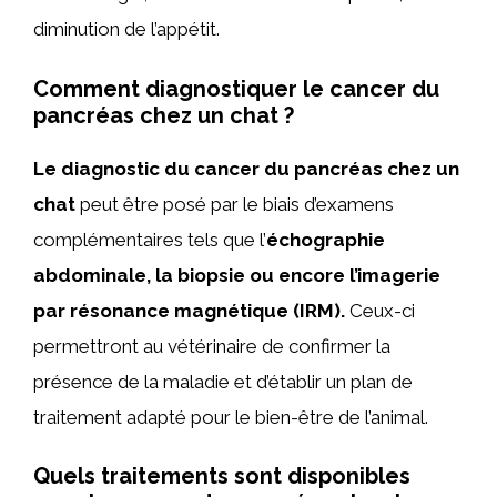
diminution de l’appétit.
Comment diagnostiquer le cancer du
pancréas chez un chat ?
Le diagnostic du cancer du pancréas chez un
chat
peut être posé par le biais d’examens
complémentaires tels que l’
échographie
abdominale, la biopsie ou encore l’imagerie
par résonance magnétique (IRM).
Ceux-ci
permettront au vétérinaire de confirmer la
présence de la maladie et d’établir un plan de
traitement adapté pour le bien-être de l’animal.
Quels traitements sont disponibles