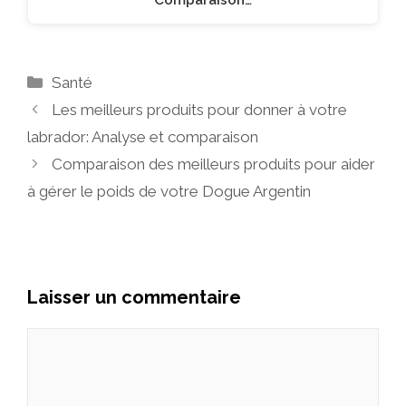
Catégories
Santé
Les meilleurs produits pour donner à votre
labrador: Analyse et comparaison
Comparaison des meilleurs produits pour aider
à gérer le poids de votre Dogue Argentin
Laisser un commentaire
Commentaire