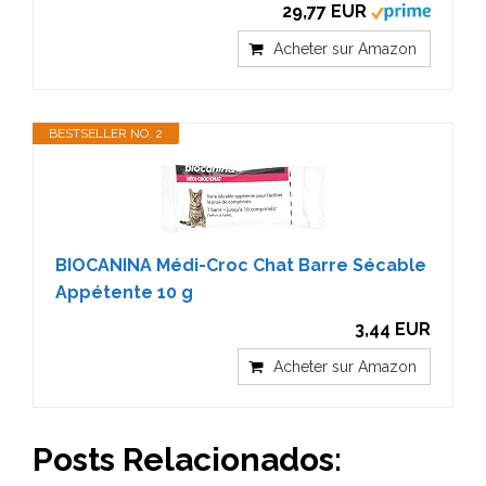
29,77 EUR
Acheter sur Amazon
BESTSELLER NO. 2
BIOCANINA Médi-Croc Chat Barre Sécable
Appétente 10 g
3,44 EUR
Acheter sur Amazon
Posts Relacionados: