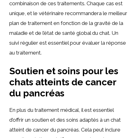
combinaison de ces traitements. Chaque cas est
unique, et le vétérinaire recommandera le meilleur
plan de traitement en fonction de la gravité de la
maladie et de l’état de santé global du chat. Un
suivi régulier est essentiel pour évaluer la réponse
au traitement.
Soutien et soins pour les
chats atteints de cancer
du pancréas
En plus du traitement médical, il est essentiel
d’offrir un soutien et des soins adaptés à un chat
atteint de cancer du pancréas. Cela peut inclure