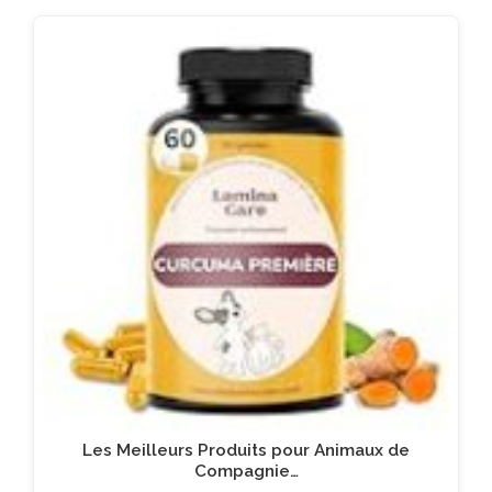
Les Meilleurs Produits pour Animaux de
Compagnie…