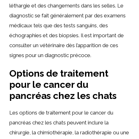
léthargie et des changements dans les selles. Le
diagnostic se fait généralement par des examens
médicaux tels que des tests sanguins, des
échographies et des biopsies. Il est important de
consulter un vétérinaire dès l’apparition de ces
signes pour un diagnostic précoce.
Options de traitement
pour le cancer du
pancréas chez les chats
Les options de traitement pour le cancer du
pancréas chez les chats peuvent inclure la
chirurgie, la chimiothérapie, la radiothérapie ou une