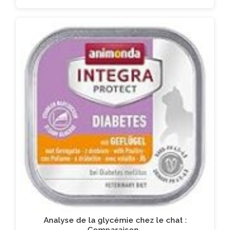
Analyse de la glycémie chez le chat :
Comparaison…