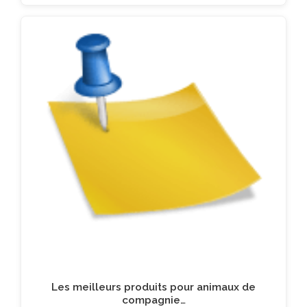
Les meilleurs produits pour animaux de
compagnie…