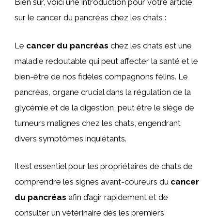
Bien sûr, voici une introduction pour votre article
sur le cancer du pancréas chez les chats :
Le
cancer du pancréas
chez les chats est une
maladie redoutable qui peut affecter la santé et le
bien-être de nos fidèles compagnons félins. Le
pancréas, organe crucial dans la régulation de la
glycémie et de la digestion, peut être le siège de
tumeurs malignes chez les chats, engendrant
divers symptômes inquiétants.
Il est essentiel pour les propriétaires de chats de
comprendre les signes avant-coureurs du
cancer
du pancréas
afin d’agir rapidement et de
consulter un vétérinaire dès les premiers