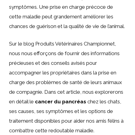
symptômes. Une prise en charge précoce de
cette maladie peut grandement améliorer les
chances de guérison et la qualité de vie de l’animal.
Sur le blog Produits Vétérinaires Championnet,
nous nous efforçons de fournir des informations
précieuses et des conseils avisés pour
accompagner les propriétaires dans la prise en
charge des problèmes de santé de leurs animaux
de compagnie. Dans cet article, nous explorerons
en détail le
cancer du pancréas
chez les chats,
ses causes, ses symptômes et les options de
traitement disponibles pour aider nos amis félins à
combattre cette redoutable maladie.