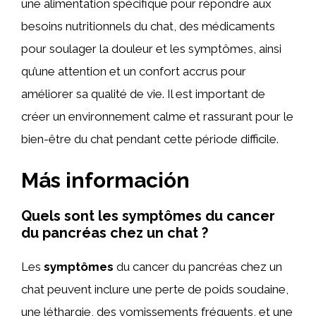
une alimentation spécifique pour répondre aux
besoins nutritionnels du chat, des médicaments
pour soulager la douleur et les symptômes, ainsi
qu’une attention et un confort accrus pour
améliorer sa qualité de vie. Il est important de
créer un environnement calme et rassurant pour le
bien-être du chat pendant cette période difficile.
Más información
Quels sont les symptômes du cancer
du pancréas chez un chat ?
Les
symptômes
du cancer du pancréas chez un
chat peuvent inclure une perte de poids soudaine,
une léthargie, des vomissements fréquents, et une