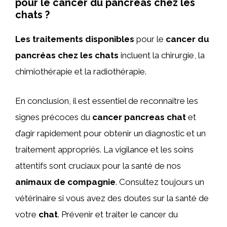
pour le cancer du pancréas chez les
chats ?
Les traitements disponibles
pour le
cancer du
pancréas chez les chats
incluent la chirurgie, la
chimiothérapie et la radiothérapie.
En conclusion, il est essentiel de reconnaître les
signes précoces du
cancer pancreas chat
et
d’agir rapidement pour obtenir un diagnostic et un
traitement appropriés. La vigilance et les soins
attentifs sont cruciaux pour la santé de nos
animaux de compagnie
. Consultez toujours un
vétérinaire si vous avez des doutes sur la santé de
votre
chat
. Prévenir et traiter le cancer du