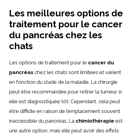
Les meilleures options de
traitement pour le cancer
du pancréas chez les
chats
Les options de traitement pour le
cancer du
pancréas
chez les chats sont limitées et varient
en fonction du stade de la maladie. La chirurgie
peut être recommandée pour retirer la tumeur si
elle est diagnostiquée tôt. Cependant, cela peut
être difficile en raison de l’emplacement souvent
inaccessible du pancréas. La
chimiothérapie
est
une autre option, mais elle peut avoir des effets