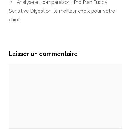
Analyse et comparaison : Pro Plan Puppy
Sensitive Digestion, le meilleur choix pour votre
chiot
Laisser un commentaire
Commentaire