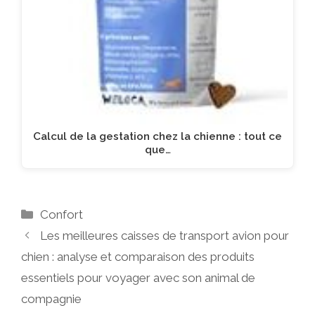
Calcul de la gestation chez la chienne : tout ce
que…
Catégories
Confort
Les meilleures caisses de transport avion pour
chien : analyse et comparaison des produits
essentiels pour voyager avec son animal de
compagnie