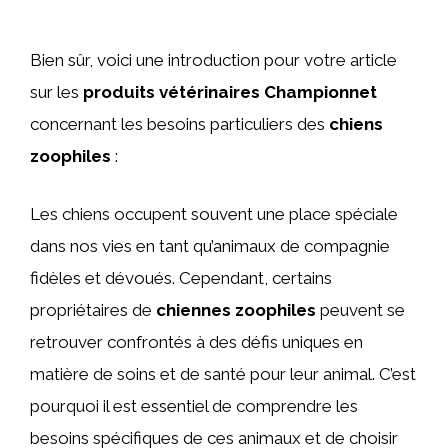
Bien sûr, voici une introduction pour votre article
sur les
produits vétérinaires Championnet
concernant les besoins particuliers des
chiens
zoophiles
:
Les chiens occupent souvent une place spéciale
dans nos vies en tant qu’animaux de compagnie
fidèles et dévoués. Cependant, certains
propriétaires de
chiennes zoophiles
peuvent se
retrouver confrontés à des défis uniques en
matière de soins et de santé pour leur animal. C’est
pourquoi il est essentiel de comprendre les
besoins spécifiques de ces animaux et de choisir