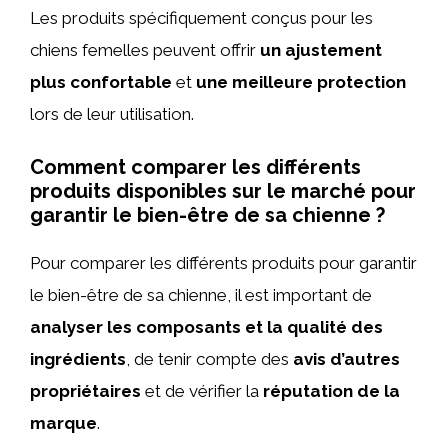
Les produits spécifiquement conçus pour les
chiens femelles peuvent offrir
un ajustement
plus confortable
et
une meilleure protection
lors de leur utilisation.
Comment comparer les différents
produits disponibles sur le marché pour
garantir le bien-être de sa chienne ?
Pour comparer les différents produits pour garantir
le bien-être de sa chienne, il est important de
analyser les composants et la qualité des
ingrédients
, de tenir compte des
avis d’autres
propriétaires
et de vérifier la
réputation de la
marque
.