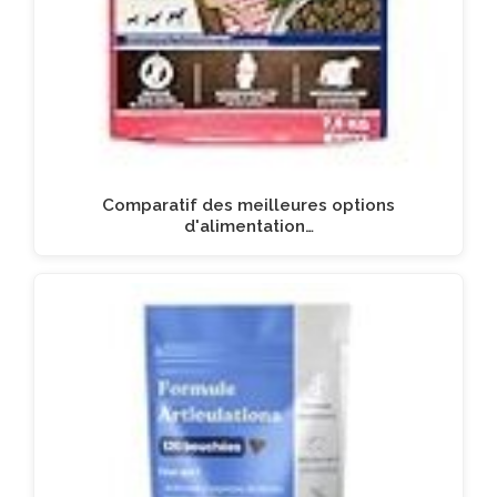
Comparatif des meilleures options
d'alimentation…