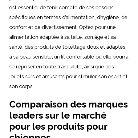
est essentiel de tenir compte de ses besoins
spécifiques en termes d’alimentation, d’hygiène, de
confort et de divertissement. Optez pour une
alimentation adaptée à sa taille, son âge et sa
santé, des produits de toilettage doux et adaptés
à sa peau sensible, un lit confortable où elle pourra
se reposer en toute tranquillité, ainsi que des
jouets sûrs et amusants pour stimuler son esprit et
son corps.
Comparaison des marques
leaders sur le marché
pour les produits pour
chiennes