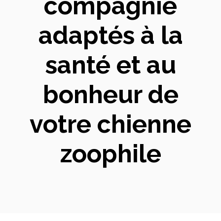
compagnie
adaptés à la
santé et au
bonheur de
votre chienne
zoophile