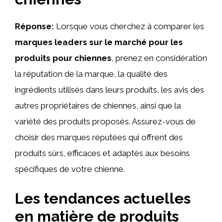
Réponse:
Lorsque vous cherchez à comparer les
marques leaders sur le marché pour les
produits pour chiennes
, prenez en considération
la réputation de la marque, la qualité des
ingrédients utilisés dans leurs produits, les avis des
autres propriétaires de chiennes, ainsi que la
variété des produits proposés. Assurez-vous de
choisir des marques réputées qui offrent des
produits sûrs, efficaces et adaptés aux besoins
spécifiques de votre chienne.
Les tendances actuelles
en matière de produits