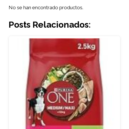
No se han encontrado productos.
Posts Relacionados: