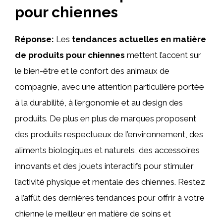
pour chiennes
Réponse:
Les
tendances actuelles en matière
de produits pour chiennes
mettent l’accent sur
le bien-être et le confort des animaux de
compagnie, avec une attention particulière portée
à la durabilité, à l’ergonomie et au design des
produits. De plus en plus de marques proposent
des produits respectueux de l’environnement, des
aliments biologiques et naturels, des accessoires
innovants et des jouets interactifs pour stimuler
l’activité physique et mentale des chiennes. Restez
à l’affût des dernières tendances pour offrir à votre
chienne le meilleur en matière de soins et