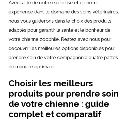
Avec l’aide de notre expertise et de notre
expérience dans le domaine des soins vétérinaires,
nous vous guiderons dans le choix des produits
adaptés pour garantir la santé et le bonheur de
votre chienne zoophile. Restez avec nous pour
découvrir les meilleures options disponibles pour
prendre soin de votre compagnon à quatre pattes
de manière optimale.
Choisir les meilleurs
produits pour prendre soin
de votre chienne : guide
complet et comparatif