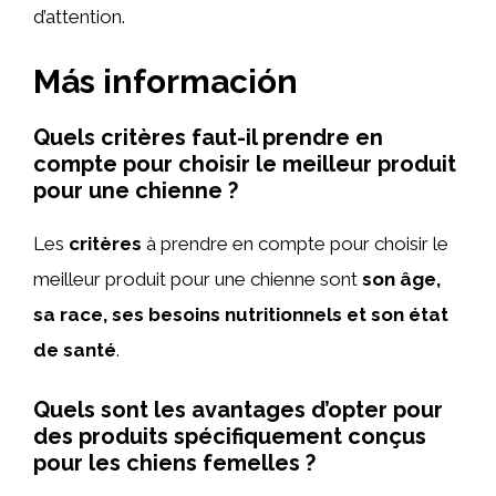
d’attention.
Más información
Quels critères faut-il prendre en
compte pour choisir le meilleur produit
pour une chienne ?
Les
critères
à prendre en compte pour choisir le
meilleur produit pour une chienne sont
son âge,
sa race, ses besoins nutritionnels et son état
de santé
.
Quels sont les avantages d’opter pour
des produits spécifiquement conçus
pour les chiens femelles ?