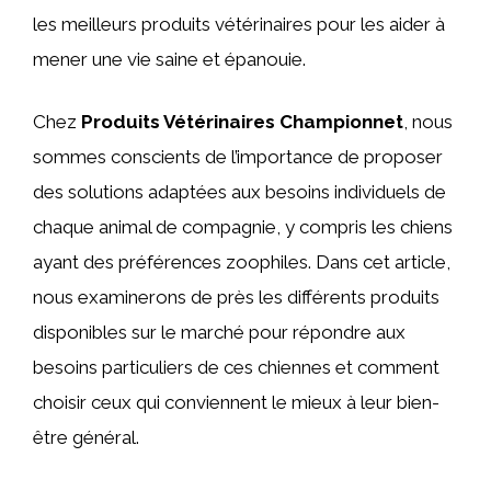
les meilleurs produits vétérinaires pour les aider à
mener une vie saine et épanouie.
Chez
Produits Vétérinaires Championnet
, nous
sommes conscients de l’importance de proposer
des solutions adaptées aux besoins individuels de
chaque animal de compagnie, y compris les chiens
ayant des préférences zoophiles. Dans cet article,
nous examinerons de près les différents produits
disponibles sur le marché pour répondre aux
besoins particuliers de ces chiennes et comment
choisir ceux qui conviennent le mieux à leur bien-
être général.