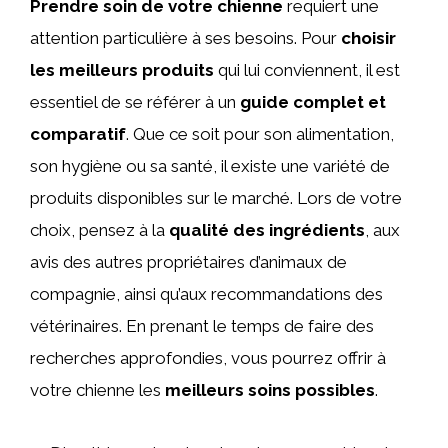
Prendre soin de votre chienne
requiert une
attention particulière à ses besoins. Pour
choisir
les meilleurs produits
qui lui conviennent, il est
essentiel de se référer à un
guide complet et
comparatif
. Que ce soit pour son alimentation,
son hygiène ou sa santé, il existe une variété de
produits disponibles sur le marché. Lors de votre
choix, pensez à la
qualité des ingrédients
, aux
avis des autres propriétaires d’animaux de
compagnie, ainsi qu’aux recommandations des
vétérinaires. En prenant le temps de faire des
recherches approfondies, vous pourrez offrir à
votre chienne les
meilleurs soins possibles
.