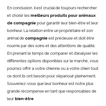
En conclusion, il est crucial de toujours rechercher
et choisir les
meilleurs produits pour animaux
de compagnie
pour garantir leur bien-être et leur
bonheur. La relation entre un propriétaire et son
animal de
compagnie
est précieuse et doit être
nourrie par des soins et des attentions de qualité.
En prenant le temps de comparer et d’analyser les
différentes options disponibles sur le marché, vous
pourrez offrir à votre chienne ou à votre chien tout
ce dont ils ont besoin pour s’épanouir pleinement.
Souvenez-vous que leur bonheur est notre plus
grande récompense en tant que responsables de
leur
bien-être
.