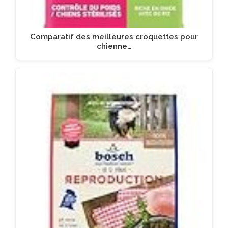
Comparatif des meilleures croquettes pour
chienne…