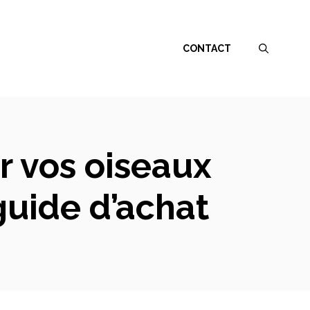
CONTACT
r vos oiseaux
guide d’achat