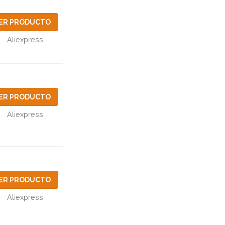
ER PRODUCTO
Aliexpress
ER PRODUCTO
Aliexpress
ER PRODUCTO
Aliexpress