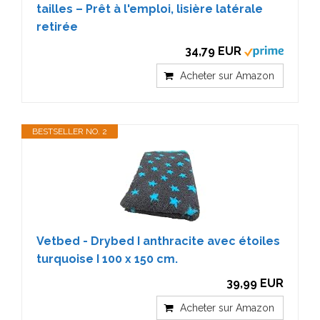
tailles – Prêt à l'emploi, lisière latérale
retirée
34,79 EUR
Acheter sur Amazon
BESTSELLER NO. 2
Vetbed - Drybed I anthracite avec étoiles
turquoise I 100 x 150 cm.
39,99 EUR
Acheter sur Amazon