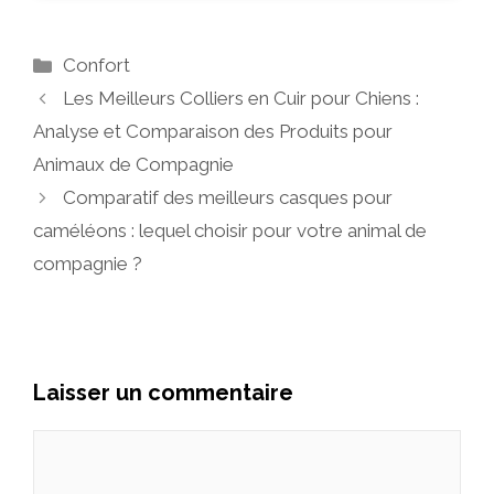
Catégories
Confort
Les Meilleurs Colliers en Cuir pour Chiens :
Analyse et Comparaison des Produits pour
Animaux de Compagnie
Comparatif des meilleurs casques pour
caméléons : lequel choisir pour votre animal de
compagnie ?
Laisser un commentaire
Commentaire