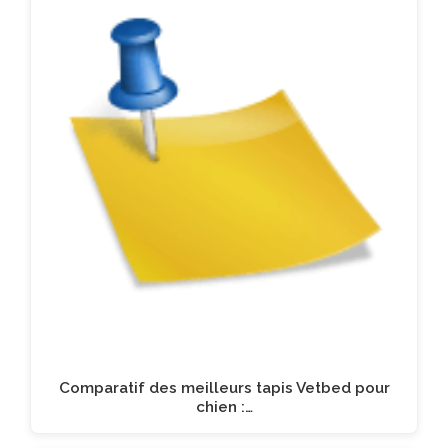
Comparatif des meilleurs tapis Vetbed pour
chien :…