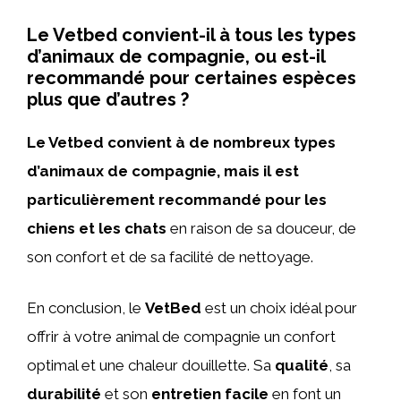
Le Vetbed convient-il à tous les types
d’animaux de compagnie, ou est-il
recommandé pour certaines espèces
plus que d’autres ?
Le Vetbed convient à de nombreux types
d’animaux de compagnie, mais il est
particulièrement recommandé pour les
chiens et les chats
en raison de sa douceur, de
son confort et de sa facilité de nettoyage.
En conclusion, le
VetBed
est un choix idéal pour
offrir à votre animal de compagnie un confort
optimal et une chaleur douillette. Sa
qualité
, sa
durabilité
et son
entretien facile
en font un