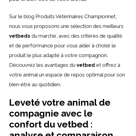
Sur le blog Produits Vétérinaires Championnet,
nous vous proposons une sélection des meilleurs
vetbeds
du marché, avec des critères de qualité
et de performance pour vous aider à choisir le
produit le plus adapté à votre compagnon.
Découvrez les avantages du
vetbed
et offrez à
votre animal un espace de repos optimal pour son
bien-être au quotidien.
Leveté votre animal de
compagnie avec le
confort du vetbed :
analyse et comparaison