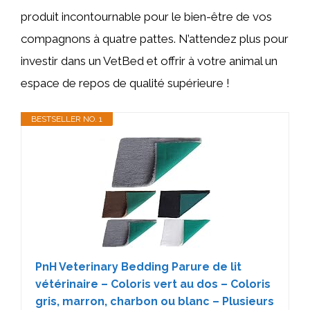
produit incontournable pour le bien-être de vos
compagnons à quatre pattes. N’attendez plus pour
investir dans un VetBed et offrir à votre animal un
espace de repos de qualité supérieure !
BESTSELLER NO. 1
PnH Veterinary Bedding Parure de lit
vétérinaire – Coloris vert au dos – Coloris
gris, marron, charbon ou blanc – Plusieurs