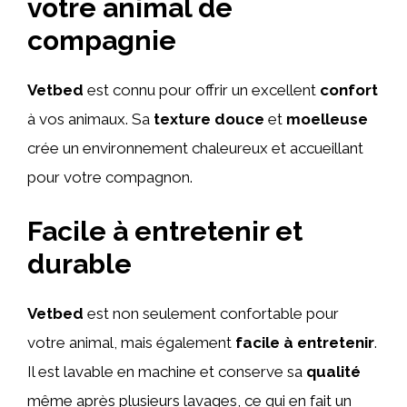
votre animal de
compagnie
Vetbed
est connu pour offrir un excellent
confort
à vos animaux. Sa
texture douce
et
moelleuse
crée un environnement chaleureux et accueillant
pour votre compagnon.
Facile à entretenir et
durable
Vetbed
est non seulement confortable pour
votre animal, mais également
facile à entretenir
.
Il est lavable en machine et conserve sa
qualité
même après plusieurs lavages, ce qui en fait un