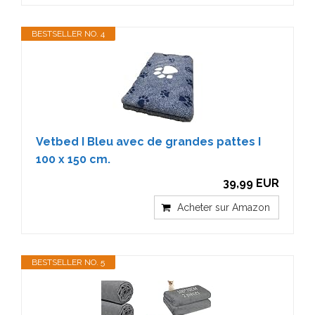
BESTSELLER NO. 4
Vetbed I Bleu avec de grandes pattes I
100 x 150 cm.
39,99 EUR
Acheter sur Amazon
BESTSELLER NO. 5