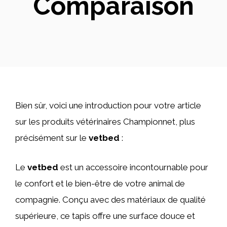
Comparaison
Bien sûr, voici une introduction pour votre article
sur les produits vétérinaires Championnet, plus
précisément sur le
vetbed
:
Le
vetbed
est un accessoire incontournable pour
le confort et le bien-être de votre animal de
compagnie. Conçu avec des matériaux de qualité
supérieure, ce tapis offre une surface douce et