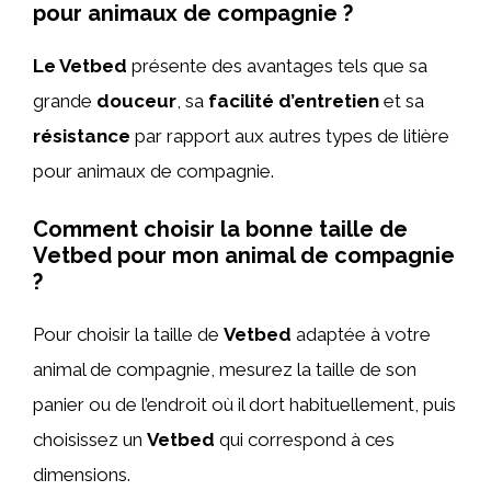
pour animaux de compagnie ?
Le Vetbed
présente des avantages tels que sa
grande
douceur
, sa
facilité d’entretien
et sa
résistance
par rapport aux autres types de litière
pour animaux de compagnie.
Comment choisir la bonne taille de
Vetbed pour mon animal de compagnie
?
Pour choisir la taille de
Vetbed
adaptée à votre
animal de compagnie, mesurez la taille de son
panier ou de l’endroit où il dort habituellement, puis
choisissez un
Vetbed
qui correspond à ces
dimensions.