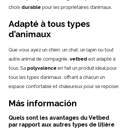
choix
durable
pour les propriétaires d’animaux.
Adapté à tous types
d’animaux
Que vous ayez un chien, un chat, un lapin ou tout
autre animal de compagnie,
vetbed
est adapté à
tous. Sa
polyvalence
en fait un produit idéal pour
tous les types d’animaux, offrant à chacun un
espace confortable et chaleureux pour se reposer.
Más información
Quels sont les avantages du Vetbed
par rapport aux autres types de litière