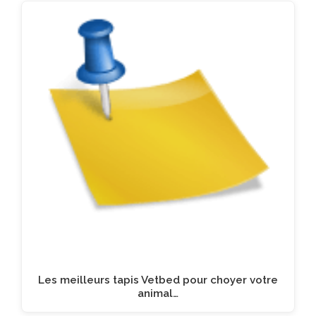
Les meilleurs tapis Vetbed pour choyer votre
animal…