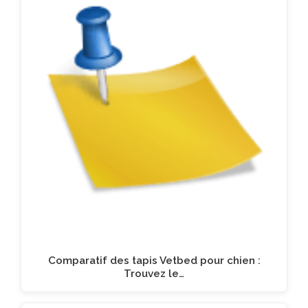
Comparatif des tapis Vetbed pour chien :
Trouvez le…