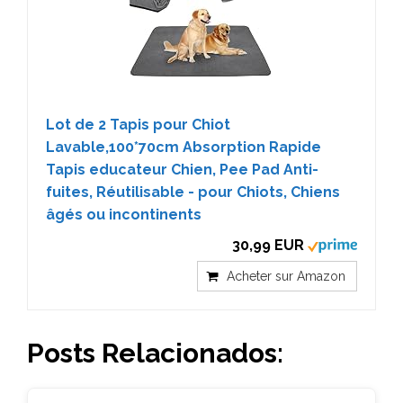
Lot de 2 Tapis pour Chiot
Lavable,100*70cm Absorption Rapide
Tapis educateur Chien, Pee Pad Anti-
fuites, Réutilisable - pour Chiots, Chiens
âgés ou incontinents
30,99 EUR
Acheter sur Amazon
Posts Relacionados: