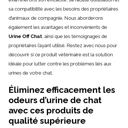
sa compatibilité avec les besoins des propriétaires
d’animaux de compagnie. Nous aborderons
également les avantages et inconvénients de
Urine Off Chat
, ainsi que les témoignages de
propriétaires l’ayant utilisé. Restez avec nous pour
découvrir si ce produit vétérinaire est la solution
idéale pour lutter contre les problèmes liés aux
urines de votre chat.
Éliminez efficacement les
odeurs d’urine de chat
avec ces produits de
qualité supérieure