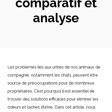
comparatif et
analyse
Les problèmes liés aux urines de nos animaux de
compagnie, notamment les chats, peuvent être
source de préoccupations pour de nombreux
propriétaires. C’est pourquoi il est essentiel de
trouver des solutions efficaces pour éliminer les
odeurs et taches d’urine. Dans cet article, nous