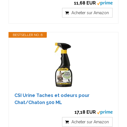
11,68 EUR
Acheter sur Amazon
BESTSELLER NO. 6
CSI Urine Taches et odeurs pour
Chat/Chaton 500 ML
17,18 EUR
Acheter sur Amazon