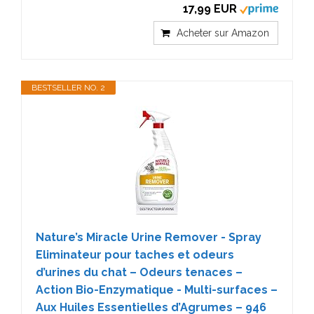
17,99 EUR
Acheter sur Amazon
BESTSELLER NO. 2
Nature’s Miracle Urine Remover - Spray
Eliminateur pour taches et odeurs
d’urines du chat – Odeurs tenaces –
Action Bio-Enzymatique - Multi-surfaces –
Aux Huiles Essentielles d’Agrumes – 946