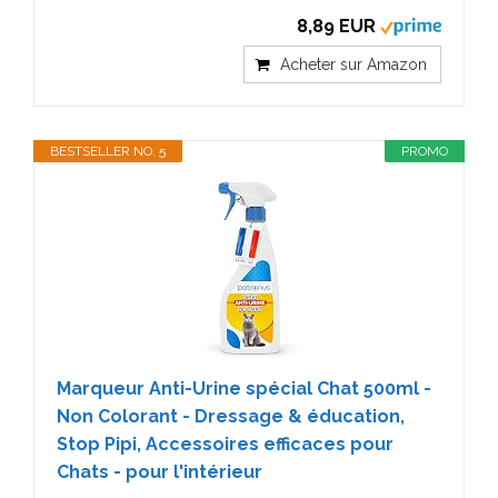
8,89 EUR
Acheter sur Amazon
BESTSELLER NO. 5
PROMO
Marqueur Anti-Urine spécial Chat 500ml -
Non Colorant - Dressage & éducation,
Stop Pipi, Accessoires efficaces pour
Chats - pour l'intérieur