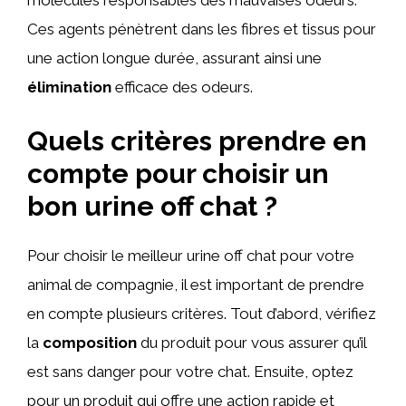
molécules responsables des mauvaises odeurs.
Ces agents pénètrent dans les fibres et tissus pour
une action longue durée, assurant ainsi une
élimination
efficace des odeurs.
Quels critères prendre en
compte pour choisir un
bon urine off chat ?
Pour choisir le meilleur urine off chat pour votre
animal de compagnie, il est important de prendre
en compte plusieurs critères. Tout d’abord, vérifiez
la
composition
du produit pour vous assurer qu’il
est sans danger pour votre chat. Ensuite, optez
pour un produit qui offre une action rapide et