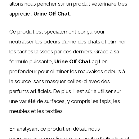
allons nous pencher sur un produit vétérinaire très
apprécié :
Urine Off Chat
.
Ce produit est spécialement conçu pour
neutraliser les odeurs d’urine des chats et éliminer
les taches laissées par ces derniers. Grâce à sa
formule puissante,
Urine Off Chat
agit en
profondeur pour éliminer les mauvaises odeurs à
la source, sans masquer celles-ci avec des
parfums artificiels. De plus, il est sûr à utiliser sur
une variété de surfaces, y compris les tapis, les
meubles et les textiles.
En analysant ce produit en détail, nous
examinerons son efficacité, sa facilité d’utilisation et