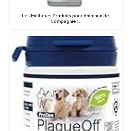
Les Meilleurs Produits pour Animaux de
Compagnie :…