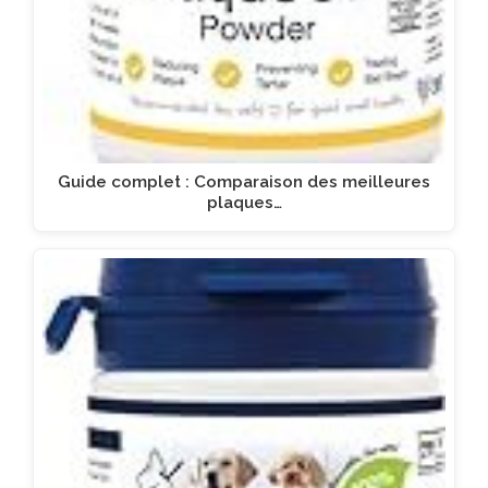
Guide complet : Comparaison des meilleures
plaques…