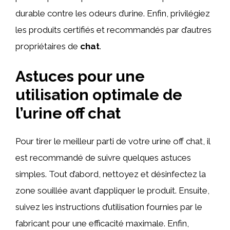
durable contre les odeurs d’urine. Enfin, privilégiez
les produits certifiés et recommandés par d’autres
propriétaires de
chat
.
Astuces pour une
utilisation optimale de
l’urine off chat
Pour tirer le meilleur parti de votre urine off chat, il
est recommandé de suivre quelques astuces
simples. Tout d’abord, nettoyez et désinfectez la
zone souillée avant d’appliquer le produit. Ensuite,
suivez les instructions d’utilisation fournies par le
fabricant pour une efficacité maximale. Enfin,