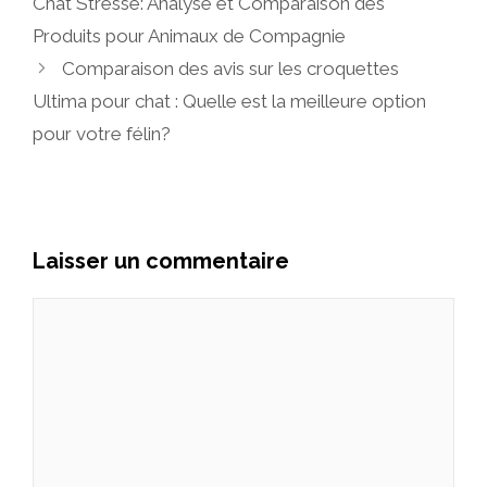
Chat Stressé: Analyse et Comparaison des
Produits pour Animaux de Compagnie
Comparaison des avis sur les croquettes
Ultima pour chat : Quelle est la meilleure option
pour votre félin?
Laisser un commentaire
Commentaire