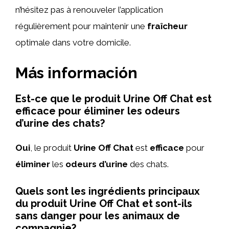
n’hésitez pas à renouveler l’application
régulièrement pour maintenir une
fraîcheur
optimale dans votre domicile.
Más información
Est-ce que le produit Urine Off Chat est
efficace pour éliminer les odeurs
d’urine des chats?
Oui
, le produit
Urine Off Chat
est
efficace
pour
éliminer
les
odeurs d’urine
des chats.
Quels sont les ingrédients principaux
du produit Urine Off Chat et sont-ils
sans danger pour les animaux de
compagnie?