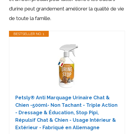
d’urine peut grandement améliorer la qualité de vie
de toute la famille.
BESTSELLER NO. 1
Petsly® Anti Marquage Urinaire Chat &
Chien -500ml- Non Tachant - Triple Action
- Dressage & Éducation, Stop Pipi,
Répulsif Chat & Chien - Usage Intérieur &
Extérieur - Fabriqué en Allemagne