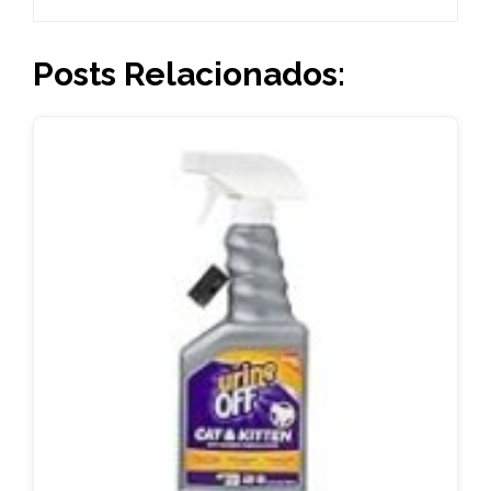
Posts Relacionados: