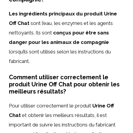
Les ingrédients principaux du produit Urine
Off Chat
sont l’eau, les enzymes et les agents
nettoyants. Ils sont
conçus pour être sans
danger pour les animaux de compagnie
lorsqu’ils sont utilisés selon les instructions du
fabricant.
Comment utiliser correctement le
produit Urine Off Chat pour obtenir les
meilleurs résultats?
Pour utiliser correctement le produit
Urine Off
Chat
et obtenir les meilleurs résultats, il est
important de suivre les instructions du fabricant