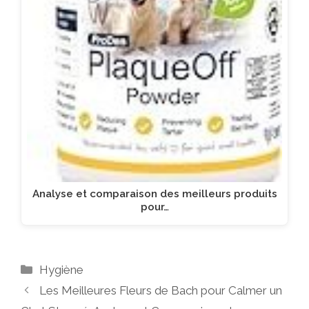
Analyse et comparaison des meilleurs produits
pour…
Catégories
Hygiène
Les Meilleures Fleurs de Bach pour Calmer un